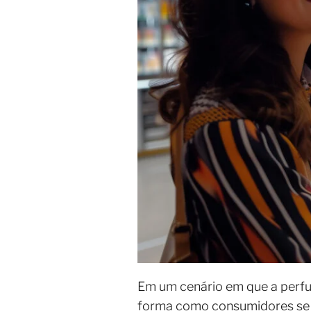
Em um cenário em que a perfuma
forma como consumidores se 