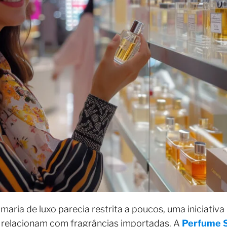
ria de luxo parecia restrita a poucos, uma iniciativa 
relacionam com fragrâncias importadas. A
Perfume 