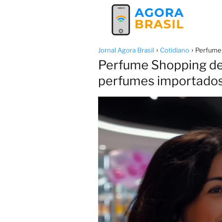
Jornal Agora Brasil
Cotidiano
Perfume 
Perfume Shopping dem
perfumes importados 