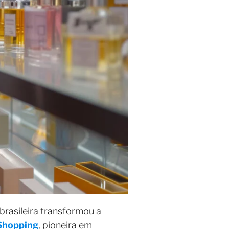
brasileira transformou a
Shopping
, pioneira em