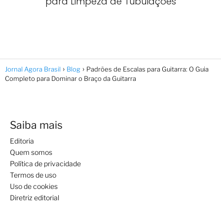
para Limpeza de Tubulações
Jornal Agora Brasil
Blog
Padrões de Escalas para Guitarra: O Guia
Completo para Dominar o Braço da Guitarra
Saiba mais
Editoria
Quem somos
Política de privacidade
Termos de uso
Uso de cookies
Diretriz editorial