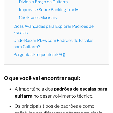
Divida o Braço da Guitarra
Improvise Sobre Backing Tracks
Crie Frases Musicais
Dicas Avançadas para Explorar Padrões de
Escalas
Onde Baixar PDFs com Padrões de Escalas
para Guitarra?
Perguntas Frequentes (FAQ)
O que você vai encontrar aqui:
A importância dos
padrões de escalas para
guitarra
no desenvolvimento técnico.
Os principais tipos de padrões e como