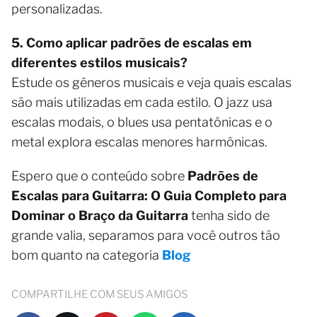
personalizadas.
5. Como aplicar padrões de escalas em
diferentes estilos musicais?
Estude os gêneros musicais e veja quais escalas
são mais utilizadas em cada estilo. O jazz usa
escalas modais, o blues usa pentatônicas e o
metal explora escalas menores harmônicas.
Espero que o conteúdo sobre
Padrões de
Escalas para Guitarra: O Guia Completo para
Dominar o Braço da Guitarra
tenha sido de
grande valia, separamos para você outros tão
bom quanto na categoria
Blog
COMPARTILHE COM SEUS AMIGOS