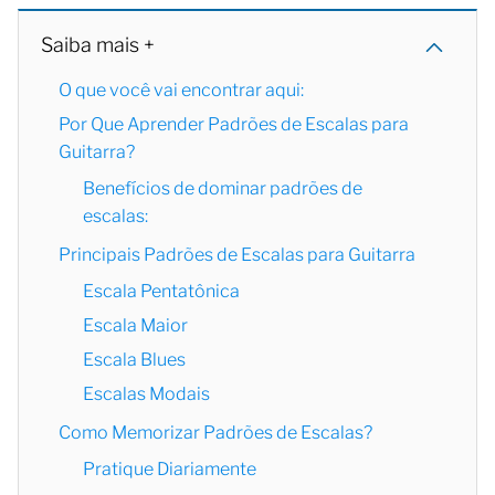
Saiba mais +
O que você vai encontrar aqui:
Por Que Aprender Padrões de Escalas para
Guitarra?
Benefícios de dominar padrões de
escalas:
Principais Padrões de Escalas para Guitarra
Escala Pentatônica
Escala Maior
Escala Blues
Escalas Modais
Como Memorizar Padrões de Escalas?
Pratique Diariamente