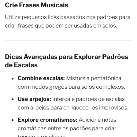
Crie Frases Musicais
Utilize pequenos licks baseados nos padrões para
criar frases que podem ser usadas em solos.
Dicas Avançadas para Explorar Padrões
de Escalas
Combine escalas:
Misture a pentatônica
com modos gregos para solos complexos.
Use arpejos:
Intercale padrões de escalas
com arpejos para enriquecer os improvisos.
Explore cromatismos:
Adicione notas
cromáticas entre os padrões para criar
tensão e resolução.