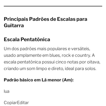
Principais Padrões de Escalas para
Guitarra
Escala Pentatônica
Um dos padrões mais populares e versáteis,
usado amplamente em blues, rock e country. A
escala pentatônica possui cinco notas por oitava,
criando um som limpo e direto, ideal para solos.
Padrão básico em Lá menor (Am):
lua
CopiarEditar