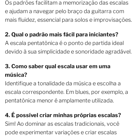
Os padrões facilitam a memorização das escalas
e ajudam a navegar pelo braço da guitarra com
mais fluidez, essencial para solos e improvisações.
2. Qual o padrão mais fácil para iniciantes?
A escala pentatônica é o ponto de partida ideal
devido à sua simplicidade e sonoridade agradável.
3. Como saber qual escala usar em uma
música?
Identifique a tonalidade da música e escolha a
escala correspondente. Em blues, por exemplo, a
pentatônica menor é amplamente utilizada.
4. É possível criar minhas próprias escalas?
Sim! Ao dominar as escalas tradicionais, você
pode experimentar variações e criar escalas