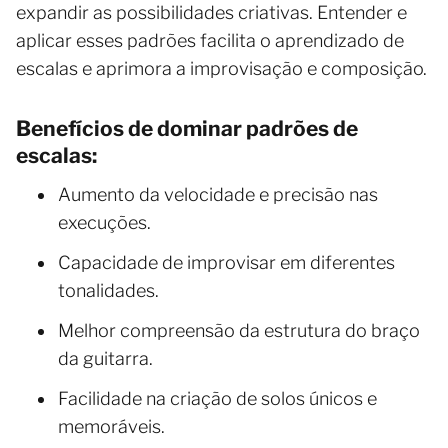
expandir as possibilidades criativas. Entender e
aplicar esses padrões facilita o aprendizado de
escalas e aprimora a improvisação e composição.
Benefícios de dominar padrões de
escalas:
Aumento da velocidade e precisão nas
execuções.
Capacidade de improvisar em diferentes
tonalidades.
Melhor compreensão da estrutura do braço
da guitarra.
Facilidade na criação de solos únicos e
memoráveis.