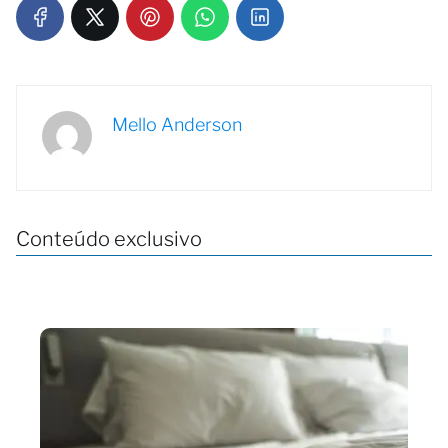
Mello Anderson
Conteúdo exclusivo