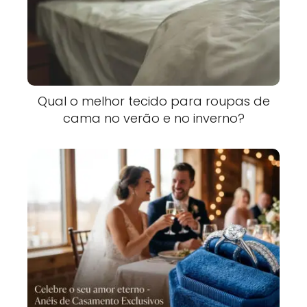
Qual o melhor tecido para roupas de
cama no verão e no inverno?