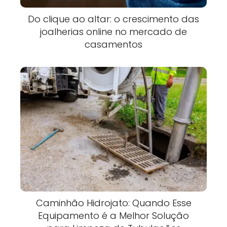
Do clique ao altar: o crescimento das
joalherias online no mercado de
casamentos
Caminhão Hidrojato: Quando Esse
Equipamento é a Melhor Solução