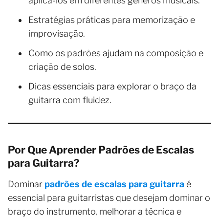
aplicá-los em diferentes gêneros musicais.
Estratégias práticas para memorização e
improvisação.
Como os padrões ajudam na composição e
criação de solos.
Dicas essenciais para explorar o braço da
guitarra com fluidez.
Por Que Aprender Padrões de Escalas
para Guitarra?
Dominar
padrões de escalas para guitarra
é
essencial para guitarristas que desejam dominar o
braço do instrumento, melhorar a técnica e