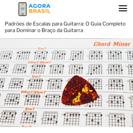
Padrões de Escalas para Guitarra: O Guia Completo
para Dominar o Braço da Guitarra