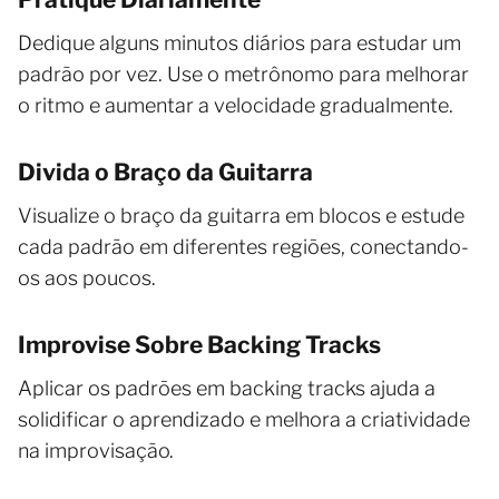
Dedique alguns minutos diários para estudar um
padrão por vez. Use o metrônomo para melhorar
o ritmo e aumentar a velocidade gradualmente.
Divida o Braço da Guitarra
Visualize o braço da guitarra em blocos e estude
cada padrão em diferentes regiões, conectando-
os aos poucos.
Improvise Sobre Backing Tracks
Aplicar os padrões em backing tracks ajuda a
solidificar o aprendizado e melhora a criatividade
na improvisação.