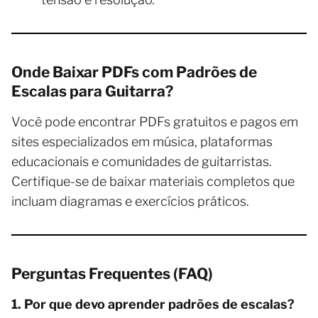
Onde Baixar PDFs com Padrões de
Escalas para Guitarra?
Você pode encontrar PDFs gratuitos e pagos em
sites especializados em música, plataformas
educacionais e comunidades de guitarristas.
Certifique-se de baixar materiais completos que
incluam diagramas e exercícios práticos.
Perguntas Frequentes (FAQ)
1. Por que devo aprender padrões de escalas?