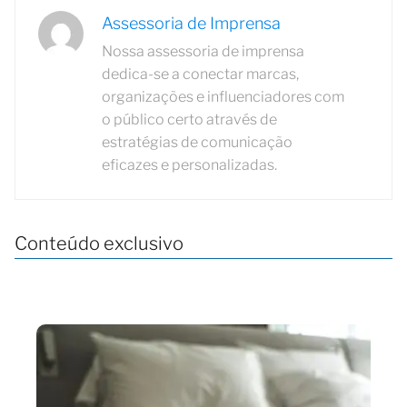
Assessoria de Imprensa
Nossa assessoria de imprensa
dedica-se a conectar marcas,
organizações e influenciadores com
o público certo através de
estratégias de comunicação
eficazes e personalizadas.
Conteúdo exclusivo