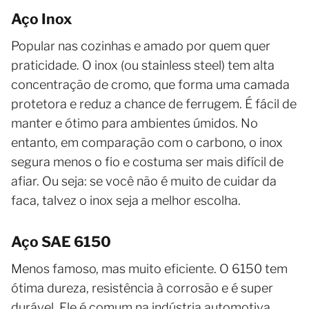
Aço Inox
Popular nas cozinhas e amado por quem quer
praticidade. O inox (ou stainless steel) tem alta
concentração de cromo, que forma uma camada
protetora e reduz a chance de ferrugem. É fácil de
manter e ótimo para ambientes úmidos. No
entanto, em comparação com o carbono, o inox
segura menos o fio e costuma ser mais difícil de
afiar. Ou seja: se você não é muito de cuidar da
faca, talvez o inox seja a melhor escolha.
Aço SAE 6150
Menos famoso, mas muito eficiente. O 6150 tem
ótima dureza, resistência à corrosão e é super
durável. Ele é comum na indústria automotiva,