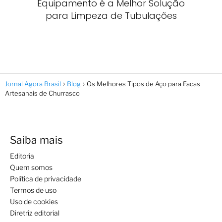
Equipamento é a Melhor Solução
para Limpeza de Tubulações
Jornal Agora Brasil
Blog
Os Melhores Tipos de Aço para Facas
Artesanais de Churrasco
Saiba mais
Editoria
Quem somos
Política de privacidade
Termos de uso
Uso de cookies
Diretriz editorial