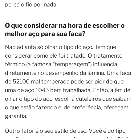
perca o fio por nada.
O que considerar na hora de escolher o
melhor aço para sua faca?
Não adianta só olhar o tipo do aço. Tem que
considerar como ele foi tratado. O tratamento
térmico (a famosa “temperagem”) influencia
diretamente no desempenho da lâmina. Uma faca
de 52100 mal temperada pode ser pior do que
uma de aço 1045 bem trabalhada. Então, além de
olhar o tipo do aço, escolha cuteleiros que saibam
o que estão fazendo e, de preferência, ofereçam
garantia.
Outro fator é o seu estilo de uso. Você é do tipo