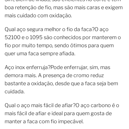
boa retenção de fio, mas são mais caras e exigem
mais cuidado com oxidação.
Qual aço segura melhor o fio da faca?O aço
52100 e o 1095 são conhecidos por manterem o
fio por muito tempo, sendo ótimos para quem
quer uma faca sempre afiada.
Aço inox enferruja?Pode enferrujar, sim, mas
demora mais. A presença de cromo reduz
bastante a oxidação, desde que a faca seja bem
cuidada.
Qual o aço mais fácil de afiar?O aço carbono é o
mais fácil de afiar e ideal para quem gosta de
manter a faca com fio impecável.