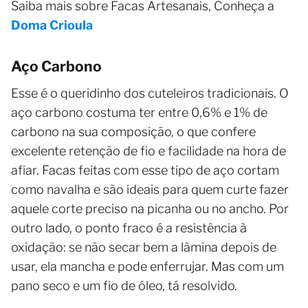
Saiba mais sobre Facas Artesanais, Conheça a
Doma Crioula
Aço Carbono
Esse é o queridinho dos cuteleiros tradicionais. O
aço carbono costuma ter entre 0,6% e 1% de
carbono na sua composição, o que confere
excelente retenção de fio e facilidade na hora de
afiar. Facas feitas com esse tipo de aço cortam
como navalha e são ideais para quem curte fazer
aquele corte preciso na picanha ou no ancho. Por
outro lado, o ponto fraco é a resistência à
oxidação: se não secar bem a lâmina depois de
usar, ela mancha e pode enferrujar. Mas com um
pano seco e um fio de óleo, tá resolvido.