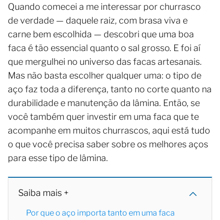
Quando comecei a me interessar por churrasco
de verdade — daquele raiz, com brasa viva e
carne bem escolhida — descobri que uma boa
faca é tão essencial quanto o sal grosso. E foi aí
que mergulhei no universo das facas artesanais.
Mas não basta escolher qualquer uma: o tipo de
aço faz toda a diferença, tanto no corte quanto na
durabilidade e manutenção da lâmina. Então, se
você também quer investir em uma faca que te
acompanhe em muitos churrascos, aqui está tudo
o que você precisa saber sobre os melhores aços
para esse tipo de lâmina.
Saiba mais +
Por que o aço importa tanto em uma faca