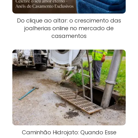
Do clique ao altar: o crescimento das
joalherias online no mercado de
casamentos
Caminhão Hidrojato: Quando Esse