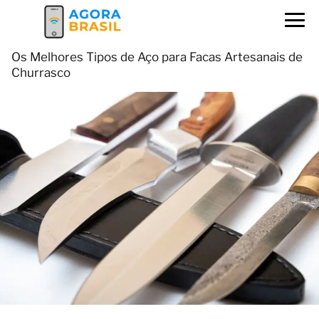
Os Melhores Tipos de Aço para Facas Artesanais de
Churrasco