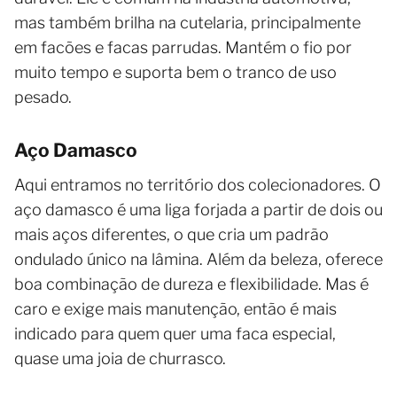
mas também brilha na cutelaria, principalmente
em facões e facas parrudas. Mantém o fio por
muito tempo e suporta bem o tranco de uso
pesado.
Aço Damasco
Aqui entramos no território dos colecionadores. O
aço damasco é uma liga forjada a partir de dois ou
mais aços diferentes, o que cria um padrão
ondulado único na lâmina. Além da beleza, oferece
boa combinação de dureza e flexibilidade. Mas é
caro e exige mais manutenção, então é mais
indicado para quem quer uma faca especial,
quase uma joia de churrasco.