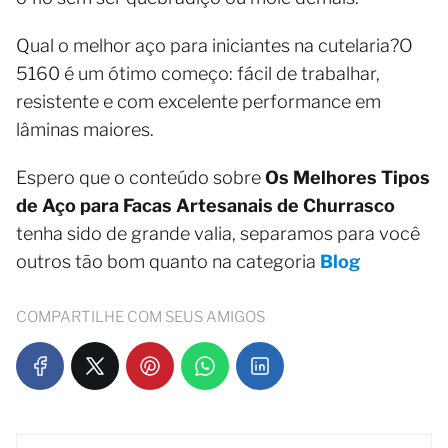
Qual o melhor aço para iniciantes na cutelaria?O
5160 é um ótimo começo: fácil de trabalhar,
resistente e com excelente performance em
lâminas maiores.
Espero que o conteúdo sobre
Os Melhores Tipos
de Aço para Facas Artesanais de Churrasco
tenha sido de grande valia, separamos para você
outros tão bom quanto na categoria
Blog
COMPARTILHE COM SEUS AMIGOS