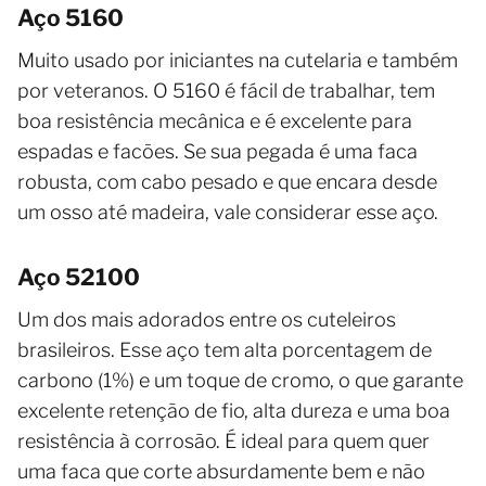
Aço 5160
Muito usado por iniciantes na cutelaria e também
por veteranos. O 5160 é fácil de trabalhar, tem
boa resistência mecânica e é excelente para
espadas e facões. Se sua pegada é uma faca
robusta, com cabo pesado e que encara desde
um osso até madeira, vale considerar esse aço.
Aço 52100
Um dos mais adorados entre os cuteleiros
brasileiros. Esse aço tem alta porcentagem de
carbono (1%) e um toque de cromo, o que garante
excelente retenção de fio, alta dureza e uma boa
resistência à corrosão. É ideal para quem quer
uma faca que corte absurdamente bem e não