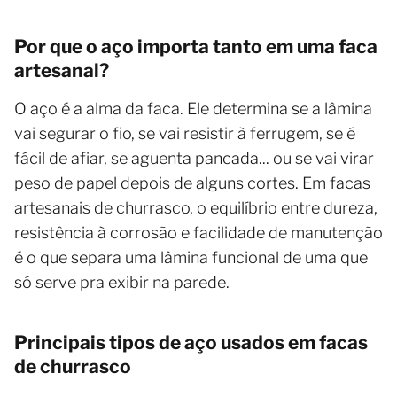
Por que o aço importa tanto em uma faca
artesanal?
O aço é a alma da faca. Ele determina se a lâmina
vai segurar o fio, se vai resistir à ferrugem, se é
fácil de afiar, se aguenta pancada... ou se vai virar
peso de papel depois de alguns cortes. Em facas
artesanais de churrasco, o equilíbrio entre dureza,
resistência à corrosão e facilidade de manutenção
é o que separa uma lâmina funcional de uma que
só serve pra exibir na parede.
Principais tipos de aço usados em facas
de churrasco