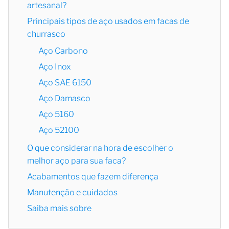
artesanal?
Principais tipos de aço usados em facas de
churrasco
Aço Carbono
Aço Inox
Aço SAE 6150
Aço Damasco
Aço 5160
Aço 52100
O que considerar na hora de escolher o
melhor aço para sua faca?
Acabamentos que fazem diferença
Manutenção e cuidados
Saiba mais sobre