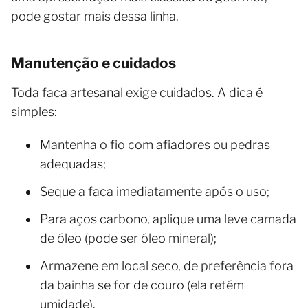
pode gostar mais dessa linha.
Manutenção e cuidados
Toda faca artesanal exige cuidados. A dica é
simples:
Mantenha o fio com afiadores ou pedras
adequadas;
Seque a faca imediatamente após o uso;
Para aços carbono, aplique uma leve camada
de óleo (pode ser óleo mineral);
Armazene em local seco, de preferência fora
da bainha se for de couro (ela retém
umidade).