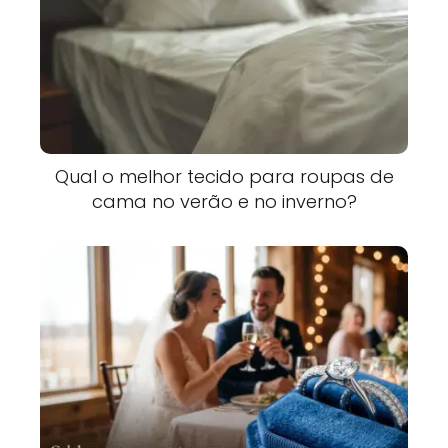
Qual o melhor tecido para roupas de
cama no verão e no inverno?