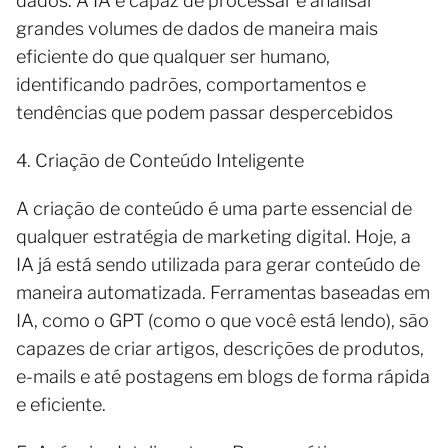
dados. A IA é capaz de processar e analisar
grandes volumes de dados de maneira mais
eficiente do que qualquer ser humano,
identificando padrões, comportamentos e
tendências que podem passar despercebidos
4. Criação de Conteúdo Inteligente
A criação de conteúdo é uma parte essencial de
qualquer estratégia de marketing digital. Hoje, a
IA já está sendo utilizada para gerar conteúdo de
maneira automatizada. Ferramentas baseadas em
IA, como o GPT (como o que você está lendo), são
capazes de criar artigos, descrições de produtos,
e-mails e até postagens em blogs de forma rápida
e eficiente.