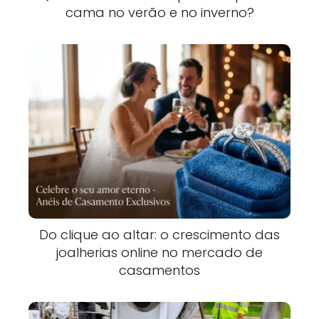
cama no verão e no inverno?
Do clique ao altar: o crescimento das
joalherias online no mercado de
casamentos