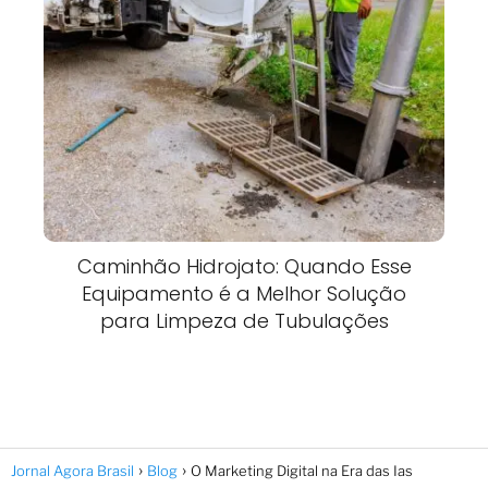
Caminhão Hidrojato: Quando Esse
Equipamento é a Melhor Solução
para Limpeza de Tubulações
Jornal Agora Brasil
Blog
O Marketing Digital na Era das Ias