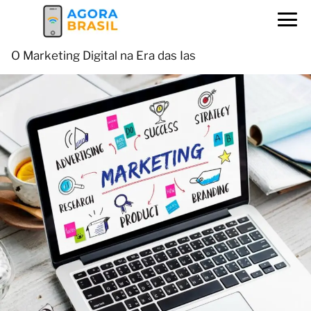
O Marketing Digital na Era das Ias