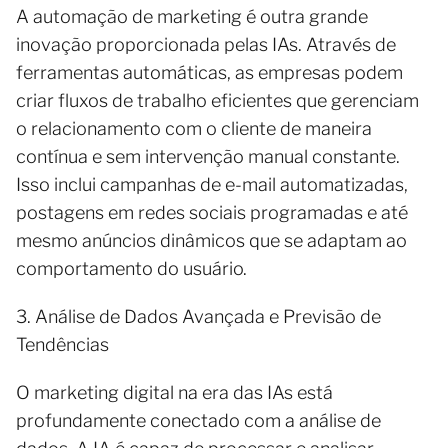
A automação de marketing é outra grande
inovação proporcionada pelas IAs. Através de
ferramentas automáticas, as empresas podem
criar fluxos de trabalho eficientes que gerenciam
o relacionamento com o cliente de maneira
contínua e sem intervenção manual constante.
Isso inclui campanhas de e-mail automatizadas,
postagens em redes sociais programadas e até
mesmo anúncios dinâmicos que se adaptam ao
comportamento do usuário.
3. Análise de Dados Avançada e Previsão de
Tendências
O marketing digital na era das IAs está
profundamente conectado com a análise de