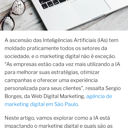
A ascensão das Inteligências Artificiais (IAs) tem
moldado praticamente todos os setores da
sociedade, e o marketing digital não é exceção.
“As empresas estão cada vez mais utilizando a IA
para melhorar suas estratégias, otimizar
campanhas e oferecer uma experiência
personalizada para seus clientes”, ressalta Sergio
Borges, da Web Digital Marketing,
agência de
marketing digital em São Paulo
.
Neste artigo, vamos explorar como a IA está
impactando o marketing digital e quais são as