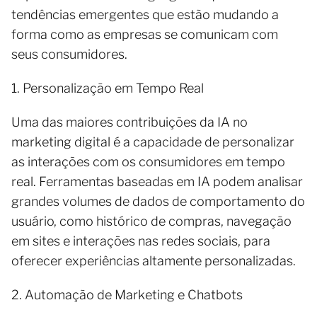
tendências emergentes que estão mudando a
forma como as empresas se comunicam com
seus consumidores.
1. Personalização em Tempo Real
Uma das maiores contribuições da IA no
marketing digital é a capacidade de personalizar
as interações com os consumidores em tempo
real. Ferramentas baseadas em IA podem analisar
grandes volumes de dados de comportamento do
usuário, como histórico de compras, navegação
em sites e interações nas redes sociais, para
oferecer experiências altamente personalizadas.
2. Automação de Marketing e Chatbots