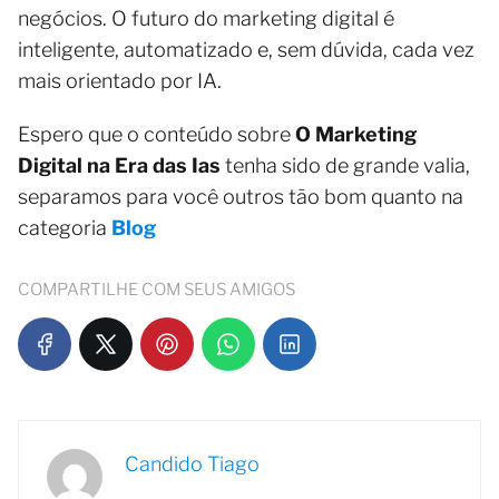
negócios. O futuro do marketing digital é
inteligente, automatizado e, sem dúvida, cada vez
mais orientado por IA.
Espero que o conteúdo sobre
O Marketing
Digital na Era das Ias
tenha sido de grande valia,
separamos para você outros tão bom quanto na
categoria
Blog
COMPARTILHE COM SEUS AMIGOS
Candido Tiago