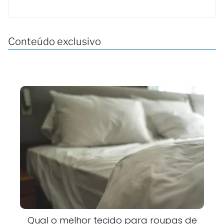
Conteúdo exclusivo
Qual o melhor tecido para roupas de