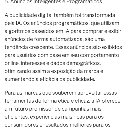
5. Anúncios Inteligentes e Programáticos
A publicidade digital também foi transformada
pela IA. Os anúncios programáticos, que utilizam
algoritmos baseados em IA para comprar e exibir
anúncios de forma automatizada, são uma
tendência crescente. Esses anúncios são exibidos
para usuários com base em seu comportamento
online, interesses e dados demográficos,
otimizando assim a exposição da marca e
aumentando a eficácia da publicidade.
Para as marcas que souberem aproveitar essas
ferramentas de forma ética e eficaz, a IA oferece
um futuro promissor de campanhas mais
eficientes, experiências mais ricas para os
consumidores e resultados melhores para os