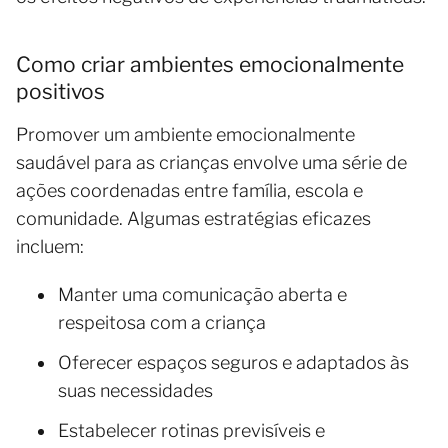
Como criar ambientes emocionalmente
positivos
Promover um ambiente emocionalmente
saudável para as crianças envolve uma série de
ações coordenadas entre família, escola e
comunidade. Algumas estratégias eficazes
incluem:
Manter uma comunicação aberta e
respeitosa com a criança
Oferecer espaços seguros e adaptados às
suas necessidades
Estabelecer rotinas previsíveis e