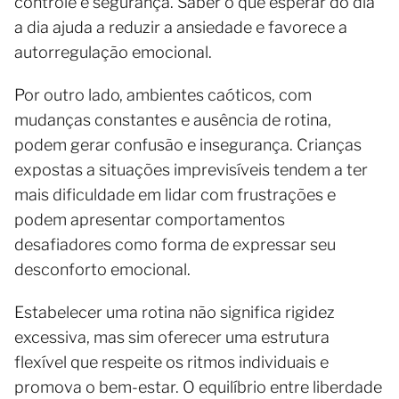
controle e segurança. Saber o que esperar do dia
a dia ajuda a reduzir a ansiedade e favorece a
autorregulação emocional.
Por outro lado, ambientes caóticos, com
mudanças constantes e ausência de rotina,
podem gerar confusão e insegurança. Crianças
expostas a situações imprevisíveis tendem a ter
mais dificuldade em lidar com frustrações e
podem apresentar comportamentos
desafiadores como forma de expressar seu
desconforto emocional.
Estabelecer uma rotina não significa rigidez
excessiva, mas sim oferecer uma estrutura
flexível que respeite os ritmos individuais e
promova o bem-estar. O equilíbrio entre liberdade