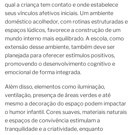
qual a criança tem contato e onde estabelece
seus vínculos afetivos iniciais. Um ambiente
doméstico acolhedor, com rotinas estruturadas e
espaços lúdicos, favorece a construção de um
mundo interno mais equilibrado. A escola, como
extensão desse ambiente, também deve ser
planejada para oferecer estímulos positivos,
promovendo o desenvolvimento cognitivo e
emocional de forma integrada.
Além disso, elementos como iluminação,
ventilação, presença de áreas verdes e até
mesmo a decoração do espaço podem impactar
o humor infantil. Cores suaves, materiais naturais
e espaços de convivência estimulam a
tranquilidade e a criatividade, enquanto