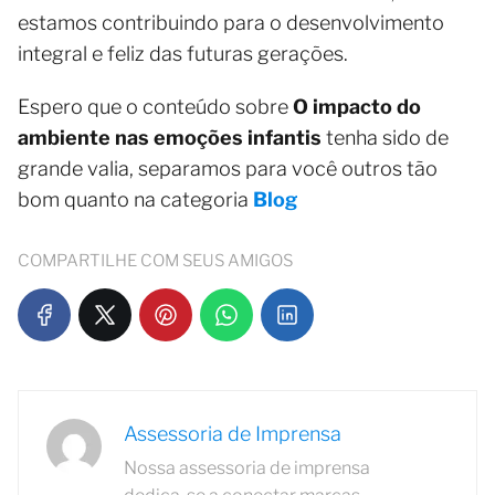
estamos contribuindo para o desenvolvimento
integral e feliz das futuras gerações.
Espero que o conteúdo sobre
O impacto do
ambiente nas emoções infantis
tenha sido de
grande valia, separamos para você outros tão
bom quanto na categoria
Blog
COMPARTILHE COM SEUS AMIGOS
Assessoria de Imprensa
Nossa assessoria de imprensa