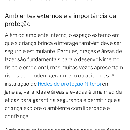
Ambientes externos e a importância da
proteção
Além do ambiente interno, o espaço externo em
que a criança brinca e interage também deve ser
seguro e estimulante. Parques, praças e áreas de
lazer são fundamentais para o desenvolvimento
físico e emocional, mas muitas vezes apresentam
riscos que podem gerar medo ou acidentes. A
instalação de
Redes de proteção Niterói
em
janelas, varandas e áreas elevadas é uma medida
eficaz para garantir a segurança e permitir que a
criança explore o ambiente com liberdade e
confiança.