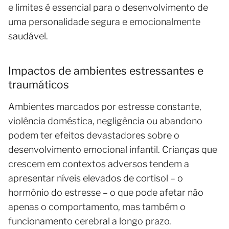
e limites é essencial para o desenvolvimento de
uma personalidade segura e emocionalmente
saudável.
Impactos de ambientes estressantes e
traumáticos
Ambientes marcados por estresse constante,
violência doméstica, negligência ou abandono
podem ter efeitos devastadores sobre o
desenvolvimento emocional infantil. Crianças que
crescem em contextos adversos tendem a
apresentar níveis elevados de cortisol – o
hormônio do estresse – o que pode afetar não
apenas o comportamento, mas também o
funcionamento cerebral a longo prazo.