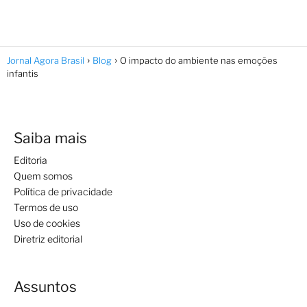
Jornal Agora Brasil
Blog
O impacto do ambiente nas emoções
infantis
Saiba mais
Editoria
Quem somos
Política de privacidade
Termos de uso
Uso de cookies
Diretriz editorial
Assuntos