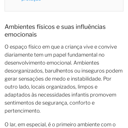
Ambientes físicos e suas influências
emocionais
O espaço físico em que a criança vive e convive
diariamente tem um papel fundamental no
desenvolvimento emocional. Ambientes
desorganizados, barulhentos ou inseguros podem
gerar sensações de medo e instabilidade. Por
outro lado, locais organizados, limpos e
adaptados às necessidades infantis promovem
sentimentos de segurança, conforto e
pertencimento.
O lar, em especial, é o primeiro ambiente com o