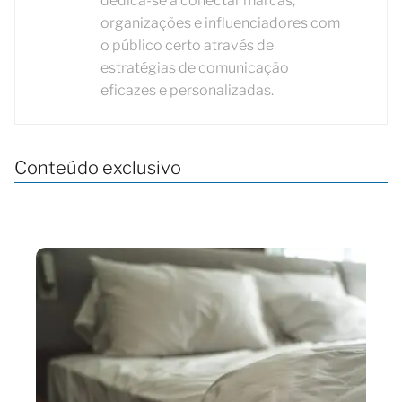
dedica-se a conectar marcas,
organizações e influenciadores com
o público certo através de
estratégias de comunicação
eficazes e personalizadas.
Conteúdo exclusivo