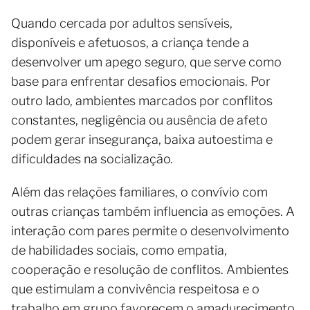
Quando cercada por adultos sensíveis,
disponíveis e afetuosos, a criança tende a
desenvolver um apego seguro, que serve como
base para enfrentar desafios emocionais. Por
outro lado, ambientes marcados por conflitos
constantes, negligência ou ausência de afeto
podem gerar insegurança, baixa autoestima e
dificuldades na socialização.
Além das relações familiares, o convívio com
outras crianças também influencia as emoções. A
interação com pares permite o desenvolvimento
de habilidades sociais, como empatia,
cooperação e resolução de conflitos. Ambientes
que estimulam a convivência respeitosa e o
trabalho em grupo favorecem o amadurecimento