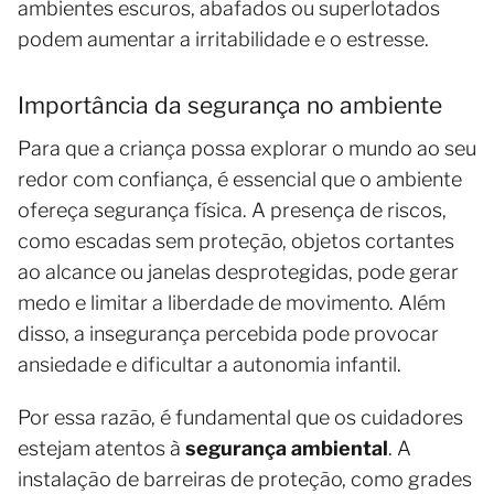
ambientes escuros, abafados ou superlotados
podem aumentar a irritabilidade e o estresse.
Importância da segurança no ambiente
Para que a criança possa explorar o mundo ao seu
redor com confiança, é essencial que o ambiente
ofereça segurança física. A presença de riscos,
como escadas sem proteção, objetos cortantes
ao alcance ou janelas desprotegidas, pode gerar
medo e limitar a liberdade de movimento. Além
disso, a insegurança percebida pode provocar
ansiedade e dificultar a autonomia infantil.
Por essa razão, é fundamental que os cuidadores
estejam atentos à
segurança ambiental
. A
instalação de barreiras de proteção, como grades