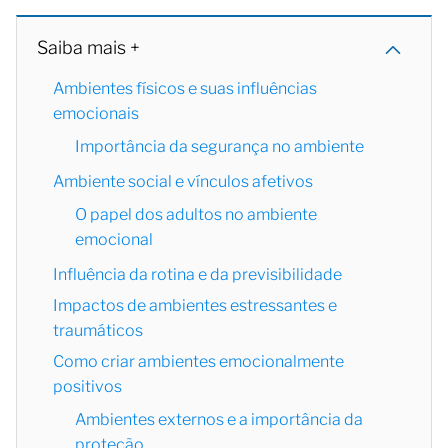
Saiba mais +
Ambientes físicos e suas influências
emocionais
Importância da segurança no ambiente
Ambiente social e vínculos afetivos
O papel dos adultos no ambiente
emocional
Influência da rotina e da previsibilidade
Impactos de ambientes estressantes e
traumáticos
Como criar ambientes emocionalmente
positivos
Ambientes externos e a importância da
proteção