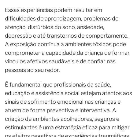
Essas experiências podem resultar em
dificuldades de aprendizagem, problemas de
atenção, distúrbios do sono, ansiedade,
depressão e até transtornos de comportamento.
A exposição contínua a ambientes tóxicos pode
comprometer a capacidade da criança de formar
vínculos afetivos saudáveis e de confiar nas
pessoas ao seu redor.
É fundamental que profissionais da saúde,
educação e assistência social estejam atentos aos
sinais de sofrimento emocional nas crianças e
atuem de forma preventiva e interventiva. A
criação de ambientes acolhedores, seguros e
estimulantes é uma estratégia eficaz para mitigar
os efeitos negativos de experiências traumáticas.