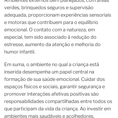
Ambientes externos bem planejados, com áreas
verdes, brinquedos seguros e supervisão
adequada, proporcionam experiências sensoriais
e motoras que contribuem para o equilíbrio
emocional. O contato com a natureza, em
especial, tem sido associado à redução do
estresse, aumento da atenção e melhoria do
humor infantil.
Em suma, o ambiente no qual a criança está
inserida desempenha um papel central na
formação de sua saúde emocional. Cuidar dos
espaços físicos e sociais, garantir segurança e
promover interações afetivas positivas são
responsabilidades compartilhadas entre todos os
que participam da vida da criança. Ao investir em
ambientes mais saudáveis e acolhedores,