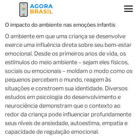
O impacto do ambiente nas emoções infantis
O ambiente em que uma criança se desenvolve
exerce uma influência direta sobre seu bem-estar
emocional. Desde os primeiros anos de vida, os
estímulos do meio ambiente – sejam eles físicos,
sociais ou emocionais – moldam o modo como os
pequenos percebem o mundo, reagem às
situações e constroem sua identidade. Diversos
estudos em psicologia do desenvolvimento e
neurociência demonstram que o contexto ao
redor da criança pode influenciar profundamente
seus níveis de ansiedade, autoestima, empatia e
capacidade de regulação emocional.