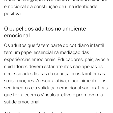
emocional e a construção de uma identidade
positiva.
O papel dos adultos no ambiente
emocional
Os adultos que fazem parte do cotidiano infantil
têm um papel essencial na mediação das
experiências emocionais. Educadores, pais, avós e
cuidadores devem estar atentos não apenas às
necessidades físicas da criança, mas também às
suas emoções. A escuta ativa, o acolhimento dos
sentimentos e a validação emocional são práticas
que fortalecem o vínculo afetivo e promovem a
saúde emocional.