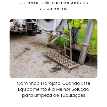
joalherias online no mercado de
casamentos
Caminhão Hidrojato: Quando Esse
Equipamento é a Melhor Solução
para Limpeza de Tubulações