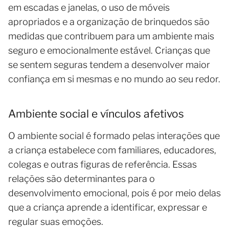
em escadas e janelas, o uso de móveis
apropriados e a organização de brinquedos são
medidas que contribuem para um ambiente mais
seguro e emocionalmente estável. Crianças que
se sentem seguras tendem a desenvolver maior
confiança em si mesmas e no mundo ao seu redor.
Ambiente social e vínculos afetivos
O ambiente social é formado pelas interações que
a criança estabelece com familiares, educadores,
colegas e outras figuras de referência. Essas
relações são determinantes para o
desenvolvimento emocional, pois é por meio delas
que a criança aprende a identificar, expressar e
regular suas emoções.