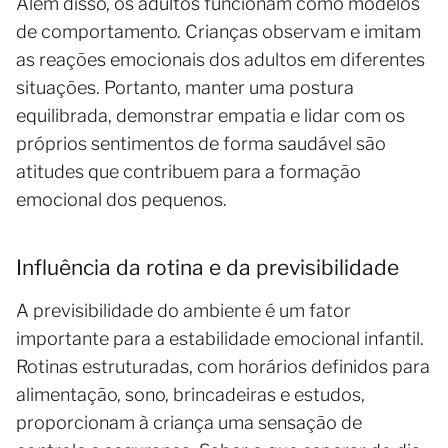
Além disso, os adultos funcionam como modelos
de comportamento. Crianças observam e imitam
as reações emocionais dos adultos em diferentes
situações. Portanto, manter uma postura
equilibrada, demonstrar empatia e lidar com os
próprios sentimentos de forma saudável são
atitudes que contribuem para a formação
emocional dos pequenos.
Influência da rotina e da previsibilidade
A previsibilidade do ambiente é um fator
importante para a estabilidade emocional infantil.
Rotinas estruturadas, com horários definidos para
alimentação, sono, brincadeiras e estudos,
proporcionam à criança uma sensação de