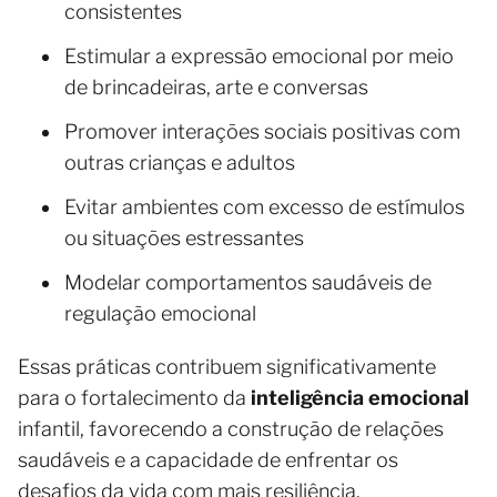
consistentes
Estimular a expressão emocional por meio
de brincadeiras, arte e conversas
Promover interações sociais positivas com
outras crianças e adultos
Evitar ambientes com excesso de estímulos
ou situações estressantes
Modelar comportamentos saudáveis de
regulação emocional
Essas práticas contribuem significativamente
para o fortalecimento da
inteligência emocional
infantil, favorecendo a construção de relações
saudáveis e a capacidade de enfrentar os
desafios da vida com mais resiliência.