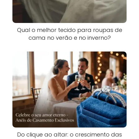
Qual o melhor tecido para roupas de
cama no verão e no inverno?
Do clique ao altar: o crescimento das