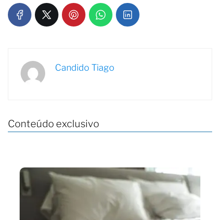
Candido Tiago
Conteúdo exclusivo