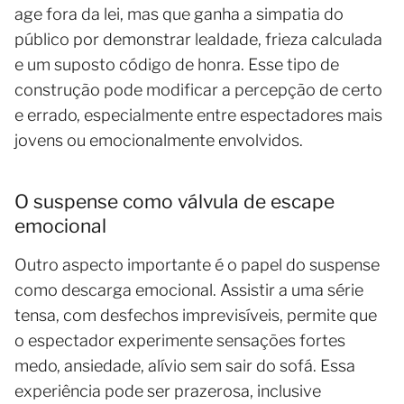
age fora da lei, mas que ganha a simpatia do
público por demonstrar lealdade, frieza calculada
e um suposto código de honra. Esse tipo de
construção pode modificar a percepção de certo
e errado, especialmente entre espectadores mais
jovens ou emocionalmente envolvidos.
O suspense como válvula de escape
emocional
Outro aspecto importante é o papel do suspense
como descarga emocional. Assistir a uma série
tensa, com desfechos imprevisíveis, permite que
o espectador experimente sensações fortes
medo, ansiedade, alívio sem sair do sofá. Essa
experiência pode ser prazerosa, inclusive