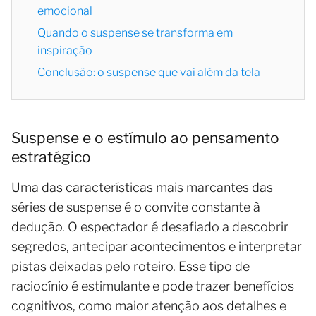
emocional
Quando o suspense se transforma em
inspiração
Conclusão: o suspense que vai além da tela
Suspense e o estímulo ao pensamento
estratégico
Uma das características mais marcantes das
séries de suspense é o convite constante à
dedução. O espectador é desafiado a descobrir
segredos, antecipar acontecimentos e interpretar
pistas deixadas pelo roteiro. Esse tipo de
raciocínio é estimulante e pode trazer benefícios
cognitivos, como maior atenção aos detalhes e