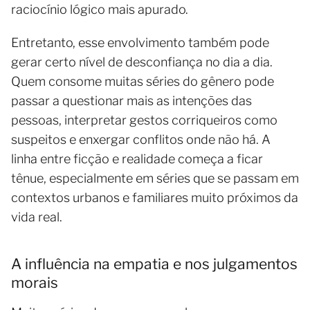
raciocínio lógico mais apurado.
Entretanto, esse envolvimento também pode
gerar certo nível de desconfiança no dia a dia.
Quem consome muitas séries do gênero pode
passar a questionar mais as intenções das
pessoas, interpretar gestos corriqueiros como
suspeitos e enxergar conflitos onde não há. A
linha entre ficção e realidade começa a ficar
tênue, especialmente em séries que se passam em
contextos urbanos e familiares muito próximos da
vida real.
A influência na empatia e nos julgamentos
morais