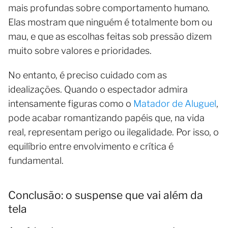
mais profundas sobre comportamento humano.
Elas mostram que ninguém é totalmente bom ou
mau, e que as escolhas feitas sob pressão dizem
muito sobre valores e prioridades.
No entanto, é preciso cuidado com as
idealizações. Quando o espectador admira
intensamente figuras como o
Matador de Aluguel
,
pode acabar romantizando papéis que, na vida
real, representam perigo ou ilegalidade. Por isso, o
equilíbrio entre envolvimento e crítica é
fundamental.
Conclusão: o suspense que vai além da
tela