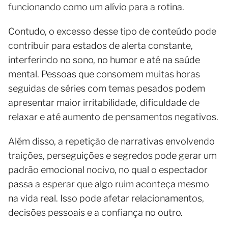
funcionando como um alívio para a rotina.
Contudo, o excesso desse tipo de conteúdo pode
contribuir para estados de alerta constante,
interferindo no sono, no humor e até na saúde
mental. Pessoas que consomem muitas horas
seguidas de séries com temas pesados podem
apresentar maior irritabilidade, dificuldade de
relaxar e até aumento de pensamentos negativos.
Além disso, a repetição de narrativas envolvendo
traições, perseguições e segredos pode gerar um
padrão emocional nocivo, no qual o espectador
passa a esperar que algo ruim aconteça mesmo
na vida real. Isso pode afetar relacionamentos,
decisões pessoais e a confiança no outro.