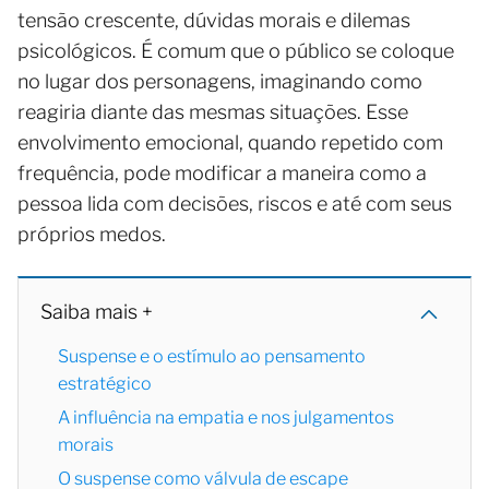
tensão crescente, dúvidas morais e dilemas
psicológicos. É comum que o público se coloque
no lugar dos personagens, imaginando como
reagiria diante das mesmas situações. Esse
envolvimento emocional, quando repetido com
frequência, pode modificar a maneira como a
pessoa lida com decisões, riscos e até com seus
próprios medos.
Saiba mais +
Suspense e o estímulo ao pensamento
estratégico
A influência na empatia e nos julgamentos
morais
O suspense como válvula de escape