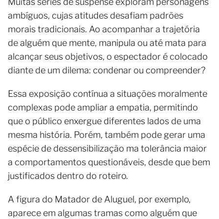
Muitas séries de suspense exploram personagens
ambíguos, cujas atitudes desafiam padrões
morais tradicionais. Ao acompanhar a trajetória
de alguém que mente, manipula ou até mata para
alcançar seus objetivos, o espectador é colocado
diante de um dilema: condenar ou compreender?
Essa exposição contínua a situações moralmente
complexas pode ampliar a empatia, permitindo
que o público enxergue diferentes lados de uma
mesma história. Porém, também pode gerar uma
espécie de dessensibilização ma tolerância maior
a comportamentos questionáveis, desde que bem
justificados dentro do roteiro.
A figura do Matador de Aluguel, por exemplo,
aparece em algumas tramas como alguém que