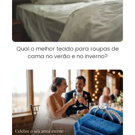
Qual o melhor tecido para roupas de
cama no verão e no inverno?