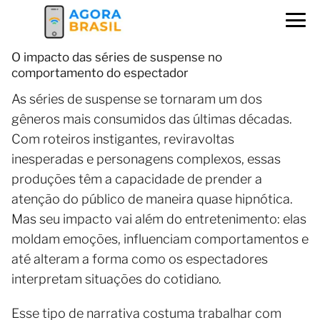
O impacto das séries de suspense no
comportamento do espectador
As séries de suspense se tornaram um dos
gêneros mais consumidos das últimas décadas.
Com roteiros instigantes, reviravoltas
inesperadas e personagens complexos, essas
produções têm a capacidade de prender a
atenção do público de maneira quase hipnótica.
Mas seu impacto vai além do entretenimento: elas
moldam emoções, influenciam comportamentos e
até alteram a forma como os espectadores
interpretam situações do cotidiano.
Esse tipo de narrativa costuma trabalhar com