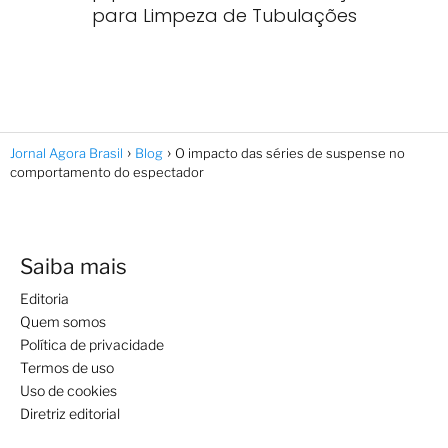
para Limpeza de Tubulações
Jornal Agora Brasil
Blog
O impacto das séries de suspense no
comportamento do espectador
Saiba mais
Editoria
Quem somos
Política de privacidade
Termos de uso
Uso de cookies
Diretriz editorial