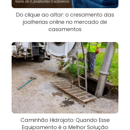
Do clique ao altar: o crescimento das
joalherias online no mercado de
casamentos
Caminhão Hidrojato: Quando Esse
Equipamento é a Melhor Solução