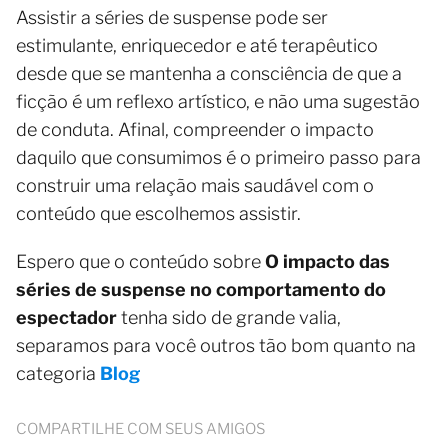
Assistir a séries de suspense pode ser
estimulante, enriquecedor e até terapêutico
desde que se mantenha a consciência de que a
ficção é um reflexo artístico, e não uma sugestão
de conduta. Afinal, compreender o impacto
daquilo que consumimos é o primeiro passo para
construir uma relação mais saudável com o
conteúdo que escolhemos assistir.
Espero que o conteúdo sobre
O impacto das
séries de suspense no comportamento do
espectador
tenha sido de grande valia,
separamos para você outros tão bom quanto na
categoria
Blog
COMPARTILHE COM SEUS AMIGOS