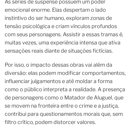
As séries de suspense possuem um poder
emocional enorme. Elas despertam o lado
instintivo do ser humano, exploram zonas de
tensão psicológica e criam vínculos profundos
com seus personagens. Assistir a essas tramas é,
muitas vezes, uma experiência intensa que ativa
sensações reais diante de situações fictícias.
Por isso, o impacto dessas obras vai além da
diversão: elas podem modificar comportamentos,
influenciar julgamentos e até moldar a forma
como o público interpreta a realidade. A presença
de personagens como o Matador de Aluguel, que
se movem na fronteira entre o crime e a justiça,
contribui para questionamentos morais que, sem
filtro crítico, podem distorcer valores.