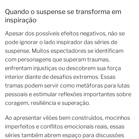
Quando o suspense se transforma em
inspiração
Apesar dos possíveis efeitos negativos, não se
pode ignorar o lado inspirador das séries de
suspense. Muitos espectadores se identificam
com personagens que superam traumas,
enfrentam injustiças ou descobrem sua força
interior diante de desafios extremos. Essas
tramas podem servir como metáforas para lutas
pessoais e estimular reflexões importantes sobre
coragem, resiliência e superação.
Ao apresentar vilões bem construídos, mocinhos
imperfeitos e conflitos emocionais reais, essas
séries também abrem espaço para discussões