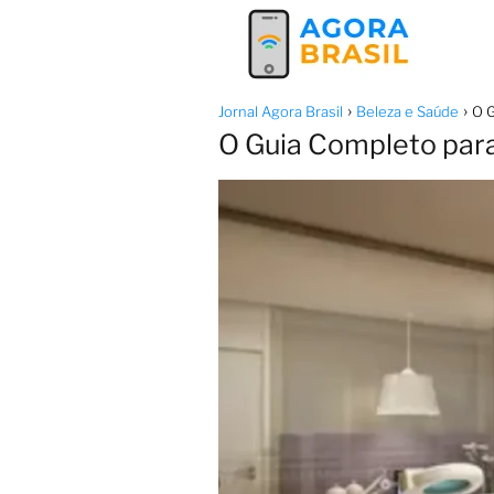
Jornal Agora Brasil
Beleza e Saúde
O G
O Guia Completo para 