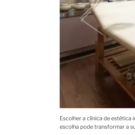
Escolher a clínica de estétic
escolha pode transformar a su