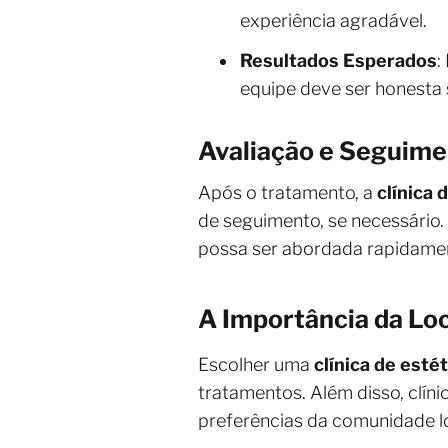
experiência agradável.
Resultados Esperados
:
equipe deve ser honesta 
Avaliação e Seguime
Após o tratamento, a
clínica 
de seguimento, se necessário
possa ser abordada rapidame
A Importância da Loc
Escolher uma
clínica de estét
tratamentos. Além disso, clí
preferências da comunidade lo