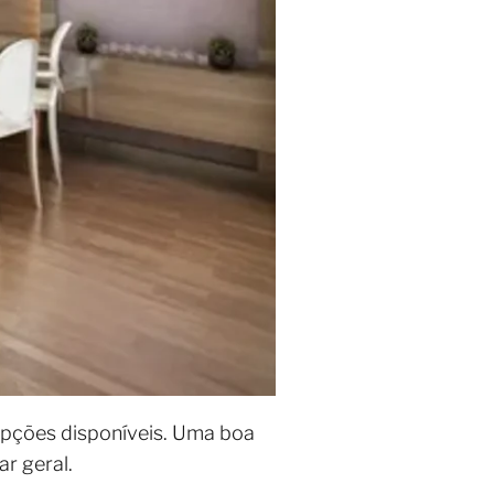
 opções disponíveis. Uma boa
r geral.