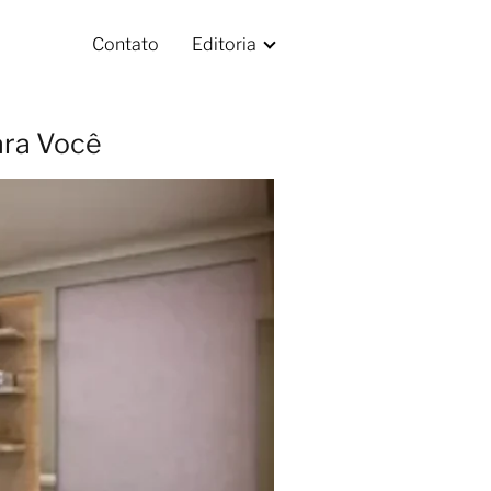
Contato
Editoria
ara Você