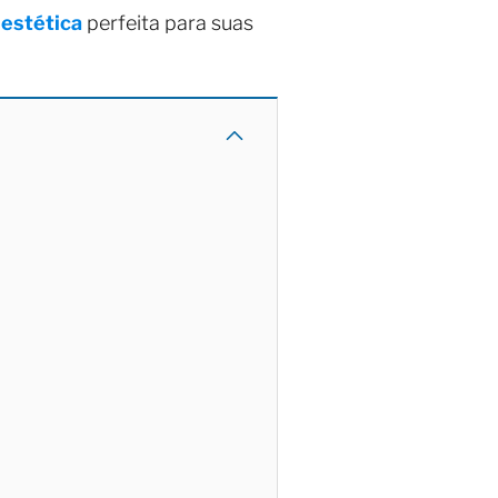
 estética
perfeita para suas