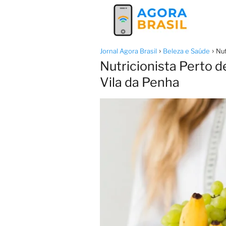
Jornal Agora Brasil
Beleza e Saúde
Nut
Nutricionista Perto 
Vila da Penha