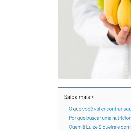
Saiba mais +
O que você vai encontrar aqu
Por que buscar uma nutricion
Quem é Luize Siqueira e com