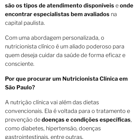
são os tipos de atendimento disponíveis
e
onde
encontrar especialistas bem avaliados
na
capital paulista.
Com uma abordagem personalizada, o
nutricionista clínico é um aliado poderoso para
quem deseja cuidar da saúde de forma eficaz e
consciente.
Por que procurar um Nutricionista Clínica em
São Paulo?
A nutrição clínica vai além das dietas
convencionais. Ela é voltada para o tratamento e
prevenção de
doenças e condições específicas
,
como diabetes, hipertensão, doenças
gastrointestinais, entre outras.