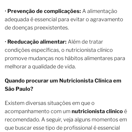
•
Prevenção de complicações:
A alimentação
adequada é essencial para evitar o agravamento
de doenças preexistentes.
•
Reeducação alimentar:
Além de tratar
condições específicas, o nutricionista clínico
promove mudanças nos hábitos alimentares para
melhorar a qualidade de vida.
Quando procurar um Nutricionista Clínica em
São Paulo?
Existem diversas situações em que o
acompanhamento com um
nutricionista clínico
é
recomendado. A seguir, veja alguns momentos em
que buscar esse tipo de profissional é essencial