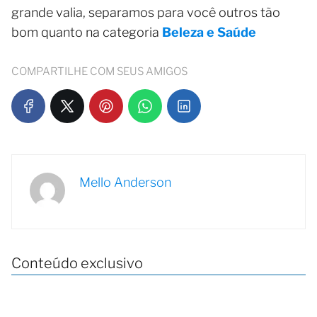
grande valia, separamos para você outros tão
bom quanto na categoria
Beleza e Saúde
COMPARTILHE COM SEUS AMIGOS
Mello Anderson
Conteúdo exclusivo