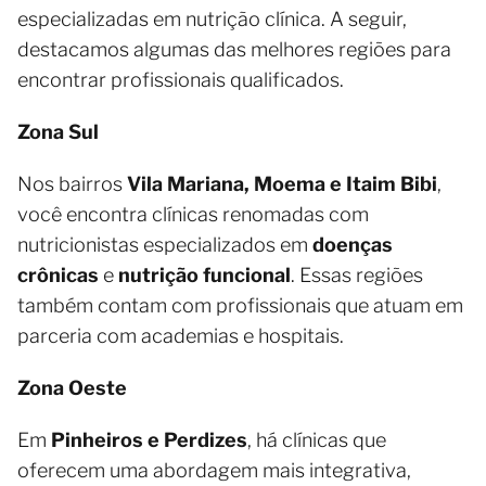
especializadas em nutrição clínica. A seguir,
destacamos algumas das melhores regiões para
encontrar profissionais qualificados.
Zona Sul
Nos bairros
Vila Mariana, Moema e Itaim Bibi
,
você encontra clínicas renomadas com
nutricionistas especializados em
doenças
crônicas
e
nutrição funcional
. Essas regiões
também contam com profissionais que atuam em
parceria com academias e hospitais.
Zona Oeste
Em
Pinheiros e Perdizes
, há clínicas que
oferecem uma abordagem mais integrativa,