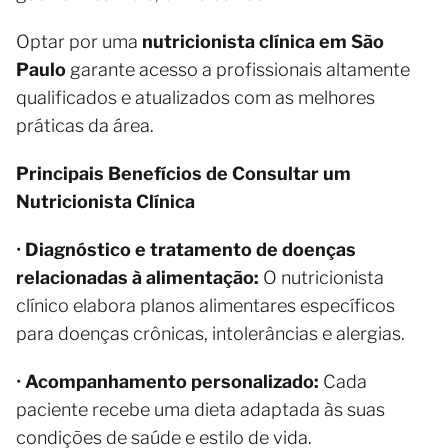
Optar por uma
nutricionista clínica em São
Paulo
garante acesso a profissionais altamente
qualificados e atualizados com as melhores
práticas da área.
Principais Benefícios de Consultar um
Nutricionista Clínica
•
Diagnóstico e tratamento de doenças
relacionadas à alimentação:
O nutricionista
clínico elabora planos alimentares específicos
para doenças crônicas, intolerâncias e alergias.
•
Acompanhamento personalizado:
Cada
paciente recebe uma dieta adaptada às suas
condições de saúde e estilo de vida.