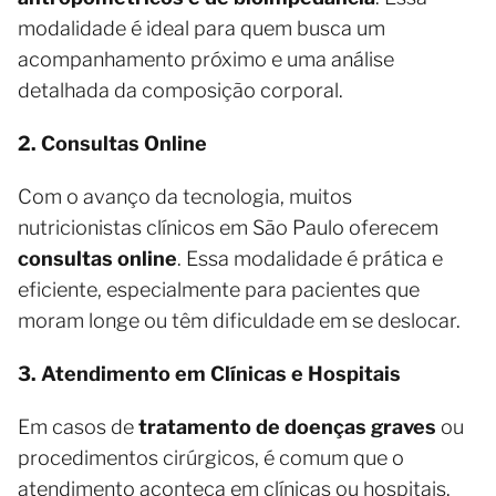
modalidade é ideal para quem busca um
acompanhamento próximo e uma análise
detalhada da composição corporal.
2. Consultas Online
Com o avanço da tecnologia, muitos
nutricionistas clínicos em São Paulo oferecem
consultas online
. Essa modalidade é prática e
eficiente, especialmente para pacientes que
moram longe ou têm dificuldade em se deslocar.
3. Atendimento em Clínicas e Hospitais
Em casos de
tratamento de doenças graves
ou
procedimentos cirúrgicos, é comum que o
atendimento aconteça em clínicas ou hospitais.