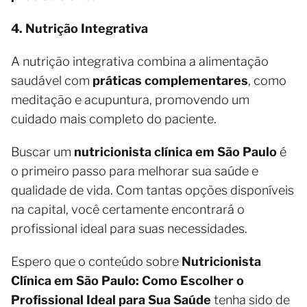
4. Nutrição Integrativa
A nutrição integrativa combina a alimentação
saudável com
práticas complementares
, como
meditação e acupuntura, promovendo um
cuidado mais completo do paciente.
Buscar um
nutricionista clínica em São Paulo
é
o primeiro passo para melhorar sua saúde e
qualidade de vida. Com tantas opções disponíveis
na capital, você certamente encontrará o
profissional ideal para suas necessidades.
Espero que o conteúdo sobre
Nutricionista
Clínica em São Paulo: Como Escolher o
Profissional Ideal para Sua Saúde
tenha sido de