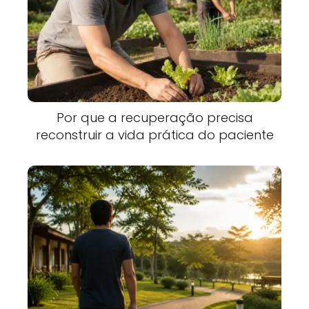
Por que a recuperação precisa
reconstruir a vida prática do paciente