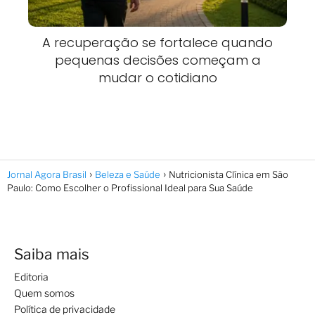
A recuperação se fortalece quando
pequenas decisões começam a
mudar o cotidiano
Jornal Agora Brasil
Beleza e Saúde
Nutricionista Clínica em São
Paulo: Como Escolher o Profissional Ideal para Sua Saúde
Saiba mais
Editoria
Quem somos
Política de privacidade