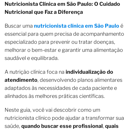
Nutricionista Clínica em São Paulo: O Cuidado
Nutricional que Faz a Diferença
Buscar uma
nutricionista clínica em São Paulo
é
essencial para quem precisa de acompanhamento
especializado para prevenir ou tratar doenças,
melhorar o bem-estar e garantir uma alimentação
saudável e equilibrada.
A nutrição clínica foca na
individualização do
atendimento
, desenvolvendo planos alimentares
adaptados às necessidades de cada paciente e
alinhados às melhores práticas científicas.
Neste guia, você vai descobrir como um
nutricionista clínico pode ajudar a transformar sua
saúde,
quando buscar esse profissional
,
quais