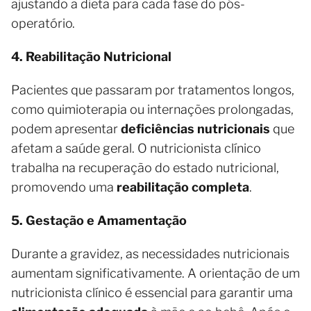
ajustando a dieta para cada fase do pós-
operatório.
4. Reabilitação Nutricional
Pacientes que passaram por tratamentos longos,
como quimioterapia ou internações prolongadas,
podem apresentar
deficiências nutricionais
que
afetam a saúde geral. O nutricionista clínico
trabalha na recuperação do estado nutricional,
promovendo uma
reabilitação completa
.
5. Gestação e Amamentação
Durante a gravidez, as necessidades nutricionais
aumentam significativamente. A orientação de um
nutricionista clínico é essencial para garantir uma