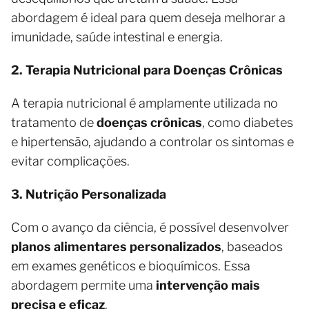
abordagem é ideal para quem deseja melhorar a
imunidade, saúde intestinal e energia.
2. Terapia Nutricional para Doenças Crônicas
A terapia nutricional é amplamente utilizada no
tratamento de
doenças crônicas
, como diabetes
e hipertensão, ajudando a controlar os sintomas e
evitar complicações.
3. Nutrição Personalizada
Com o avanço da ciência, é possível desenvolver
planos alimentares personalizados
, baseados
em exames genéticos e bioquímicos. Essa
abordagem permite uma
intervenção mais
precisa e eficaz
.