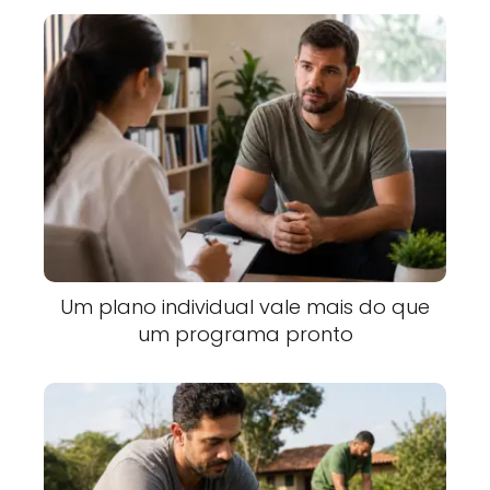
Um plano individual vale mais do que
um programa pronto