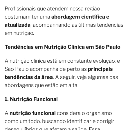
Profissionais que atendem nessa região
costumam ter uma
abordagem científica e
atualizada
, acompanhando as últimas tendências
em nutrição.
Tendências em Nutrição Clínica em São Paulo
A nutrição clínica está em constante evolução, e
São Paulo acompanha de perto as
principais
tendências da área
. A seguir, veja algumas das
abordagens que estão em alta:
1. Nutrição Funcional
A
nutrição funcional
considera o organismo
como um todo, buscando identificar e corrigir
desequilíbrios que afetam a saúde. Essa