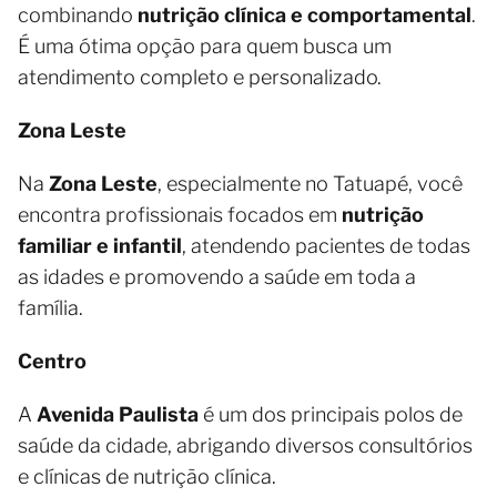
combinando
nutrição clínica e comportamental
.
É uma ótima opção para quem busca um
atendimento completo e personalizado.
Zona Leste
Na
Zona Leste
, especialmente no Tatuapé, você
encontra profissionais focados em
nutrição
familiar e infantil
, atendendo pacientes de todas
as idades e promovendo a saúde em toda a
família.
Centro
A
Avenida Paulista
é um dos principais polos de
saúde da cidade, abrigando diversos consultórios
e clínicas de nutrição clínica.