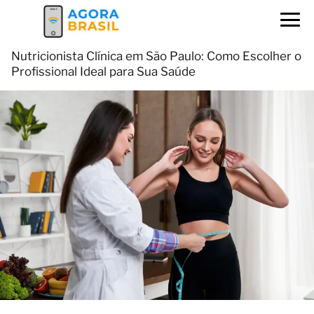
Nutricionista Clínica em São Paulo: Como Escolher o
Profissional Ideal para Sua Saúde