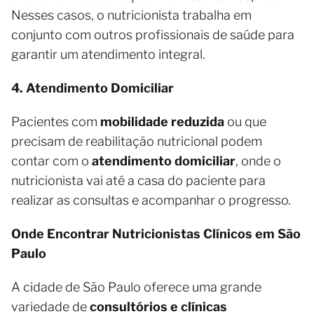
Nesses casos, o nutricionista trabalha em
conjunto com outros profissionais de saúde para
garantir um atendimento integral.
4. Atendimento Domiciliar
Pacientes com
mobilidade reduzida
ou que
precisam de reabilitação nutricional podem
contar com o
atendimento domiciliar
, onde o
nutricionista vai até a casa do paciente para
realizar as consultas e acompanhar o progresso.
Onde Encontrar Nutricionistas Clínicos em São
Paulo
A cidade de São Paulo oferece uma grande
variedade de
consultórios e clínicas