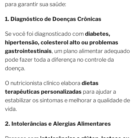
para garantir sua saúde:
1. Diagnóstico de Doenças Crônicas
Se você foi diagnosticado com
diabetes,
hipertensão, colesterol alto ou problemas
gastrointestinais
, um plano alimentar adequado
pode fazer toda a diferença no controle da
doença.
O nutricionista clínico elabora
dietas
terapêuticas personalizadas
para ajudar a
estabilizar os sintomas e melhorar a qualidade de
vida.
2. Intolerâncias e Alergias Alimentares