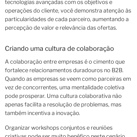
tecnologias avançadas com os objetivos e
operações do cliente, você demonstra atenção às
particularidades de cada parceiro, aumentando a
percepção de valor e relevância das ofertas.
Criando uma cultura de colaboração
A colaboração entre empresas é o cimento que
fortalece relacionamentos duradouros no B2B.
Quando as empresas se veem como parceiras em
vez de concorrentes, uma mentalidade coletiva
pode prosperar. Uma cultura colaborativa não
apenas facilita a resolução de problemas, mas
também incentiva a inovação.
Organizar workshops conjuntos e reuniões
criativas pode ser muito benéfico neste cenário.