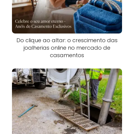
Do clique ao altar: o crescimento das
joalherias online no mercado de
casamentos