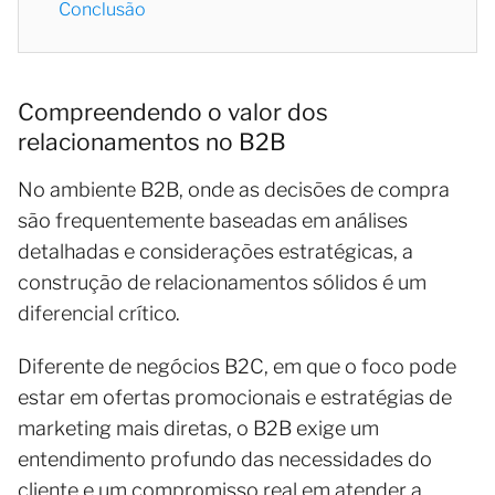
Conclusão
Compreendendo o valor dos
relacionamentos no B2B
No ambiente B2B, onde as decisões de compra
são frequentemente baseadas em análises
detalhadas e considerações estratégicas, a
construção de relacionamentos sólidos é um
diferencial crítico.
Diferente de negócios B2C, em que o foco pode
estar em ofertas promocionais e estratégias de
marketing mais diretas, o B2B exige um
entendimento profundo das necessidades do
cliente e um compromisso real em atender a