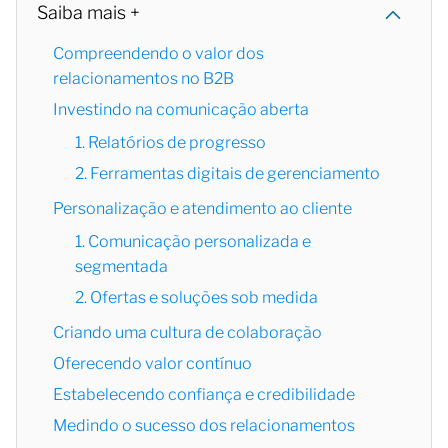
Saiba mais +
Compreendendo o valor dos
relacionamentos no B2B
Investindo na comunicação aberta
1. Relatórios de progresso
2. Ferramentas digitais de gerenciamento
Personalização e atendimento ao cliente
1. Comunicação personalizada e
segmentada
2. Ofertas e soluções sob medida
Criando uma cultura de colaboração
Oferecendo valor contínuo
Estabelecendo confiança e credibilidade
Medindo o sucesso dos relacionamentos