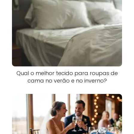
Qual o melhor tecido para roupas de
cama no verão e no inverno?