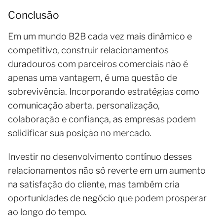
Conclusão
Em um mundo B2B cada vez mais dinâmico e
competitivo, construir relacionamentos
duradouros com parceiros comerciais não é
apenas uma vantagem, é uma questão de
sobrevivência. Incorporando estratégias como
comunicação aberta, personalização,
colaboração e confiança, as empresas podem
solidificar sua posição no mercado.
Investir no desenvolvimento contínuo desses
relacionamentos não só reverte em um aumento
na satisfação do cliente, mas também cria
oportunidades de negócio que podem prosperar
ao longo do tempo.