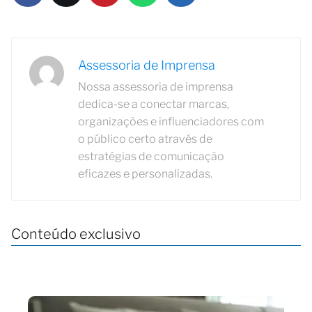
Assessoria de Imprensa
Nossa assessoria de imprensa
dedica-se a conectar marcas,
organizações e influenciadores com
o público certo através de
estratégias de comunicação
eficazes e personalizadas.
Conteúdo exclusivo