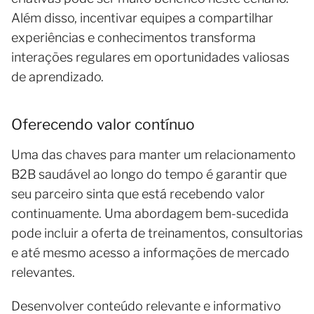
Além disso, incentivar equipes a compartilhar
experiências e conhecimentos transforma
interações regulares em oportunidades valiosas
de aprendizado.
Oferecendo valor contínuo
Uma das chaves para manter um relacionamento
B2B saudável ao longo do tempo é garantir que
seu parceiro sinta que está recebendo valor
continuamente. Uma abordagem bem-sucedida
pode incluir a oferta de treinamentos, consultorias
e até mesmo acesso a informações de mercado
relevantes.
Desenvolver conteúdo relevante e informativo