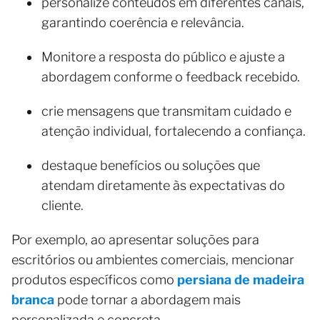
personalize conteúdos em diferentes canais,
garantindo coerência e relevância.
Monitore a resposta do público e ajuste a
abordagem conforme o feedback recebido.
crie mensagens que transmitam cuidado e
atenção individual, fortalecendo a confiança.
destaque benefícios ou soluções que
atendam diretamente às expectativas do
cliente.
Por exemplo, ao apresentar soluções para
escritórios ou ambientes comerciais, mencionar
produtos específicos como
persiana de madeira
branca
pode tornar a abordagem mais
personalizada e concreta.