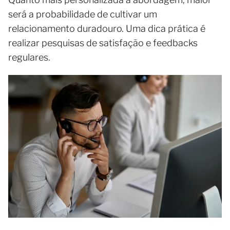
será a probabilidade de cultivar um
relacionamento duradouro. Uma dica prática é
realizar pesquisas de satisfação e feedbacks
regulares.