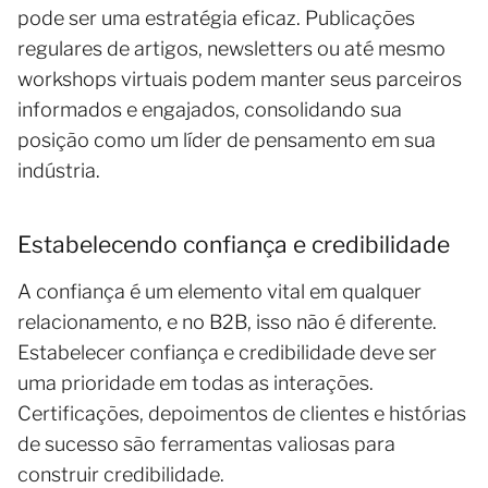
pode ser uma estratégia eficaz. Publicações
regulares de artigos, newsletters ou até mesmo
workshops virtuais podem manter seus parceiros
informados e engajados, consolidando sua
posição como um líder de pensamento em sua
indústria.
Estabelecendo confiança e credibilidade
A confiança é um elemento vital em qualquer
relacionamento, e no B2B, isso não é diferente.
Estabelecer confiança e credibilidade deve ser
uma prioridade em todas as interações.
Certificações, depoimentos de clientes e histórias
de sucesso são ferramentas valiosas para
construir credibilidade.