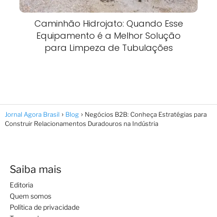
Caminhão Hidrojato: Quando Esse
Equipamento é a Melhor Solução
para Limpeza de Tubulações
Jornal Agora Brasil
Blog
Negócios B2B: Conheça Estratégias para
Construir Relacionamentos Duradouros na Indústria
Saiba mais
Editoria
Quem somos
Política de privacidade