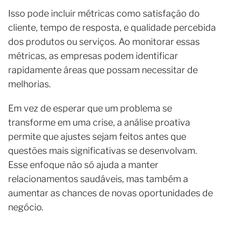
Isso pode incluir métricas como satisfação do
cliente, tempo de resposta, e qualidade percebida
dos produtos ou serviços. Ao monitorar essas
métricas, as empresas podem identificar
rapidamente áreas que possam necessitar de
melhorias.
Em vez de esperar que um problema se
transforme em uma crise, a análise proativa
permite que ajustes sejam feitos antes que
questões mais significativas se desenvolvam.
Esse enfoque não só ajuda a manter
relacionamentos saudáveis, mas também a
aumentar as chances de novas oportunidades de
negócio.