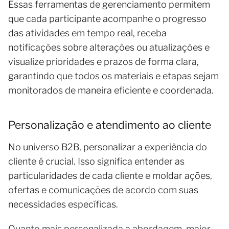
Essas ferramentas de gerenciamento permitem
que cada participante acompanhe o progresso
das atividades em tempo real, receba
notificações sobre alterações ou atualizações e
visualize prioridades e prazos de forma clara,
garantindo que todos os materiais e etapas sejam
monitorados de maneira eficiente e coordenada.
Personalização e atendimento ao cliente
No universo B2B, personalizar a experiência do
cliente é crucial. Isso significa entender as
particularidades de cada cliente e moldar ações,
ofertas e comunicações de acordo com suas
necessidades específicas.
Quanto mais personalizada a abordagem, maior