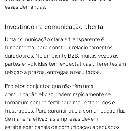
essas demandas.
Investindo na comunicação aberta
Uma comunicação clara e transparente é
fundamental para construir relacionamentos
duradouros. No ambiente B2B, muitas vezes as
partes envolvidas têm expectativas diferentes em
relação a prazos, entregas e resultados.
Projetos conjuntos que não têm uma
comunicação eficaz podem rapidamente se
tornar um campo fértil para mal-entendidos e
frustrações. Para garantir que a comunicação flua
de maneira eficaz, as empresas devem
estabelecer canais de comunicação adequados