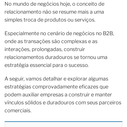
No mundo de negócios hoje, o conceito de
relacionamento não se resume mais a uma
simples troca de produtos ou serviços.
Especialmente no cenário de negócios no B2B,
onde as transações são complexas e as
interações, prolongadas, construir
relacionamentos duradouros se tornou uma
estratégia essencial para o sucesso.
A seguir, vamos detalhar e explorar algumas
estratégias comprovadamente eficazes que
podem auxiliar empresas a construir e manter
vínculos sólidos e duradouros com seus parceiros
comerciais.