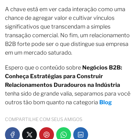
A chave está em ver cada interação como uma
chance de agregar valor e cultivar vínculos
significativos que transcendam a simples
transação comercial. No fim, um relacionamento
B2B forte pode ser o que distingue sua empresa
em um mercado saturado.
Espero que o conteúdo sobre
Negócios B2B:
Conheça Estratégias para Construir
Relacionamentos Duradouros na Indústria
tenha sido de grande valia, separamos para você
outros tão bom quanto na categoria
Blog
COMPARTILHE COM SEUS AMIGOS