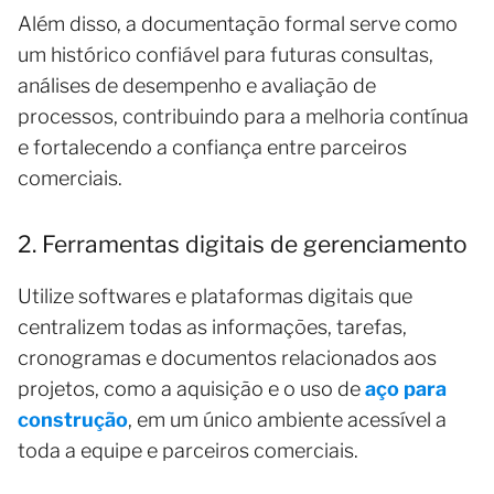
Além disso, a documentação formal serve como
um histórico confiável para futuras consultas,
análises de desempenho e avaliação de
processos, contribuindo para a melhoria contínua
e fortalecendo a confiança entre parceiros
comerciais.
2. Ferramentas digitais de gerenciamento
Utilize softwares e plataformas digitais que
centralizem todas as informações, tarefas,
cronogramas e documentos relacionados aos
projetos, como a aquisição e o uso de
aço para
construção
, em um único ambiente acessível a
toda a equipe e parceiros comerciais.