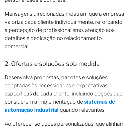
Mensagens direcionadas mostram que a empresa
valoriza cada cliente individualmente, reforçando
a percepção de profissionalismo, atenção aos
detalhes e dedicação no relacionamento
comercial.
2. Ofertas e soluções sob medida
Desenvolva propostas, pacotes e soluções
adaptadas às necessidades e expectativas
específicas de cada cliente, incluindo opções que
considerem a implementação de
sistemas de
automação industrial
quando relevantes.
Ao oferecer soluções personalizadas, que alinham