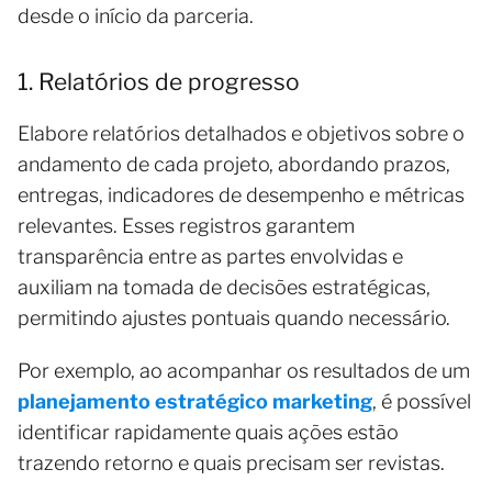
desde o início da parceria.
1. Relatórios de progresso
Elabore relatórios detalhados e objetivos sobre o
andamento de cada projeto, abordando prazos,
entregas, indicadores de desempenho e métricas
relevantes. Esses registros garantem
transparência entre as partes envolvidas e
auxiliam na tomada de decisões estratégicas,
permitindo ajustes pontuais quando necessário.
Por exemplo, ao acompanhar os resultados de um
planejamento estratégico marketing
, é possível
identificar rapidamente quais ações estão
trazendo retorno e quais precisam ser revistas.