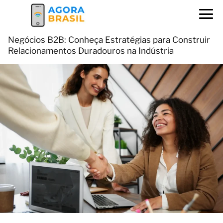
Negócios B2B: Conheça Estratégias para Construir
Relacionamentos Duradouros na Indústria