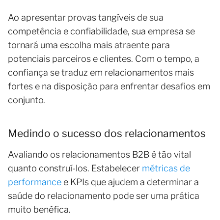
Ao apresentar provas tangíveis de sua
competência e confiabilidade, sua empresa se
tornará uma escolha mais atraente para
potenciais parceiros e clientes. Com o tempo, a
confiança se traduz em relacionamentos mais
fortes e na disposição para enfrentar desafios em
conjunto.
Medindo o sucesso dos relacionamentos
Avaliando os relacionamentos B2B é tão vital
quanto construí-los. Estabelecer
métricas de
performance
e KPIs que ajudem a determinar a
saúde do relacionamento pode ser uma prática
muito benéfica.