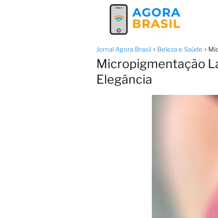
Jornal Agora Brasil
Beleza e Saúde
Mic
Micropigmentação Lab
Elegância