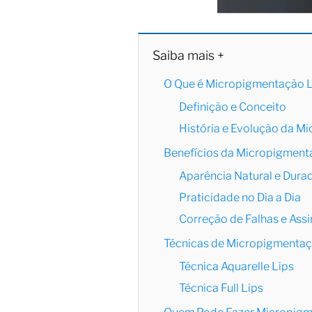
Saiba mais +
O Que é Micropigmentação L
Definição e Conceito
História e Evolução da M
Benefícios da Micropigment
Aparência Natural e Dura
Praticidade no Dia a Dia
Correção de Falhas e Assi
Técnicas de Micropigmentaç
Técnica Aquarelle Lips
Técnica Full Lips