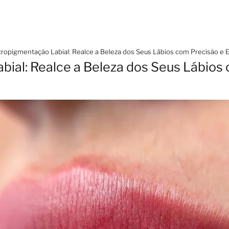
ropigmentação Labial: Realce a Beleza dos Seus Lábios com Precisão e 
ial: Realce a Beleza dos Seus Lábios