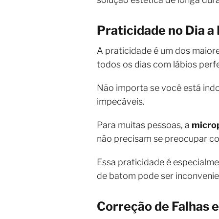
Praticidade no Dia a 
A praticidade é um dos maiore
todos os dias com lábios perf
Não importa se você está indo
impecáveis.
Para muitas pessoas, a
micro
não precisam se preocupar com
Essa praticidade é especialm
de batom pode ser inconvenie
Correção de Falhas e