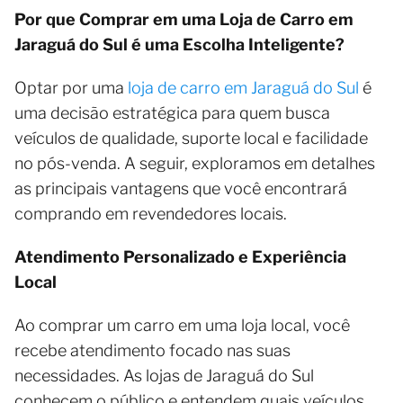
Por que Comprar em uma Loja de Carro em
Jaraguá do Sul é uma Escolha Inteligente?
Optar por uma
loja de carro em Jaraguá do Sul
é
uma decisão estratégica para quem busca
veículos de qualidade, suporte local e facilidade
no pós-venda. A seguir, exploramos em detalhes
as principais vantagens que você encontrará
comprando em revendedores locais.
Atendimento Personalizado e Experiência
Local
Ao comprar um carro em uma loja local, você
recebe atendimento focado nas suas
necessidades. As lojas de Jaraguá do Sul
conhecem o público e entendem quais veículos