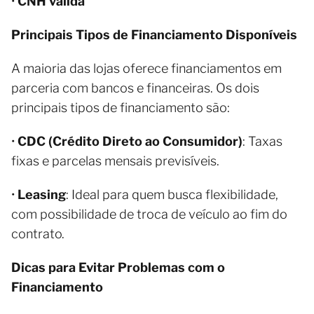
•
CNH válida
Principais Tipos de Financiamento Disponíveis
A maioria das lojas oferece financiamentos em
parceria com bancos e financeiras. Os dois
principais tipos de financiamento são:
•
CDC (Crédito Direto ao Consumidor)
: Taxas
fixas e parcelas mensais previsíveis.
•
Leasing
: Ideal para quem busca flexibilidade,
com possibilidade de troca de veículo ao fim do
contrato.
Dicas para Evitar Problemas com o
Financiamento