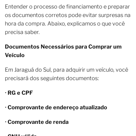
Entender o processo de financiamento e preparar
os documentos corretos pode evitar surpresas na
hora da compra. Abaixo, explicamos o que você
precisa saber.
Documentos Necessários para Comprar um
Veículo
Em Jaraguá do Sul, para adquirir um veículo, você
precisará dos seguintes documentos:
•
RG e CPF
•
Comprovante de endereço atualizado
•
Comprovante de renda