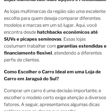
As lojas multimarcas da região são uma excelente
escolha para quem deseja comparar diferentes
modelos e marcas em um só lugar. Aqui, você
encontra desde
hatchbacks econômicos até
SUVs e picapes seminovas
. Essas lojas
costumam trabalhar com
garantias estendidas e
financiamento flexível
, atendendo a diferentes
perfis de clientes.
Como Escolher o Carro Ideal em uma Loja de
Carro em Jaraguá do Sul?
Comprar um carro é uma decisão importante, e
escolher o modelo certo exige atenção a diversos
fatores. A seguir, apresentamos algumas dicas