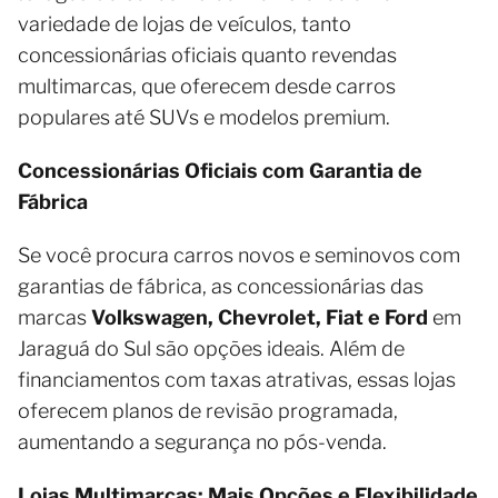
variedade de lojas de veículos, tanto
concessionárias oficiais quanto revendas
multimarcas, que oferecem desde carros
populares até SUVs e modelos premium.
Concessionárias Oficiais com Garantia de
Fábrica
Se você procura carros novos e seminovos com
garantias de fábrica, as concessionárias das
marcas
Volkswagen, Chevrolet, Fiat e Ford
em
Jaraguá do Sul são opções ideais. Além de
financiamentos com taxas atrativas, essas lojas
oferecem planos de revisão programada,
aumentando a segurança no pós-venda.
Lojas Multimarcas: Mais Opções e Flexibilidade