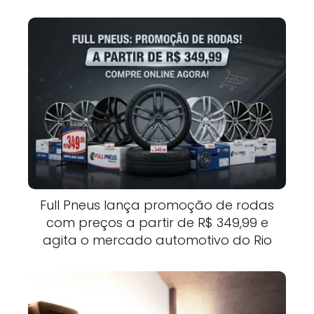
Full Pneus lança promoção de rodas
com preços a partir de R$ 349,99 e
agita o mercado automotivo do Rio