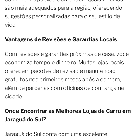
são mais adequados para a região, oferecendo
sugestões personalizadas para o seu estilo de
vida.
Vantagens de Revisões e Garantias Locais
Com revisões e garantias próximas de casa, você
economiza tempo e dinheiro. Muitas lojas locais
oferecem pacotes de revisão e manutenção
gratuitos nos primeiros meses após a compra,
além de parcerias com oficinas de confiança na
cidade.
Onde Encontrar as Melhores Lojas de Carro em
Jaraguá do Sul?
Jaraguá do Sul conta com uma excelente