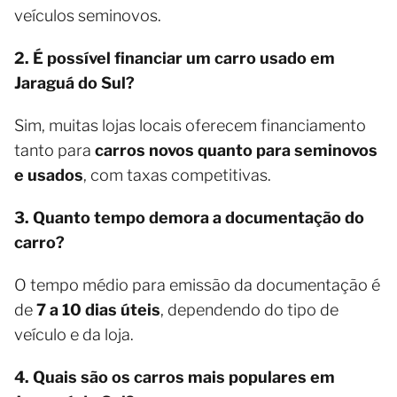
veículos seminovos.
2. É possível financiar um carro usado em
Jaraguá do Sul?
Sim, muitas lojas locais oferecem financiamento
tanto para
carros novos quanto para seminovos
e usados
, com taxas competitivas.
3. Quanto tempo demora a documentação do
carro?
O tempo médio para emissão da documentação é
de
7 a 10 dias úteis
, dependendo do tipo de
veículo e da loja.
4. Quais são os carros mais populares em