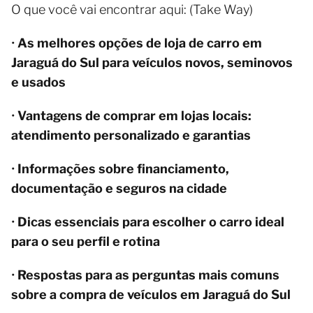
O que você vai encontrar aqui: (Take Way)
•
As melhores opções de loja de carro em
Jaraguá do Sul para veículos novos, seminovos
e usados
•
Vantagens de comprar em lojas locais:
atendimento personalizado e garantias
•
Informações sobre financiamento,
documentação e seguros na cidade
•
Dicas essenciais para escolher o carro ideal
para o seu perfil e rotina
•
Respostas para as perguntas mais comuns
sobre a compra de veículos em Jaraguá do Sul