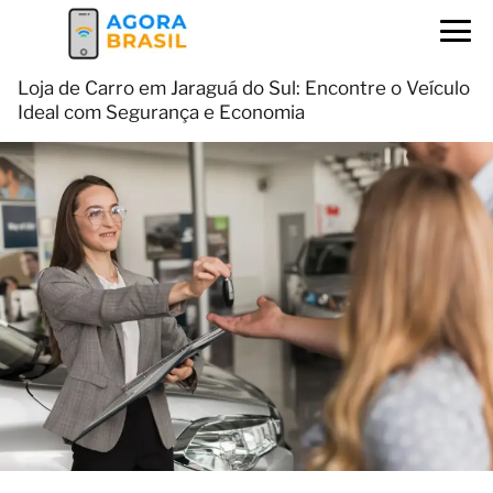
Loja de Carro em Jaraguá do Sul: Encontre o Veículo
Ideal com Segurança e Economia