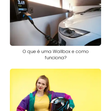
O que é uma Wallbox e como
funciona?