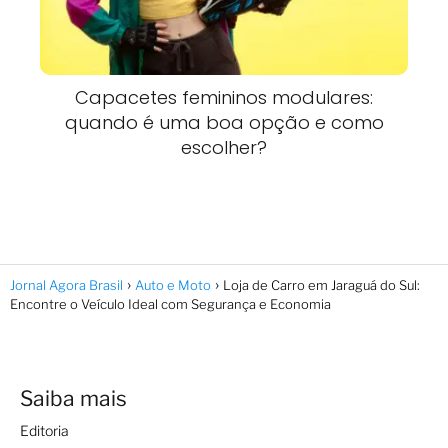
Capacetes femininos modulares:
quando é uma boa opção e como
escolher?
Jornal Agora Brasil
Auto e Moto
Loja de Carro em Jaraguá do Sul:
Encontre o Veículo Ideal com Segurança e Economia
Saiba mais
Editoria