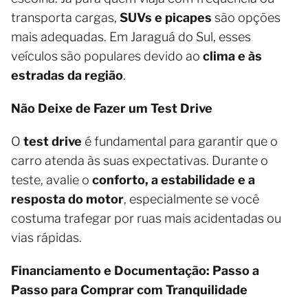
transporta cargas,
SUVs e picapes
são opções
mais adequadas. Em Jaraguá do Sul, esses
veículos são populares devido ao
clima e às
estradas da região
.
Não Deixe de Fazer um Test Drive
O
test drive
é fundamental para garantir que o
carro atenda às suas expectativas. Durante o
teste, avalie o
conforto, a estabilidade e a
resposta do motor
, especialmente se você
costuma trafegar por ruas mais acidentadas ou
vias rápidas.
Financiamento e Documentação: Passo a
Passo para Comprar com Tranquilidade