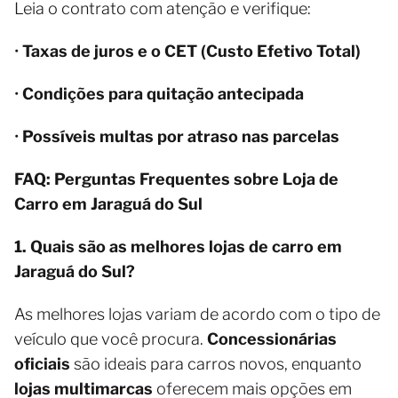
Leia o contrato com atenção e verifique:
•
Taxas de juros e o CET (Custo Efetivo Total)
•
Condições para quitação antecipada
•
Possíveis multas por atraso nas parcelas
FAQ: Perguntas Frequentes sobre Loja de
Carro em Jaraguá do Sul
1. Quais são as melhores lojas de carro em
Jaraguá do Sul?
As melhores lojas variam de acordo com o tipo de
veículo que você procura.
Concessionárias
oficiais
são ideais para carros novos, enquanto
lojas multimarcas
oferecem mais opções em