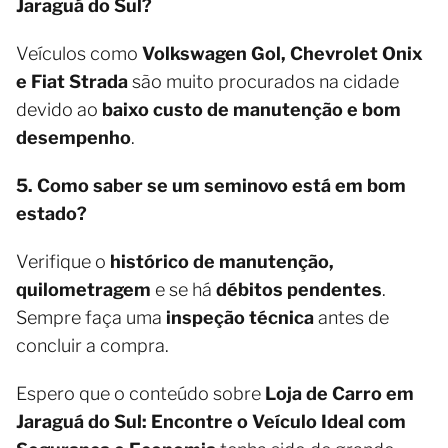
Jaraguá do Sul?
Veículos como
Volkswagen Gol, Chevrolet Onix
e Fiat Strada
são muito procurados na cidade
devido ao
baixo custo de manutenção e bom
desempenho
.
5. Como saber se um seminovo está em bom
estado?
Verifique o
histórico de manutenção,
quilometragem
e se há
débitos pendentes
.
Sempre faça uma
inspeção técnica
antes de
concluir a compra.
Espero que o conteúdo sobre
Loja de Carro em
Jaraguá do Sul: Encontre o Veículo Ideal com