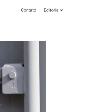
Contato
Editoria