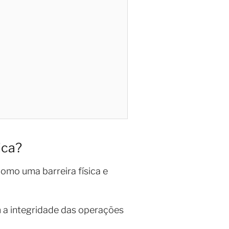
ica?
omo uma barreira física e
 a integridade das operações