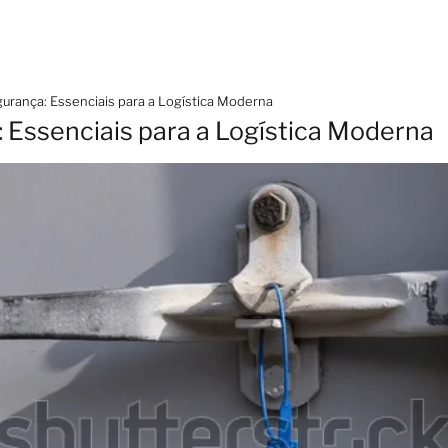
urança: Essenciais para a Logística Moderna
 Essenciais para a Logística Moderna