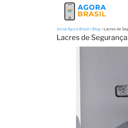
Jornal Agora Brasil
Blog
Lacres de Seg
Lacres de Segurança: