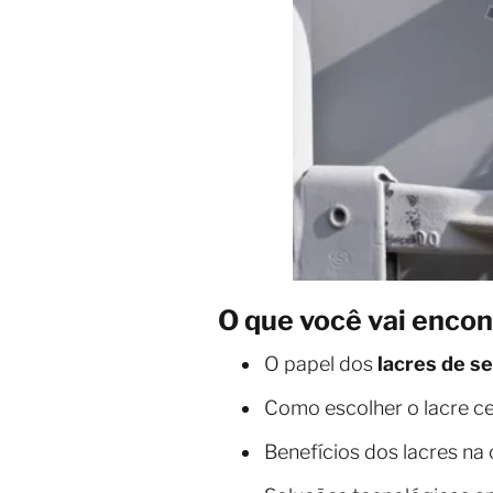
O que você vai encon
O papel dos
lacres de s
Como escolher o lacre ce
Benefícios dos lacres na