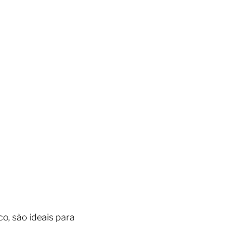
co, são ideais para