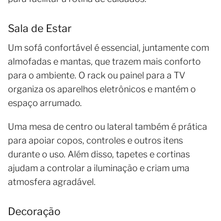
Sala de Estar
Um sofá confortável é essencial, juntamente com
almofadas e mantas, que trazem mais conforto
para o ambiente. O rack ou painel para a TV
organiza os aparelhos eletrônicos e mantém o
espaço arrumado.
Uma mesa de centro ou lateral também é prática
para apoiar copos, controles e outros itens
durante o uso. Além disso, tapetes e cortinas
ajudam a controlar a iluminação e criam uma
atmosfera agradável.
Decoração