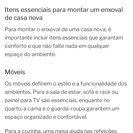
Itens essenciais para montar um enxoval
de casa nova
Para montar o enxoval de uma casa nova, é
importante incluir itens essenciais que garantam
conforto e que não falte nada em qualquer
espaço do ambiente.
Móveis
Os móveis definem o estilo e a funcionalidade dos
ambientes. Para a sala de estar, sofá e rack ou
painel para TV são essenciais, enquanto no
quarto, a cama e o guarda-roupa garantem um
espaço organizado e confortável.
Para a cozinha, uma mesa ajuda nas refeições