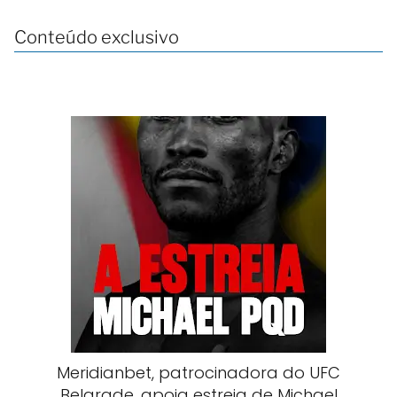
Conteúdo exclusivo
Meridianbet, patrocinadora do UFC
Belgrade, apoia estreia de Michael