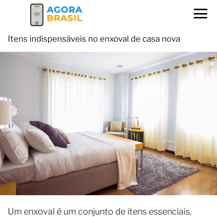
Itens indispensáveis no enxoval de casa nova
Um enxoval é um conjunto de itens essenciais,