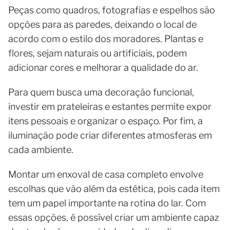
Peças como quadros, fotografias e espelhos são
opções para as paredes, deixando o local de
acordo com o estilo dos moradores. Plantas e
flores, sejam naturais ou artificiais, podem
adicionar cores e melhorar a qualidade do ar.
Para quem busca uma decoração funcional,
investir em prateleiras e estantes permite expor
itens pessoais e organizar o espaço. Por fim, a
iluminação pode criar diferentes atmosferas em
cada ambiente.
Montar um enxoval de casa completo envolve
escolhas que vão além da estética, pois cada item
tem um papel importante na rotina do lar. Com
essas opções, é possível criar um ambiente capaz