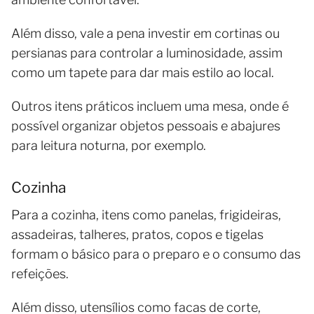
Além disso, vale a pena investir em cortinas ou
persianas para controlar a luminosidade, assim
como um tapete para dar mais estilo ao local.
Outros itens práticos incluem uma mesa, onde é
possível organizar objetos pessoais e abajures
para leitura noturna, por exemplo.
Cozinha
Para a cozinha, itens como panelas, frigideiras,
assadeiras, talheres, pratos, copos e tigelas
formam o básico para o preparo e o consumo das
refeições.
Além disso, utensílios como facas de corte,