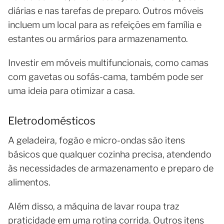
diárias e nas tarefas de preparo. Outros móveis
incluem um local para as refeições em família e
estantes ou armários para armazenamento.
Investir em móveis multifuncionais, como camas
com gavetas ou sofás-cama, também pode ser
uma ideia para otimizar a casa.
Eletrodomésticos
A geladeira, fogão e micro-ondas são itens
básicos que qualquer cozinha precisa, atendendo
às necessidades de armazenamento e preparo de
alimentos.
Além disso, a máquina de lavar roupa traz
praticidade em uma rotina corrida. Outros itens