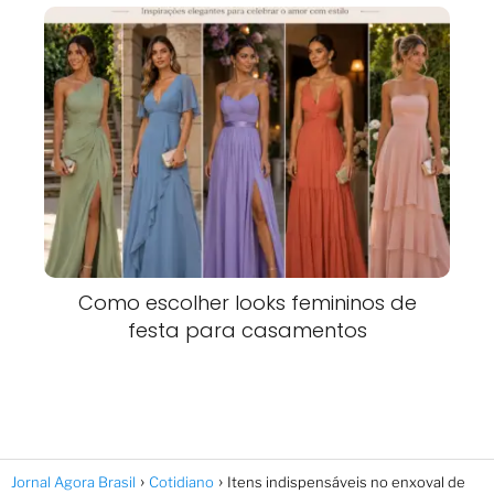
Como escolher looks femininos de
festa para casamentos
Jornal Agora Brasil
Cotidiano
Itens indispensáveis no enxoval de