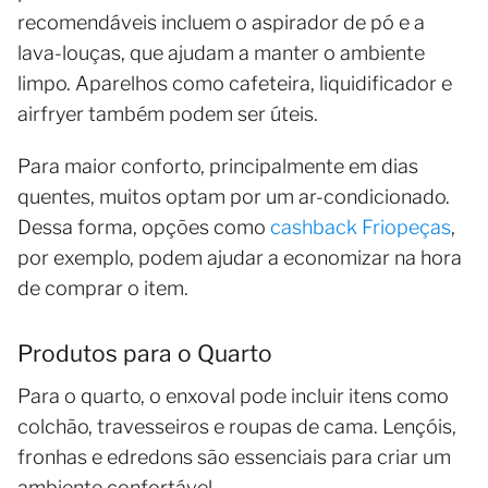
recomendáveis incluem o aspirador de pó e a
lava-louças, que ajudam a manter o ambiente
limpo. Aparelhos como cafeteira, liquidificador e
airfryer também podem ser úteis.
Para maior conforto, principalmente em dias
quentes, muitos optam por um ar-condicionado.
Dessa forma, opções como
cashback Friopeças
,
por exemplo, podem ajudar a economizar na hora
de comprar o item.
Produtos para o Quarto
Para o quarto, o enxoval pode incluir itens como
colchão, travesseiros e roupas de cama. Lençóis,
fronhas e edredons são essenciais para criar um
ambiente confortável.