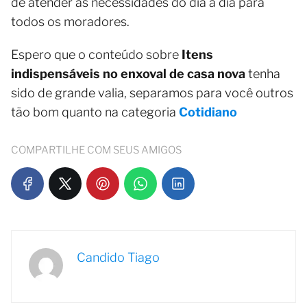
de atender às necessidades do dia a dia para
todos os moradores.
Espero que o conteúdo sobre
Itens
indispensáveis no enxoval de casa nova
tenha
sido de grande valia, separamos para você outros
tão bom quanto na categoria
Cotidiano
COMPARTILHE COM SEUS AMIGOS
Candido Tiago