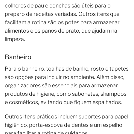
colheres de pau e conchas são úteis para o
preparo de receitas variadas. Outros itens que
facilitam a rotina são os potes para armazenar
alimentos e os panos de prato, que ajudam na
limpeza.
Banheiro
Para o banheiro, toalhas de banho, rosto e tapetes
são opções para incluir no ambiente. Além disso,
organizadores são essenciais para armazenar
produtos de higiene, como sabonetes, shampoos
e cosméticos, evitando que fiquem espalhados.
Outros itens práticos incluem suportes para papel
higiênico, porta-escova de dentes e um espelho
para facilitar a rotina de cuidados.