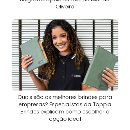
Oliveira
Quais são os melhores brindes para
empresas? Especialistas da Toppia
Brindes explicam como escolher a
opção ideal