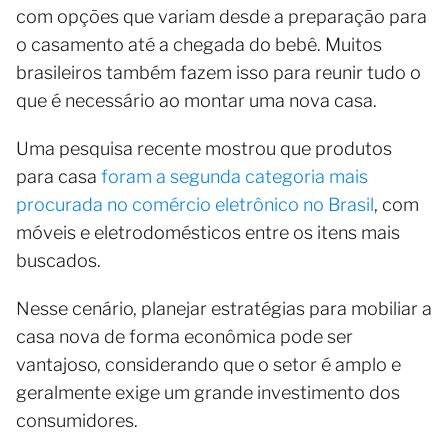
com opções que variam desde a preparação para
o casamento até a chegada do bebê. Muitos
brasileiros também fazem isso para reunir tudo o
que é necessário ao montar uma nova casa.
Uma pesquisa recente mostrou que produtos
para casa
foram a segunda categoria mais
procurada no comércio eletrônico no Brasil
, com
móveis e eletrodomésticos entre os itens mais
buscados.
Nesse cenário, planejar estratégias para mobiliar a
casa nova de forma econômica pode ser
vantajoso, considerando que o setor é amplo e
geralmente exige um grande investimento dos
consumidores.