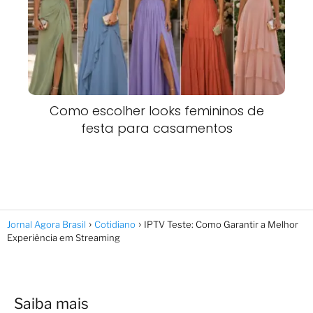
Como escolher looks femininos de
festa para casamentos
Jornal Agora Brasil
Cotidiano
IPTV Teste: Como Garantir a Melhor
Experiência em Streaming
Saiba mais