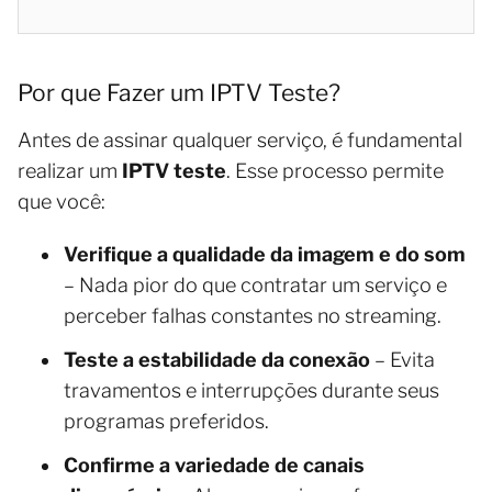
Por que Fazer um IPTV Teste?
Antes de assinar qualquer serviço, é fundamental
realizar um
IPTV teste
. Esse processo permite
que você:
Verifique a qualidade da imagem e do som
– Nada pior do que contratar um serviço e
perceber falhas constantes no streaming.
Teste a estabilidade da conexão
– Evita
travamentos e interrupções durante seus
programas preferidos.
Confirme a variedade de canais