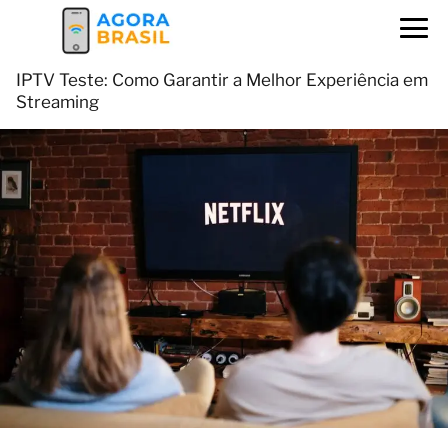
IPTV Teste: Como Garantir a Melhor Experiência em
Streaming