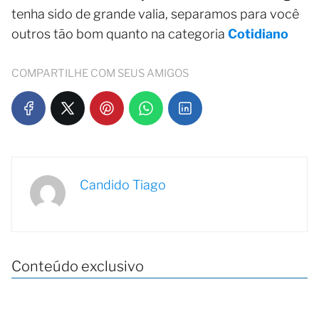
tenha sido de grande valia, separamos para você
outros tão bom quanto na categoria
Cotidiano
COMPARTILHE COM SEUS AMIGOS
Candido Tiago
Conteúdo exclusivo