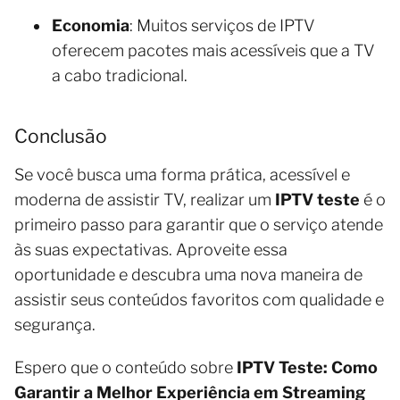
Economia
: Muitos serviços de IPTV
oferecem pacotes mais acessíveis que a TV
a cabo tradicional.
Conclusão
Se você busca uma forma prática, acessível e
moderna de assistir TV, realizar um
IPTV teste
é o
primeiro passo para garantir que o serviço atende
às suas expectativas. Aproveite essa
oportunidade e descubra uma nova maneira de
assistir seus conteúdos favoritos com qualidade e
segurança.
Espero que o conteúdo sobre
IPTV Teste: Como
Garantir a Melhor Experiência em Streaming