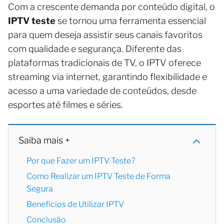
Com a crescente demanda por conteúdo digital, o
IPTV teste
se tornou uma ferramenta essencial
para quem deseja assistir seus canais favoritos
com qualidade e segurança. Diferente das
plataformas tradicionais de TV, o IPTV oferece
streaming via internet, garantindo flexibilidade e
acesso a uma variedade de conteúdos, desde
esportes até filmes e séries.
Saiba mais +
Por que Fazer um IPTV Teste?
Como Realizar um IPTV Teste de Forma
Segura
Benefícios de Utilizar IPTV
Conclusão