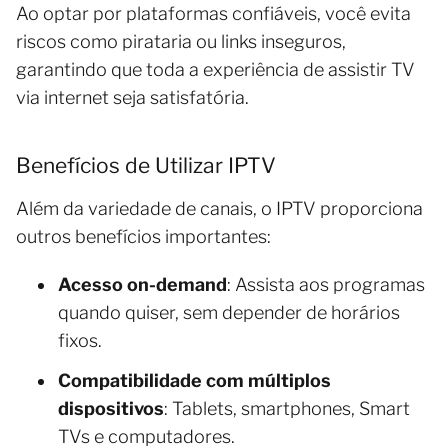
Ao optar por plataformas confiáveis, você evita
riscos como pirataria ou links inseguros,
garantindo que toda a experiência de assistir TV
via internet seja satisfatória.
Benefícios de Utilizar IPTV
Além da variedade de canais, o IPTV proporciona
outros benefícios importantes:
Acesso on-demand
: Assista aos programas
quando quiser, sem depender de horários
fixos.
Compatibilidade com múltiplos
dispositivos
: Tablets, smartphones, Smart
TVs e computadores.