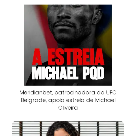
Meridianbet, patrocinadora do UFC
Belgrade, apoia estreia de Michael
Oliveira