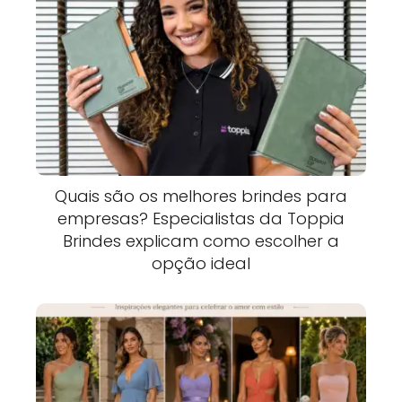
Quais são os melhores brindes para
empresas? Especialistas da Toppia
Brindes explicam como escolher a
opção ideal