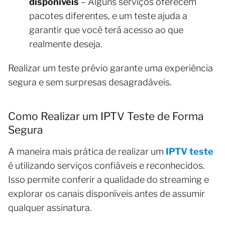
disponíveis
– Alguns serviços oferecem
pacotes diferentes, e um teste ajuda a
garantir que você terá acesso ao que
realmente deseja.
Realizar um teste prévio garante uma experiência
segura e sem surpresas desagradáveis.
Como Realizar um IPTV Teste de Forma
Segura
A maneira mais prática de realizar um
IPTV teste
é utilizando serviços confiáveis e reconhecidos.
Isso permite conferir a qualidade do streaming e
explorar os canais disponíveis antes de assumir
qualquer assinatura.