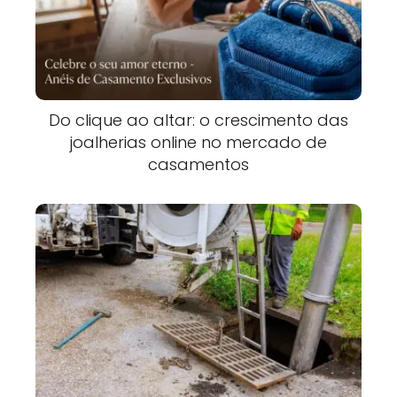
Do clique ao altar: o crescimento das
joalherias online no mercado de
casamentos