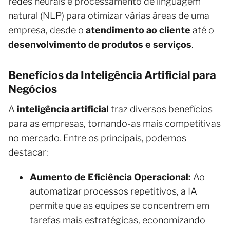
redes neurais e processamento de linguagem
natural (NLP) para otimizar várias áreas de uma
empresa, desde o
atendimento ao cliente
até o
desenvolvimento de produtos e serviços
.
Benefícios da Inteligência Artificial para
Negócios
A
inteligência artificial
traz diversos benefícios
para as empresas, tornando-as mais competitivas
no mercado. Entre os principais, podemos
destacar:
Aumento de Eficiência Operacional:
Ao
automatizar processos repetitivos, a IA
permite que as equipes se concentrem em
tarefas mais estratégicas, economizando