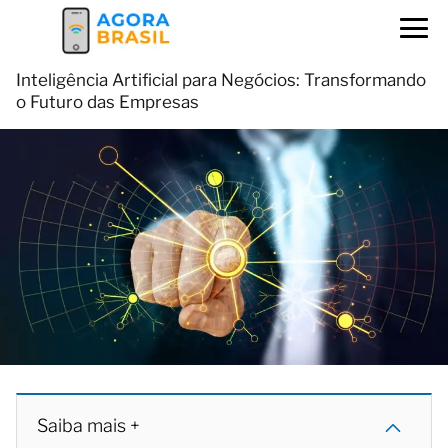
Inteligência Artificial para Negócios: Transformando
o Futuro das Empresas
Saiba mais +