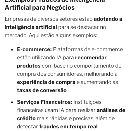
Artificial para Negócios
Empresas de diversos setores estão
adotando a
inteligência artificial
para se destacar no
mercado. Aqui estão alguns exemplos:
E-commerce:
Plataformas de e-commerce
estão utilizando IA para
recomendar
produtos
com base no comportamento de
compra dos consumidores, melhorando a
experiência de compra
e aumentando as
taxas de conversão
.
Serviços Financeiros:
Instituições
financeiras usam IA para realizar
análises de
crédito
mais rápidas e precisas, além de
detectar
fraudes em tempo real
.