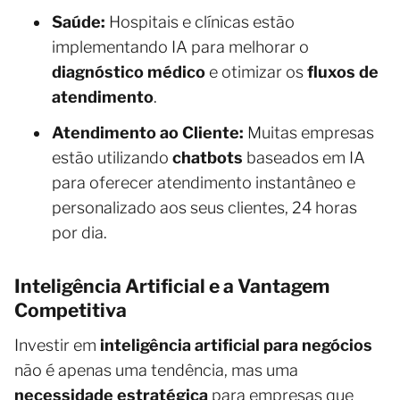
Saúde:
Hospitais e clínicas estão
implementando IA para melhorar o
diagnóstico médico
e otimizar os
fluxos de
atendimento
.
Atendimento ao Cliente:
Muitas empresas
estão utilizando
chatbots
baseados em IA
para oferecer atendimento instantâneo e
personalizado aos seus clientes, 24 horas
por dia.
Inteligência Artificial e a Vantagem
Competitiva
Investir em
inteligência artificial para negócios
não é apenas uma tendência, mas uma
necessidade estratégica
para empresas que