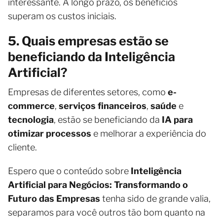
interessante. A longo prazo, os benefícios
superam os custos iniciais.
5. Quais empresas estão se
beneficiando da Inteligência
Artificial?
Empresas de diferentes setores, como
e-
commerce
,
serviços financeiros
,
saúde
e
tecnologia
, estão se beneficiando da
IA para
otimizar processos
e melhorar a experiência do
cliente.
Espero que o conteúdo sobre
Inteligência
Artificial para Negócios: Transformando o
Futuro das Empresas
tenha sido de grande valia,
separamos para você outros tão bom quanto na