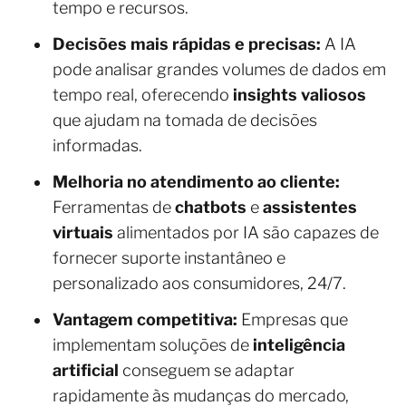
tempo e recursos.
Decisões mais rápidas e precisas:
A IA
pode analisar grandes volumes de dados em
tempo real, oferecendo
insights valiosos
que ajudam na tomada de decisões
informadas.
Melhoria no atendimento ao cliente:
Ferramentas de
chatbots
e
assistentes
virtuais
alimentados por IA são capazes de
fornecer suporte instantâneo e
personalizado aos consumidores, 24/7.
Vantagem competitiva:
Empresas que
implementam soluções de
inteligência
artificial
conseguem se adaptar
rapidamente às mudanças do mercado,