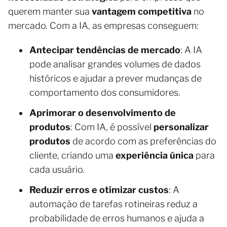
querem manter sua
vantagem competitiva
no
mercado. Com a IA, as empresas conseguem:
Antecipar tendências de mercado
: A IA
pode analisar grandes volumes de dados
históricos e ajudar a prever mudanças de
comportamento dos consumidores.
Aprimorar o desenvolvimento de
produtos
: Com IA, é possível
personalizar
produtos
de acordo com as preferências do
cliente, criando uma
experiência única
para
cada usuário.
Reduzir erros e otimizar custos
: A
automação de tarefas rotineiras reduz a
probabilidade de erros humanos e ajuda a