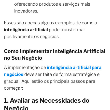
oferecendo produtos e serviços mais
inovadores.
Esses são apenas alguns exemplos de como a
inteligência artificial
pode transformar
positivamente os negócios.
Como Implementar Inteligência Artificial
no Seu Negócio
A implementação de
inteligência artificial para
negócios
deve ser feita de forma estratégica e
gradual. Aqui estão os principais passos para
começar:
1. Avaliar as Necessidades do
Negócio