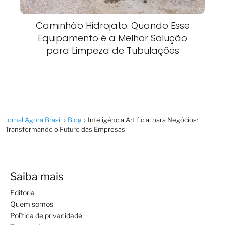
Caminhão Hidrojato: Quando Esse
Equipamento é a Melhor Solução
para Limpeza de Tubulações
Jornal Agora Brasil
Blog
Inteligência Artificial para Negócios:
Transformando o Futuro das Empresas
Saiba mais
Editoria
Quem somos
Política de privacidade