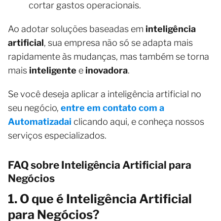
cortar gastos operacionais.
Ao adotar soluções baseadas em
inteligência
artificial
, sua empresa não só se adapta mais
rapidamente às mudanças, mas também se torna
mais
inteligente
e
inovadora
.
Se você deseja aplicar a inteligência artificial no
seu negócio,
entre em contato com a
Automatizadai
clicando aqui, e conheça nossos
serviços especializados.
FAQ sobre Inteligência Artificial para
Negócios
1. O que é Inteligência Artificial
para Negócios?