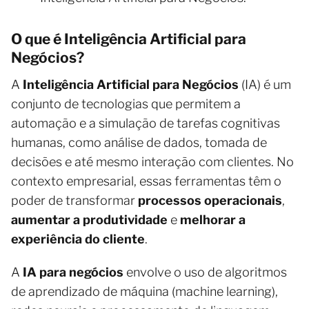
O que é Inteligência Artificial para
Negócios?
A
Inteligência Artificial para Negócios
(IA) é um
conjunto de tecnologias que permitem a
automação e a simulação de tarefas cognitivas
humanas, como análise de dados, tomada de
decisões e até mesmo interação com clientes. No
contexto empresarial, essas ferramentas têm o
poder de transformar
processos operacionais
,
aumentar a produtividade
e
melhorar a
experiência do cliente
.
A
IA para negócios
envolve o uso de algoritmos
de aprendizado de máquina (machine learning),