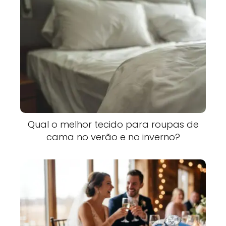
Qual o melhor tecido para roupas de
cama no verão e no inverno?