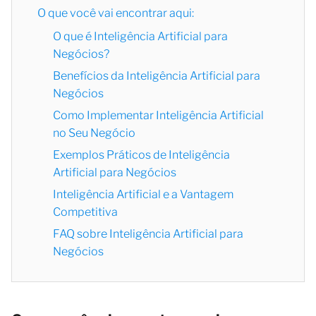
O que você vai encontrar aqui:
O que é Inteligência Artificial para
Negócios?
Benefícios da Inteligência Artificial para
Negócios
Como Implementar Inteligência Artificial
no Seu Negócio
Exemplos Práticos de Inteligência
Artificial para Negócios
Inteligência Artificial e a Vantagem
Competitiva
FAQ sobre Inteligência Artificial para
Negócios