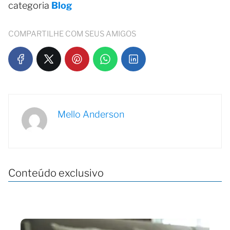
categoria
Blog
COMPARTILHE COM SEUS AMIGOS
Mello Anderson
Conteúdo exclusivo