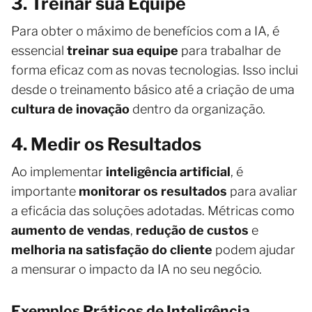
3. Treinar sua Equipe
Para obter o máximo de benefícios com a IA, é
essencial
treinar sua equipe
para trabalhar de
forma eficaz com as novas tecnologias. Isso inclui
desde o treinamento básico até a criação de uma
cultura de inovação
dentro da organização.
4. Medir os Resultados
Ao implementar
inteligência artificial
, é
importante
monitorar os resultados
para avaliar
a eficácia das soluções adotadas. Métricas como
aumento de vendas
,
redução de custos
e
melhoria na satisfação do cliente
podem ajudar
a mensurar o impacto da IA no seu negócio.
Exemplos Práticos de Inteligência