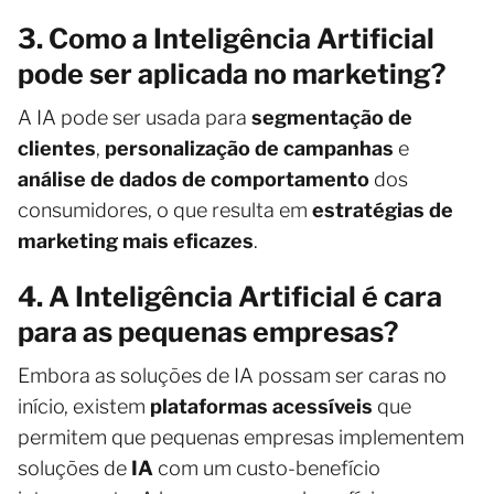
3. Como a Inteligência Artificial
pode ser aplicada no marketing?
A IA pode ser usada para
segmentação de
clientes
,
personalização de campanhas
e
análise de dados de comportamento
dos
consumidores, o que resulta em
estratégias de
marketing mais eficazes
.
4. A Inteligência Artificial é cara
para as pequenas empresas?
Embora as soluções de IA possam ser caras no
início, existem
plataformas acessíveis
que
permitem que pequenas empresas implementem
soluções de
IA
com um custo-benefício