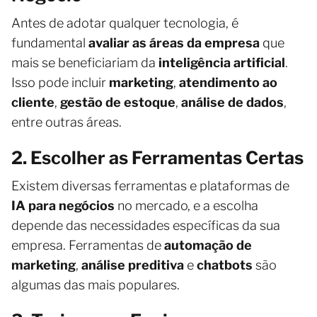
Antes de adotar qualquer tecnologia, é
fundamental
avaliar as áreas da empresa
que
mais se beneficiariam da
inteligência artificial
.
Isso pode incluir
marketing
,
atendimento ao
cliente
,
gestão de estoque
,
análise de dados
,
entre outras áreas.
2. Escolher as Ferramentas Certas
Existem diversas ferramentas e plataformas de
IA para negócios
no mercado, e a escolha
depende das necessidades específicas da sua
empresa. Ferramentas de
automação de
marketing
,
análise preditiva
e
chatbots
são
algumas das mais populares.