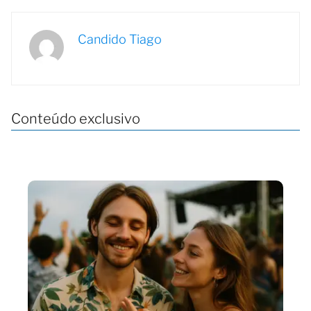
Candido Tiago
Conteúdo exclusivo