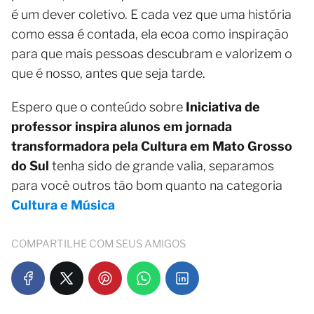
é um dever coletivo. E cada vez que uma história
como essa é contada, ela ecoa como inspiração
para que mais pessoas descubram e valorizem o
que é nosso, antes que seja tarde.
Espero que o conteúdo sobre
Iniciativa de
professor inspira alunos em jornada
transformadora pela Cultura em Mato Grosso
do Sul
tenha sido de grande valia, separamos
para você outros tão bom quanto na categoria
Cultura e Música
COMPARTILHE COM SEUS AMIGOS