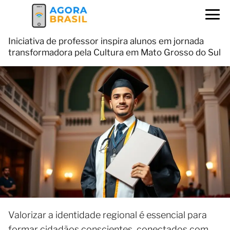
Iniciativa de professor inspira alunos em jornada
transformadora pela Cultura em Mato Grosso do Sul
Valorizar a identidade regional é essencial para
formar cidadãos conscientes, conectados com