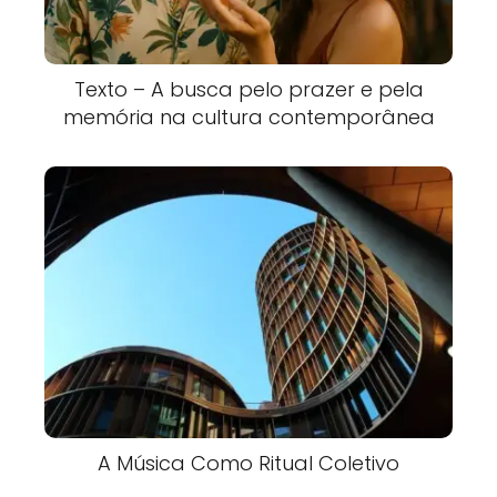
Texto – A busca pelo prazer e pela
memória na cultura contemporânea
A Música Como Ritual Coletivo