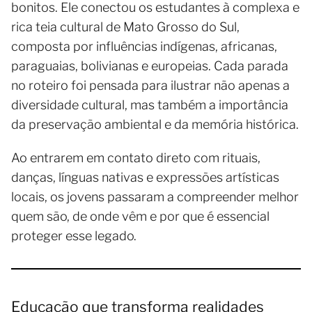
bonitos. Ele conectou os estudantes à complexa e
rica teia cultural de Mato Grosso do Sul,
composta por influências indígenas, africanas,
paraguaias, bolivianas e europeias. Cada parada
no roteiro foi pensada para ilustrar não apenas a
diversidade cultural, mas também a importância
da preservação ambiental e da memória histórica.
Ao entrarem em contato direto com rituais,
danças, línguas nativas e expressões artísticas
locais, os jovens passaram a compreender melhor
quem são, de onde vêm e por que é essencial
proteger esse legado.
Educação que transforma realidades