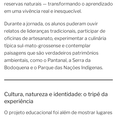
reservas naturais — transformando o aprendizado
em uma vivência real e inesquecível.
Durante a jornada, os alunos puderam ouvir
relatos de lideranças tradicionais, participar de
oficinas de artesanato, experimentar a culinária
típica sul-mato-grossense e contemplar
paisagens que são verdadeiros patrimônios
ambientais, como o Pantanal, a Serra da
Bodoquena e o Parque das Nações Indígenas.
Cultura, natureza e identidade: o tripé da
experiência
O projeto educacional foi além de mostrar lugares