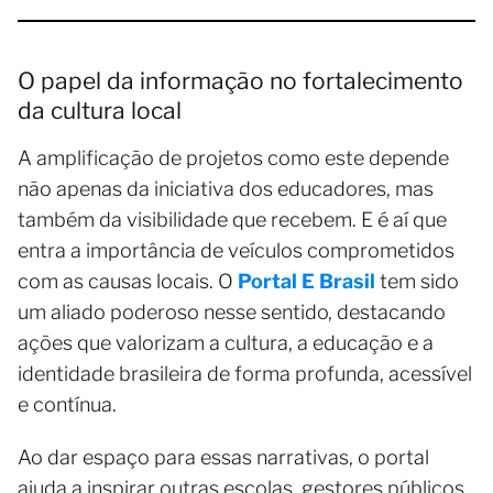
O papel da informação no fortalecimento
da cultura local
A amplificação de projetos como este depende
não apenas da iniciativa dos educadores, mas
também da visibilidade que recebem. E é aí que
entra a importância de veículos comprometidos
com as causas locais. O
Portal E Brasil
tem sido
um aliado poderoso nesse sentido, destacando
ações que valorizam a cultura, a educação e a
identidade brasileira de forma profunda, acessível
e contínua.
Ao dar espaço para essas narrativas, o portal
ajuda a inspirar outras escolas, gestores públicos,