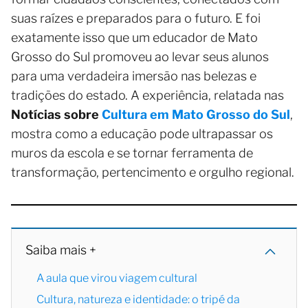
suas raízes e preparados para o futuro. E foi
exatamente isso que um educador de Mato
Grosso do Sul promoveu ao levar seus alunos
para uma verdadeira imersão nas belezas e
tradições do estado. A experiência, relatada nas
Notícias sobre
Cultura em Mato Grosso do Sul
,
mostra como a educação pode ultrapassar os
muros da escola e se tornar ferramenta de
transformação, pertencimento e orgulho regional.
Saiba mais +
A aula que virou viagem cultural
Cultura, natureza e identidade: o tripé da