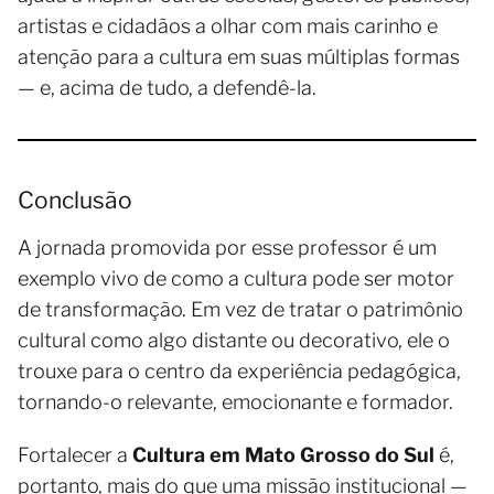
artistas e cidadãos a olhar com mais carinho e
atenção para a cultura em suas múltiplas formas
— e, acima de tudo, a defendê-la.
Conclusão
A jornada promovida por esse professor é um
exemplo vivo de como a cultura pode ser motor
de transformação. Em vez de tratar o patrimônio
cultural como algo distante ou decorativo, ele o
trouxe para o centro da experiência pedagógica,
tornando-o relevante, emocionante e formador.
Fortalecer a
Cultura em Mato Grosso do Sul
é,
portanto, mais do que uma missão institucional —