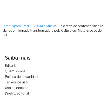
Jornal Agora Brasil
Cultura e Música
Iniciativa de professor inspira
alunos em jornada transformadora pela Cultura em Mato Grosso do
Sul
Saiba mais
Editoria
Quem somos
Política de privacidade
Termos de uso
Uso de cookies
Diretriz editorial