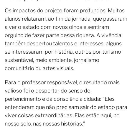
Os impactos do projeto foram profundos. Muitos
alunos relataram, ao fim da jornada, que passaram
a ver o estado com novos olhos e sentiram
orgulho de fazer parte dessa riqueza. A vivência
também despertou talentos e interesses: alguns
se interessaram por história, outros por turismo
sustentável, meio ambiente, jornalismo
comunitário ou artes visuais.
Para o professor responsável, o resultado mais
valioso foi o despertar do senso de
pertencimento e da consciência cidadã: “Eles
entenderam que não precisam sair do estado para
viver coisas extraordinárias. Elas estão aqui, no
nosso solo, nas nossas histórias.”