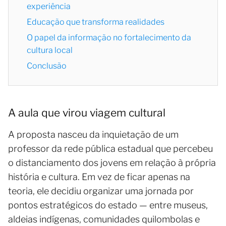
experiência
Educação que transforma realidades
O papel da informação no fortalecimento da
cultura local
Conclusão
A aula que virou viagem cultural
A proposta nasceu da inquietação de um
professor da rede pública estadual que percebeu
o distanciamento dos jovens em relação à própria
história e cultura. Em vez de ficar apenas na
teoria, ele decidiu organizar uma jornada por
pontos estratégicos do estado — entre museus,
aldeias indígenas, comunidades quilombolas e