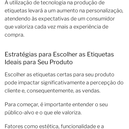
A utilização de tecnologia na produção de
etiquetas levará a um aumento na personalização,
atendendo às expectativas de um consumidor
que valoriza cada vez mais a experiência de
compra.
Estratégias para Escolher as Etiquetas
Ideais para Seu Produto
Escolher as etiquetas certas para seu produto
pode impactar significativamente a percepção do
cliente e, consequentemente, as vendas.
Para começar, é importante entender o seu
público-alvo e o que ele valoriza.
Fatores como estética, funcionalidade e a