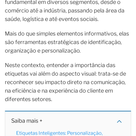
fundamental em diversos segmentos, desde o
comércio até a indústria, passando pela área da
saúde, logística e até eventos sociais.
Mais do que simples elementos informativos, elas
são ferramentas estratégicas de identificação,
organização e personalização.
Neste contexto, entender a importância das
etiquetas vai além do aspecto visual: trata-se de
reconhecer seu impacto direto na comunicação,
na eficiência e na experiência do cliente em
diferentes setores.
Saiba mais +
Etiquetas Inteligentes: Personalização,