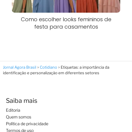
Como escolher looks femininos de
festa para casamentos
Jornal Agora Brasil
Cotidiano
Etiquetas: a importância da
identificação e personalização em diferentes setores
Saiba mais
Editoria
Quem somos
Política de privacidade
Termos de uso