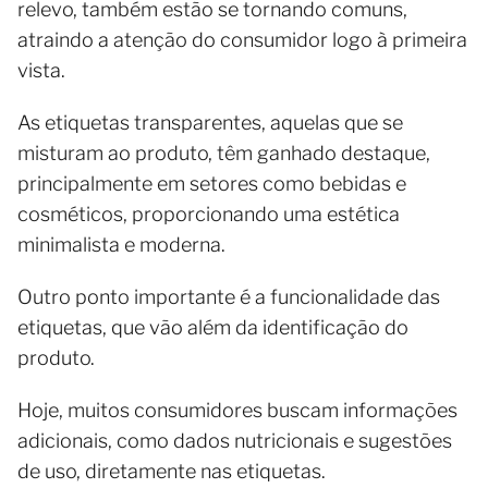
relevo, também estão se tornando comuns,
atraindo a atenção do consumidor logo à primeira
vista.
As etiquetas transparentes, aquelas que se
misturam ao produto, têm ganhado destaque,
principalmente em setores como bebidas e
cosméticos, proporcionando uma estética
minimalista e moderna.
Outro ponto importante é a funcionalidade das
etiquetas, que vão além da identificação do
produto.
Hoje, muitos consumidores buscam informações
adicionais, como dados nutricionais e sugestões
de uso, diretamente nas etiquetas.