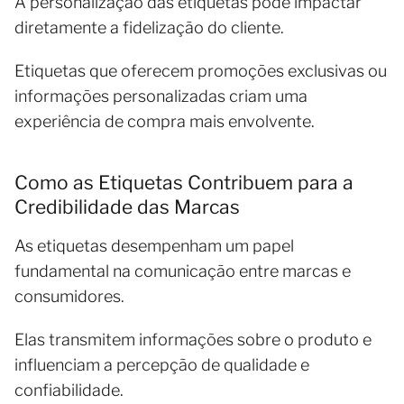
A personalização das etiquetas pode impactar
diretamente a fidelização do cliente.
Etiquetas que oferecem promoções exclusivas ou
informações personalizadas criam uma
experiência de compra mais envolvente.
Como as Etiquetas Contribuem para a
Credibilidade das Marcas
As etiquetas desempenham um papel
fundamental na comunicação entre marcas e
consumidores.
Elas transmitem informações sobre o produto e
influenciam a percepção de qualidade e
confiabilidade.