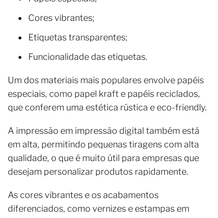
Cores vibrantes;
Etiquetas transparentes;
Funcionalidade das etiquetas.
Um dos materiais mais populares envolve papéis
especiais, como papel kraft e papéis reciclados,
que conferem uma estética rústica e eco-friendly.
A impressão em impressão digital também está
em alta, permitindo pequenas tiragens com alta
qualidade, o que é muito útil para empresas que
desejam personalizar produtos rapidamente.
As cores vibrantes e os acabamentos
diferenciados, como vernizes e estampas em