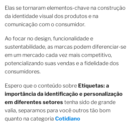
Elas se tornaram elementos-chave na construção
da identidade visual dos produtos e na
comunicação com o consumidor.
Ao focar no design, funcionalidade e
sustentabilidade, as marcas podem diferenciar-se
em um mercado cada vez mais competitivo,
potencializando suas vendas e a fidelidade dos
consumidores.
Espero que o conteúdo sobre
Etiquetas: a
importância da identificação e personalização
em diferentes setores
tenha sido de grande
valia, separamos para você outros tão bom
quanto na categoria
Cotidiano