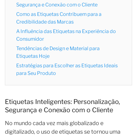
Segurança e Conexão com o Cliente
Como as Etiquetas Contribuem para a
Credibilidade das Marcas
A Influência das Etiquetas na Experiência do
Consumidor
Tendências de Design e Material para
Etiquetas Hoje
Estratégias para Escolher as Etiquetas Ideais
para Seu Produto
Etiquetas Inteligentes: Personalização,
Segurança e Conexão com o Cliente
No mundo cada vez mais globalizado e
digitalizado, o uso de etiquetas se tornou uma