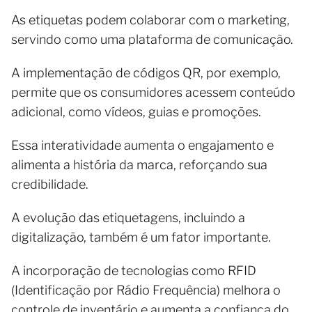
As etiquetas podem colaborar com o marketing,
servindo como uma plataforma de comunicação.
A implementação de códigos QR, por exemplo,
permite que os consumidores acessem conteúdo
adicional, como vídeos, guias e promoções.
Essa interatividade aumenta o engajamento e
alimenta a história da marca, reforçando sua
credibilidade.
A evolução das etiquetagens, incluindo a
digitalização, também é um fator importante.
A incorporação de tecnologias como RFID
(Identificação por Rádio Frequência) melhora o
controle de inventário e aumenta a confiança do