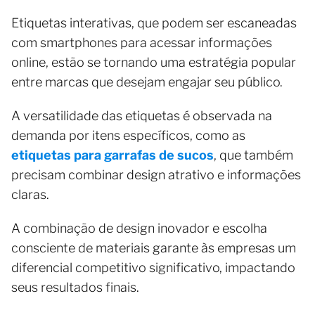
Etiquetas interativas, que podem ser escaneadas
com smartphones para acessar informações
online, estão se tornando uma estratégia popular
entre marcas que desejam engajar seu público.
A versatilidade das etiquetas é observada na
demanda por itens específicos, como as
etiquetas para garrafas de sucos
, que também
precisam combinar design atrativo e informações
claras.
A combinação de design inovador e escolha
consciente de materiais garante às empresas um
diferencial competitivo significativo, impactando
seus resultados finais.