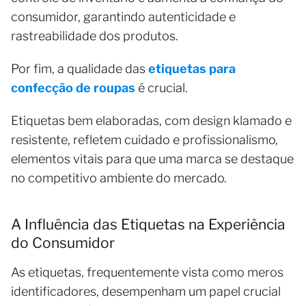
consumidor, garantindo autenticidade e
rastreabilidade dos produtos.
Por fim, a qualidade das
etiquetas para
confecção de roupas
é crucial.
Etiquetas bem elaboradas, com design klamado e
resistente, refletem cuidado e profissionalismo,
elementos vitais para que uma marca se destaque
no competitivo ambiente do mercado.
A Influência das Etiquetas na Experiência
do Consumidor
As etiquetas, frequentemente vista como meros
identificadores, desempenham um papel crucial