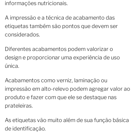
informações nutricionais.
A impressão e a técnica de acabamento das
etiquetas também são pontos que devem ser
considerados.
Diferentes acabamentos podem valorizar o
design e proporcionar uma experiência de uso
única.
Acabamentos como verniz, laminação ou
impressão em alto-relevo podem agregar valor ao
produto e fazer com que ele se destaque nas
prateleiras.
As etiquetas vão muito além de sua função básica
de identificação.