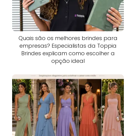
Quais são os melhores brindes para
empresas? Especialistas da Toppia
Brindes explicam como escolher a
opção ideal