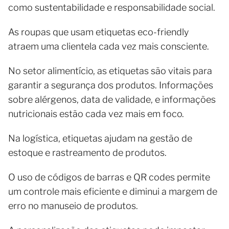
como sustentabilidade e responsabilidade social.
As roupas que usam etiquetas eco-friendly
atraem uma clientela cada vez mais consciente.
No setor alimentício, as etiquetas são vitais para
garantir a segurança dos produtos. Informações
sobre alérgenos, data de validade, e informações
nutricionais estão cada vez mais em foco.
Na logística, etiquetas ajudam na gestão de
estoque e rastreamento de produtos.
O uso de códigos de barras e QR codes permite
um controle mais eficiente e diminui a margem de
erro no manuseio de produtos.