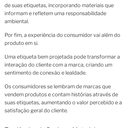
de suas etiquetas, incorporando materiais que
informam e refletem uma responsabilidade
ambiental.
Por fim, a experiência do consumidor vai além do
produto em si.
Uma etiqueta bem projetada pode transformar a
interação do cliente com a marca, criando um
sentimento de conexão e lealdade.
Os consumidores se lembram de marcas que
vendem produtos e contam histórias através de
suas etiquetas, aumentando o valor percebido e a
satisfação geral do cliente.