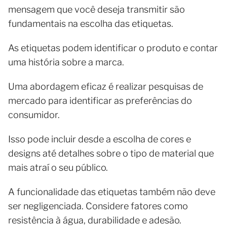
mensagem que você deseja transmitir são
fundamentais na escolha das etiquetas.
As etiquetas podem identificar o produto e contar
uma história sobre a marca.
Uma abordagem eficaz é realizar pesquisas de
mercado para identificar as preferências do
consumidor.
Isso pode incluir desde a escolha de cores e
designs até detalhes sobre o tipo de material que
mais atraí o seu público.
A funcionalidade das etiquetas também não deve
ser negligenciada. Considere fatores como
resistência à água, durabilidade e adesão.