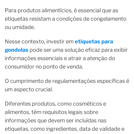
Para produtos alimentícios, é essencial que as
etiquetas resistam a condições de congelamento
ou umidade.
Nesse contexto, investir em
etiquetas para
gondolas
pode ser uma solução eficaz para exibir
informações essenciais e atrair a atenção do
consumidor no ponto de venda.
O cumprimento de regulamentações específicas é
um aspecto crucial.
Diferentes produtos, como cosméticos e
alimentos, têm requisitos legais sobre
informações que devem ser incluídas nas
etiquetas, como ingredientes, data de validade e