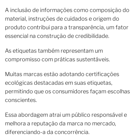
A inclusão de informações como composição do
material, instruções de cuidados e origem do
produto contribui para a transparência, um fator
essencial na construção de credibilidade.
As etiquetas também representam um
compromisso com práticas sustentáveis.
Muitas marcas estão adotando certificações
ecológicas destacadas em suas etiquetas,
permitindo que os consumidores façam escolhas
conscientes.
Essa abordagem atrai um público responsável e
melhora a reputação da marca no mercado,
diferenciando-a da concorrência.