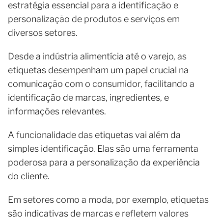
estratégia essencial para a identificação e
personalização de produtos e serviços em
diversos setores.
Desde a indústria alimentícia até o varejo, as
etiquetas desempenham um papel crucial na
comunicação com o consumidor, facilitando a
identificação de marcas, ingredientes, e
informações relevantes.
A funcionalidade das etiquetas vai além da
simples identificação. Elas são uma ferramenta
poderosa para a personalização da experiência
do cliente.
Em setores como a moda, por exemplo, etiquetas
são indicativas de marcas e refletem valores