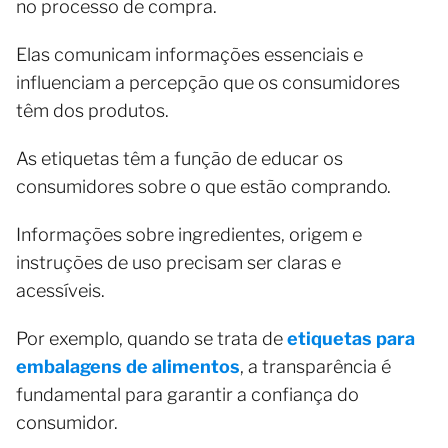
no processo de compra.
Elas comunicam informações essenciais e
influenciam a percepção que os consumidores
têm dos produtos.
As etiquetas têm a função de educar os
consumidores sobre o que estão comprando.
Informações sobre ingredientes, origem e
instruções de uso precisam ser claras e
acessíveis.
Por exemplo, quando se trata de
etiquetas para
embalagens de alimentos
, a transparência é
fundamental para garantir a confiança do
consumidor.