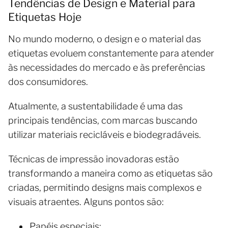
Tendências de Design e Material para
Etiquetas Hoje
No mundo moderno, o design e o material das
etiquetas evoluem constantemente para atender
às necessidades do mercado e às preferências
dos consumidores.
Atualmente, a sustentabilidade é uma das
principais tendências, com marcas buscando
utilizar materiais recicláveis e biodegradáveis.
Técnicas de impressão inovadoras estão
transformando a maneira como as etiquetas são
criadas, permitindo designs mais complexos e
visuais atraentes. Alguns pontos são:
Papéis especiais;