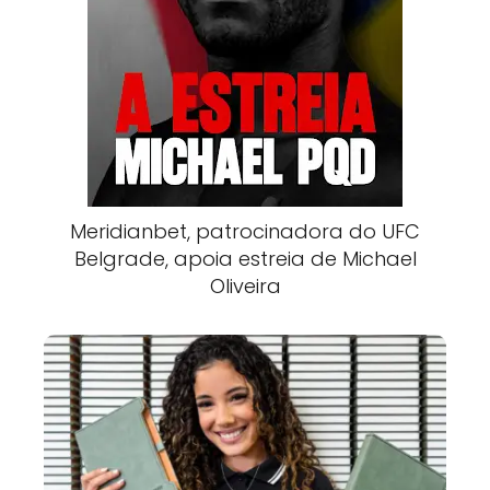
Meridianbet, patrocinadora do UFC
Belgrade, apoia estreia de Michael
Oliveira