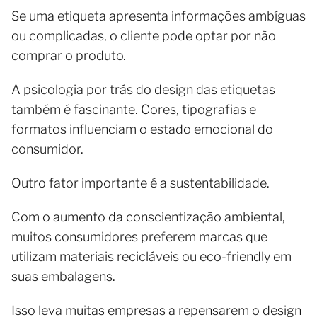
Se uma etiqueta apresenta informações ambíguas
ou complicadas, o cliente pode optar por não
comprar o produto.
A psicologia por trás do design das etiquetas
também é fascinante. Cores, tipografias e
formatos influenciam o estado emocional do
consumidor.
Outro fator importante é a sustentabilidade.
Com o aumento da conscientização ambiental,
muitos consumidores preferem marcas que
utilizam materiais recicláveis ou eco-friendly em
suas embalagens.
Isso leva muitas empresas a repensarem o design