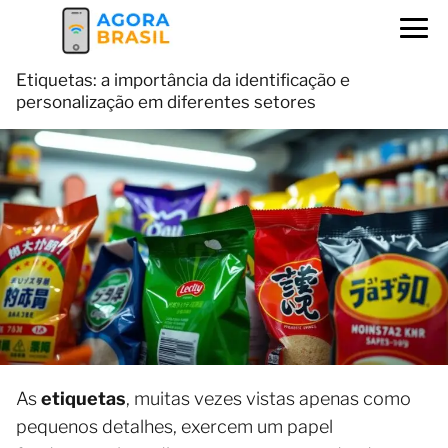
Etiquetas: a importância da identificação e
personalização em diferentes setores
As
etiquetas
, muitas vezes vistas apenas como
pequenos detalhes, exercem um papel