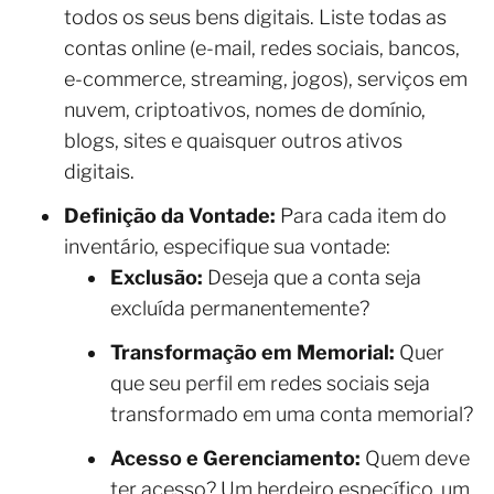
todos os seus bens digitais. Liste todas as
contas online (e-mail, redes sociais, bancos,
e-commerce, streaming, jogos), serviços em
nuvem, criptoativos, nomes de domínio,
blogs, sites e quaisquer outros ativos
digitais.
Definição da Vontade:
Para cada item do
inventário, especifique sua vontade:
Exclusão:
Deseja que a conta seja
excluída permanentemente?
Transformação em Memorial:
Quer
que seu perfil em redes sociais seja
transformado em uma conta memorial?
Acesso e Gerenciamento:
Quem deve
ter acesso? Um herdeiro específico, um