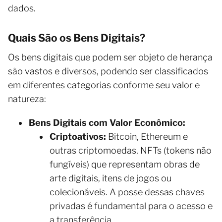
dados.
Quais São os Bens Digitais?
Os bens digitais que podem ser objeto de herança
são vastos e diversos, podendo ser classificados
em diferentes categorias conforme seu valor e
natureza:
Bens Digitais com Valor Econômico:
Criptoativos:
Bitcoin, Ethereum e
outras criptomoedas, NFTs (tokens não
fungíveis) que representam obras de
arte digitais, itens de jogos ou
colecionáveis. A posse dessas chaves
privadas é fundamental para o acesso e
a transferência.