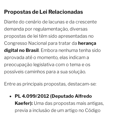
Propostas de Lei Relacionadas
Diante do cenário de lacunas e da crescente
demanda por regulamentação, diversas
propostas de lei têm sido apresentadas no
Congresso Nacional para tratar da
herança
digital no Brasil
. Embora nenhuma tenha sido
aprovada até o momento, elas indicam a
preocupação legislativa com o tema e os
possíveis caminhos para a sua solução.
Entre as principais propostas, destacam-se:
PL 4.099/2012 (Deputado Alfredo
Kaefer):
Uma das propostas mais antigas,
previa a inclusão de um artigo no Código