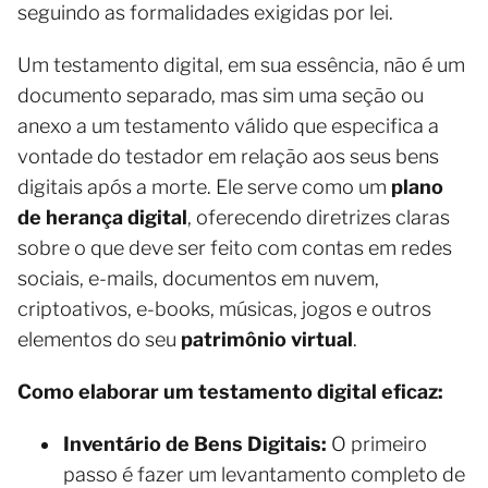
seguindo as formalidades exigidas por lei.
Um testamento digital, em sua essência, não é um
documento separado, mas sim uma seção ou
anexo a um testamento válido que especifica a
vontade do testador em relação aos seus bens
digitais após a morte. Ele serve como um
plano
de herança digital
, oferecendo diretrizes claras
sobre o que deve ser feito com contas em redes
sociais, e-mails, documentos em nuvem,
criptoativos, e-books, músicas, jogos e outros
elementos do seu
patrimônio virtual
.
Como elaborar um testamento digital eficaz:
Inventário de Bens Digitais:
O primeiro
passo é fazer um levantamento completo de