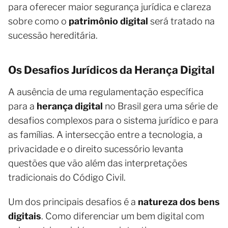
para oferecer maior segurança jurídica e clareza
sobre como o
patrimônio digital
será tratado na
sucessão hereditária.
Os Desafios Jurídicos da Herança Digital
A ausência de uma regulamentação específica
para a
herança digital
no Brasil gera uma série de
desafios complexos para o sistema jurídico e para
as famílias. A intersecção entre a tecnologia, a
privacidade e o direito sucessório levanta
questões que vão além das interpretações
tradicionais do Código Civil.
Um dos principais desafios é a
natureza dos bens
digitais
. Como diferenciar um bem digital com