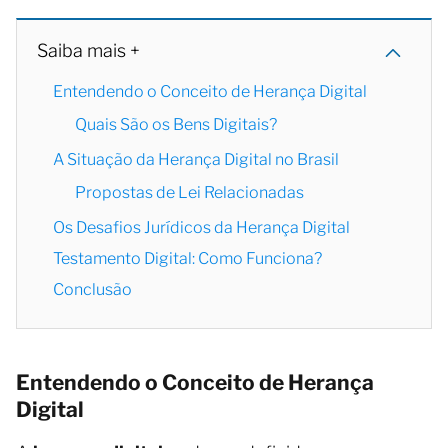
Saiba mais +
Entendendo o Conceito de Herança Digital
Quais São os Bens Digitais?
A Situação da Herança Digital no Brasil
Propostas de Lei Relacionadas
Os Desafios Jurídicos da Herança Digital
Testamento Digital: Como Funciona?
Conclusão
Entendendo o Conceito de Herança
Digital