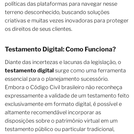
políticas das plataformas para navegar nesse
terreno desconhecido, buscando soluções
criativas e muitas vezes inovadoras para proteger
os direitos de seus clientes.
Testamento Digital: Como Funciona?
Diante das incertezas e lacunas da legislação, o
testamento digital
surge como uma ferramenta
essencial para o planejamento sucessório.
Embora o Código Civil brasileiro não reconheça
expressamente a validade de um testamento feito
exclusivamente em formato digital, é possível e
altamente recomendável incorporar as
disposições sobre o patrimônio virtual em um
testamento público ou particular tradicional,