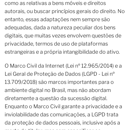
como as relativas a bens móveis e direitos
autorais, ou buscar princípios gerais do direito. No
entanto, essas adaptações nem sempre são
adequadas, dada a natureza peculiar dos bens
digitais, que muitas vezes envolvem questões de
privacidade, termos de uso de plataformas
estrangeiras e a própria intangibilidade do ativo.
O Marco Civil da Internet (Lei nº 12.965/2014) e a
Lei Geral de Proteção de Dados (LGPD - Lei nº
13.709/2018) são marcos importantes para o
ambiente digital no Brasil, mas não abordam
diretamente a questão da sucessão digital.
Enquanto o Marco Civil garante a privacidade e a
inviolabilidade das comunicações, a LGPD trata
da proteção de dados pessoais, inclusive após a