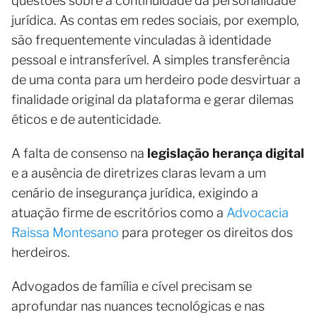
questões sobre a continuidade da personalidade
jurídica. As contas em redes sociais, por exemplo,
são frequentemente vinculadas à identidade
pessoal e intransferível. A simples transferência
de uma conta para um herdeiro pode desvirtuar a
finalidade original da plataforma e gerar dilemas
éticos e de autenticidade.
A falta de consenso na
legislação herança digital
e a ausência de diretrizes claras levam a um
cenário de insegurança jurídica, exigindo a
atuação firme de escritórios como a
Advocacia
Raissa Montesano
para proteger os direitos dos
herdeiros.
Advogados de família e cível precisam se
aprofundar nas nuances tecnológicas e nas