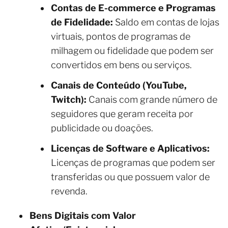
Contas de E-commerce e Programas
de Fidelidade:
Saldo em contas de lojas
virtuais, pontos de programas de
milhagem ou fidelidade que podem ser
convertidos em bens ou serviços.
Canais de Conteúdo (YouTube,
Twitch):
Canais com grande número de
seguidores que geram receita por
publicidade ou doações.
Licenças de Software e Aplicativos:
Licenças de programas que podem ser
transferidas ou que possuem valor de
revenda.
Bens Digitais com Valor