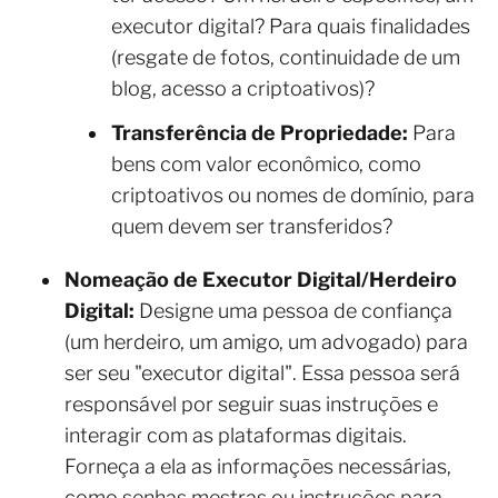
executor digital? Para quais finalidades
(resgate de fotos, continuidade de um
blog, acesso a criptoativos)?
Transferência de Propriedade:
Para
bens com valor econômico, como
criptoativos ou nomes de domínio, para
quem devem ser transferidos?
Nomeação de Executor Digital/Herdeiro
Digital:
Designe uma pessoa de confiança
(um herdeiro, um amigo, um advogado) para
ser seu "executor digital". Essa pessoa será
responsável por seguir suas instruções e
interagir com as plataformas digitais.
Forneça a ela as informações necessárias,
como senhas mestras ou instruções para