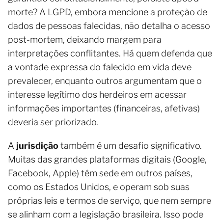
morte? A LGPD, embora mencione a proteção de
dados de pessoas falecidas, não detalha o acesso
post-mortem, deixando margem para
interpretações conflitantes. Há quem defenda que
a vontade expressa do falecido em vida deve
prevalecer, enquanto outros argumentam que o
interesse legítimo dos herdeiros em acessar
informações importantes (financeiras, afetivas)
deveria ser priorizado.
A
jurisdição
também é um desafio significativo.
Muitas das grandes plataformas digitais (Google,
Facebook, Apple) têm sede em outros países,
como os Estados Unidos, e operam sob suas
próprias leis e termos de serviço, que nem sempre
se alinham com a legislação brasileira. Isso pode