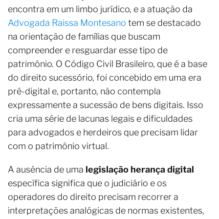
encontra em um limbo jurídico, e a atuação da
Advogada Raissa Montesano
tem se destacado
na orientação de famílias que buscam
compreender e resguardar esse tipo de
patrimônio. O Código Civil Brasileiro, que é a base
do direito sucessório, foi concebido em uma era
pré-digital e, portanto, não contempla
expressamente a sucessão de bens digitais. Isso
cria uma série de lacunas legais e dificuldades
para advogados e herdeiros que precisam lidar
com o patrimônio virtual.
A ausência de uma
legislação herança digital
específica significa que o judiciário e os
operadores do direito precisam recorrer a
interpretações analógicas de normas existentes,