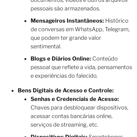
pessoais são armazenados.
Mensageiros Instantâneos:
Histórico
de conversas em WhatsApp, Telegram,
que podem ter grande valor
sentimental.
Blogs e Diários Online:
Conteúdo
pessoal que reflete a vida, pensamentos
e experiências do falecido.
Bens Digitais de Acesso e Controle:
Senhas e Credenciais de Acesso:
Chaves para desbloquear dispositivos,
acessar contas bancárias online,
serviços de streaming, etc.
Dispositivos Digitais:
Smartphones,