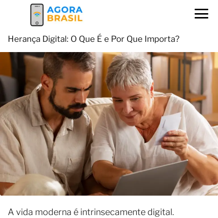
Herança Digital: O Que É e Por Que Importa?
A vida moderna é intrinsecamente digital.