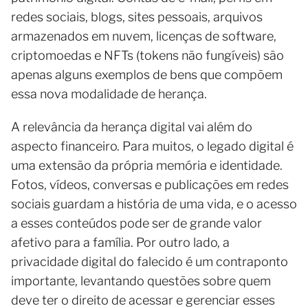
redes sociais, blogs, sites pessoais, arquivos
armazenados em nuvem, licenças de software,
criptomoedas e NFTs (tokens não fungíveis) são
apenas alguns exemplos de bens que compõem
essa nova modalidade de herança.
A relevância da herança digital vai além do
aspecto financeiro. Para muitos, o legado digital é
uma extensão da própria memória e identidade.
Fotos, vídeos, conversas e publicações em redes
sociais guardam a história de uma vida, e o acesso
a esses conteúdos pode ser de grande valor
afetivo para a família. Por outro lado, a
privacidade digital do falecido é um contraponto
importante, levantando questões sobre quem
deve ter o direito de acessar e gerenciar esses