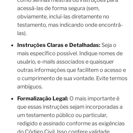
acessá-las de forma segura (sem,
obviamente, incluí-las diretamente no
testamento, mas indicando onde encontrá-
las).
Instruções Claras e Detalhadas:
Seja o
mais específico possível. Indique nomes de
usuário, e-mails associados e quaisquer
outras informações que facilitem o acesso e
o cumprimento de sua vontade. Evite termos
ambíguos.
Formalização Legal:
O mais importante é
que essas instruções sejam incorporadas a
um testamento público ou particular,
redigido e assinado conforme as exigências
do Código Civil. Isso confere validade