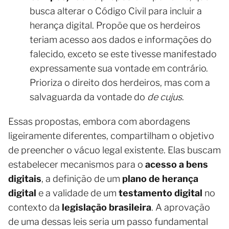
busca alterar o Código Civil para incluir a
herança digital. Propõe que os herdeiros
teriam acesso aos dados e informações do
falecido, exceto se este tivesse manifestado
expressamente sua vontade em contrário.
Prioriza o direito dos herdeiros, mas com a
salvaguarda da vontade do
de cujus
.
Essas propostas, embora com abordagens
ligeiramente diferentes, compartilham o objetivo
de preencher o vácuo legal existente. Elas buscam
estabelecer mecanismos para o
acesso a bens
digitais
, a definição de um
plano de herança
digital
e a validade de um
testamento digital
no
contexto da
legislação brasileira
. A aprovação
de uma dessas leis seria um passo fundamental