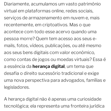
Diariamente, acumulamos um vasto patrimônio
virtual em plataformas online, redes sociais,
serviços de armazenamento em nuvem e, mais
recentemente, em criptoativos. Mas o que
acontece com todo esse acervo quando uma
pessoa morre? Quem tem acesso aos seus e-
mails, fotos, vídeos, publicações, ou até mesmo
aos seus bens digitais com valor econômico,
como contas de jogos ou moedas virtuais? Essa é
a essência da
herança digital
, um tema que
desafia o direito sucessório tradicional e exige
uma nova perspectiva para advogados, famílias e
legisladores.
A herança digital não é apenas uma curiosidade
tecnológica; ela representa uma fronteira jurídica