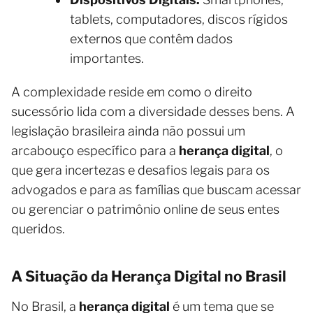
tablets, computadores, discos rígidos
externos que contêm dados
importantes.
A complexidade reside em como o direito
sucessório lida com a diversidade desses bens. A
legislação brasileira ainda não possui um
arcabouço específico para a
herança digital
, o
que gera incertezas e desafios legais para os
advogados e para as famílias que buscam acessar
ou gerenciar o patrimônio online de seus entes
queridos.
A Situação da Herança Digital no Brasil
No Brasil, a
herança digital
é um tema que se