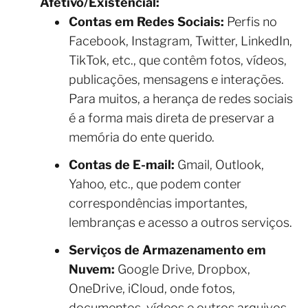
Afetivo/Existencial:
Contas em Redes Sociais:
Perfis no
Facebook, Instagram, Twitter, LinkedIn,
TikTok, etc., que contêm fotos, vídeos,
publicações, mensagens e interações.
Para muitos, a herança de redes sociais
é a forma mais direta de preservar a
memória do ente querido.
Contas de E-mail:
Gmail, Outlook,
Yahoo, etc., que podem conter
correspondências importantes,
lembranças e acesso a outros serviços.
Serviços de Armazenamento em
Nuvem:
Google Drive, Dropbox,
OneDrive, iCloud, onde fotos,
documentos, vídeos e outros arquivos