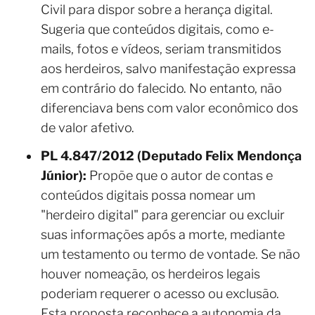
Civil para dispor sobre a herança digital.
Sugeria que conteúdos digitais, como e-
mails, fotos e vídeos, seriam transmitidos
aos herdeiros, salvo manifestação expressa
em contrário do falecido. No entanto, não
diferenciava bens com valor econômico dos
de valor afetivo.
PL 4.847/2012 (Deputado Felix Mendonça
Júnior):
Propõe que o autor de contas e
conteúdos digitais possa nomear um
"herdeiro digital" para gerenciar ou excluir
suas informações após a morte, mediante
um testamento ou termo de vontade. Se não
houver nomeação, os herdeiros legais
poderiam requerer o acesso ou exclusão.
Esta proposta reconhece a autonomia da