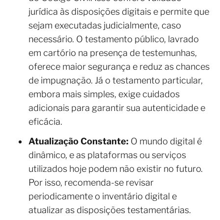
jurídica às disposições digitais e permite que
sejam executadas judicialmente, caso
necessário. O testamento público, lavrado
em cartório na presença de testemunhas,
oferece maior segurança e reduz as chances
de impugnação. Já o testamento particular,
embora mais simples, exige cuidados
adicionais para garantir sua autenticidade e
eficácia.
Atualização Constante:
O mundo digital é
dinâmico, e as plataformas ou serviços
utilizados hoje podem não existir no futuro.
Por isso, recomenda-se revisar
periodicamente o inventário digital e
atualizar as disposições testamentárias.