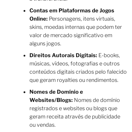
Contas em Plataformas de Jogos
Online:
Personagens, itens virtuais,
skins, moedas internas que podem ter
valor de mercado significativo em
alguns jogos.
Direitos Autorais Digitais:
E-books,
músicas, vídeos, fotografias e outros
conteúdos digitais criados pelo falecido
que geram royalties ou rendimentos.
Nomes de Domínio e
Websites/Blogs:
Nomes de domínio
registrados e websites ou blogs que
geram receita através de publicidade
ou vendas.