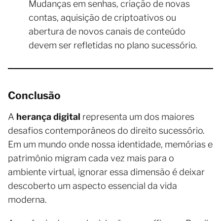
Mudanças em senhas, criação de novas
contas, aquisição de criptoativos ou
abertura de novos canais de conteúdo
devem ser refletidas no plano sucessório.
Conclusão
A
herança digital
representa um dos maiores
desafios contemporâneos do direito sucessório.
Em um mundo onde nossa identidade, memórias e
patrimônio migram cada vez mais para o
ambiente virtual, ignorar essa dimensão é deixar
descoberto um aspecto essencial da vida
moderna.