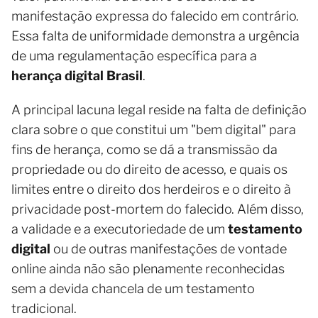
manifestação expressa do falecido em contrário.
Essa falta de uniformidade demonstra a urgência
de uma regulamentação específica para a
herança digital Brasil
.
A principal lacuna legal reside na falta de definição
clara sobre o que constitui um "bem digital" para
fins de herança, como se dá a transmissão da
propriedade ou do direito de acesso, e quais os
limites entre o direito dos herdeiros e o direito à
privacidade post-mortem do falecido. Além disso,
a validade e a executoriedade de um
testamento
digital
ou de outras manifestações de vontade
online ainda não são plenamente reconhecidas
sem a devida chancela de um testamento
tradicional.