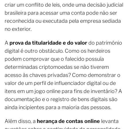
criar um conflito de leis, onde uma decisão judicial
brasileira para acessar uma conta pode não ser
reconhecida ou executada pela empresa sediada
no exterior.
A
prova da titularidade e do valor
do patrimônio
digital é outro obstáculo. Como os herdeiros
podem comprovar que o falecido possuía
determinadas criptomoedas se não tiverem
acesso às chaves privadas? Como demonstrar o
valor de um perfil de influenciador digital ou de
itens em um jogo online para fins de inventário? A
documentação e o registro de bens digitais são
ainda incipientes para a maioria das pessoas.
Além disso, a
herança de contas online
levanta