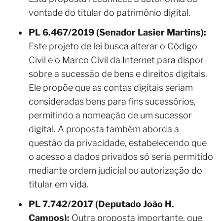
vontade do titular do patrimônio digital.
PL 6.467/2019 (Senador Lasier Martins):
Este projeto de lei busca alterar o Código
Civil e o Marco Civil da Internet para dispor
sobre a sucessão de bens e direitos digitais.
Ele propõe que as contas digitais seriam
consideradas bens para fins sucessórios,
permitindo a nomeação de um sucessor
digital. A proposta também aborda a
questão da privacidade, estabelecendo que
o acesso a dados privados só seria permitido
mediante ordem judicial ou autorização do
titular em vida.
PL 7.742/2017 (Deputado João H.
Campos):
Outra proposta importante, que