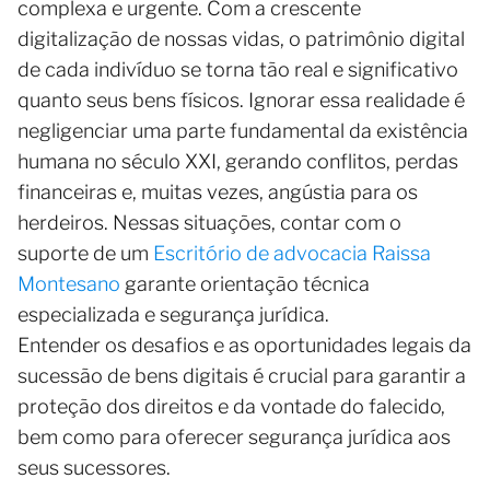
complexa e urgente. Com a crescente
digitalização de nossas vidas, o patrimônio digital
de cada indivíduo se torna tão real e significativo
quanto seus bens físicos. Ignorar essa realidade é
negligenciar uma parte fundamental da existência
humana no século XXI, gerando conflitos, perdas
financeiras e, muitas vezes, angústia para os
herdeiros. Nessas situações, contar com o
suporte de um
Escritório de advocacia Raissa
Montesano
garante orientação técnica
especializada e segurança jurídica.
Entender os desafios e as oportunidades legais da
sucessão de bens digitais é crucial para garantir a
proteção dos direitos e da vontade do falecido,
bem como para oferecer segurança jurídica aos
seus sucessores.