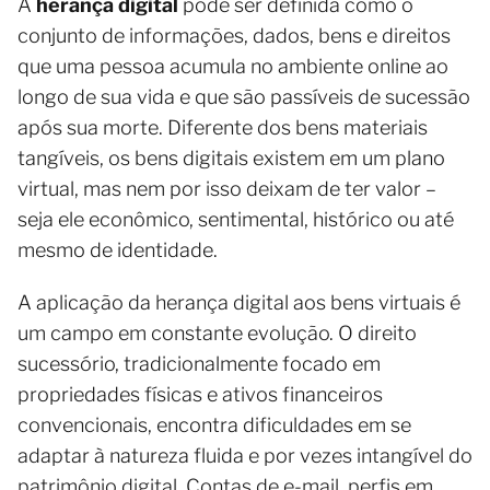
A
herança digital
pode ser definida como o
conjunto de informações, dados, bens e direitos
que uma pessoa acumula no ambiente online ao
longo de sua vida e que são passíveis de sucessão
após sua morte. Diferente dos bens materiais
tangíveis, os bens digitais existem em um plano
virtual, mas nem por isso deixam de ter valor –
seja ele econômico, sentimental, histórico ou até
mesmo de identidade.
A aplicação da herança digital aos bens virtuais é
um campo em constante evolução. O direito
sucessório, tradicionalmente focado em
propriedades físicas e ativos financeiros
convencionais, encontra dificuldades em se
adaptar à natureza fluida e por vezes intangível do
patrimônio digital. Contas de e-mail, perfis em