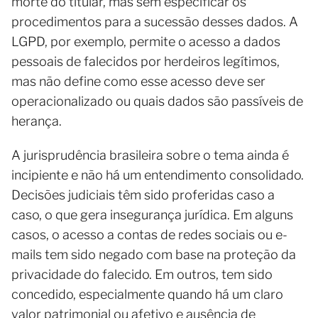
morte do titular, mas sem especificar os
procedimentos para a sucessão desses dados. A
LGPD, por exemplo, permite o acesso a dados
pessoais de falecidos por herdeiros legítimos,
mas não define como esse acesso deve ser
operacionalizado ou quais dados são passíveis de
herança.
A jurisprudência brasileira sobre o tema ainda é
incipiente e não há um entendimento consolidado.
Decisões judiciais têm sido proferidas caso a
caso, o que gera insegurança jurídica. Em alguns
casos, o acesso a contas de redes sociais ou e-
mails tem sido negado com base na proteção da
privacidade do falecido. Em outros, tem sido
concedido, especialmente quando há um claro
valor patrimonial ou afetivo e ausência de