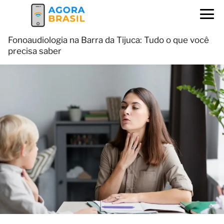
Fonoaudiologia na Barra da Tijuca: Tudo o que você
precisa saber