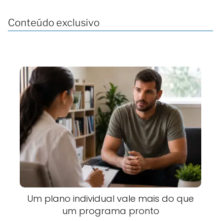
Conteúdo exclusivo
Um plano individual vale mais do que
um programa pronto