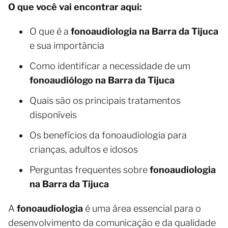
O que você vai encontrar aqui:
O que é a
fonoaudiologia na Barra da Tijuca
e sua importância
Como identificar a necessidade de um
fonoaudiólogo na Barra da Tijuca
Quais são os principais tratamentos
disponíveis
Os benefícios da fonoaudiologia para
crianças, adultos e idosos
Perguntas frequentes sobre
fonoaudiologia
na Barra da Tijuca
A
fonoaudiologia
é uma área essencial para o
desenvolvimento da comunicação e da qualidade