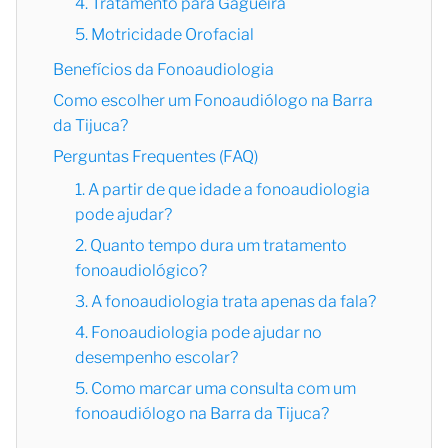
4. Tratamento para Gagueira
5. Motricidade Orofacial
Benefícios da Fonoaudiologia
Como escolher um Fonoaudiólogo na Barra
da Tijuca?
Perguntas Frequentes (FAQ)
1. A partir de que idade a fonoaudiologia
pode ajudar?
2. Quanto tempo dura um tratamento
fonoaudiológico?
3. A fonoaudiologia trata apenas da fala?
4. Fonoaudiologia pode ajudar no
desempenho escolar?
5. Como marcar uma consulta com um
fonoaudiólogo na Barra da Tijuca?