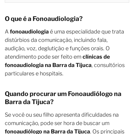
O que é a Fonoaudiologia?
A
fonoaudiologia
é uma especialidade que trata
distúrbios da comunicação, incluindo fala,
audição, voz, deglutição e funções orais. O
atendimento pode ser feito em
clínicas de
fonoaudiologia na Barra da Tijuca
, consultórios
particulares e hospitais.
Quando procurar um Fonoaudiólogo na
Barra da Tijuca?
Se você ou seu filho apresenta dificuldades na
comunicação, pode ser hora de buscar um
fonoaudiólogo na Barra da Tijuca
. Os principais