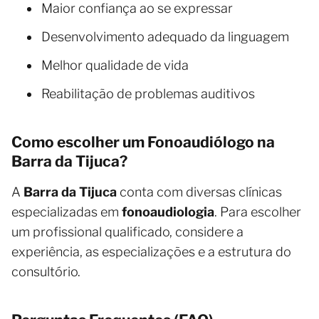
Maior confiança ao se expressar
Desenvolvimento adequado da linguagem
Melhor qualidade de vida
Reabilitação de problemas auditivos
Como escolher um Fonoaudiólogo na
Barra da Tijuca?
A
Barra da Tijuca
conta com diversas clínicas
especializadas em
fonoaudiologia
. Para escolher
um profissional qualificado, considere a
experiência, as especializações e a estrutura do
consultório.