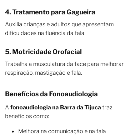
4. Tratamento para Gagueira
Auxilia crianças e adultos que apresentam
dificuldades na fluência da fala.
5. Motricidade Orofacial
Trabalha a musculatura da face para melhorar
respiração, mastigação e fala.
Benefícios da Fonoaudiologia
A
fonoaudiologia na Barra da Tijuca
traz
benefícios como:
Melhora na comunicação e na fala