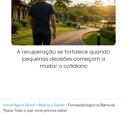
A recuperação se fortalece quando
pequenas decisões começam a
mudar o cotidiano
Jornal Agora Brasil
Beleza e Saúde
Fonoaudiologia na Barra da
Tijuca: Tudo o que você precisa saber