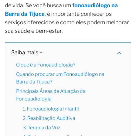
de vida. Se você busca um
fonoaudiólogo na
Barra da Tijuca
, é importante conhecer os
serviços oferecidos e como eles podem melhorar
sua saúde e bem-estar.
Saiba mais +
O que é a Fonoaudiologia?
Quando procurar um Fonoaudiólogo na
Barra da Tijuca?
Principais Áreas de Atuação da
Fonoaudiologia
1. Fonoaudiologia Infantil
2. Reabilitação Auditiva
3. Terapia da Voz