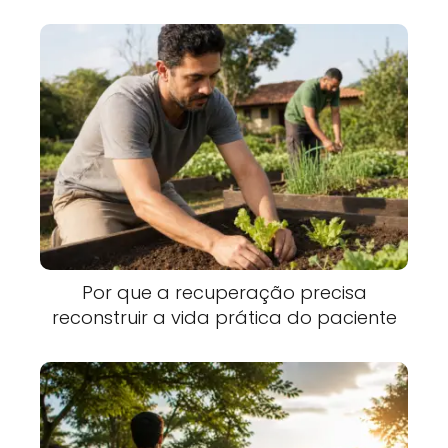
Por que a recuperação precisa
reconstruir a vida prática do paciente