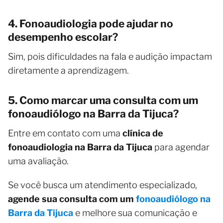
4. Fonoaudiologia pode ajudar no
desempenho escolar?
Sim, pois dificuldades na fala e audição impactam
diretamente a aprendizagem.
5. Como marcar uma consulta com um
fonoaudiólogo na Barra da Tijuca?
Entre em contato com uma
clínica de
fonoaudiologia na Barra da Tijuca
para agendar
uma avaliação.
Se você busca um atendimento especializado,
agende sua consulta com um
fonoaudiólogo na
Barra da Tijuca
e melhore sua comunicação e