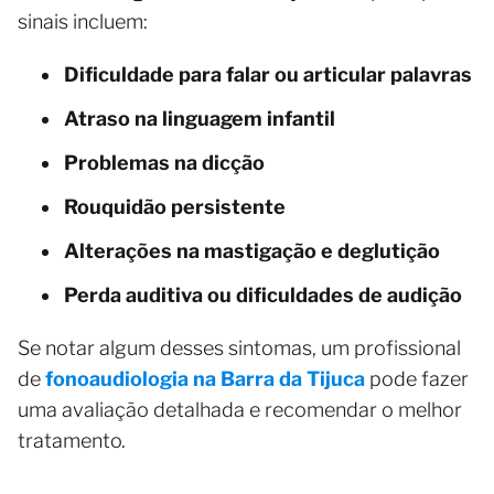
sinais incluem:
Dificuldade para falar ou articular palavras
Atraso na linguagem infantil
Problemas na dicção
Rouquidão persistente
Alterações na mastigação e deglutição
Perda auditiva ou dificuldades de audição
Se notar algum desses sintomas, um profissional
de
fonoaudiologia na Barra da Tijuca
pode fazer
uma avaliação detalhada e recomendar o melhor
tratamento.