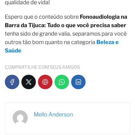
qualidade de vida!
Espero que o conteúdo sobre
Fonoaudiologia na
Barra da Tijuca: Tudo o que você precisa saber
tenha sido de grande valia, separamos para você
outros tão bom quanto na categoria
Beleza e
Saúde
COMPARTILHE COM SEUS AMIGOS
Mello Anderson