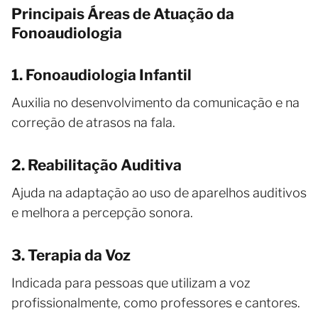
Principais Áreas de Atuação da
Fonoaudiologia
1. Fonoaudiologia Infantil
Auxilia no desenvolvimento da comunicação e na
correção de atrasos na fala.
2. Reabilitação Auditiva
Ajuda na adaptação ao uso de aparelhos auditivos
e melhora a percepção sonora.
3. Terapia da Voz
Indicada para pessoas que utilizam a voz
profissionalmente, como professores e cantores.