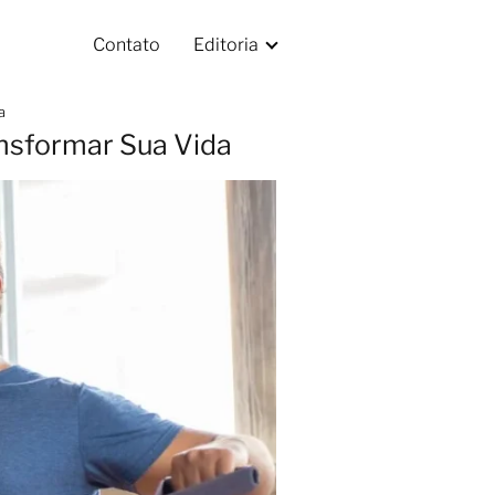
Contato
Editoria
a
ansformar Sua Vida