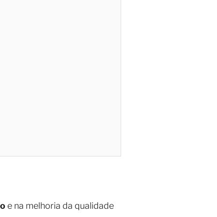
ão
e na melhoria da qualidade