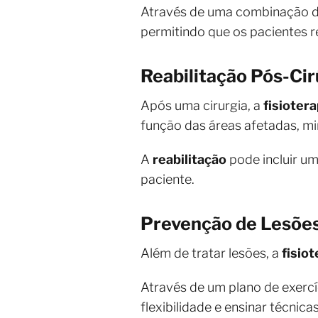
Através de uma combinação d
permitindo que os pacientes r
Reabilitação Pós-Cir
Após uma cirurgia, a
fisiotera
função das áreas afetadas, mi
A
reabilitação
pode incluir um
paciente.
Prevenção de Lesõe
Além de tratar lesões, a
fisiot
Através de um plano de exercí
flexibilidade e ensinar técnica