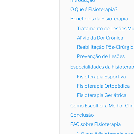
Introdução
O Que é Fisioterapia?
Benefícios da Fisioterapia
Tratamento de Lesões Mu
Alívio da Dor Crônica
Reabilitação Pós-Cirúrgic
Prevenção de Lesões
Especialidades da Fisioterap
Fisioterapia Esportiva
Fisioterapia Ortopédica
Fisioterapia Geriátrica
Como Escolher a Melhor Clíni
Conclusão
FAQ sobre Fisioterapia