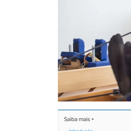
Saiba mais +