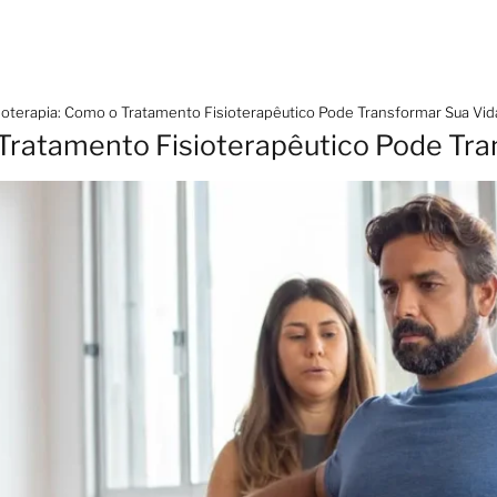
ioterapia: Como o Tratamento Fisioterapêutico Pode Transformar Sua Vid
 Tratamento Fisioterapêutico Pode Tr