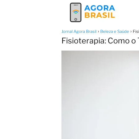
Jornal Agora Brasil
Beleza e Saúde
Fis
Fisioterapia: Como o