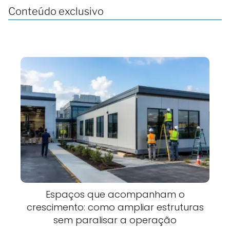
Conteúdo exclusivo
Espaços que acompanham o
crescimento: como ampliar estruturas
sem paralisar a operação