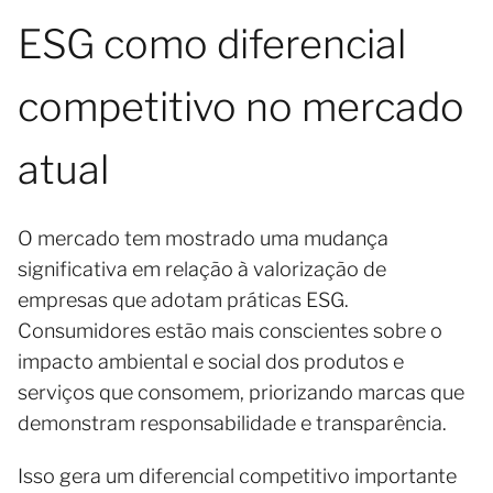
ESG como diferencial
competitivo no mercado
atual
O mercado tem mostrado uma mudança
significativa em relação à valorização de
empresas que adotam práticas ESG.
Consumidores estão mais conscientes sobre o
impacto ambiental e social dos produtos e
serviços que consomem, priorizando marcas que
demonstram responsabilidade e transparência.
Isso gera um diferencial competitivo importante