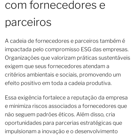
com fornecedores e
parceiros
A cadeia de fornecedores e parceiros também é
impactada pelo compromisso ESG das empresas.
Organizações que valorizam práticas sustentáveis
exigem que seus fornecedores atendam a
critérios ambientais e sociais, promovendo um
efeito positivo em toda a cadeia produtiva.
Essa exigência fortalece a reputação da empresa
e minimiza riscos associados a fornecedores que
não seguem padrões éticos. Além disso, cria
oportunidades para parcerias estratégicas que
impulsionam a inovação e o desenvolvimento