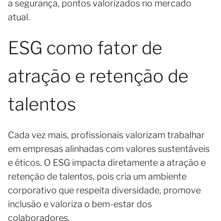
a segurança, pontos valorizados no mercado
atual.
ESG como fator de
atração e retenção de
talentos
Cada vez mais, profissionais valorizam trabalhar
em empresas alinhadas com valores sustentáveis
e éticos. O ESG impacta diretamente a atração e
retenção de talentos, pois cria um ambiente
corporativo que respeita diversidade, promove
inclusão e valoriza o bem-estar dos
colaboradores.