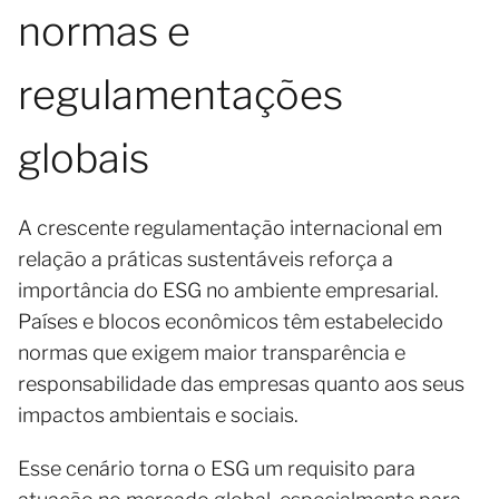
normas e
regulamentações
globais
A crescente regulamentação internacional em
relação a práticas sustentáveis reforça a
importância do ESG no ambiente empresarial.
Países e blocos econômicos têm estabelecido
normas que exigem maior transparência e
responsabilidade das empresas quanto aos seus
impactos ambientais e sociais.
Esse cenário torna o ESG um requisito para