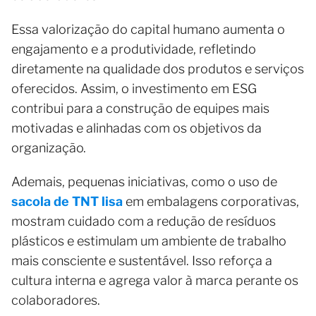
Essa valorização do capital humano aumenta o
engajamento e a produtividade, refletindo
diretamente na qualidade dos produtos e serviços
oferecidos. Assim, o investimento em ESG
contribui para a construção de equipes mais
motivadas e alinhadas com os objetivos da
organização.
Ademais, pequenas iniciativas, como o uso de
sacola de TNT lisa
em embalagens corporativas,
mostram cuidado com a redução de resíduos
plásticos e estimulam um ambiente de trabalho
mais consciente e sustentável. Isso reforça a
cultura interna e agrega valor à marca perante os
colaboradores.