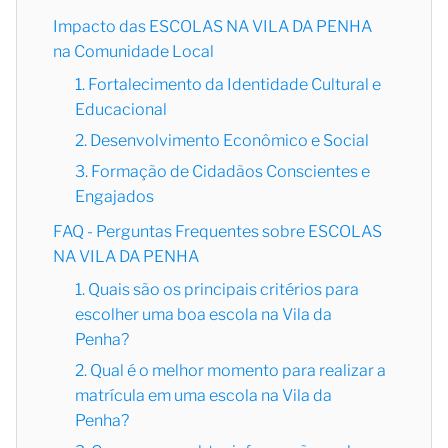
Impacto das ESCOLAS NA VILA DA PENHA
na Comunidade Local
1. Fortalecimento da Identidade Cultural e
Educacional
2. Desenvolvimento Econômico e Social
3. Formação de Cidadãos Conscientes e
Engajados
FAQ - Perguntas Frequentes sobre ESCOLAS
NA VILA DA PENHA
1. Quais são os principais critérios para
escolher uma boa escola na Vila da
Penha?
2. Qual é o melhor momento para realizar a
matrícula em uma escola na Vila da
Penha?