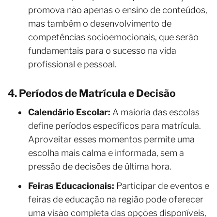
promova não apenas o ensino de conteúdos,
mas também o desenvolvimento de
competências socioemocionais, que serão
fundamentais para o sucesso na vida
profissional e pessoal.
4. Períodos de Matrícula e Decisão
Calendário Escolar:
A maioria das escolas
define períodos específicos para matrícula.
Aproveitar esses momentos permite uma
escolha mais calma e informada, sem a
pressão de decisões de última hora.
Feiras Educacionais:
Participar de eventos e
feiras de educação na região pode oferecer
uma visão completa das opções disponíveis,