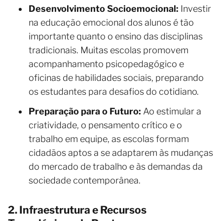
Desenvolvimento Socioemocional:
Investir
na educação emocional dos alunos é tão
importante quanto o ensino das disciplinas
tradicionais. Muitas escolas promovem
acompanhamento psicopedagógico e
oficinas de habilidades sociais, preparando
os estudantes para desafios do cotidiano.
Preparação para o Futuro:
Ao estimular a
criatividade, o pensamento crítico e o
trabalho em equipe, as escolas formam
cidadãos aptos a se adaptarem às mudanças
do mercado de trabalho e às demandas da
sociedade contemporânea.
2. Infraestrutura e Recursos