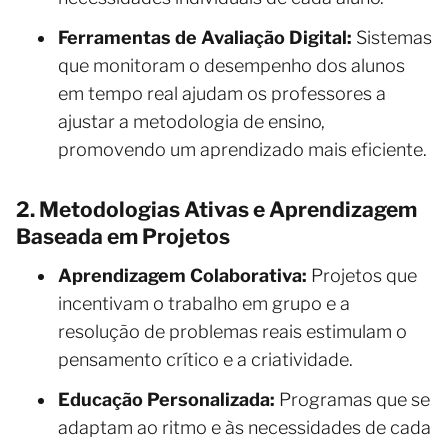
Ferramentas de Avaliação Digital:
Sistemas
que monitoram o desempenho dos alunos
em tempo real ajudam os professores a
ajustar a metodologia de ensino,
promovendo um aprendizado mais eficiente.
2. Metodologias Ativas e Aprendizagem
Baseada em Projetos
Aprendizagem Colaborativa:
Projetos que
incentivam o trabalho em grupo e a
resolução de problemas reais estimulam o
pensamento crítico e a criatividade.
Educação Personalizada:
Programas que se
adaptam ao ritmo e às necessidades de cada