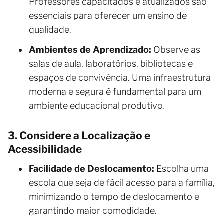
Professores capacitados e atualizados são
essenciais para oferecer um ensino de
qualidade.
Ambientes de Aprendizado:
Observe as
salas de aula, laboratórios, bibliotecas e
espaços de convivência. Uma infraestrutura
moderna e segura é fundamental para um
ambiente educacional produtivo.
3. Considere a Localização e
Acessibilidade
Facilidade de Deslocamento:
Escolha uma
escola que seja de fácil acesso para a família,
minimizando o tempo de deslocamento e
garantindo maior comodidade.