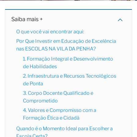
Saiba mais +
O que você vai encontrar aqui:
Por Que Investir em Educação de Excelência
nas ESCOLAS NA VILA DA PENHA?
1. Formação Integral e Desenvolvimento
de Habilidades
2. Infraestrutura e Recursos Tecnológicos
de Ponta
3. Corpo Docente Qualificado e
Comprometido
4. Valores e Compromisso com a
Formação Ética e Cidadã
Quando é o Momento Ideal para Escolher a
Escola Certa?