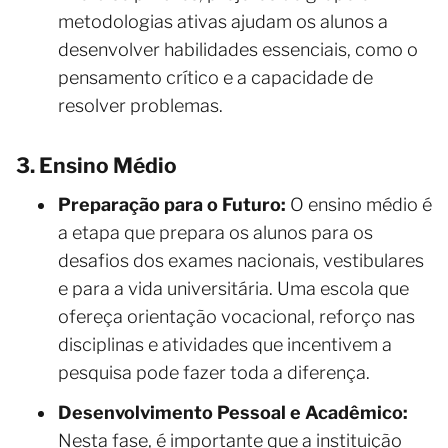
metodologias ativas ajudam os alunos a
desenvolver habilidades essenciais, como o
pensamento crítico e a capacidade de
resolver problemas.
3. Ensino Médio
Preparação para o Futuro:
O ensino médio é
a etapa que prepara os alunos para os
desafios dos exames nacionais, vestibulares
e para a vida universitária. Uma escola que
ofereça orientação vocacional, reforço nas
disciplinas e atividades que incentivem a
pesquisa pode fazer toda a diferença.
Desenvolvimento Pessoal e Acadêmico:
Nesta fase, é importante que a instituição