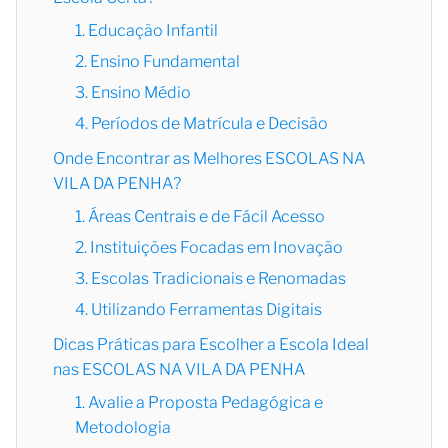
1. Educação Infantil
2. Ensino Fundamental
3. Ensino Médio
4. Períodos de Matrícula e Decisão
Onde Encontrar as Melhores ESCOLAS NA
VILA DA PENHA?
1. Áreas Centrais e de Fácil Acesso
2. Instituições Focadas em Inovação
3. Escolas Tradicionais e Renomadas
4. Utilizando Ferramentas Digitais
Dicas Práticas para Escolher a Escola Ideal
nas ESCOLAS NA VILA DA PENHA
1. Avalie a Proposta Pedagógica e
Metodologia