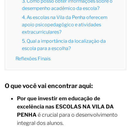
3. Como posso obter informações sobre o
desempenho acadêmico da escola?
4. As escolas na Vila da Penha oferecem
apoio psicopedagógico e atividades
extracurriculares?
5. Qual a importância da localização da
escola para a escolha?
Reflexões Finais
O que você vai encontrar aqui:
Por que investir em educação de
excelência nas ESCOLAS NA VILA DA
PENHA
é crucial para o desenvolvimento
integral dos alunos.