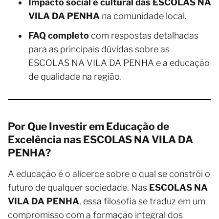
Impacto social e cultural das ESCOLAS NA
VILA DA PENHA
na comunidade local.
FAQ completo
com respostas detalhadas
para as principais dúvidas sobre as
ESCOLAS NA VILA DA PENHA e a educação
de qualidade na região.
Por Que Investir em Educação de
Excelência nas ESCOLAS NA VILA DA
PENHA?
A educação é o alicerce sobre o qual se constrói o
futuro de qualquer sociedade. Nas
ESCOLAS NA
VILA DA PENHA
, essa filosofia se traduz em um
compromisso com a formação integral dos