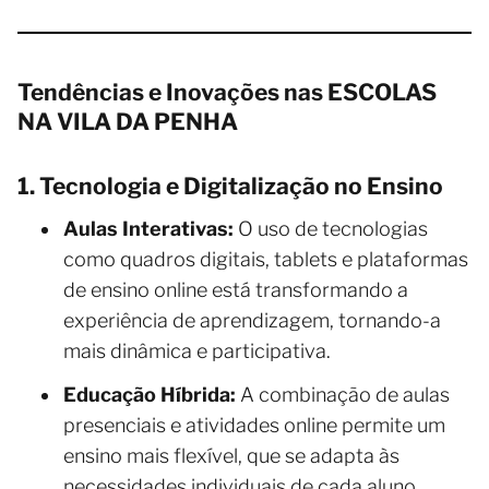
Tendências e Inovações nas ESCOLAS
NA VILA DA PENHA
1. Tecnologia e Digitalização no Ensino
Aulas Interativas:
O uso de tecnologias
como quadros digitais, tablets e plataformas
de ensino online está transformando a
experiência de aprendizagem, tornando-a
mais dinâmica e participativa.
Educação Híbrida:
A combinação de aulas
presenciais e atividades online permite um
ensino mais flexível, que se adapta às
necessidades individuais de cada aluno.