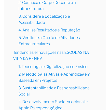
2. Conheça o Corpo Docente e a
Infraestrutura
3. Considere a Localização e
Acessibilidade
4. Analise Resultados e Reputação
5. Verifique a Oferta de Atividades
Extracurriculares
Tendências e Inovações nas ESCOLAS NA
VILA DA PENHA
1. Tecnologia e Digitalização no Ensino
2. Metodologias Ativas e Aprendizagem
Baseada em Projetos
3. Sustentabilidade e Responsabilidade
Social
4. Desenvolvimento Socioemocional e
Apoio Psicopedagógico