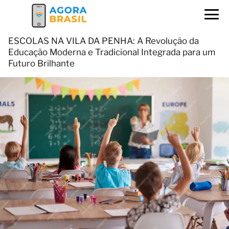
ESCOLAS NA VILA DA PENHA: A Revolução da
Educação Moderna e Tradicional Integrada para um
Futuro Brilhante