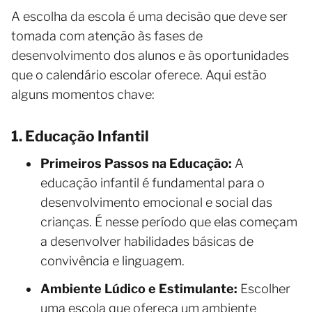
A escolha da escola é uma decisão que deve ser
tomada com atenção às fases de
desenvolvimento dos alunos e às oportunidades
que o calendário escolar oferece. Aqui estão
alguns momentos chave:
1. Educação Infantil
Primeiros Passos na Educação:
A
educação infantil é fundamental para o
desenvolvimento emocional e social das
crianças. É nesse período que elas começam
a desenvolver habilidades básicas de
convivência e linguagem.
Ambiente Lúdico e Estimulante:
Escolher
uma escola que ofereça um ambiente