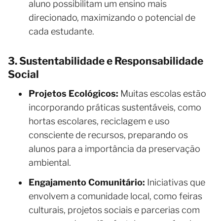
aluno possibilitam um ensino mais
direcionado, maximizando o potencial de
cada estudante.
3. Sustentabilidade e Responsabilidade
Social
Projetos Ecológicos:
Muitas escolas estão
incorporando práticas sustentáveis, como
hortas escolares, reciclagem e uso
consciente de recursos, preparando os
alunos para a importância da preservação
ambiental.
Engajamento Comunitário:
Iniciativas que
envolvem a comunidade local, como feiras
culturais, projetos sociais e parcerias com