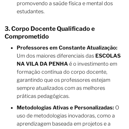
promovendo a saúde física e mental dos
estudantes.
3. Corpo Docente Qualificado e
Comprometido
Professores em Constante Atualização:
Um dos maiores diferenciais das
ESCOLAS
NA VILA DA PENHA
é o investimento em
formação contínua do corpo docente,
garantindo que os professores estejam
sempre atualizados com as melhores
práticas pedagógicas.
Metodologias Ativas e Personalizadas:
O
uso de metodologias inovadoras, como a
aprendizagem baseada em projetos e a