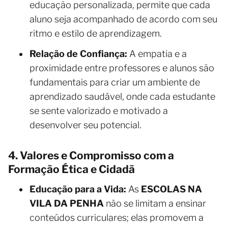
educação personalizada, permite que cada
aluno seja acompanhado de acordo com seu
ritmo e estilo de aprendizagem.
Relação de Confiança:
A empatia e a
proximidade entre professores e alunos são
fundamentais para criar um ambiente de
aprendizado saudável, onde cada estudante
se sente valorizado e motivado a
desenvolver seu potencial.
4. Valores e Compromisso com a
Formação Ética e Cidadã
Educação para a Vida:
As
ESCOLAS NA
VILA DA PENHA
não se limitam a ensinar
conteúdos curriculares; elas promovem a