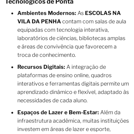
Tecnológicos de Ponta
Ambientes Modernos:
As
ESCOLAS NA
VILA DA PENHA
contam com salas de aula
equipadas com tecnologia interativa,
laboratórios de ciências, bibliotecas amplas
e áreas de convivência que favorecem a
troca de conhecimento.
Recursos Digitais:
A integração de
plataformas de ensino online, quadros
interativos e ferramentas digitais permite um
aprendizado dinâmico e flexível, adaptado às
necessidades de cada aluno.
Espaços de Lazer e Bem-Estar:
Além da
infraestrutura acadêmica, muitas instituições
investem em áreas de lazer e esporte,