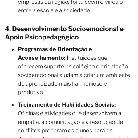
empresas da região, fortalecem o vínculo
entre a escola e a sociedade.
4. Desenvolvimento Socioemocional e
Apoio Psicopedagógico
Programas de Orientação e
Aconselhamento:
Instituições que
oferecem suporte psicológico e orientação
socioemocional ajudam a criar um ambiente
de aprendizado mais harmonioso e
produtivo.
Treinamento de Habilidades Sociais:
Oficinas e atividades que desenvolvem a
empatia, a comunicação e a resolução de
conflitos preparam os alunos para os