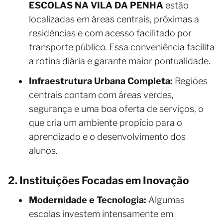
ESCOLAS NA VILA DA PENHA
estão
localizadas em áreas centrais, próximas a
residências e com acesso facilitado por
transporte público. Essa conveniência facilita
a rotina diária e garante maior pontualidade.
Infraestrutura Urbana Completa:
Regiões
centrais contam com áreas verdes,
segurança e uma boa oferta de serviços, o
que cria um ambiente propício para o
aprendizado e o desenvolvimento dos
alunos.
2. Instituições Focadas em Inovação
Modernidade e Tecnologia:
Algumas
escolas investem intensamente em