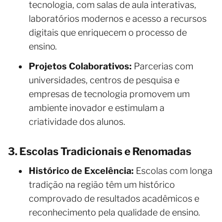
tecnologia, com salas de aula interativas,
laboratórios modernos e acesso a recursos
digitais que enriquecem o processo de
ensino.
Projetos Colaborativos:
Parcerias com
universidades, centros de pesquisa e
empresas de tecnologia promovem um
ambiente inovador e estimulam a
criatividade dos alunos.
3. Escolas Tradicionais e Renomadas
Histórico de Excelência:
Escolas com longa
tradição na região têm um histórico
comprovado de resultados acadêmicos e
reconhecimento pela qualidade de ensino.