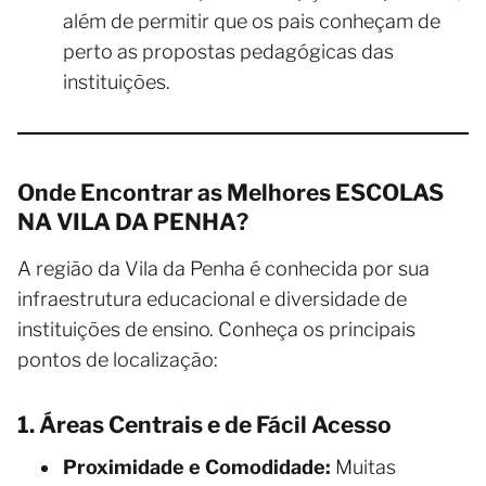
além de permitir que os pais conheçam de
perto as propostas pedagógicas das
instituições.
Onde Encontrar as Melhores ESCOLAS
NA VILA DA PENHA?
A região da Vila da Penha é conhecida por sua
infraestrutura educacional e diversidade de
instituições de ensino. Conheça os principais
pontos de localização:
1. Áreas Centrais e de Fácil Acesso
Proximidade e Comodidade:
Muitas