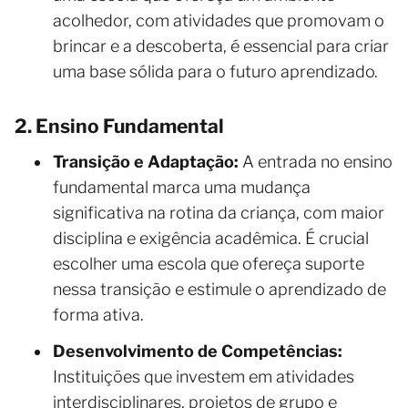
acolhedor, com atividades que promovam o
brincar e a descoberta, é essencial para criar
uma base sólida para o futuro aprendizado.
2. Ensino Fundamental
Transição e Adaptação:
A entrada no ensino
fundamental marca uma mudança
significativa na rotina da criança, com maior
disciplina e exigência acadêmica. É crucial
escolher uma escola que ofereça suporte
nessa transição e estimule o aprendizado de
forma ativa.
Desenvolvimento de Competências:
Instituições que investem em atividades
interdisciplinares, projetos de grupo e