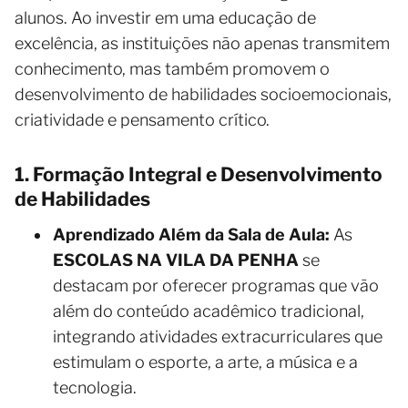
alunos. Ao investir em uma educação de
excelência, as instituições não apenas transmitem
conhecimento, mas também promovem o
desenvolvimento de habilidades socioemocionais,
criatividade e pensamento crítico.
1. Formação Integral e Desenvolvimento
de Habilidades
Aprendizado Além da Sala de Aula:
As
ESCOLAS NA VILA DA PENHA
se
destacam por oferecer programas que vão
além do conteúdo acadêmico tradicional,
integrando atividades extracurriculares que
estimulam o esporte, a arte, a música e a
tecnologia.