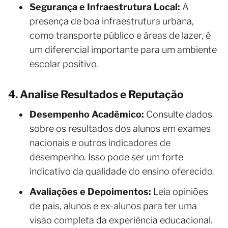
Segurança e Infraestrutura Local:
A
presença de boa infraestrutura urbana,
como transporte público e áreas de lazer, é
um diferencial importante para um ambiente
escolar positivo.
4. Analise Resultados e Reputação
Desempenho Acadêmico:
Consulte dados
sobre os resultados dos alunos em exames
nacionais e outros indicadores de
desempenho. Isso pode ser um forte
indicativo da qualidade do ensino oferecido.
Avaliações e Depoimentos:
Leia opiniões
de pais, alunos e ex-alunos para ter uma
visão completa da experiência educacional.