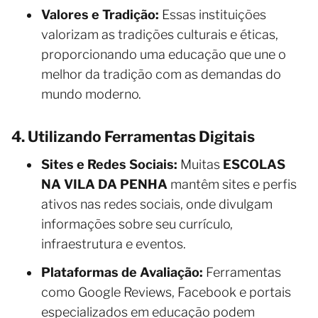
Valores e Tradição:
Essas instituições
valorizam as tradições culturais e éticas,
proporcionando uma educação que une o
melhor da tradição com as demandas do
mundo moderno.
4. Utilizando Ferramentas Digitais
Sites e Redes Sociais:
Muitas
ESCOLAS
NA VILA DA PENHA
mantêm sites e perfis
ativos nas redes sociais, onde divulgam
informações sobre seu currículo,
infraestrutura e eventos.
Plataformas de Avaliação:
Ferramentas
como Google Reviews, Facebook e portais
especializados em educação podem