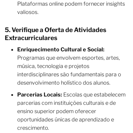
Plataformas online podem fornecer insights
valiosos.
5. Verifique a Oferta de Atividades
Extracurriculares
Enriquecimento Cultural e Social:
Programas que envolvem esportes, artes,
música, tecnologia e projetos
interdisciplinares são fundamentais para o
desenvolvimento holístico dos alunos.
Parcerias Locais:
Escolas que estabelecem
parcerias com instituições culturais e de
ensino superior podem oferecer
oportunidades únicas de aprendizado e
crescimento.