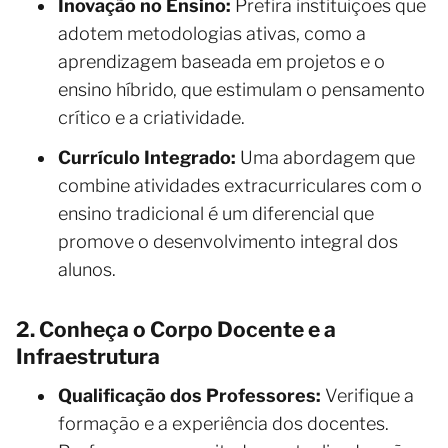
Inovação no Ensino:
Prefira instituições que
adotem metodologias ativas, como a
aprendizagem baseada em projetos e o
ensino híbrido, que estimulam o pensamento
crítico e a criatividade.
Currículo Integrado:
Uma abordagem que
combine atividades extracurriculares com o
ensino tradicional é um diferencial que
promove o desenvolvimento integral dos
alunos.
2. Conheça o Corpo Docente e a
Infraestrutura
Qualificação dos Professores:
Verifique a
formação e a experiência dos docentes.