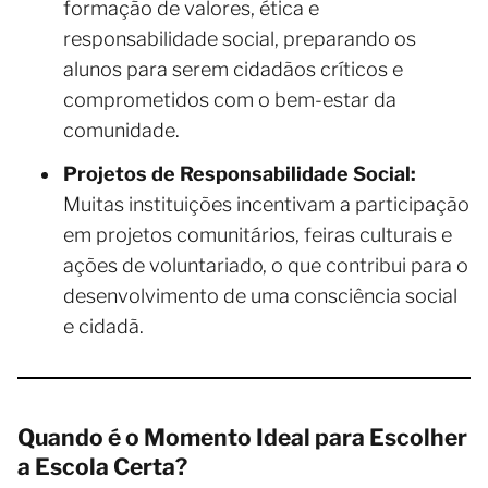
formação de valores, ética e
responsabilidade social, preparando os
alunos para serem cidadãos críticos e
comprometidos com o bem-estar da
comunidade.
Projetos de Responsabilidade Social:
Muitas instituições incentivam a participação
em projetos comunitários, feiras culturais e
ações de voluntariado, o que contribui para o
desenvolvimento de uma consciência social
e cidadã.
Quando é o Momento Ideal para Escolher
a Escola Certa?