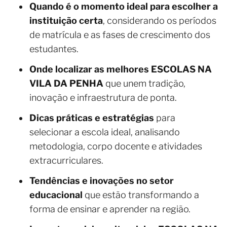
Quando é o momento ideal para escolher a
instituição certa
, considerando os períodos
de matrícula e as fases de crescimento dos
estudantes.
Onde localizar as melhores ESCOLAS NA
VILA DA PENHA
que unem tradição,
inovação e infraestrutura de ponta.
Dicas práticas e estratégias
para
selecionar a escola ideal, analisando
metodologia, corpo docente e atividades
extracurriculares.
Tendências e inovações no setor
educacional
que estão transformando a
forma de ensinar e aprender na região.