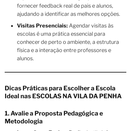
fornecer feedback real de pais e alunos,
ajudando a identificar as melhores opções.
Visitas Presenciais:
Agendar visitas às
escolas é uma prática essencial para
conhecer de perto o ambiente, a estrutura
física e a interação entre professores e
alunos.
Dicas Práticas para Escolher a Escola
Ideal nas ESCOLAS NA VILA DA PENHA
1. Avalie a Proposta Pedagógica e
Metodologia