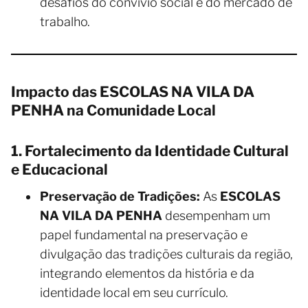
desafios do convívio social e do mercado de
trabalho.
Impacto das ESCOLAS NA VILA DA
PENHA na Comunidade Local
1. Fortalecimento da Identidade Cultural
e Educacional
Preservação de Tradições:
As
ESCOLAS
NA VILA DA PENHA
desempenham um
papel fundamental na preservação e
divulgação das tradições culturais da região,
integrando elementos da história e da
identidade local em seu currículo.