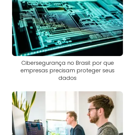
Cibersegurança no Brasil: por que
empresas precisam proteger seus
dados