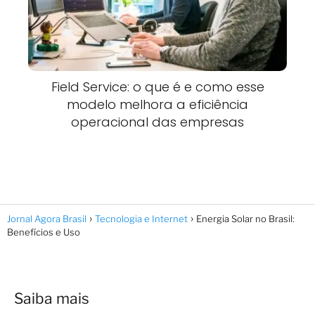
Field Service: o que é e como esse
modelo melhora a eficiência
operacional das empresas
Jornal Agora Brasil
Tecnologia e Internet
Energia Solar no Brasil:
Benefícios e Uso
Saiba mais