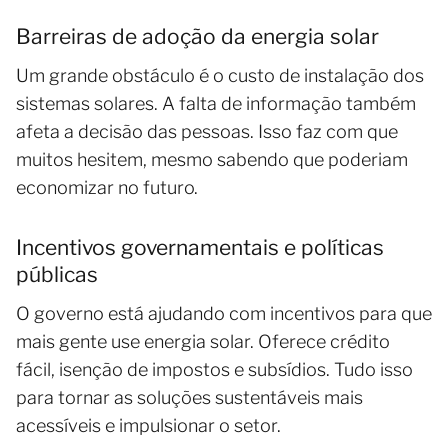
Barreiras de adoção da energia solar
Um grande obstáculo é o custo de instalação dos
sistemas solares. A falta de informação também
afeta a decisão das pessoas. Isso faz com que
muitos hesitem, mesmo sabendo que poderiam
economizar no futuro.
Incentivos governamentais e políticas
públicas
O governo está ajudando com incentivos para que
mais gente use energia solar. Oferece crédito
fácil, isenção de impostos e subsídios. Tudo isso
para tornar as soluções sustentáveis mais
acessíveis e impulsionar o setor.