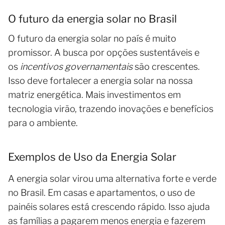
O futuro da energia solar no Brasil
O futuro da energia solar no país é muito
promissor. A busca por opções sustentáveis e
os
incentivos governamentais
são crescentes.
Isso deve fortalecer a energia solar na nossa
matriz energética. Mais investimentos em
tecnologia virão, trazendo inovações e benefícios
para o ambiente.
Exemplos de Uso da Energia Solar
A energia solar virou uma alternativa forte e verde
no Brasil. Em casas e apartamentos, o uso de
painéis solares está crescendo rápido. Isso ajuda
as famílias a pagarem menos energia e fazerem