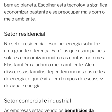
bem ao planeta. Escolher esta tecnologia significa
economizar bastante e se preocupar mais com o
meio ambiente.
Setor residencial
No setor residencial, escolher energia solar faz
uma grande diferença. Famílias que usam painéis
solares economizam muito nas contas todo mês.
Elas também ajudam o meio ambiente. Além
disso, essas famílias dependem menos das redes
de energia, o que é vital em tempos de escassez
de água e energia.
Setor comercial e industrial
As empresas estão vendo os
benefícios da