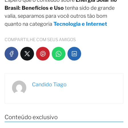
Brasil: Benefícios e Uso
tenha sido de grande
valia, separamos para você outros tão bom
quanto na categoria
Tecnologia e Internet
COMPARTILHE COM SEUS AMIGOS
Candido Tiago
Conteúdo exclusivo