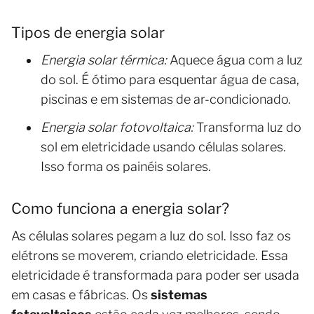
Tipos de energia solar
Energia solar térmica:
Aquece água com a luz
do sol. É ótimo para esquentar água de casa,
piscinas e em sistemas de ar-condicionado.
Energia solar fotovoltaica:
Transforma luz do
sol em eletricidade usando células solares.
Isso forma os painéis solares.
Como funciona a energia solar?
As células solares pegam a luz do sol. Isso faz os
elétrons se moverem, criando eletricidade. Essa
eletricidade é transformada para poder ser usada
em casas e fábricas. Os
sistemas