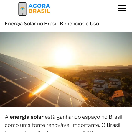
Energia Solar no Brasil: Benefícios e Uso
A
energia solar
está ganhando espaço no Brasil
como uma fonte renovável importante. O Brasil