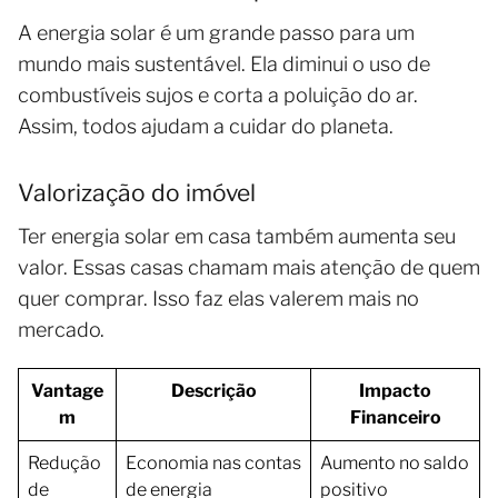
A energia solar é um grande passo para um
mundo mais sustentável. Ela diminui o uso de
combustíveis sujos e corta a poluição do ar.
Assim, todos ajudam a cuidar do planeta.
Valorização do imóvel
Ter energia solar em casa também aumenta seu
valor. Essas casas chamam mais atenção de quem
quer comprar. Isso faz elas valerem mais no
mercado.
Vantage
Descrição
Impacto
m
Financeiro
Redução
Economia nas contas
Aumento no saldo
de
de energia
positivo