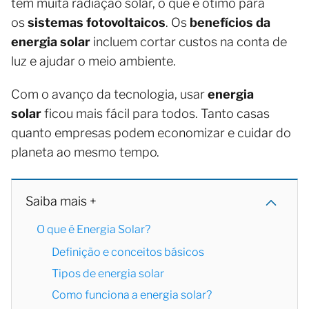
tem muita radiação solar, o que é ótimo para
os
sistemas fotovoltaicos
. Os
benefícios da
energia solar
incluem cortar custos na conta de
luz e ajudar o meio ambiente.
Com o avanço da tecnologia, usar
energia
solar
ficou mais fácil para todos. Tanto casas
quanto empresas podem economizar e cuidar do
planeta ao mesmo tempo.
Saiba mais +
O que é Energia Solar?
Definição e conceitos básicos
Tipos de energia solar
Como funciona a energia solar?