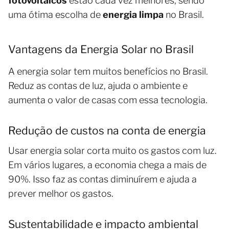
fotovoltaicos
estão cada vez melhores, sendo
uma ótima escolha de
energia limpa
no Brasil.
Vantagens da Energia Solar no Brasil
A energia solar tem muitos benefícios no Brasil.
Reduz as contas de luz, ajuda o ambiente e
aumenta o valor de casas com essa tecnologia.
Redução de custos na conta de energia
Usar energia solar corta muito os gastos com luz.
Em vários lugares, a economia chega a mais de
90%. Isso faz as contas diminuírem e ajuda a
prever melhor os gastos.
Sustentabilidade e impacto ambiental