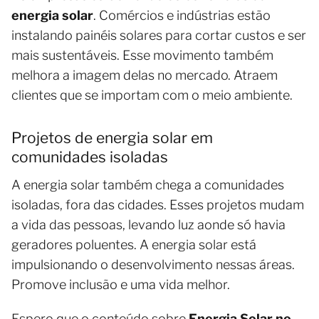
energia solar
. Comércios e indústrias estão
instalando painéis solares para cortar custos e ser
mais sustentáveis. Esse movimento também
melhora a imagem delas no mercado. Atraem
clientes que se importam com o meio ambiente.
Projetos de energia solar em
comunidades isoladas
A energia solar também chega a comunidades
isoladas, fora das cidades. Esses projetos mudam
a vida das pessoas, levando luz aonde só havia
geradores poluentes. A energia solar está
impulsionando o desenvolvimento nessas áreas.
Promove inclusão e uma vida melhor.
Espero que o conteúdo sobre
Energia Solar no