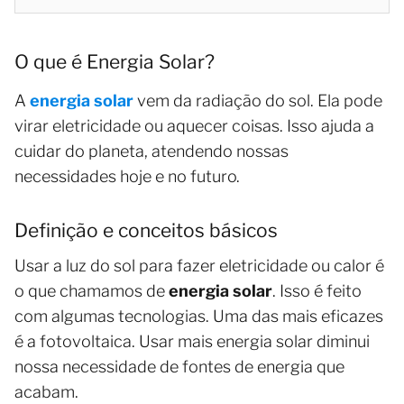
O que é Energia Solar?
A
energia solar
vem da radiação do sol. Ela pode
virar eletricidade ou aquecer coisas. Isso ajuda a
cuidar do planeta, atendendo nossas
necessidades hoje e no futuro.
Definição e conceitos básicos
Usar a luz do sol para fazer eletricidade ou calor é
o que chamamos de
energia solar
. Isso é feito
com algumas tecnologias. Uma das mais eficazes
é a fotovoltaica. Usar mais energia solar diminui
nossa necessidade de fontes de energia que
acabam.