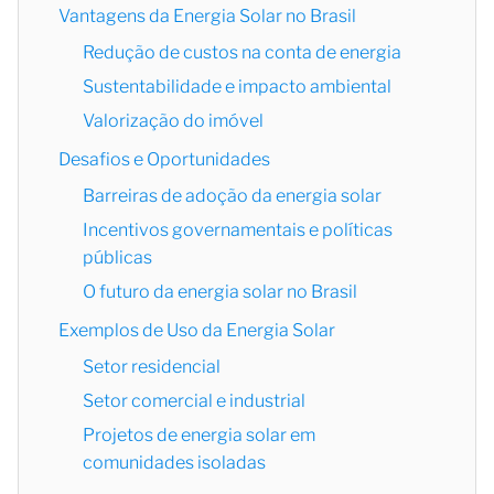
Vantagens da Energia Solar no Brasil
Redução de custos na conta de energia
Sustentabilidade e impacto ambiental
Valorização do imóvel
Desafios e Oportunidades
Barreiras de adoção da energia solar
Incentivos governamentais e políticas
públicas
O futuro da energia solar no Brasil
Exemplos de Uso da Energia Solar
Setor residencial
Setor comercial e industrial
Projetos de energia solar em
comunidades isoladas