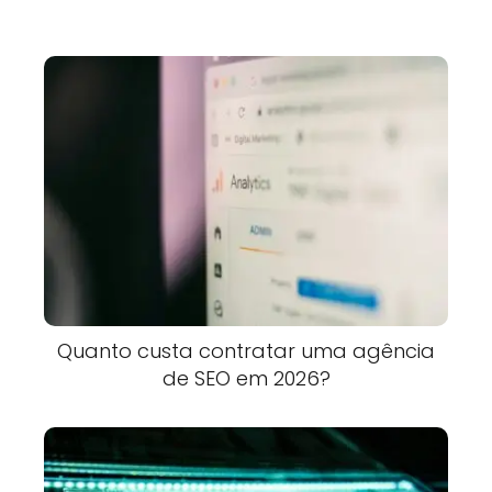
Quanto custa contratar uma agência
de SEO em 2026?