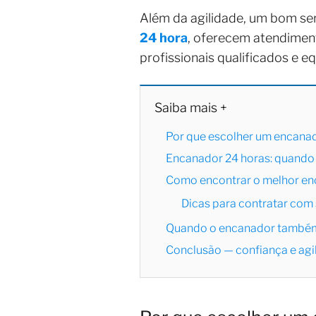
Além da agilidade, um bom se
24 hora
, oferecem atendimen
profissionais qualificados e 
Saiba mais +
Por que escolher um encanad
Encanador 24 horas: quando 
Como encontrar o melhor en
Dicas para contratar com
Quando o encanador também
Conclusão — confiança e agil