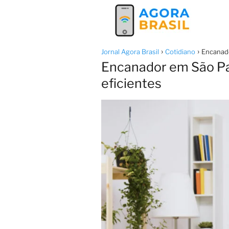
Jornal Agora Brasil
Cotidiano
Encanado
Encanador em São Pau
eficientes