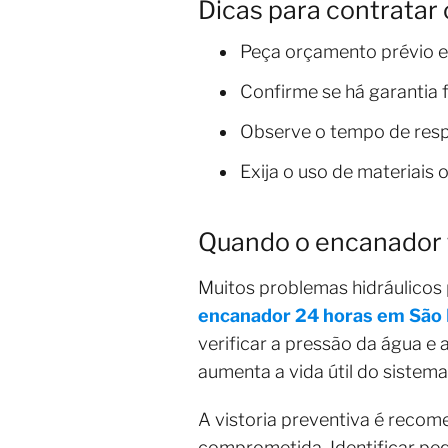
Dicas para contrata
Peça orçamento prévio e
Confirme se há garantia 
Observe o tempo de res
Exija o uso de materiais 
Quando o encanador 
Muitos problemas hidráulicos
encanador 24 horas em São 
verificar a pressão da água e
aumenta a vida útil do sistema
A vistoria preventiva é reco
comprometida. Identificar pe