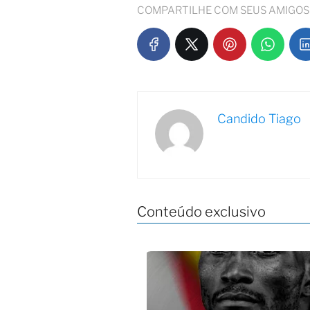
COMPARTILHE COM SEUS AMIGOS
Candido Tiago
Conteúdo exclusivo