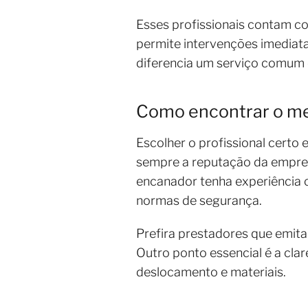
Esses profissionais contam co
permite intervenções imediata
diferencia um serviço comum 
Como encontrar o me
Escolher o profissional certo
sempre a reputação da empres
encanador tenha experiência c
normas de segurança.
Prefira prestadores que emita
Outro ponto essencial é a cla
deslocamento e materiais.