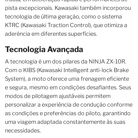
pista excepcionais. Kawasaki também incorporou
tecnologia de última geração, como o sistema
KTRC (Kawasaki Traction Control), que otimiza a
aderência em diferentes superfícies.
Tecnologia Avançada
A tecnologia é um dos pilares da NINJA ZX-10R.
Com o KIBS (Kawasaki Intelligent anti-lock Brake
System), a moto oferece uma frenagem eficiente
e segura, mesmo em condições desafiantes. Seus
modos de pilotagem ajustáveis permitem
personalizar a experiência de condução conforme
as condições e preferências do piloto, garantindo
uma viagem adaptada constantemente às suas
necessidades.