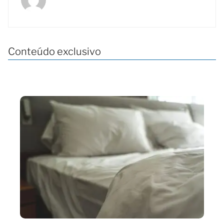
Conteúdo exclusivo