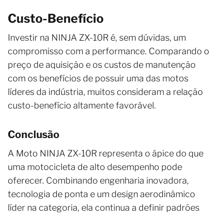
Custo-Benefício
Investir na NINJA ZX-10R é, sem dúvidas, um
compromisso com a performance. Comparando o
preço de aquisição e os custos de manutenção
com os benefícios de possuir uma das motos
líderes da indústria, muitos consideram a relação
custo-benefício altamente favorável.
Conclusão
A Moto NINJA ZX-10R representa o ápice do que
uma motocicleta de alto desempenho pode
oferecer. Combinando engenharia inovadora,
tecnologia de ponta e um design aerodinâmico
líder na categoria, ela continua a definir padrões