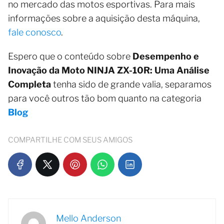
no mercado das motos esportivas. Para mais
informações sobre a aquisição desta máquina,
fale conosco
.
Espero que o conteúdo sobre
Desempenho e
Inovação da Moto NINJA ZX-10R: Uma Análise
Completa
tenha sido de grande valia, separamos
para você outros tão bom quanto na categoria
Blog
COMPARTILHE COM SEUS AMIGOS
Mello Anderson