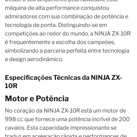
máquina de alta performance conquistou
admiradores com sua combinação de potência e
tecnologia de ponta. Distinguindo-se em
competições ao redor do mundo, a NINJA ZX-10R
é frequentemente a escolha dos campeões,
simbolizando a parceria perfeita entre tecnologia
e design aerodinâmico.
Especificações Técnicas da NINJA ZX-
10R
Motor e Potência
No coração da NINJA ZX-10R está um motor de
998 cc que fornece uma potência incrível de 200
cavalos. Esta capacidade impressionante se
traduz em aceleração rápida e performances de