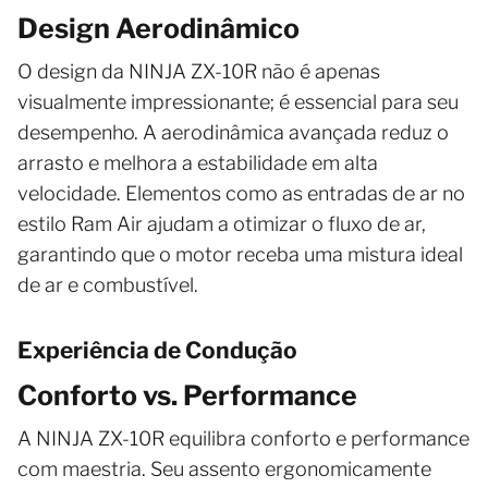
Design Aerodinâmico
O design da NINJA ZX-10R não é apenas
visualmente impressionante; é essencial para seu
desempenho. A aerodinâmica avançada reduz o
arrasto e melhora a estabilidade em alta
velocidade. Elementos como as entradas de ar no
estilo Ram Air ajudam a otimizar o fluxo de ar,
garantindo que o motor receba uma mistura ideal
de ar e combustível.
Experiência de Condução
Conforto vs. Performance
A NINJA ZX-10R equilibra conforto e performance
com maestria. Seu assento ergonomicamente