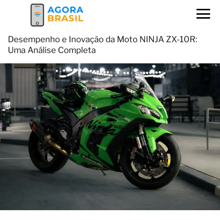
Desempenho e Inovação da Moto NINJA ZX-10R:
Uma Análise Completa