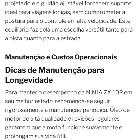
projetado e o guidão ajustável fornecem suporte
ideal para viagens longas, sem comprometer a
postura para o controle em alta velocidade. Este
equilíbrio faz dela uma escolha versátil tanto para
a pista quanto para a estrada.
Manutenção e Custos Operacionais
Dicas de Manutenção para
Longevidade
Para manter o desempenho da NINJA ZX-10R em
seu melhor estado, recomenda-se seguir
rigorosamente a manutenção periódica. Óleo de
motor de alta qualidade e revisões regulares
garantem que a moto funcione suavemente e
prolongam sua vida útil.