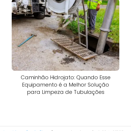
Caminhão Hidrojato: Quando Esse
Equipamento é a Melhor Solução
para Limpeza de Tubulações