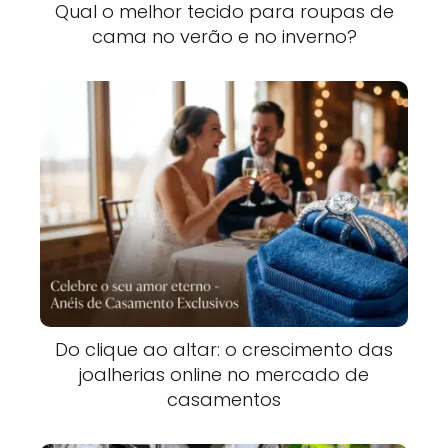
Qual o melhor tecido para roupas de
cama no verão e no inverno?
Do clique ao altar: o crescimento das
joalherias online no mercado de
casamentos