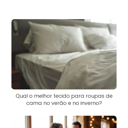
Qual o melhor tecido para roupas de
cama no verão e no inverno?