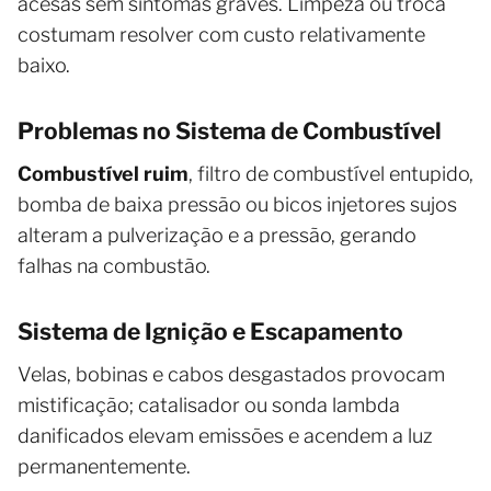
acesas sem sintomas graves. Limpeza ou troca
costumam resolver com custo relativamente
baixo.
Problemas no Sistema de Combustível
Combustível ruim
, filtro de combustível entupido,
bomba de baixa pressão ou bicos injetores sujos
alteram a pulverização e a pressão, gerando
falhas na combustão.
Sistema de Ignição e Escapamento
Velas, bobinas e cabos desgastados provocam
mistificação; catalisador ou sonda lambda
danificados elevam emissões e acendem a luz
permanentemente.