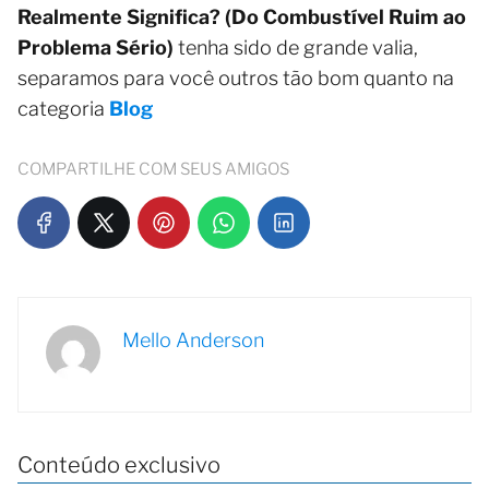
Realmente Significa? (Do Combustível Ruim ao
Problema Sério)
tenha sido de grande valia,
separamos para você outros tão bom quanto na
categoria
Blog
COMPARTILHE COM SEUS AMIGOS
Mello Anderson
Conteúdo exclusivo