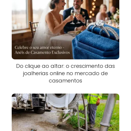
Do clique ao altar: o crescimento das
joalherias online no mercado de
casamentos