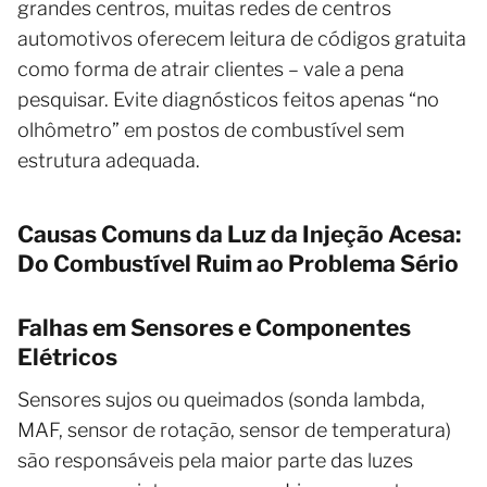
grandes centros, muitas redes de centros
automotivos oferecem leitura de códigos gratuita
como forma de atrair clientes – vale a pena
pesquisar. Evite diagnósticos feitos apenas “no
olhômetro” em postos de combustível sem
estrutura adequada.
Causas Comuns da Luz da Injeção Acesa:
Do Combustível Ruim ao Problema Sério
Falhas em Sensores e Componentes
Elétricos
Sensores sujos ou queimados (sonda lambda,
MAF, sensor de rotação, sensor de temperatura)
são responsáveis pela maior parte das luzes