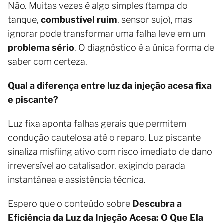
Não. Muitas vezes é algo simples (tampa do
tanque,
combustível ruim
, sensor sujo), mas
ignorar pode transformar uma falha leve em um
problema sério
. O diagnóstico é a única forma de
saber com certeza.
Qual a diferença entre luz da injeção acesa fixa
e piscante?
Luz fixa aponta falhas gerais que permitem
condução cautelosa até o reparo. Luz piscante
sinaliza misfiing ativo com risco imediato de dano
irreversível ao catalisador, exigindo parada
instantânea e assistência técnica.
Espero que o conteúdo sobre
Descubra a
Eficiência da Luz da Injeção Acesa: O Que Ela