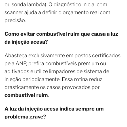
ou sonda lambda). O diagnóstico inicial com
scanner ajuda a definir o orçamento real com
precisão.
Como evitar combustível ruim que causa a luz
da injeção acesa?
Abasteça exclusivamente em postos certificados
pela ANP, prefira combustíveis premium ou
aditivados e utilize limpadores de sistema de
injeção periodicamente. Essa rotina reduz
drasticamente os casos provocados por
combustível ruim
.
A luz da injeção acesa indica sempre um
problema grave?