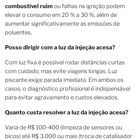
combustível ruim
ou falhas na ignição podem
elevar o consumo em 20 % a 30 %, além de
aumentar significativamente as emissões de
poluentes.
Posso dirigir com a luz da injeção acesa?
Com luz fixa é possível rodar distâncias curtas
com cuidado, mas evite viagens longas. Luz
piscante exige parada imediata. Em ambos os
casos, o diagnóstico profissional é indispensável
para evitar agravamento e custos elevados.
Quanto custa resolver a luz da injeção acesa?
Varia de R$ 100-400 (limpeza de sensores ou
bicos) até R$ 3.000 ou mais (troca de catalisador