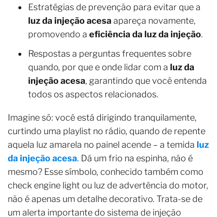
Estratégias de prevenção para evitar que a
luz da injeção acesa
apareça novamente,
promovendo a
eficiência da luz da injeção
.
Respostas a perguntas frequentes sobre
quando, por que e onde lidar com a
luz da
injeção acesa
, garantindo que você entenda
todos os aspectos relacionados.
Imagine só: você está dirigindo tranquilamente,
curtindo uma playlist no rádio, quando de repente
aquela luz amarela no painel acende – a temida
luz
da injeção acesa
. Dá um frio na espinha, não é
mesmo? Esse símbolo, conhecido também como
check engine light ou luz de advertência do motor,
não é apenas um detalhe decorativo. Trata-se de
um alerta importante do sistema de injeção