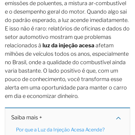
emissões de poluentes, a mistura ar-combustível
e o desempenho geral do motor. Quando algo sai
do padrão esperado, a luz acende imediatamente.
E isso não é raro: relatórios de oficinas e dados do
setor automotivo mostram que problemas
relacionados à
luz da injeção acesa
afetam
milhões de veículos todos os anos, especialmente
no Brasil, onde a qualidade do combustível ainda
varia bastante. O lado positivo é que, com um
pouco de conhecimento, você transforma esse
alerta em uma oportunidade para manter o carro
em dia e economizar dinheiro.
Saiba mais +
Por que a Luz da Injeção Acesa Acende?