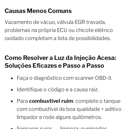
Causas Menos Comuns
Vazamento de vácuo, válvula EGR travada,
problemas na própria ECU ou chicote elétrico
oxidado completam a lista de possibilidades.
Como Resolver a Luz da Injeção Acesa:
Soluções Eficazes e Passo a Passo
Faça o diagnóstico com scanner OBD-II.
Identifique o código e a causa raiz.
Para
combustível ruim
: complete o tanque
com combustível de boa qualidade + aditivo
limpador e rode alguns quilômetros.
Sensores sujos → limpeza; queimados →