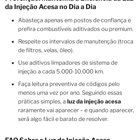
da Injeção Acesa no Dia a Dia
Abasteça apenas em postos de confiança e
prefira combustíveis aditivados ou premium.
Respeite os intervalos de manutenção (troca
de filtros, velas, óleo).
Use aditivos limpadores de sistema de
injeção a cada 5.000-10.000 km.
Faça leitura preventiva de códigos pelo
menos uma vez por ano. Seguindo essas
práticas simples, a
luz da injeção acesa
raramente vai aparecer – e quando aparecer,
será algo fácil e barato de resolver.