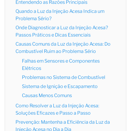
Entendendo as Razões Principais
Quando a Luz da Injeção Acesa Indica um
Problema Sério?
Onde Diagnosticar a Luz da Injeção Acesa?
Passos Práticos e Dicas Essenciais
Causas Comuns da Luz da Injeção Acesa: Do
Combustível Ruim ao Problema Sério
Falhas em Sensores e Componentes
Elétricos
Problemas no Sistema de Combustível
Sistema de Ignição e Escapamento
Causas Menos Comuns
Como Resolver a Luz da Injeção Acesa:
Soluções Eficazes e Passo a Passo
Prevenção: Mantenha a Eficiência da Luz da
Injeção Acesa no Dia a Dia