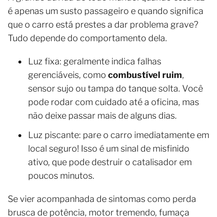
é apenas um susto passageiro e quando significa
que o carro está prestes a dar problema grave?
Tudo depende do comportamento dela.
Luz fixa: geralmente indica falhas
gerenciáveis, como
combustível ruim
,
sensor sujo ou tampa do tanque solta. Você
pode rodar com cuidado até a oficina, mas
não deixe passar mais de alguns dias.
Luz piscante: pare o carro imediatamente em
local seguro! Isso é um sinal de misfinido
ativo, que pode destruir o catalisador em
poucos minutos.
Se vier acompanhada de sintomas como perda
brusca de potência, motor tremendo, fumaça