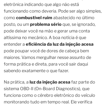
eletrônica indicando que algo não está
funcionando como deveria. Pode ser algo simples,
como
combustível ruim
abastecido no último
posto, ou um
problema sério
que, se ignorado,
pode deixar você na mão e gerar uma conta
altíssima no mecânico. A boa notícia é que
entender a
eficiência da luz da injeção acesa
pode poupar você de dores de cabeça bem
maiores. Vamos mergulhar nesse assunto de
forma prática e direta, para você sair daqui
sabendo exatamente o que fazer.
Na prática, a
luz da injeção acesa
faz parte do
sistema OBD-II (On-Board Diagnostics), que
funciona como o cérebro eletrônico do veículo
monitorando tudo em tempo real. Ele verifica