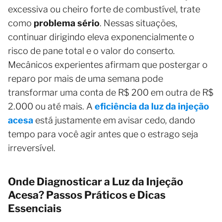
excessiva ou cheiro forte de combustível, trate
como
problema sério
. Nessas situações,
continuar dirigindo eleva exponencialmente o
risco de pane total e o valor do conserto.
Mecânicos experientes afirmam que postergar o
reparo por mais de uma semana pode
transformar uma conta de R$ 200 em outra de R$
2.000 ou até mais. A
eficiência da luz da injeção
acesa
está justamente em avisar cedo, dando
tempo para você agir antes que o estrago seja
irreversível.
Onde Diagnosticar a Luz da Injeção
Acesa? Passos Práticos e Dicas
Essenciais