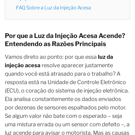
FAQ Sobre a Luz da Injeção Acesa
Por que a Luz da Injeção Acesa Acende?
Entendendo as Razões Principais
Vamos direto ao ponto: por que essa
luz da
injeção acesa
resolve aparecer justamente
quando você está atrasado para o trabalho? A
resposta está na Unidade de Controle Eletrônico
(ECU), o coração do sistema de injeção eletrônica.
Ela analisa constantemente os dados enviados
por dezenas de sensores espalhados pelo motor.
Se algum valor não bate com o esperado – seja
uma mistura errada ou um sensor com defeito –, a
luz acende para avisar o motorista. Mas as causas