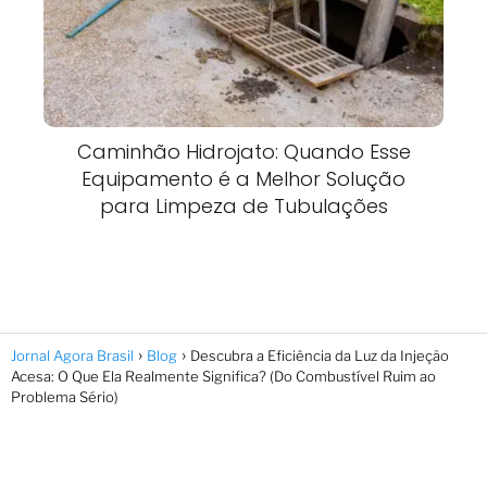
Caminhão Hidrojato: Quando Esse
Equipamento é a Melhor Solução
para Limpeza de Tubulações
Jornal Agora Brasil
Blog
Descubra a Eficiência da Luz da Injeção
Acesa: O Que Ela Realmente Significa? (Do Combustível Ruim ao
Problema Sério)