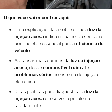
O que você vai encontrar aqui:
Uma explicação clara sobre o que a
luz da
injeção acesa
indica no painel do seu carro e
por que ela é essencial para a
eficiência do
veículo
.
As causas mais comuns da
luz da injeção
acesa
, desde
combustível ruim
até
problemas sérios
no sistema de injeção
eletrônica.
Dicas práticas para diagnosticar a
luz da
injeção acesa
e resolver o problema
rapidamente.