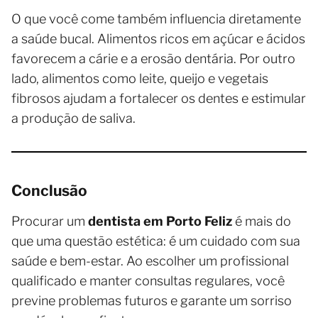
O que você come também influencia diretamente
a saúde bucal. Alimentos ricos em açúcar e ácidos
favorecem a cárie e a erosão dentária. Por outro
lado, alimentos como leite, queijo e vegetais
fibrosos ajudam a fortalecer os dentes e estimular
a produção de saliva.
Conclusão
Procurar um
dentista em Porto Feliz
é mais do
que uma questão estética: é um cuidado com sua
saúde e bem-estar. Ao escolher um profissional
qualificado e manter consultas regulares, você
previne problemas futuros e garante um sorriso