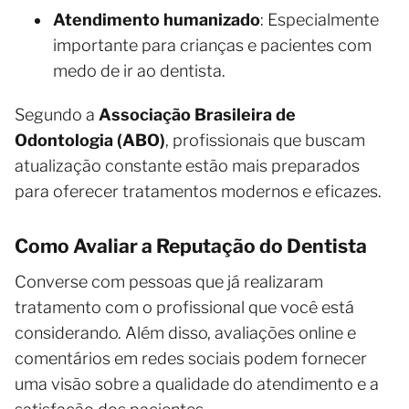
Atendimento humanizado
: Especialmente
importante para crianças e pacientes com
medo de ir ao dentista.
Segundo a
Associação Brasileira de
Odontologia (ABO)
, profissionais que buscam
atualização constante estão mais preparados
para oferecer tratamentos modernos e eficazes.
Como Avaliar a Reputação do Dentista
Converse com pessoas que já realizaram
tratamento com o profissional que você está
considerando. Além disso, avaliações online e
comentários em redes sociais podem fornecer
uma visão sobre a qualidade do atendimento e a