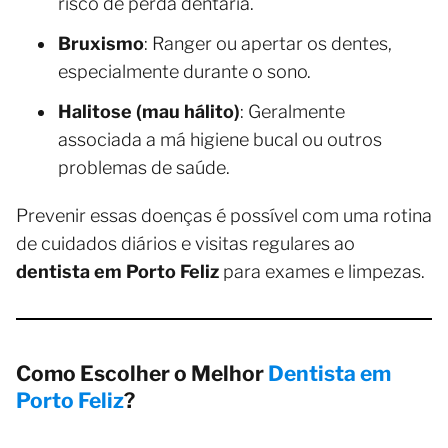
risco de perda dentária.
Bruxismo
: Ranger ou apertar os dentes,
especialmente durante o sono.
Halitose (mau hálito)
: Geralmente
associada a má higiene bucal ou outros
problemas de saúde.
Prevenir essas doenças é possível com uma rotina
de cuidados diários e visitas regulares ao
dentista em Porto Feliz
para exames e limpezas.
Como Escolher o Melhor
Dentista em
Porto Feliz
?