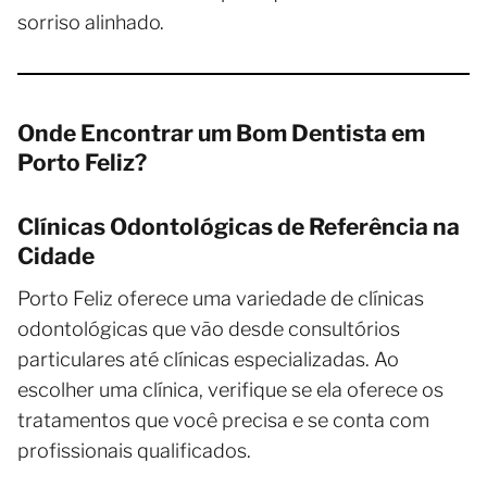
sorriso alinhado.
Onde Encontrar um Bom Dentista em
Porto Feliz?
Clínicas Odontológicas de Referência na
Cidade
Porto Feliz oferece uma variedade de clínicas
odontológicas que vão desde consultórios
particulares até clínicas especializadas. Ao
escolher uma clínica, verifique se ela oferece os
tratamentos que você precisa e se conta com
profissionais qualificados.