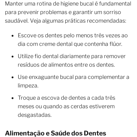
Manter uma rotina de higiene bucal é fundamental
para prevenir problemas e garantir um sorriso
saudável. Veja algumas práticas recomendadas:
Escove os dentes pelo menos três vezes ao
dia com creme dental que contenha flúor.
Utilize fio dental diariamente para remover
resíduos de alimentos entre os dentes.
Use enxaguante bucal para complementar a
limpeza.
Troque a escova de dentes a cada três
meses ou quando as cerdas estiverem
desgastadas.
Alimentação e Saúde dos Dentes