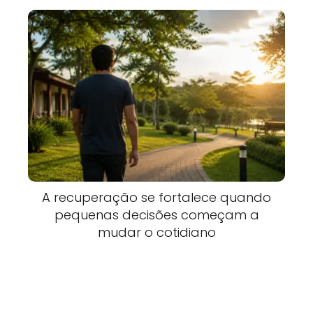
A recuperação se fortalece quando
pequenas decisões começam a
mudar o cotidiano