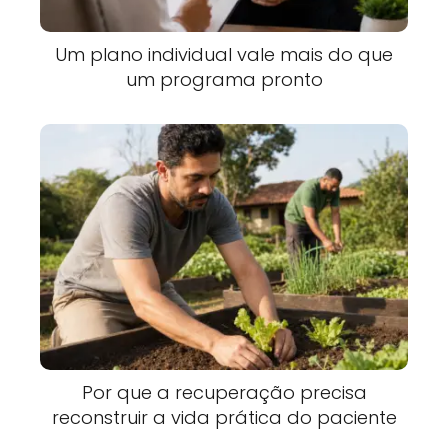
Um plano individual vale mais do que
um programa pronto
Por que a recuperação precisa
reconstruir a vida prática do paciente