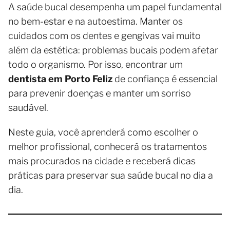
A saúde bucal desempenha um papel fundamental
no bem-estar e na autoestima. Manter os
cuidados com os dentes e gengivas vai muito
além da estética: problemas bucais podem afetar
todo o organismo. Por isso, encontrar um
dentista em Porto Feliz
de confiança é essencial
para prevenir doenças e manter um sorriso
saudável.
Neste guia, você aprenderá como escolher o
melhor profissional, conhecerá os tratamentos
mais procurados na cidade e receberá dicas
práticas para preservar sua saúde bucal no dia a
dia.