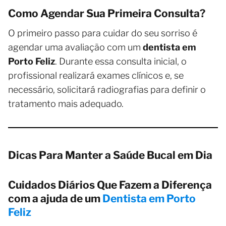
Como Agendar Sua Primeira Consulta?
O primeiro passo para cuidar do seu sorriso é
agendar uma avaliação com um
dentista em
Porto Feliz
. Durante essa consulta inicial, o
profissional realizará exames clínicos e, se
necessário, solicitará radiografias para definir o
tratamento mais adequado.
Dicas Para Manter a Saúde Bucal em Dia
Cuidados Diários Que Fazem a Diferença
com a ajuda de um
Dentista em Porto
Feliz