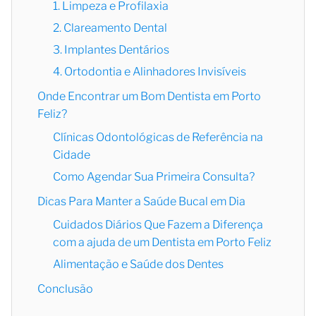
1. Limpeza e Profilaxia
2. Clareamento Dental
3. Implantes Dentários
4. Ortodontia e Alinhadores Invisíveis
Onde Encontrar um Bom Dentista em Porto
Feliz?
Clínicas Odontológicas de Referência na
Cidade
Como Agendar Sua Primeira Consulta?
Dicas Para Manter a Saúde Bucal em Dia
Cuidados Diários Que Fazem a Diferença
com a ajuda de um Dentista em Porto Feliz
Alimentação e Saúde dos Dentes
Conclusão