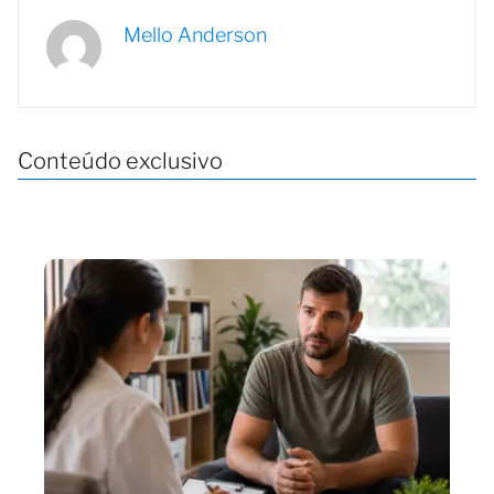
Mello Anderson
Conteúdo exclusivo