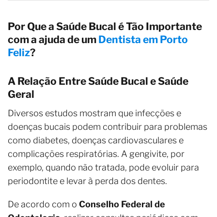
Por Que a Saúde Bucal é Tão Importante
com a ajuda de um
Dentista em Porto
Feliz
?
A Relação Entre Saúde Bucal e Saúde
Geral
Diversos estudos mostram que infecções e
doenças bucais podem contribuir para problemas
como diabetes, doenças cardiovasculares e
complicações respiratórias. A gengivite, por
exemplo, quando não tratada, pode evoluir para
periodontite e levar à perda dos dentes.
De acordo com o
Conselho Federal de