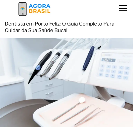
Dentista em Porto Feliz: O Guia Completo Para
Cuidar da Sua Saúde Bucal