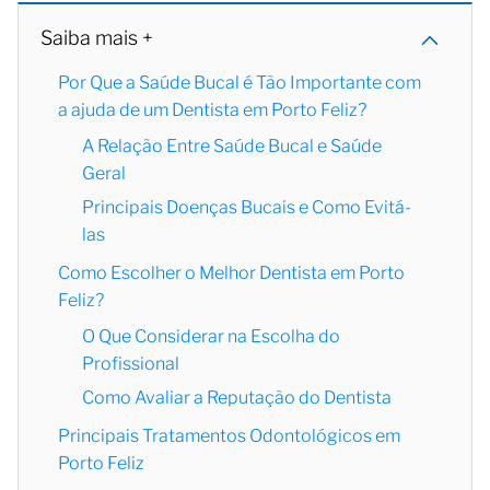
Saiba mais +
Por Que a Saúde Bucal é Tão Importante com
a ajuda de um Dentista em Porto Feliz?
A Relação Entre Saúde Bucal e Saúde
Geral
Principais Doenças Bucais e Como Evitá-
las
Como Escolher o Melhor Dentista em Porto
Feliz?
O Que Considerar na Escolha do
Profissional
Como Avaliar a Reputação do Dentista
Principais Tratamentos Odontológicos em
Porto Feliz