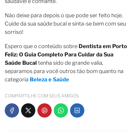
saudável e confiante.
Não deixe para depois o que pode ser feito hoje.
Cuide da sua saúde bucal e sinta-se bem com seu
sorriso!
Espero que o conteúdo sobre
Dentista em Porto
Feliz: O Guia Completo Para Cuidar da Sua
Saúde Bucal
tenha sido de grande valia,
separamos para você outros tão bom quanto na
categoria
Beleza e Saúde
COMPARTILHE COM SEUS AMIGOS