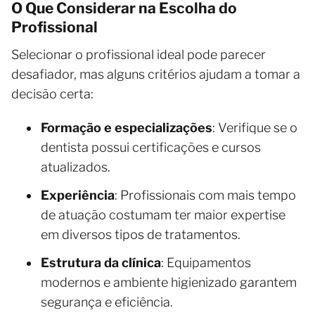
O Que Considerar na Escolha do
Profissional
Selecionar o profissional ideal pode parecer
desafiador, mas alguns critérios ajudam a tomar a
decisão certa:
Formação e especializações
: Verifique se o
dentista possui certificações e cursos
atualizados.
Experiência
: Profissionais com mais tempo
de atuação costumam ter maior expertise
em diversos tipos de tratamentos.
Estrutura da clínica
: Equipamentos
modernos e ambiente higienizado garantem
segurança e eficiência.