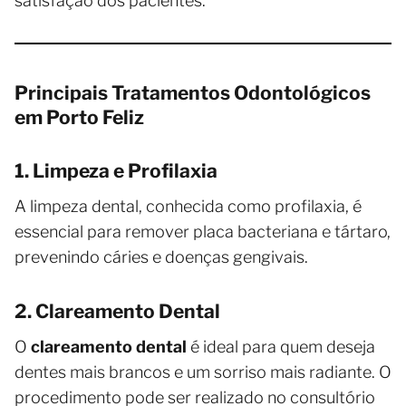
satisfação dos pacientes.
Principais Tratamentos Odontológicos
em Porto Feliz
1. Limpeza e Profilaxia
A limpeza dental, conhecida como profilaxia, é
essencial para remover placa bacteriana e tártaro,
prevenindo cáries e doenças gengivais.
2. Clareamento Dental
O
clareamento dental
é ideal para quem deseja
dentes mais brancos e um sorriso mais radiante. O
procedimento pode ser realizado no consultório