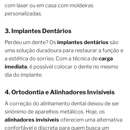
com laser ou em casa com moldeiras
personalizadas.
3. Implantes Dentários
Perdeu um dente? Os
implantes dentários
são
uma solução duradoura para restaurar a função e
a estética do sorriso. Com a técnica de
carga
imediata
, é possível colocar o dente no mesmo
dia do implante.
4. Ortodontia e Alinhadores Invisíveis
A correção do alinhamento dental deixou de ser
sinônimo de aparelhos metálicos. Hoje, os
alinhadores invisíveis
oferecem uma alternativa
confortável e discreta para quem busca um