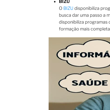
BIZU
O
BIZU
disponibiliza pro
busca dar uma passo a m
disponibiliza programas 
formação mais completa