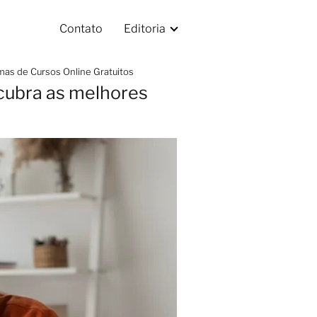
Contato
Editoria
rmas de Cursos Online Gratuitos
scubra as melhores