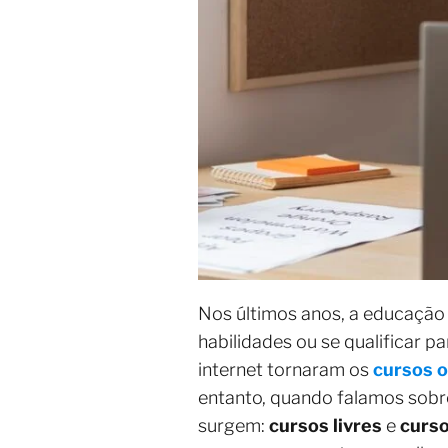
Nos últimos anos, a educação
habilidades ou se qualificar p
internet tornaram os
cursos o
entanto, quando falamos sobr
surgem:
cursos livres
e
curso