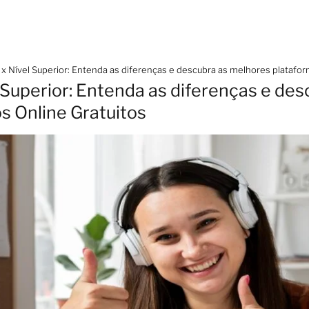
 x Nível Superior: Entenda as diferenças e descubra as melhores platafo
l Superior: Entenda as diferenças e de
s Online Gratuitos