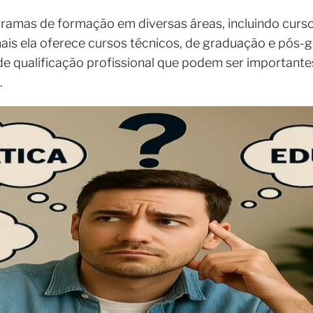
gramas de formação em diversas áreas, incluindo cursos
ais ela oferece cursos técnicos, de graduação e pós-
de qualificação profissional que podem ser important
.