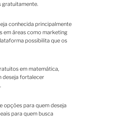
s gratuitamente.
eja conhecida principalmente
tos em áreas como marketing
plataforma possibilita que os
ratuitos em matemática,
 deseja fortalecer
.
e opções para quem deseja
ideais para quem busca