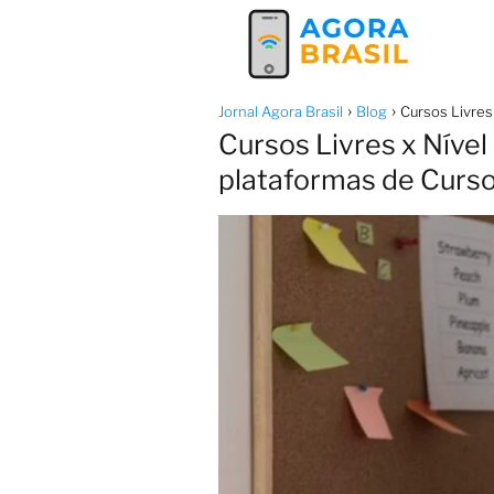
Jornal Agora Brasil
Blog
Cursos Livres
Cursos Livres x Níve
plataformas de Curso