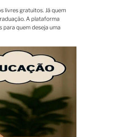
 livres gratuitos. Já quem
graduação. A plataforma
es para quem deseja uma