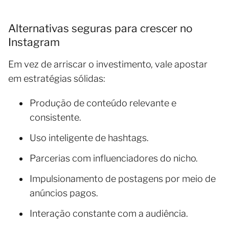
Alternativas seguras para crescer no
Instagram
Em vez de arriscar o investimento, vale apostar
em estratégias sólidas:
Produção de conteúdo relevante e
consistente.
Uso inteligente de hashtags.
Parcerias com influenciadores do nicho.
Impulsionamento de postagens por meio de
anúncios pagos.
Interação constante com a audiência.