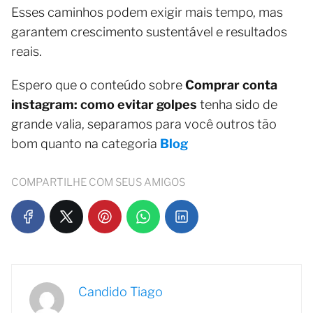
Esses caminhos podem exigir mais tempo, mas
garantem crescimento sustentável e resultados
reais.
Espero que o conteúdo sobre
Comprar conta
instagram: como evitar golpes
tenha sido de
grande valia, separamos para você outros tão
bom quanto na categoria
Blog
COMPARTILHE COM SEUS AMIGOS
Candido Tiago