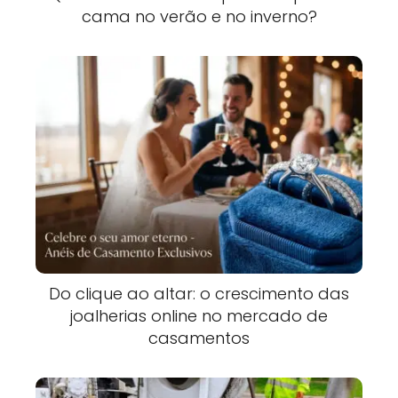
cama no verão e no inverno?
Do clique ao altar: o crescimento das
joalherias online no mercado de
casamentos