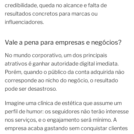
credibilidade, queda no alcance e falta de
resultados concretos para marcas ou
influenciadores.
Vale a pena para empresas e negócios?
No mundo corporativo, um dos principais
atrativos é ganhar autoridade digital imediata.
Porém, quando o público da conta adquirida não
corresponde ao nicho do negócio, o resultado
pode ser desastroso.
Imagine uma clínica de estética que assume um
perfil de humor: os seguidores não terão interesse
nos serviços, e o engajamento será mínimo. A
empresa acaba gastando sem conquistar clientes