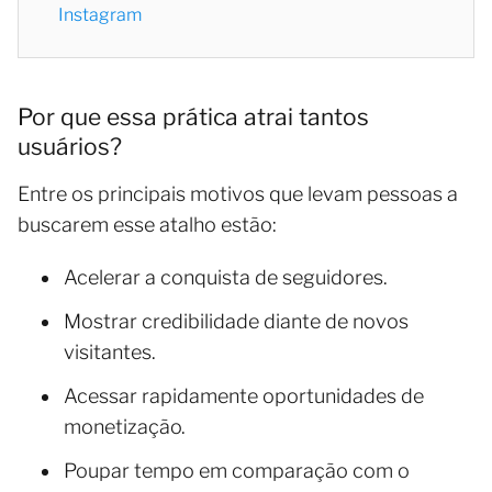
Instagram
Por que essa prática atrai tantos
usuários?
Entre os principais motivos que levam pessoas a
buscarem esse atalho estão:
Acelerar a conquista de seguidores.
Mostrar credibilidade diante de novos
visitantes.
Acessar rapidamente oportunidades de
monetização.
Poupar tempo em comparação com o