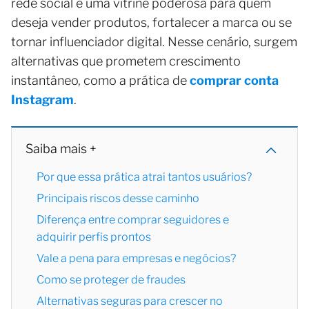
rede social é uma vitrine poderosa para quem
deseja vender produtos, fortalecer a marca ou se
tornar influenciador digital. Nesse cenário, surgem
alternativas que prometem crescimento
instantâneo, como a prática de
comprar conta
Instagram
.
Saiba mais +
Por que essa prática atrai tantos usuários?
Principais riscos desse caminho
Diferença entre comprar seguidores e
adquirir perfis prontos
Vale a pena para empresas e negócios?
Como se proteger de fraudes
Alternativas seguras para crescer no