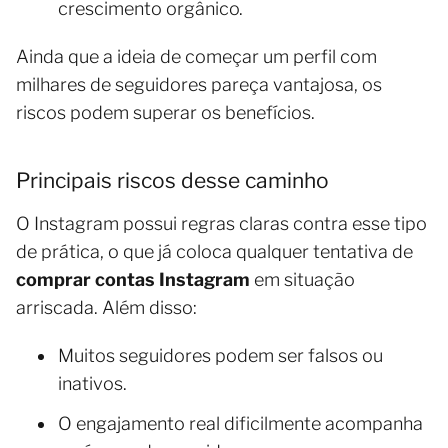
crescimento orgânico.
Ainda que a ideia de começar um perfil com
milhares de seguidores pareça vantajosa, os
riscos podem superar os benefícios.
Principais riscos desse caminho
O Instagram possui regras claras contra esse tipo
de prática, o que já coloca qualquer tentativa de
comprar contas Instagram
em situação
arriscada. Além disso:
Muitos seguidores podem ser falsos ou
inativos.
O engajamento real dificilmente acompanha