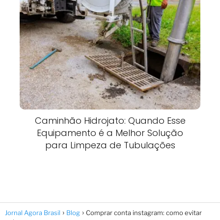
Caminhão Hidrojato: Quando Esse
Equipamento é a Melhor Solução
para Limpeza de Tubulações
Jornal Agora Brasil
Blog
Comprar conta instagram: como evitar