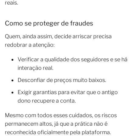
reais.
Como se proteger de fraudes
Quem, ainda assim, decide arriscar precisa
redobrar a atenção:
Verificar a qualidade dos seguidores e se há
interação real.
Desconfiar de preços muito baixos.
Exigir garantias para evitar que o antigo
dono recupere a conta.
Mesmo com todos esses cuidados, os riscos
permanecem altos, já que a prática não é
reconhecida oficialmente pela plataforma.