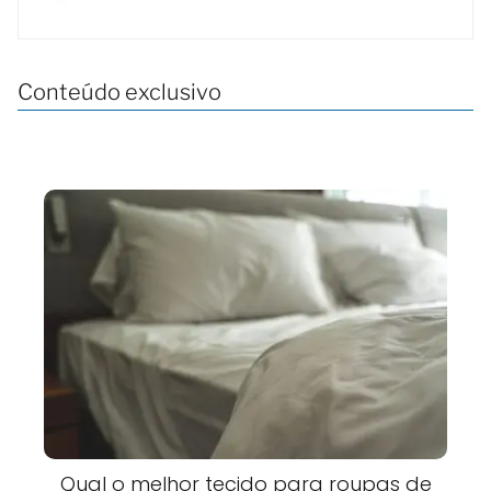
Conteúdo exclusivo
Qual o melhor tecido para roupas de