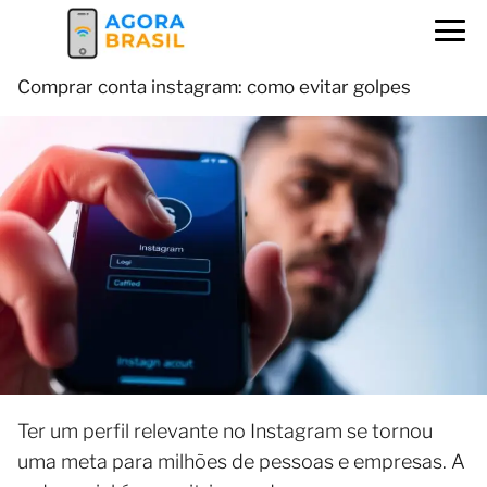
Comprar conta instagram: como evitar golpes
Ter um perfil relevante no Instagram se tornou
uma meta para milhões de pessoas e empresas. A