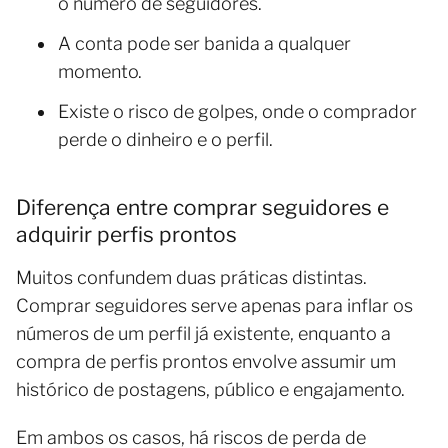
o número de seguidores.
A conta pode ser banida a qualquer
momento.
Existe o risco de golpes, onde o comprador
perde o dinheiro e o perfil.
Diferença entre comprar seguidores e
adquirir perfis prontos
Muitos confundem duas práticas distintas.
Comprar seguidores serve apenas para inflar os
números de um perfil já existente, enquanto a
compra de perfis prontos envolve assumir um
histórico de postagens, público e engajamento.
Em ambos os casos, há riscos de perda de