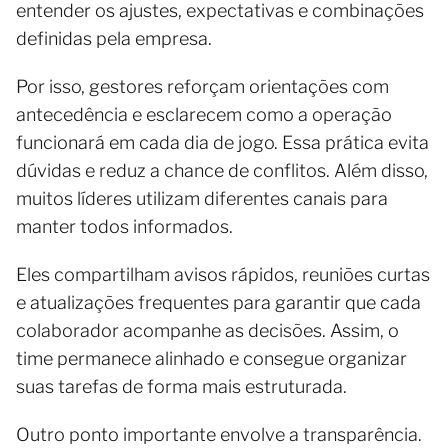
entender os ajustes, expectativas e combinações
definidas pela empresa.
Por isso, gestores reforçam orientações com
antecedência e esclarecem como a operação
funcionará em cada dia de jogo. Essa prática evita
dúvidas e reduz a chance de conflitos. Além disso,
muitos líderes utilizam diferentes canais para
manter todos informados.
Eles compartilham avisos rápidos, reuniões curtas
e atualizações frequentes para garantir que cada
colaborador acompanhe as decisões. Assim, o
time permanece alinhado e consegue organizar
suas tarefas de forma mais estruturada.
Outro ponto importante envolve a transparência.