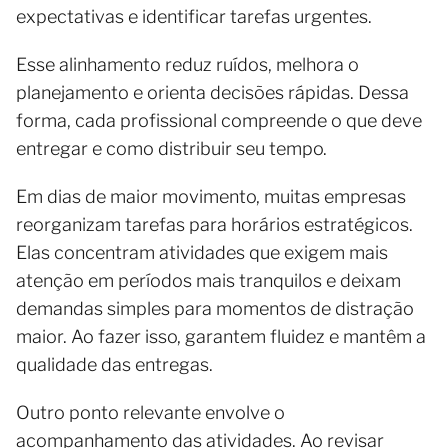
expectativas e identificar tarefas urgentes.
Esse alinhamento reduz ruídos, melhora o
planejamento e orienta decisões rápidas. Dessa
forma, cada profissional compreende o que deve
entregar e como distribuir seu tempo.
Em dias de maior movimento, muitas empresas
reorganizam tarefas para horários estratégicos.
Elas concentram atividades que exigem mais
atenção em períodos mais tranquilos e deixam
demandas simples para momentos de distração
maior. Ao fazer isso, garantem fluidez e mantêm a
qualidade das entregas.
Outro ponto relevante envolve o
acompanhamento das atividades. Ao revisar