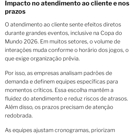
Impacto no atendimento ao cliente e nos
prazos
O atendimento ao cliente sente efeitos diretos
durante grandes eventos, inclusive na Copa do
Mundo 2026. Em muitos setores, o volume de
interações muda conforme o horário dos jogos, o
que exige organização prévia.
Por isso, as empresas analisam padrões de
demanda e definem equipes específicas para
momentos críticos. Essa escolha mantém a
fluidez do atendimento e reduz riscos de atrasos.
Além disso, os prazos precisam de atenção
redobrada.
As equipes ajustam cronogramas, priorizam