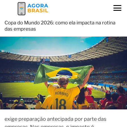
Copa do Mundo 2026: como ela impacta na rotina
das empresas
exige preparação antecipada por parte das
empresas. Nas empresas, o impacto é