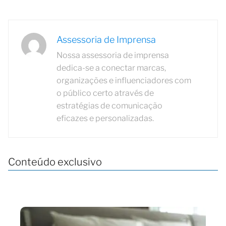
Assessoria de Imprensa
Nossa assessoria de imprensa
dedica-se a conectar marcas,
organizações e influenciadores com
o público certo através de
estratégias de comunicação
eficazes e personalizadas.
Conteúdo exclusivo