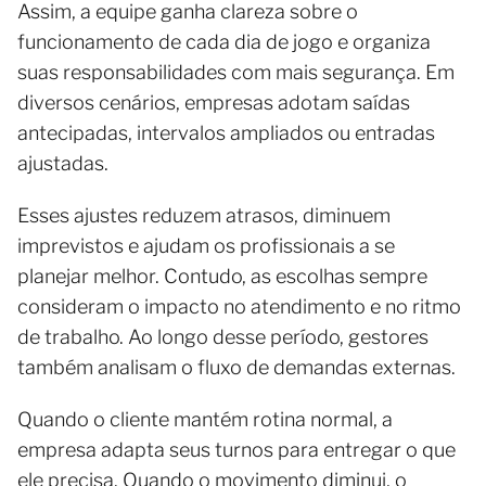
Assim, a equipe ganha clareza sobre o
funcionamento de cada dia de jogo e organiza
suas responsabilidades com mais segurança. Em
diversos cenários, empresas adotam saídas
antecipadas, intervalos ampliados ou entradas
ajustadas.
Esses ajustes reduzem atrasos, diminuem
imprevistos e ajudam os profissionais a se
planejar melhor. Contudo, as escolhas sempre
consideram o impacto no atendimento e no ritmo
de trabalho. Ao longo desse período, gestores
também analisam o fluxo de demandas externas.
Quando o cliente mantém rotina normal, a
empresa adapta seus turnos para entregar o que
ele precisa. Quando o movimento diminui, o