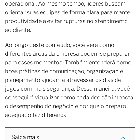
operacional. Ao mesmo tempo, líderes buscam
orientar suas equipes de forma clara para manter
produtividade e evitar rupturas no atendimento
ao cliente.
Ao longo deste conteúdo, você verá como
diferentes áreas da empresa podem se preparar
para esses momentos. Também entenderá como
boas práticas de comunicação, organização e
planejamento ajudam a atravessar os dias de
jogos com mais segurança. Dessa maneira, você
conseguirá visualizar como cada decisão impacta
o desempenho do negócio e por que o preparo
adequado faz diferença.
Saiba mais +