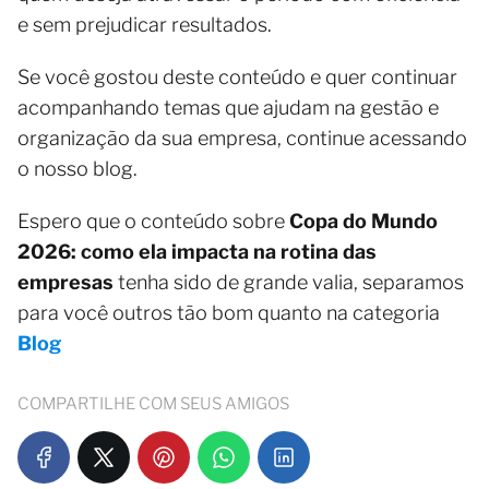
e sem prejudicar resultados.
Se você gostou deste conteúdo e quer continuar
acompanhando temas que ajudam na gestão e
organização da sua empresa, continue acessando
o nosso blog.
Espero que o conteúdo sobre
Copa do Mundo
2026: como ela impacta na rotina das
empresas
tenha sido de grande valia, separamos
para você outros tão bom quanto na categoria
Blog
COMPARTILHE COM SEUS AMIGOS