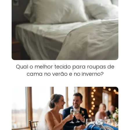
Qual o melhor tecido para roupas de
cama no verão e no inverno?