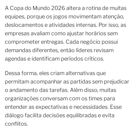
A Copa do Mundo 2026 altera a rotina de muitas
equipes, porque os jogos movimentam atenção,
deslocamentos e atividades internas. Por isso, as
empresas avaliam como ajustar horários sem
comprometer entregas. Cada negócio possui
demandas diferentes, então líderes revisam
agendas e identificam períodos críticos.
Dessa forma, eles criam alternativas que
permitam acompanhar as partidas sem prejudicar
o andamento das tarefas. Além disso, muitas
organizações conversam com os times para
entender as expectativas e necessidades. Esse
diálogo facilita decisões equilibradas e evita
conflitos.