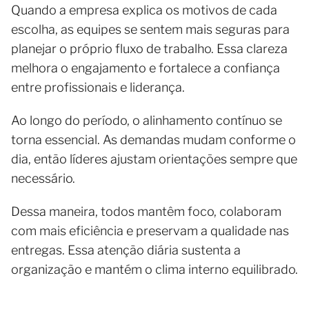
Quando a empresa explica os motivos de cada
escolha, as equipes se sentem mais seguras para
planejar o próprio fluxo de trabalho. Essa clareza
melhora o engajamento e fortalece a confiança
entre profissionais e liderança.
Ao longo do período, o alinhamento contínuo se
torna essencial. As demandas mudam conforme o
dia, então líderes ajustam orientações sempre que
necessário.
Dessa maneira, todos mantêm foco, colaboram
com mais eficiência e preservam a qualidade nas
entregas. Essa atenção diária sustenta a
organização e mantém o clima interno equilibrado.