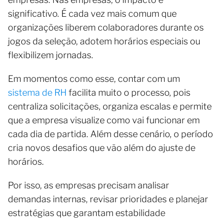
significativo. É cada vez mais comum que
organizações liberem colaboradores durante os
jogos da seleção, adotem horários especiais ou
flexibilizem jornadas.
Em momentos como esse, contar com um
sistema de RH
facilita muito o processo, pois
centraliza solicitações, organiza escalas e permite
que a empresa visualize como vai funcionar em
cada dia de partida. Além desse cenário, o período
cria novos desafios que vão além do ajuste de
horários.
Por isso, as empresas precisam analisar
demandas internas, revisar prioridades e planejar
estratégias que garantam estabilidade