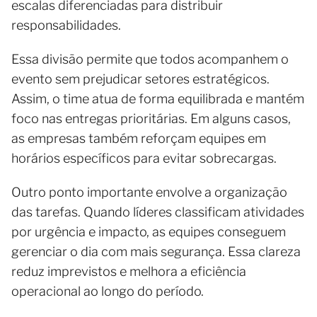
escalas diferenciadas para distribuir
responsabilidades.
Essa divisão permite que todos acompanhem o
evento sem prejudicar setores estratégicos.
Assim, o time atua de forma equilibrada e mantém
foco nas entregas prioritárias. Em alguns casos,
as empresas também reforçam equipes em
horários específicos para evitar sobrecargas.
Outro ponto importante envolve a organização
das tarefas. Quando líderes classificam atividades
por urgência e impacto, as equipes conseguem
gerenciar o dia com mais segurança. Essa clareza
reduz imprevistos e melhora a eficiência
operacional ao longo do período.