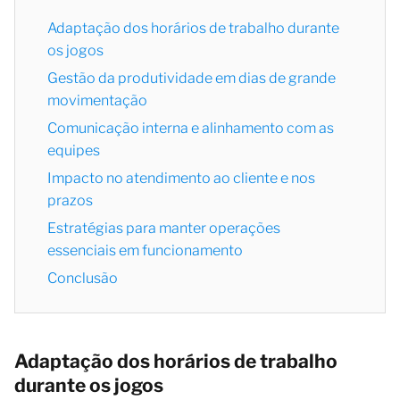
Adaptação dos horários de trabalho durante
os jogos
Gestão da produtividade em dias de grande
movimentação
Comunicação interna e alinhamento com as
equipes
Impacto no atendimento ao cliente e nos
prazos
Estratégias para manter operações
essenciais em funcionamento
Conclusão
Adaptação dos horários de trabalho
durante os jogos