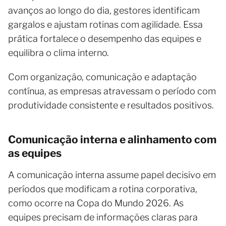
avanços ao longo do dia, gestores identificam
gargalos e ajustam rotinas com agilidade. Essa
prática fortalece o desempenho das equipes e
equilibra o clima interno.
Com organização, comunicação e adaptação
contínua, as empresas atravessam o período com
produtividade consistente e resultados positivos.
Comunicação interna e alinhamento com
as equipes
A comunicação interna assume papel decisivo em
períodos que modificam a rotina corporativa,
como ocorre na Copa do Mundo 2026. As
equipes precisam de informações claras para