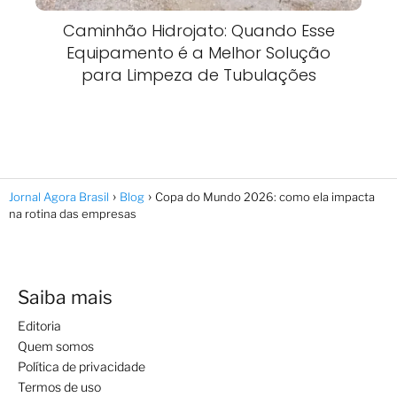
Caminhão Hidrojato: Quando Esse
Equipamento é a Melhor Solução
para Limpeza de Tubulações
Jornal Agora Brasil
Blog
Copa do Mundo 2026: como ela impacta
na rotina das empresas
Saiba mais
Editoria
Quem somos
Política de privacidade
Termos de uso