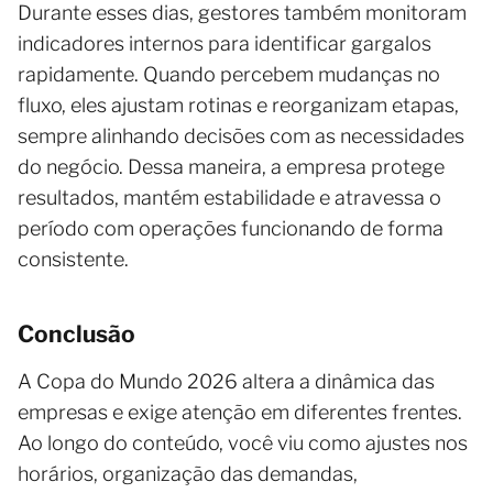
Durante esses dias, gestores também monitoram
indicadores internos para identificar gargalos
rapidamente. Quando percebem mudanças no
fluxo, eles ajustam rotinas e reorganizam etapas,
sempre alinhando decisões com as necessidades
do negócio. Dessa maneira, a empresa protege
resultados, mantém estabilidade e atravessa o
período com operações funcionando de forma
consistente.
Conclusão
A Copa do Mundo 2026 altera a dinâmica das
empresas e exige atenção em diferentes frentes.
Ao longo do conteúdo, você viu como ajustes nos
horários, organização das demandas,