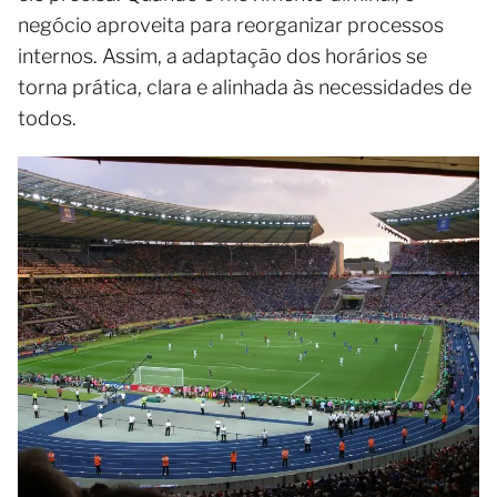
negócio aproveita para reorganizar processos
internos. Assim, a adaptação dos horários se
torna prática, clara e alinhada às necessidades de
todos.