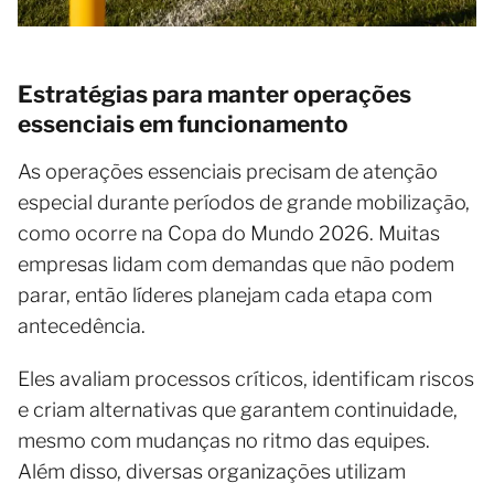
Estratégias para manter operações
essenciais em funcionamento
As operações essenciais precisam de atenção
especial durante períodos de grande mobilização,
como ocorre na Copa do Mundo 2026. Muitas
empresas lidam com demandas que não podem
parar, então líderes planejam cada etapa com
antecedência.
Eles avaliam processos críticos, identificam riscos
e criam alternativas que garantem continuidade,
mesmo com mudanças no ritmo das equipes.
Além disso, diversas organizações utilizam