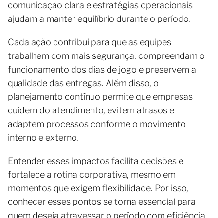
comunicação clara e estratégias operacionais
ajudam a manter equilíbrio durante o período.
Cada ação contribui para que as equipes
trabalhem com mais segurança, compreendam o
funcionamento dos dias de jogo e preservem a
qualidade das entregas. Além disso, o
planejamento contínuo permite que empresas
cuidem do atendimento, evitem atrasos e
adaptem processos conforme o movimento
interno e externo.
Entender esses impactos facilita decisões e
fortalece a rotina corporativa, mesmo em
momentos que exigem flexibilidade. Por isso,
conhecer esses pontos se torna essencial para
quem deseja atravessar o período com eficiência