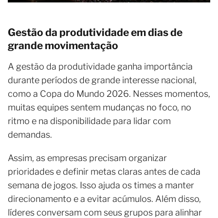
Gestão da produtividade em dias de
grande movimentação
A gestão da produtividade ganha importância
durante períodos de grande interesse nacional,
como a Copa do Mundo 2026. Nesses momentos,
muitas equipes sentem mudanças no foco, no
ritmo e na disponibilidade para lidar com
demandas.
Assim, as empresas precisam organizar
prioridades e definir metas claras antes de cada
semana de jogos. Isso ajuda os times a manter
direcionamento e a evitar acúmulos. Além disso,
líderes conversam com seus grupos para alinhar