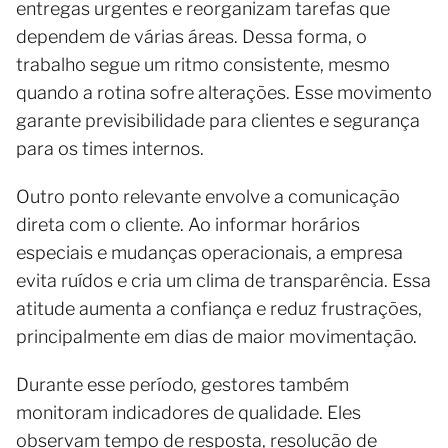
entregas urgentes e reorganizam tarefas que
dependem de várias áreas. Dessa forma, o
trabalho segue um ritmo consistente, mesmo
quando a rotina sofre alterações. Esse movimento
garante previsibilidade para clientes e segurança
para os times internos.
Outro ponto relevante envolve a comunicação
direta com o cliente. Ao informar horários
especiais e mudanças operacionais, a empresa
evita ruídos e cria um clima de transparência. Essa
atitude aumenta a confiança e reduz frustrações,
principalmente em dias de maior movimentação.
Durante esse período, gestores também
monitoram indicadores de qualidade. Eles
observam tempo de resposta, resolução de