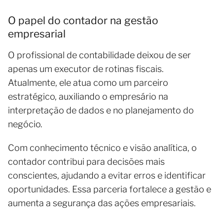
O papel do contador na gestão
empresarial
O profissional de contabilidade deixou de ser
apenas um executor de rotinas fiscais.
Atualmente, ele atua como um parceiro
estratégico, auxiliando o empresário na
interpretação de dados e no planejamento do
negócio.
Com conhecimento técnico e visão analítica, o
contador contribui para decisões mais
conscientes, ajudando a evitar erros e identificar
oportunidades. Essa parceria fortalece a gestão e
aumenta a segurança das ações empresariais.