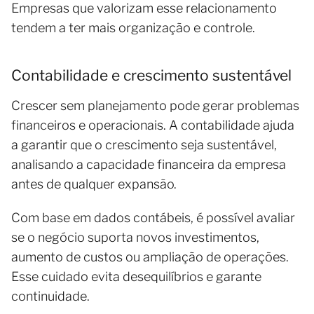
Empresas que valorizam esse relacionamento
tendem a ter mais organização e controle.
Contabilidade e crescimento sustentável
Crescer sem planejamento pode gerar problemas
financeiros e operacionais. A contabilidade ajuda
a garantir que o crescimento seja sustentável,
analisando a capacidade financeira da empresa
antes de qualquer expansão.
Com base em dados contábeis, é possível avaliar
se o negócio suporta novos investimentos,
aumento de custos ou ampliação de operações.
Esse cuidado evita desequilíbrios e garante
continuidade.