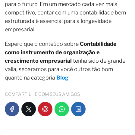
para o futuro. Em um mercado cada vez mais
competitivo, contar com uma contabilidade bem
estruturada é essencial para a longevidade
empresarial.
Espero que o conteúdo sobre
Contabilidade
como instrumento de organização e
crescimento empresarial
tenha sido de grande
valia, separamos para você outros tão bom
quanto na categoria
Blog
COMPARTILHE COM SEUS AMIGOS