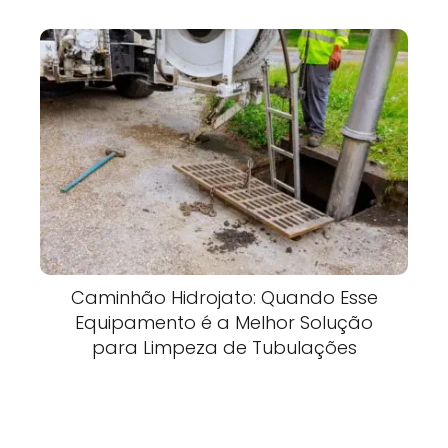
Caminhão Hidrojato: Quando Esse
Equipamento é a Melhor Solução
para Limpeza de Tubulações