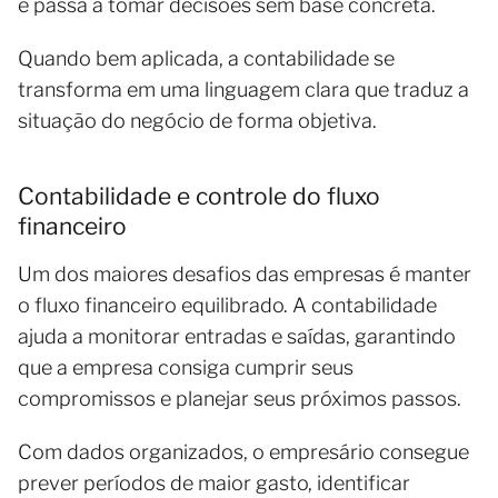
e passa a tomar decisões sem base concreta.
Quando bem aplicada, a contabilidade se
transforma em uma linguagem clara que traduz a
situação do negócio de forma objetiva.
Contabilidade e controle do fluxo
financeiro
Um dos maiores desafios das empresas é manter
o fluxo financeiro equilibrado. A contabilidade
ajuda a monitorar entradas e saídas, garantindo
que a empresa consiga cumprir seus
compromissos e planejar seus próximos passos.
Com dados organizados, o empresário consegue
prever períodos de maior gasto, identificar