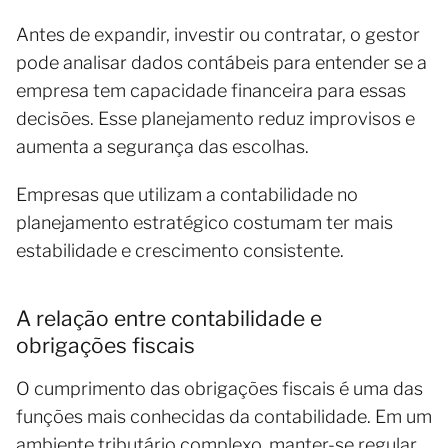
Antes de expandir, investir ou contratar, o gestor
pode analisar dados contábeis para entender se a
empresa tem capacidade financeira para essas
decisões. Esse planejamento reduz improvisos e
aumenta a segurança das escolhas.
Empresas que utilizam a contabilidade no
planejamento estratégico costumam ter mais
estabilidade e crescimento consistente.
A relação entre contabilidade e
obrigações fiscais
O cumprimento das obrigações fiscais é uma das
funções mais conhecidas da contabilidade. Em um
ambiente tributário complexo, manter-se regular