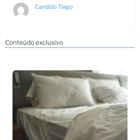
Candido Tiago
Conteúdo exclusivo