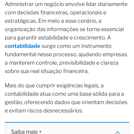
Administrar um negócio envolve lidar diariamente
com decisões financeiras, operacionais e
estratégicas. Em meio a esse cenário, a
organização das informações se torna essencial
para garantir estabilidade e crescimento. A
contabilidade
surge como um instrumento
fundamental nesse processo, ajudando empresas
a manterem controle, previsibilidade e clareza
sobre sua real situação financeira.
Mais do que cumprir exigências legais, a
contabilidade atua como uma base sólida para a
gestão, oferecendo dados que orientam decisões
e evitam riscos desnecessários.
Saiba mais +