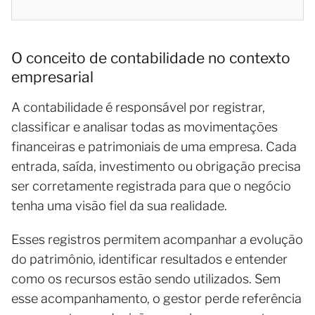
O conceito de contabilidade no contexto
empresarial
A contabilidade é responsável por registrar,
classificar e analisar todas as movimentações
financeiras e patrimoniais de uma empresa. Cada
entrada, saída, investimento ou obrigação precisa
ser corretamente registrada para que o negócio
tenha uma visão fiel da sua realidade.
Esses registros permitem acompanhar a evolução
do patrimônio, identificar resultados e entender
como os recursos estão sendo utilizados. Sem
esse acompanhamento, o gestor perde referência