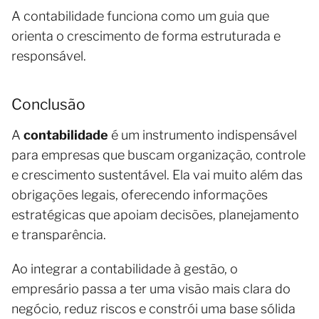
A contabilidade funciona como um guia que
orienta o crescimento de forma estruturada e
responsável.
Conclusão
A
contabilidade
é um instrumento indispensável
para empresas que buscam organização, controle
e crescimento sustentável. Ela vai muito além das
obrigações legais, oferecendo informações
estratégicas que apoiam decisões, planejamento
e transparência.
Ao integrar a contabilidade à gestão, o
empresário passa a ter uma visão mais clara do
negócio, reduz riscos e constrói uma base sólida