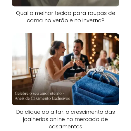
Qual o melhor tecido para roupas de
cama no verão e no inverno?
Do clique ao altar: o crescimento das
joalherias online no mercado de
casamentos