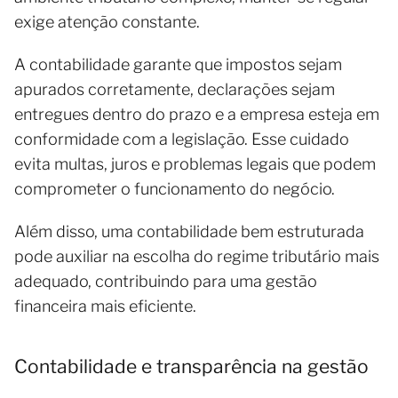
exige atenção constante.
A contabilidade garante que impostos sejam
apurados corretamente, declarações sejam
entregues dentro do prazo e a empresa esteja em
conformidade com a legislação. Esse cuidado
evita multas, juros e problemas legais que podem
comprometer o funcionamento do negócio.
Além disso, uma contabilidade bem estruturada
pode auxiliar na escolha do regime tributário mais
adequado, contribuindo para uma gestão
financeira mais eficiente.
Contabilidade e transparência na gestão