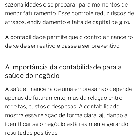
sazonalidades e se preparar para momentos de
menor faturamento. Esse controle reduz riscos de
atrasos, endividamento e falta de capital de giro.
A contabilidade permite que o controle financeiro
deixe de ser reativo e passe a ser preventivo.
A importância da contabilidade para a
saúde do negócio
A saúde financeira de uma empresa não depende
apenas de faturamento, mas da relação entre
receitas, custos e despesas. A contabilidade
mostra essa relação de forma clara, ajudando a
identificar se o negócio está realmente gerando
resultados positivos.