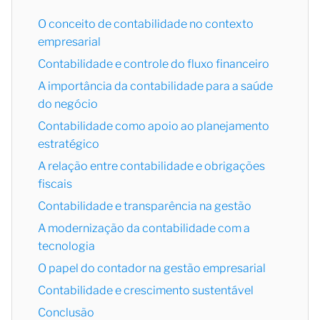
O conceito de contabilidade no contexto
empresarial
Contabilidade e controle do fluxo financeiro
A importância da contabilidade para a saúde
do negócio
Contabilidade como apoio ao planejamento
estratégico
A relação entre contabilidade e obrigações
fiscais
Contabilidade e transparência na gestão
A modernização da contabilidade com a
tecnologia
O papel do contador na gestão empresarial
Contabilidade e crescimento sustentável
Conclusão