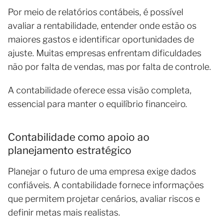
Por meio de relatórios contábeis, é possível
avaliar a rentabilidade, entender onde estão os
maiores gastos e identificar oportunidades de
ajuste. Muitas empresas enfrentam dificuldades
não por falta de vendas, mas por falta de controle.
A contabilidade oferece essa visão completa,
essencial para manter o equilíbrio financeiro.
Contabilidade como apoio ao
planejamento estratégico
Planejar o futuro de uma empresa exige dados
confiáveis. A contabilidade fornece informações
que permitem projetar cenários, avaliar riscos e
definir metas mais realistas.