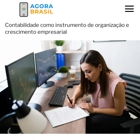
Contabilidade como instrumento de organização e
crescimento empresarial