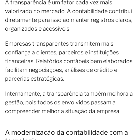
A transparência é um fator cada vez mais
valorizado no mercado. A contabilidade contribui
diretamente para isso ao manter registros claros,
organizados e acessíveis.
Empresas transparentes transmitem mais
confiança a clientes, parceiros e instituições
financeiras. Relatórios contábeis bem elaborados
facilitam negociações, análises de crédito e
parcerias estratégicas.
Internamente, a transparência também melhora a
gestão, pois todos os envolvidos passam a
compreender melhor a situação da empresa.
A modernização da contabilidade com a