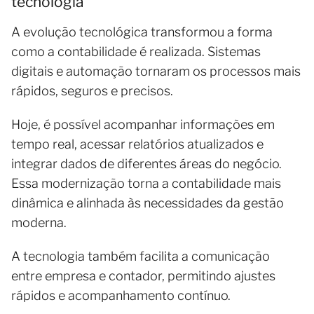
tecnologia
A evolução tecnológica transformou a forma
como a contabilidade é realizada. Sistemas
digitais e automação tornaram os processos mais
rápidos, seguros e precisos.
Hoje, é possível acompanhar informações em
tempo real, acessar relatórios atualizados e
integrar dados de diferentes áreas do negócio.
Essa modernização torna a contabilidade mais
dinâmica e alinhada às necessidades da gestão
moderna.
A tecnologia também facilita a comunicação
entre empresa e contador, permitindo ajustes
rápidos e acompanhamento contínuo.