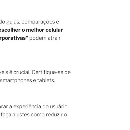
endo guias, comparações e
scolher o melhor celular
rporativas”
podem atrair
eis é crucial. Certifique-se de
smartphones e tablets.
rar a experiência do usuário.
 faça ajustes como reduzir o