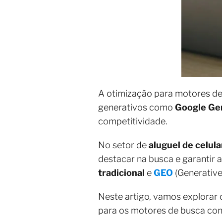
A otimização para motores de
generativos como
Google Ge
competitividade.
No setor de
aluguel de celul
destacar na busca e garantir 
tradicional
e
GEO
(Generative
Neste artigo, vamos explorar 
para os motores de busca con