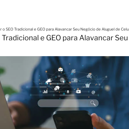
 o SEO Tradicional e GEO para Alavancar Seu Negócio de Aluguel de Celu
Tradicional e GEO para Alavancar Seu