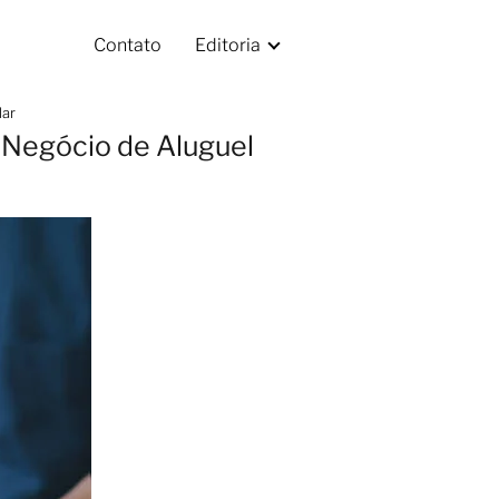
Contato
Editoria
lar
 Negócio de Aluguel