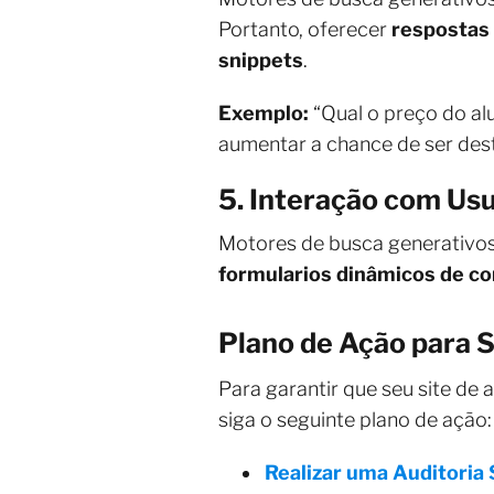
Portanto, oferecer
respostas 
snippets
.
Exemplo:
“Qual o preço do a
aumentar a chance de ser des
5. Interação com Us
Motores de busca generativos
formularios dinâmicos de co
Plano de Ação para 
Para garantir que seu site de 
siga o seguinte plano de ação:
Realizar uma Auditoria