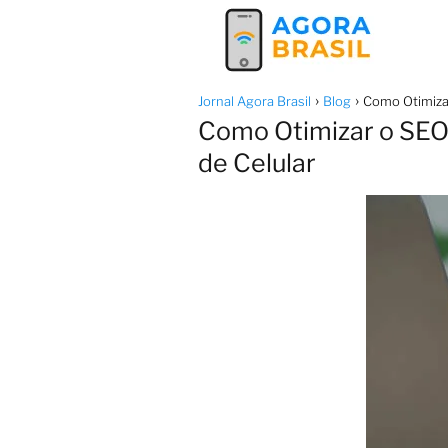
Jornal Agora Brasil
Blog
Como Otimizar
Como Otimizar o SEO 
de Celular