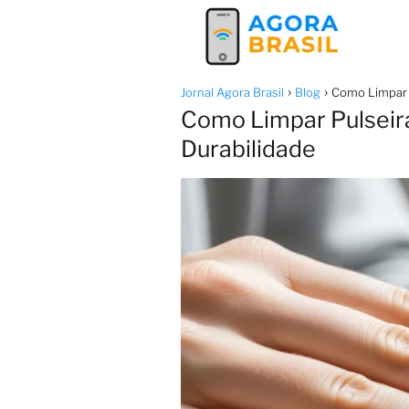
Jornal Agora Brasil
Blog
Como Limpar P
Como Limpar Pulseira
Durabilidade