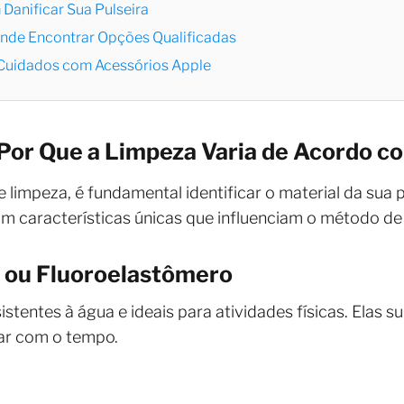
Danificar Sua Pulseira
Onde Encontrar Opções Qualificadas
 Cuidados com Acessórios Apple
 Por Que a Limpeza Varia de Acordo c
limpeza, é fundamental identificar o material da sua p
 características únicas que influenciam o método de 
e ou Fluoroelastômero
istentes à água e ideais para atividades físicas. Elas
ar com o tempo.