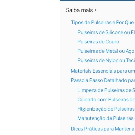
Saiba mais +
Tipos de Pulseiras e Por Que
Pulseiras de Silicone ou 
Pulseiras de Couro
Pulseiras de Metal ou Aço
Pulseiras de Nylon ou Tec
Materiais Essenciais para u
Passo a Passo Detalhado par
Limpeza de Pulseiras de S
Cuidado com Pulseiras d
Higienização de Pulseiras
Manutenção de Pulseiras 
Dicas Práticas para Manter a