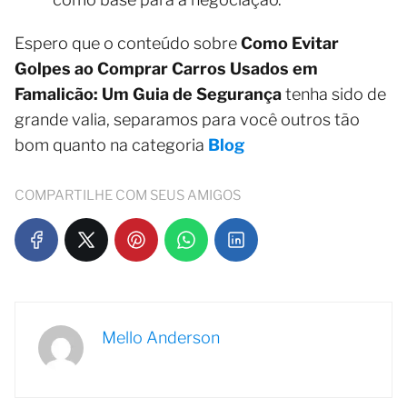
Espero que o conteúdo sobre
Como Evitar
Golpes ao Comprar Carros Usados em
Famalicão: Um Guia de Segurança
tenha sido de
grande valia, separamos para você outros tão
bom quanto na categoria
Blog
COMPARTILHE COM SEUS AMIGOS
Mello Anderson