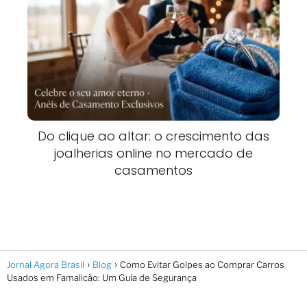
Do clique ao altar: o crescimento das
joalherias online no mercado de
casamentos
Jornal Agora Brasil
Blog
Como Evitar Golpes ao Comprar Carros
Usados em Famalicão: Um Guia de Segurança