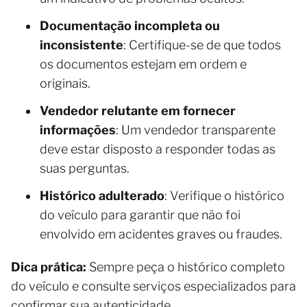
Documentação incompleta ou
inconsistente
: Certifique-se de que todos
os documentos estejam em ordem e
originais.
Vendedor relutante em fornecer
informações
: Um vendedor transparente
deve estar disposto a responder todas as
suas perguntas.
Histórico adulterado
: Verifique o histórico
do veículo para garantir que não foi
envolvido em acidentes graves ou fraudes.
Dica prática:
Sempre peça o histórico completo
do veículo e consulte serviços especializados para
confirmar sua autenticidade.