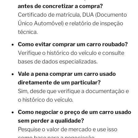
antes de concretizar a compra?
Certificado de matrícula, DUA (Documento
Único Automóvel) e relatório de inspeção
técnica.
Como evitar comprar um carro roubado?
Verifique o histórico do veículo e consulte
bases de dados especializadas.
Vale a pena comprar um carro usado
diretamente de um particular?
Sim, desde que verifique a documentação e
o histórico do veículo.
Como negociar o preço de um carro usado
sem perder a qualidade?
Pesquise o valor de mercado e use isso
como base para a negociação.