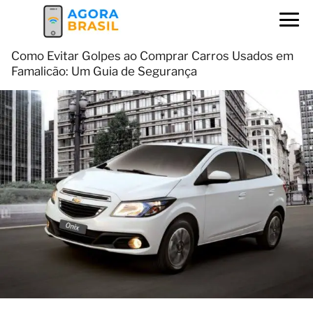
Como Evitar Golpes ao Comprar Carros Usados em
Famalicão: Um Guia de Segurança