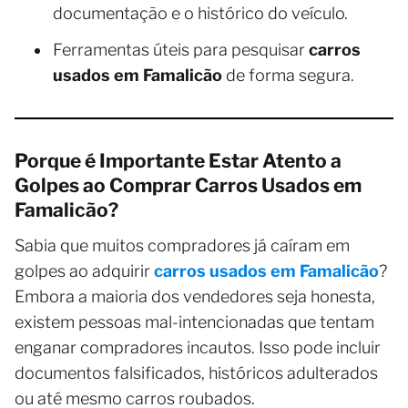
documentação e o histórico do veículo.
Ferramentas úteis para pesquisar
carros
usados em Famalicão
de forma segura.
Porque é Importante Estar Atento a
Golpes ao Comprar Carros Usados em
Famalicão?
Sabia que muitos compradores já caíram em
golpes ao adquirir
carros usados em Famalicão
?
Embora a maioria dos vendedores seja honesta,
existem pessoas mal-intencionadas que tentam
enganar compradores incautos. Isso pode incluir
documentos falsificados, históricos adulterados
ou até mesmo carros roubados.