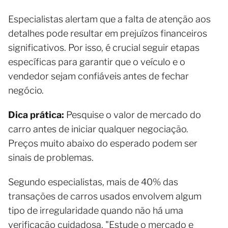
Especialistas alertam que a falta de atenção aos
detalhes pode resultar em prejuízos financeiros
significativos. Por isso, é crucial seguir etapas
específicas para garantir que o veículo e o
vendedor sejam confiáveis antes de fechar
negócio.
Dica prática:
Pesquise o valor de mercado do
carro antes de iniciar qualquer negociação.
Preços muito abaixo do esperado podem ser
sinais de problemas.
Segundo especialistas, mais de 40% das
transações de carros usados envolvem algum
tipo de irregularidade quando não há uma
verificação cuidadosa. "Estude o mercado e