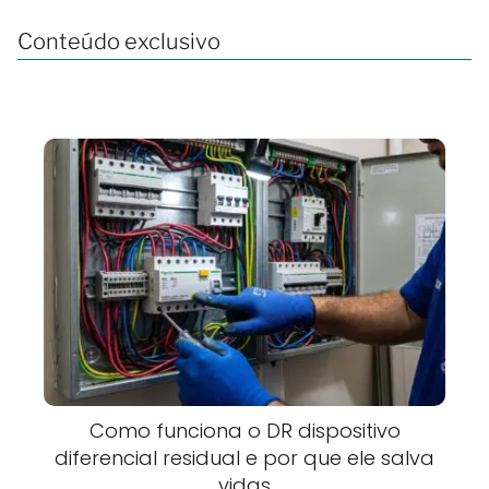
Conteúdo exclusivo
Como funciona o DR dispositivo
diferencial residual e por que ele salva
vidas