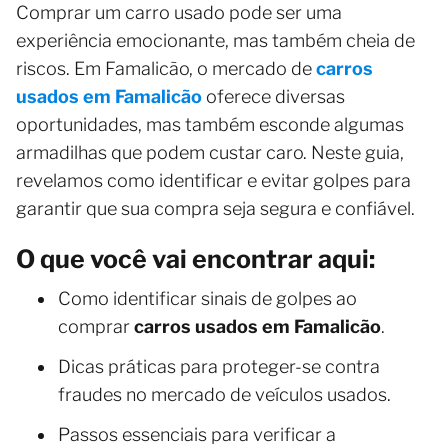
Comprar um carro usado pode ser uma
experiência emocionante, mas também cheia de
riscos. Em Famalicão, o mercado de
carros
usados em Famalicão
oferece diversas
oportunidades, mas também esconde algumas
armadilhas que podem custar caro. Neste guia,
revelamos como identificar e evitar golpes para
garantir que sua compra seja segura e confiável.
O que você vai encontrar aqui:
Como identificar sinais de golpes ao
comprar
carros usados em Famalicão
.
Dicas práticas para proteger-se contra
fraudes no mercado de veículos usados.
Passos essenciais para verificar a