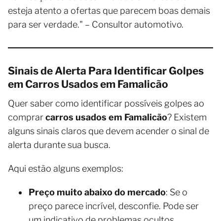
esteja atento a ofertas que parecem boas demais
para ser verdade." – Consultor automotivo.
Sinais de Alerta Para Identificar Golpes
em Carros Usados em Famalicão
Quer saber como identificar possíveis golpes ao
comprar
carros usados em Famalicão
? Existem
alguns sinais claros que devem acender o sinal de
alerta durante sua busca.
Aqui estão alguns exemplos:
Preço muito abaixo do mercado
: Se o
preço parece incrível, desconfie. Pode ser
um indicativo de problemas ocultos.