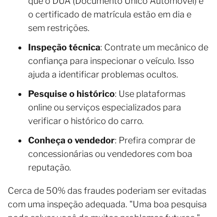
que o DUA (Documento Único Automóvel) e
o certificado de matrícula estão em dia e
sem restrições.
Inspeção técnica
: Contrate um mecânico de
confiança para inspecionar o veículo. Isso
ajuda a identificar problemas ocultos.
Pesquise o histórico
: Use plataformas
online ou serviços especializados para
verificar o histórico do carro.
Conheça o vendedor
: Prefira comprar de
concessionárias ou vendedores com boa
reputação.
Cerca de 50% das fraudes poderiam ser evitadas
com uma inspeção adequada. "Uma boa pesquisa