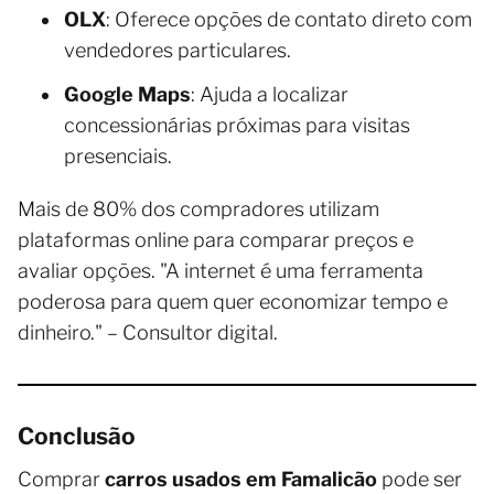
OLX
: Oferece opções de contato direto com
vendedores particulares.
Google Maps
: Ajuda a localizar
concessionárias próximas para visitas
presenciais.
Mais de 80% dos compradores utilizam
plataformas online para comparar preços e
avaliar opções. "A internet é uma ferramenta
poderosa para quem quer economizar tempo e
dinheiro." – Consultor digital.
Conclusão
Comprar
carros usados em Famalicão
pode ser