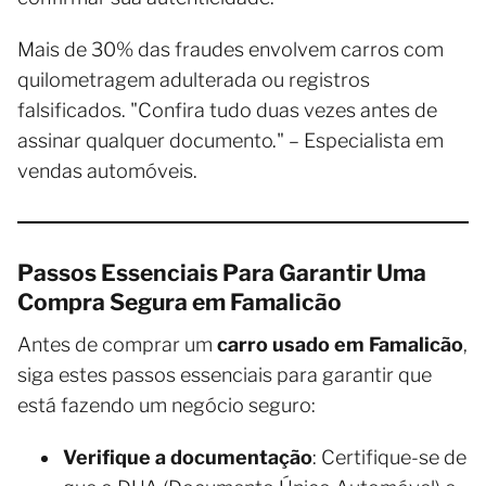
Mais de 30% das fraudes envolvem carros com
quilometragem adulterada ou registros
falsificados. "Confira tudo duas vezes antes de
assinar qualquer documento." – Especialista em
vendas automóveis.
Passos Essenciais Para Garantir Uma
Compra Segura em Famalicão
Antes de comprar um
carro usado em Famalicão
,
siga estes passos essenciais para garantir que
está fazendo um negócio seguro:
Verifique a documentação
: Certifique-se de