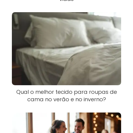
Qual o melhor tecido para roupas de
cama no verão e no inverno?