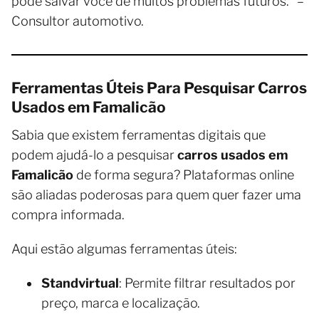
pode salvar você de muitos problemas futuros." –
Consultor automotivo.
Ferramentas Úteis Para Pesquisar Carros
Usados em Famalicão
Sabia que existem ferramentas digitais que
podem ajudá-lo a pesquisar
carros usados em
Famalicão
de forma segura? Plataformas online
são aliadas poderosas para quem quer fazer uma
compra informada.
Aqui estão algumas ferramentas úteis:
Standvirtual
: Permite filtrar resultados por
preço, marca e localização.