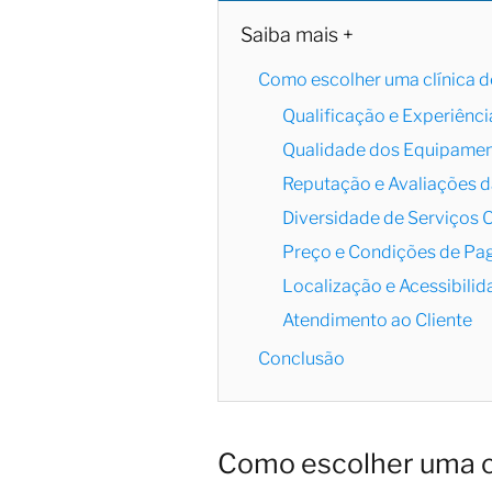
Saiba mais +
Como escolher uma clínica d
Qualificação e Experiênci
Qualidade dos Equipamen
Reputação e Avaliações da
Diversidade de Serviços 
Preço e Condições de P
Localização e Acessibili
Atendimento ao Cliente
Conclusão
Como escolher uma cl