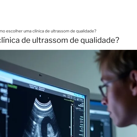
o escolher uma clínica de ultrassom de qualidade?
ínica de ultrassom de qualidade?