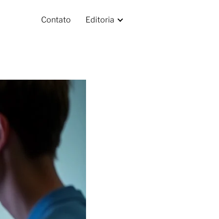
Contato
Editoria