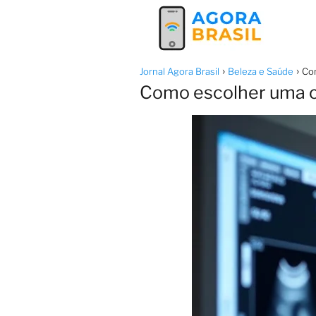
Jornal Agora Brasil
Beleza e Saúde
Com
Como escolher uma cl