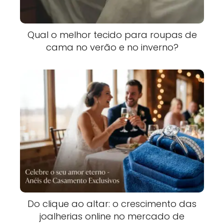
Qual o melhor tecido para roupas de
cama no verão e no inverno?
Do clique ao altar: o crescimento das
joalherias online no mercado de