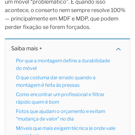
um móvel “problemático”. E quando isso
acontece, o conserto nem sempre resolve 100%
— principalmente em MDF e MDP, que podem
perder fixação se forem forçados.
Saiba mais +
Por que a montagem define a durabilidade
do móvel
O que costuma dar errado quando a
montagem é feita às pressas
Como encontrar um profissional e filtrar
rápido quem é bom
Fotos que ajudam o orçamento e evitam
“mudança de valor” no dia
Móveis que mais exigem técnica (e onde vale