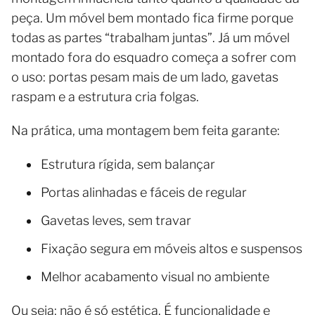
peça. Um móvel bem montado fica firme porque
todas as partes “trabalham juntas”. Já um móvel
montado fora do esquadro começa a sofrer com
o uso: portas pesam mais de um lado, gavetas
raspam e a estrutura cria folgas.
Na prática, uma montagem bem feita garante:
Estrutura rígida, sem balançar
Portas alinhadas e fáceis de regular
Gavetas leves, sem travar
Fixação segura em móveis altos e suspensos
Melhor acabamento visual no ambiente
Ou seja: não é só estética. É funcionalidade e