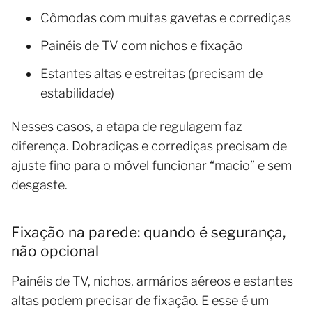
Cômodas com muitas gavetas e corrediças
Painéis de TV com nichos e fixação
Estantes altas e estreitas (precisam de
estabilidade)
Nesses casos, a etapa de regulagem faz
diferença. Dobradiças e corrediças precisam de
ajuste fino para o móvel funcionar “macio” e sem
desgaste.
Fixação na parede: quando é segurança,
não opcional
Painéis de TV, nichos, armários aéreos e estantes
altas podem precisar de fixação. E esse é um