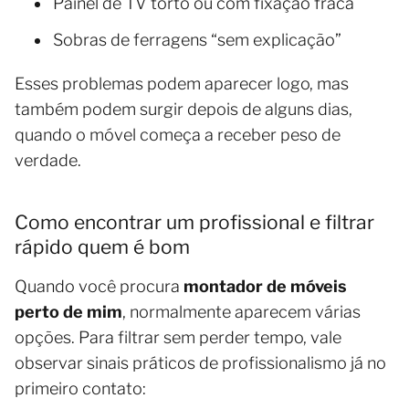
Painel de TV torto ou com fixação fraca
Sobras de ferragens “sem explicação”
Esses problemas podem aparecer logo, mas
também podem surgir depois de alguns dias,
quando o móvel começa a receber peso de
verdade.
Como encontrar um profissional e filtrar
rápido quem é bom
Quando você procura
montador de móveis
perto de mim
, normalmente aparecem várias
opções. Para filtrar sem perder tempo, vale
observar sinais práticos de profissionalismo já no
primeiro contato: