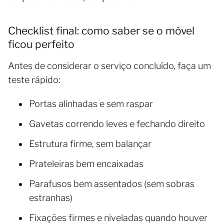
Checklist final: como saber se o móvel
ficou perfeito
Antes de considerar o serviço concluído, faça um
teste rápido:
Portas alinhadas e sem raspar
Gavetas correndo leves e fechando direito
Estrutura firme, sem balançar
Prateleiras bem encaixadas
Parafusos bem assentados (sem sobras
estranhas)
Fixações firmes e niveladas quando houver