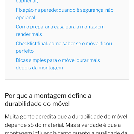
caprichar)
Fixação na parede: quando é segurança, não
opcional
Como preparar a casa para a montagem
render mais
Checklist final: como saber se o móvel ficou
perfeito
Dicas simples para o móvel durar mais
depois da montagem
Por que a montagem define a
durabilidade do móvel
Muita gente acredita que a durabilidade do móvel
depende só do material. Mas a verdade é que a
montagem influencia tanto quanto a qualidade da