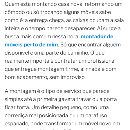
Quem está montando casa nova, reformando um
cômodo ou só trocando alguns móveis sabe
como é: a entrega chega, as caixas ocupam a sala
inteira e o tempo parece desaparecer. Aí surge a
busca mais comum nessa hora:
montador de
móveis perto de mim
. Só que encontrar alguém
disponível é uma parte do caminho. O que
realmente importa é contratar um profissional
que entregue montagem firme, alinhada e com
bom acabamento, sem improviso.
A montagem é o tipo de serviço que parece
simples até a primeira gaveta travar ou a porta
ficar torta. Um detalhe pequeno, como uma
corrediça mal posicionada ou um parafuso
espanado, pode transformar um móvel novo em