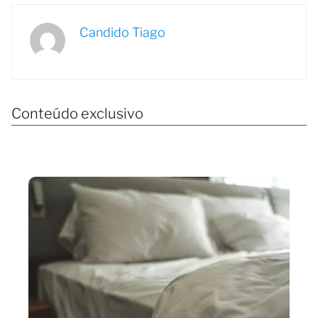
Candido Tiago
Conteúdo exclusivo