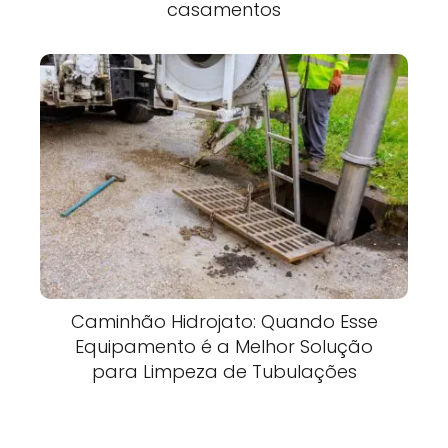
casamentos
Caminhão Hidrojato: Quando Esse
Equipamento é a Melhor Solução
para Limpeza de Tubulações