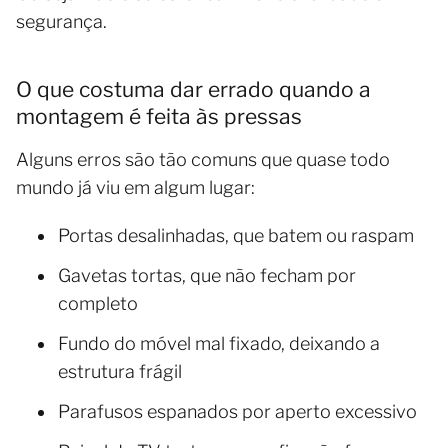
segurança.
O que costuma dar errado quando a
montagem é feita às pressas
Alguns erros são tão comuns que quase todo
mundo já viu em algum lugar:
Portas desalinhadas, que batem ou raspam
Gavetas tortas, que não fecham por
completo
Fundo do móvel mal fixado, deixando a
estrutura frágil
Parafusos espanados por aperto excessivo