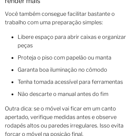
render mais
Você também consegue facilitar bastante o
trabalho com uma preparação simples:
Libere espaço para abrir caixas e organizar
peças
Proteja o piso com papelão ou manta
Garanta boa iluminação no cômodo
Tenha tomada acessível para ferramentas
Não descarte o manual antes do fim
Outra dica: se o móvel vai ficar em um canto
apertado, verifique medidas antes e observe
rodapés altos ou paredes irregulares. Isso evita
forçar o móvel na posição final.