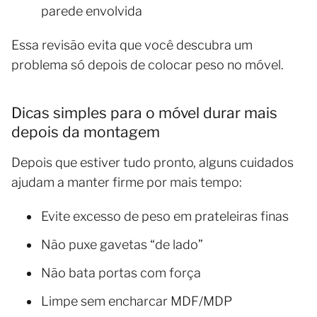
parede envolvida
Essa revisão evita que você descubra um
problema só depois de colocar peso no móvel.
Dicas simples para o móvel durar mais
depois da montagem
Depois que estiver tudo pronto, alguns cuidados
ajudam a manter firme por mais tempo:
Evite excesso de peso em prateleiras finas
Não puxe gavetas “de lado”
Não bata portas com força
Limpe sem encharcar MDF/MDP