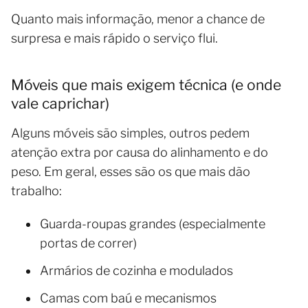
Quanto mais informação, menor a chance de
surpresa e mais rápido o serviço flui.
Móveis que mais exigem técnica (e onde
vale caprichar)
Alguns móveis são simples, outros pedem
atenção extra por causa do alinhamento e do
peso. Em geral, esses são os que mais dão
trabalho:
Guarda-roupas grandes (especialmente
portas de correr)
Armários de cozinha e modulados
Camas com baú e mecanismos