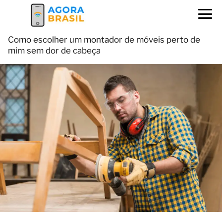
Como escolher um montador de móveis perto de
mim sem dor de cabeça