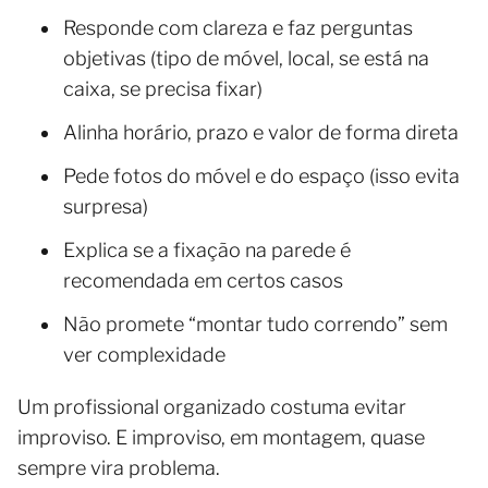
Responde com clareza e faz perguntas
objetivas (tipo de móvel, local, se está na
caixa, se precisa fixar)
Alinha horário, prazo e valor de forma direta
Pede fotos do móvel e do espaço (isso evita
surpresa)
Explica se a fixação na parede é
recomendada em certos casos
Não promete “montar tudo correndo” sem
ver complexidade
Um profissional organizado costuma evitar
improviso. E improviso, em montagem, quase
sempre vira problema.