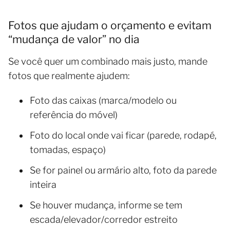
Fotos que ajudam o orçamento e evitam
“mudança de valor” no dia
Se você quer um combinado mais justo, mande
fotos que realmente ajudem:
Foto das caixas (marca/modelo ou
referência do móvel)
Foto do local onde vai ficar (parede, rodapé,
tomadas, espaço)
Se for painel ou armário alto, foto da parede
inteira
Se houver mudança, informe se tem
escada/elevador/corredor estreito