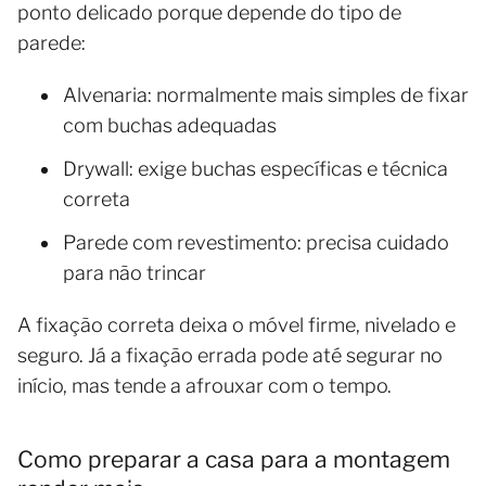
ponto delicado porque depende do tipo de
parede:
Alvenaria: normalmente mais simples de fixar
com buchas adequadas
Drywall: exige buchas específicas e técnica
correta
Parede com revestimento: precisa cuidado
para não trincar
A fixação correta deixa o móvel firme, nivelado e
seguro. Já a fixação errada pode até segurar no
início, mas tende a afrouxar com o tempo.
Como preparar a casa para a montagem