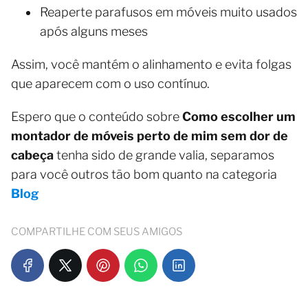
Reaperte parafusos em móveis muito usados
após alguns meses
Assim, você mantém o alinhamento e evita folgas
que aparecem com o uso contínuo.
Espero que o conteúdo sobre
Como escolher um
montador de móveis perto de mim sem dor de
cabeça
tenha sido de grande valia, separamos
para você outros tão bom quanto na categoria
Blog
COMPARTILHE COM SEUS AMIGOS