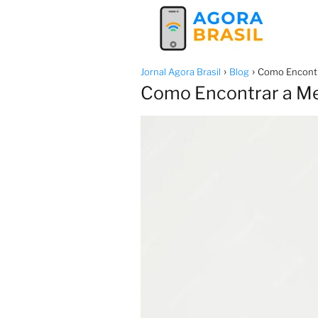
Jornal Agora Brasil
Blog
Como Encontra
Como Encontrar a Mel