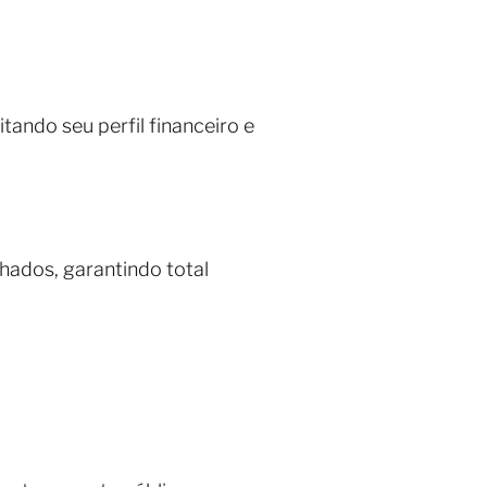
tando seu perfil financeiro e
hados, garantindo total