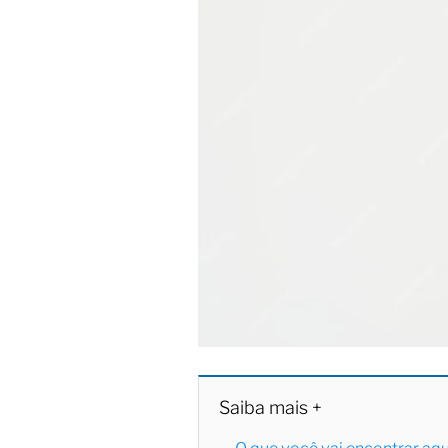
Saiba mais +