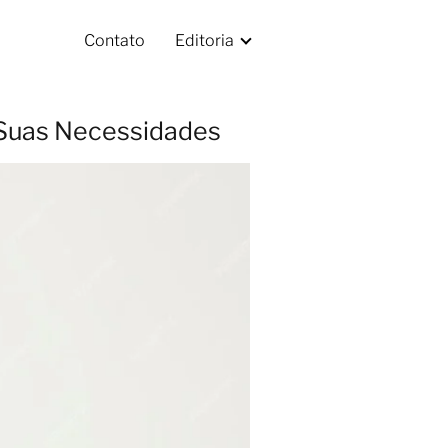
Contato
Editoria
a Suas Necessidades