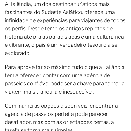
A Tailândia, um dos destinos turísticos mais
fascinantes do Sudeste Asiático, oferece uma
infinidade de experiências para viajantes de todos
os perfis. Desde templos antigos repletos de
história até praias paradisíacas e uma cultura rica
e vibrante, o país é um verdadeiro tesouro a ser
explorado.
Para aproveitar ao máximo tudo o que a Tailândia
tem a oferecer, contar com uma agência de
passeios confiável pode ser a chave para tornar a
viagem mais tranquila e inesquecível.
Com inúmeras opções disponíveis, encontrar a
agência de passeios perfeita pode parecer
desafiador, mas com as orientações certas, a
tarefa se torna mais simples.