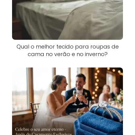
Qual o melhor tecido para roupas de
cama no verão e no inverno?