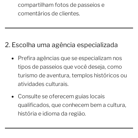
compartilham fotos de passeios e
comentários de clientes.
2. Escolha uma agência especializada
Prefira agências que se especializam nos
tipos de passeios que você deseja, como
turismo de aventura, templos históricos ou
atividades culturais.
Consulte se oferecem guias locais
qualificados, que conhecem bem a cultura,
história e idioma da região.