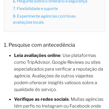
6. Pergunte sobre o itinerário e segurança
7. Flexibilidade e suporte
8. Experimente agências com boas
avaliações locais
1. Pesquise com antecedência
Leia avaliações online
: Use plataformas
como TripAdvisor, Google Reviews ou sites
especializados para verificar a reputação da
agência. Avaliações de outros viajantes
podem oferecer insights valiosos sobre a
qualidade do serviço.
Verifique as redes sociais
: Muitas agências
têm perfis no Instagram ou Facebook onde