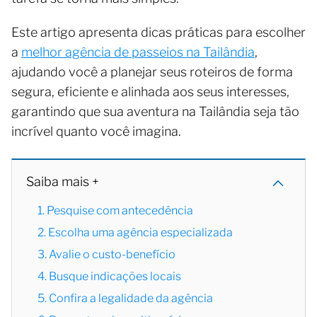
Este artigo apresenta dicas práticas para escolher
a
melhor agência de passeios na Tailândia
,
ajudando você a planejar seus roteiros de forma
segura, eficiente e alinhada aos seus interesses,
garantindo que sua aventura na Tailândia seja tão
incrível quanto você imagina.
Saiba mais +
1. Pesquise com antecedência
2. Escolha uma agência especializada
3. Avalie o custo-benefício
4. Busque indicações locais
5. Confira a legalidade da agência