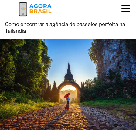
Como encontrar a agência de passeios perfeita na
Tailândia