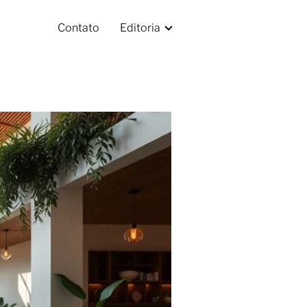
Contato
Editoria