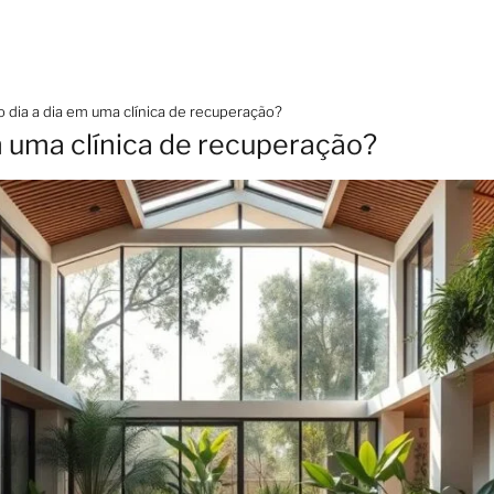
 dia a dia em uma clínica de recuperação?
m uma clínica de recuperação?