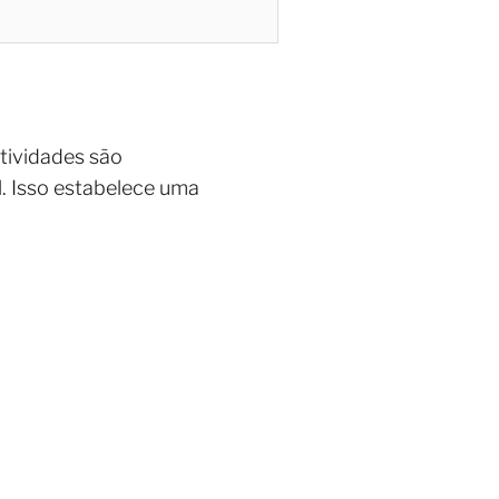
atividades são
. Isso estabelece uma