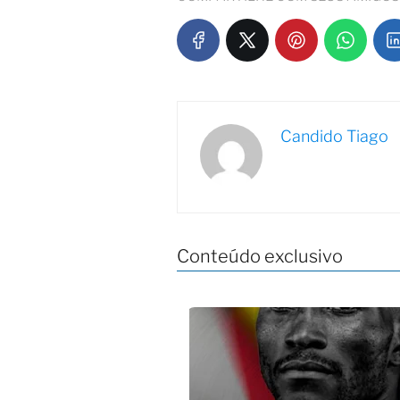
Candido Tiago
Conteúdo exclusivo