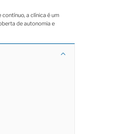
 contínuo, a clínica é um
coberta de autonomia e