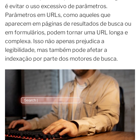
é evitar o uso excessivo de parâmetros.
Parâmetros em URLs, como aqueles que
aparecem em páginas de resultados de busca ou
em formulários, podem tornar uma URL longa e
complexa. Isso não apenas prejudica a
legibilidade, mas também pode afetar a
indexação por parte dos motores de busca.