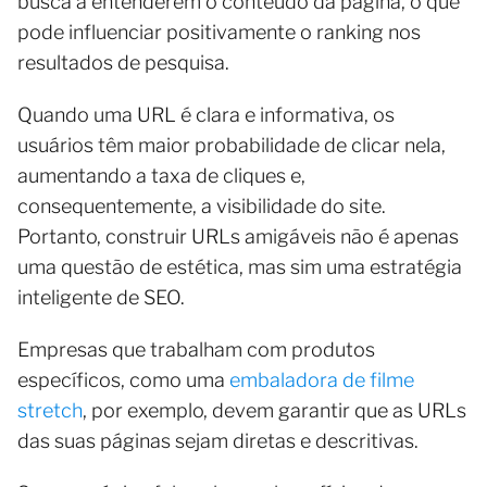
busca a entenderem o conteúdo da página, o que
pode influenciar positivamente o ranking nos
resultados de pesquisa.
Quando uma URL é clara e informativa, os
usuários têm maior probabilidade de clicar nela,
aumentando a taxa de cliques e,
consequentemente, a visibilidade do site.
Portanto, construir URLs amigáveis não é apenas
uma questão de estética, mas sim uma estratégia
inteligente de SEO.
Empresas que trabalham com produtos
específicos, como uma
embaladora de filme
stretch
, por exemplo, devem garantir que as URLs
das suas páginas sejam diretas e descritivas.