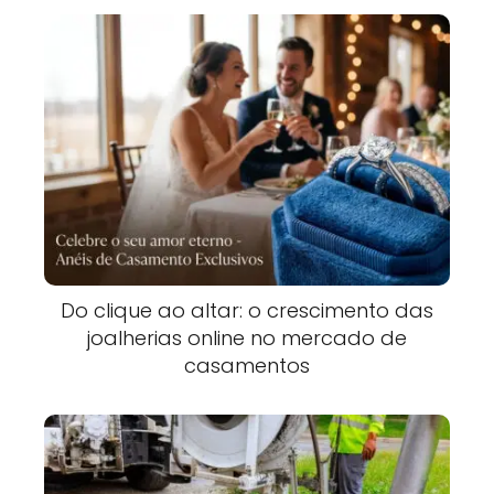
Do clique ao altar: o crescimento das
joalherias online no mercado de
casamentos