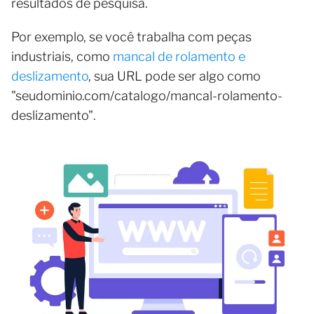
resultados de pesquisa.
Por exemplo, se você trabalha com peças
industriais, como
mancal de rolamento e
deslizamento
, sua URL pode ser algo como
"seudominio.com/catalogo/mancal-rolamento-
deslizamento".