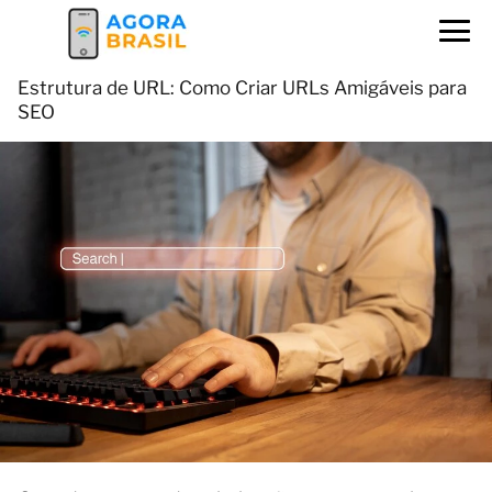
Estrutura de URL: Como Criar URLs Amigáveis para
SEO