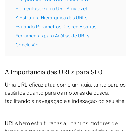
Elementos de uma URL Amigável
A Estrutura Hierárquica das URLs
Evitando Parâmetros Desnecessários
Ferramentas para Análise de URLs
Conclusão
A Importância das URLs para SEO
Uma URL eficaz atua como um guia, tanto para os
usuários quanto para os motores de busca,
facilitando a navegação e a indexação do seu site.
URLs bem estruturadas ajudam os motores de