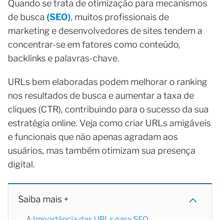
Quando se trata de otimização para mecanismos
de busca
(SEO)
, muitos profissionais de
marketing e desenvolvedores de sites tendem a
concentrar-se em fatores como conteúdo,
backlinks e palavras-chave.
URLs bem elaboradas podem melhorar o ranking
nos resultados de busca e aumentar a taxa de
cliques (CTR), contribuindo para o sucesso da sua
estratégia online. Veja como criar URLs amigáveis
e funcionais que não apenas agradam aos
usuários, mas também otimizam sua presença
digital.
Saiba mais +
A Importância das URLs para SEO