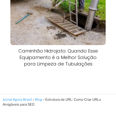
Caminhão Hidrojato: Quando Esse
Equipamento é a Melhor Solução
para Limpeza de Tubulações
Jornal Agora Brasil
Blog
Estrutura de URL: Como Criar URLs
Amigáveis para SEO