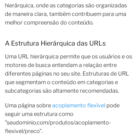
hierárquica, onde as categorias são organizadas
de maneira clara, também contribuem para uma
melhor compreensão do conteúdo.
A Estrutura Hierárquica das URLs
Uma URL hierárquica permite que os usuários e os
motores de busca entendam a relação entre
diferentes páginas no seu site. Estruturas de URL
que segmentam o conteúdo em categorias e
subcategorias são altamente recomendadas.
Uma página sobre
acoplamento flexível
pode
seguir uma estrutura como
"seudominio.com/produtos/acoplamento-
flexivel/preco".