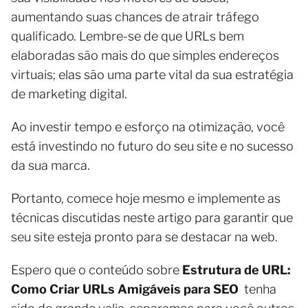
aumentando suas chances de atrair tráfego
qualificado. Lembre-se de que URLs bem
elaboradas são mais do que simples endereços
virtuais; elas são uma parte vital da sua estratégia
de marketing digital.
Ao investir tempo e esforço na otimização, você
está investindo no futuro do seu site e no sucesso
da sua marca.
Portanto, comece hoje mesmo e implemente as
técnicas discutidas neste artigo para garantir que
seu site esteja pronto para se destacar na web.
Espero que o conteúdo sobre
Estrutura de URL:
Como Criar URLs Amigáveis para SEO
tenha