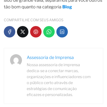
sido de grande valia, separamos para você outros
tão bom quanto na categoria
Blog
COMPARTILHE COM SEUS AMIGOS
Assessoria de Imprensa
Nossa assessoria de imprensa
dedica-se a conectar marcas,
organizações e influenciadores com
o público certo através de
estratégias de comunicação
eficazes e personalizadas.