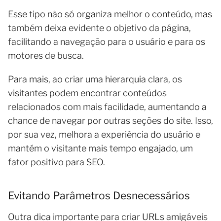
Esse tipo não só organiza melhor o conteúdo, mas
também deixa evidente o objetivo da página,
facilitando a navegação para o usuário e para os
motores de busca.
Para mais, ao criar uma hierarquia clara, os
visitantes podem encontrar conteúdos
relacionados com mais facilidade, aumentando a
chance de navegar por outras seções do site. Isso,
por sua vez, melhora a experiência do usuário e
mantém o visitante mais tempo engajado, um
fator positivo para SEO.
Evitando Parâmetros Desnecessários
Outra dica importante para criar URLs amigáveis