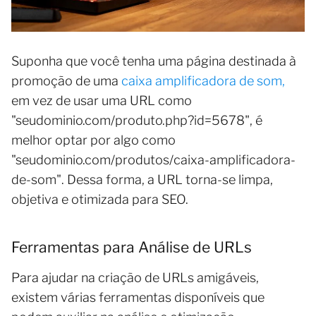
Suponha que você tenha uma página destinada à
promoção de uma
caixa amplificadora de som,
em vez de usar uma URL como
"seudominio.com/produto.php?id=5678", é
melhor optar por algo como
"seudominio.com/produtos/caixa-amplificadora-
de-som". Dessa forma, a URL torna-se limpa,
objetiva e otimizada para SEO.
Ferramentas para Análise de URLs
Para ajudar na criação de URLs amigáveis,
existem várias ferramentas disponíveis que