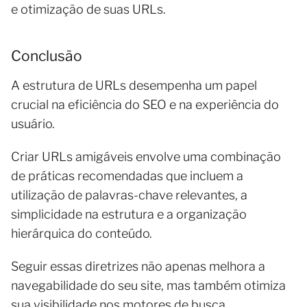
e otimização de suas URLs.
Conclusão
A estrutura de URLs desempenha um papel
crucial na eficiência do SEO e na experiência do
usuário.
Criar URLs amigáveis envolve uma combinação
de práticas recomendadas que incluem a
utilização de palavras-chave relevantes, a
simplicidade na estrutura e a organização
hierárquica do conteúdo.
Seguir essas diretrizes não apenas melhora a
navegabilidade do seu site, mas também otimiza
sua visibilidade nos motores de busca,