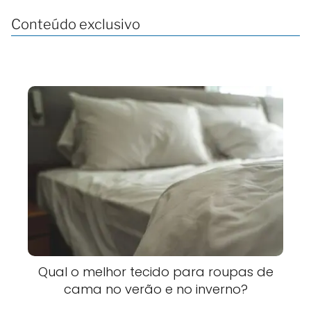
Conteúdo exclusivo
Qual o melhor tecido para roupas de
cama no verão e no inverno?