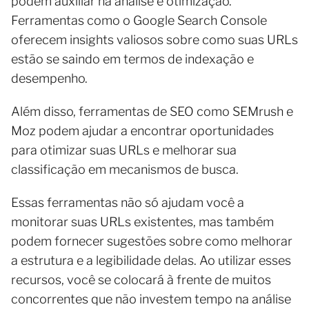
podem auxiliar na análise e otimização.
Ferramentas como o Google Search Console
oferecem insights valiosos sobre como suas URLs
estão se saindo em termos de indexação e
desempenho.
Além disso, ferramentas de SEO como SEMrush e
Moz podem ajudar a encontrar oportunidades
para otimizar suas URLs e melhorar sua
classificação em mecanismos de busca.
Essas ferramentas não só ajudam você a
monitorar suas URLs existentes, mas também
podem fornecer sugestões sobre como melhorar
a estrutura e a legibilidade delas. Ao utilizar esses
recursos, você se colocará à frente de muitos
concorrentes que não investem tempo na análise