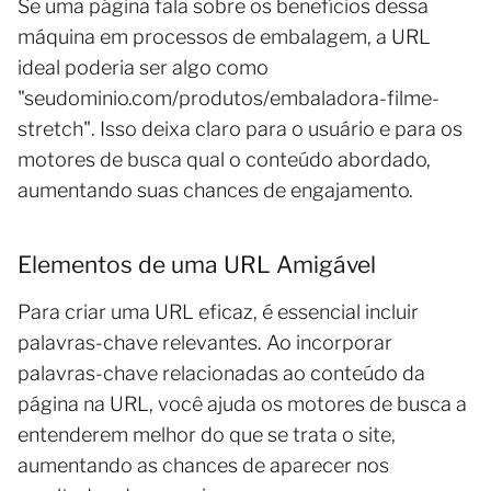
Se uma página fala sobre os benefícios dessa
máquina em processos de embalagem, a URL
ideal poderia ser algo como
"seudominio.com/produtos/embaladora-filme-
stretch". Isso deixa claro para o usuário e para os
motores de busca qual o conteúdo abordado,
aumentando suas chances de engajamento.
Elementos de uma URL Amigável
Para criar uma URL eficaz, é essencial incluir
palavras-chave relevantes. Ao incorporar
palavras-chave relacionadas ao conteúdo da
página na URL, você ajuda os motores de busca a
entenderem melhor do que se trata o site,
aumentando as chances de aparecer nos