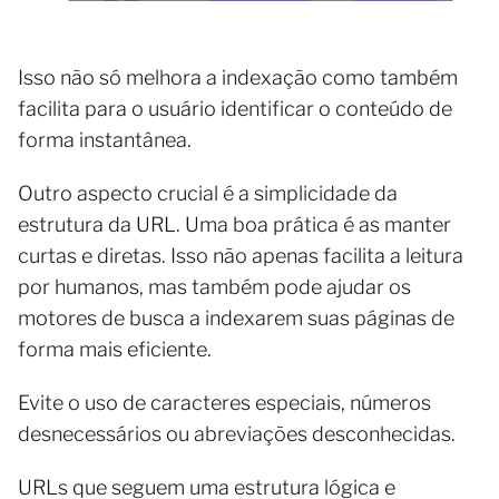
Isso não só melhora a indexação como também
facilita para o usuário identificar o conteúdo de
forma instantânea.
Outro aspecto crucial é a simplicidade da
estrutura da URL. Uma boa prática é as manter
curtas e diretas. Isso não apenas facilita a leitura
por humanos, mas também pode ajudar os
motores de busca a indexarem suas páginas de
forma mais eficiente.
Evite o uso de caracteres especiais, números
desnecessários ou abreviações desconhecidas.
URLs que seguem uma estrutura lógica e