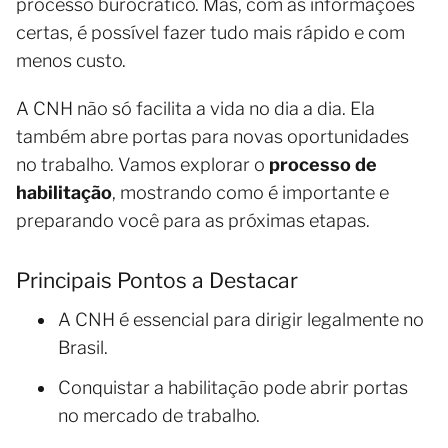
processo burocrático. Mas, com as informações
certas, é possível fazer tudo mais rápido e com
menos custo.
A CNH não só facilita a vida no dia a dia. Ela
também abre portas para novas oportunidades
no trabalho. Vamos explorar o
processo de
habilitação
, mostrando como é importante e
preparando você para as próximas etapas.
Principais Pontos a Destacar
A CNH é essencial para dirigir legalmente no
Brasil.
Conquistar a habilitação pode abrir portas
no mercado de trabalho.