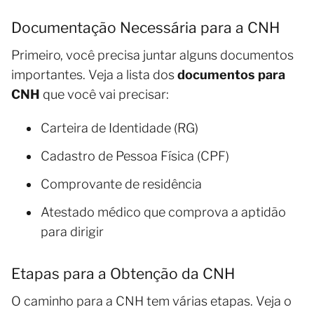
Documentação Necessária para a CNH
Primeiro, você precisa juntar alguns documentos
importantes. Veja a lista dos
documentos para
CNH
que você vai precisar:
Carteira de Identidade (RG)
Cadastro de Pessoa Física (CPF)
Comprovante de residência
Atestado médico que comprova a aptidão
para dirigir
Etapas para a Obtenção da CNH
O caminho para a CNH tem várias etapas. Veja o