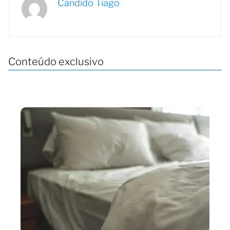
Candido Tiago
Conteúdo exclusivo