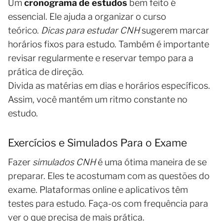
Um
cronograma de estudos
bem feito é
essencial. Ele ajuda a organizar o curso
teórico.
Dicas para estudar CNH
sugerem marcar
horários fixos para estudo. Também é importante
revisar regularmente e reservar tempo para a
prática de direção.
Divida as matérias em dias e horários específicos.
Assim, você mantém um ritmo constante no
estudo.
Exercícios e Simulados Para o Exame
Fazer
simulados CNH
é uma ótima maneira de se
preparar. Eles te acostumam com as questões do
exame. Plataformas online e aplicativos têm
testes para estudo. Faça-os com frequência para
ver o que precisa de mais prática.