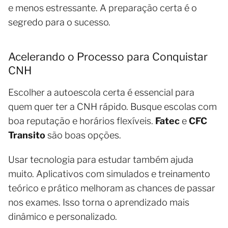
e menos estressante. A preparação certa é o
segredo para o sucesso.
Acelerando o Processo para Conquistar
CNH
Escolher a autoescola certa é essencial para
quem quer ter a CNH rápido. Busque escolas com
boa reputação e horários flexíveis.
Fatec
e
CFC
Transito
são boas opções.
Usar tecnologia para estudar também ajuda
muito. Aplicativos com simulados e treinamento
teórico e prático melhoram as chances de passar
nos exames. Isso torna o aprendizado mais
dinâmico e personalizado.