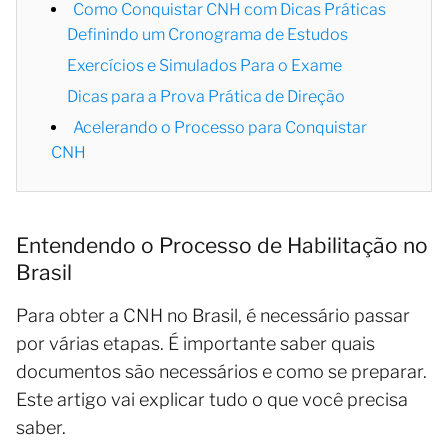
Como Conquistar CNH com Dicas Práticas
Definindo um Cronograma de Estudos
Exercícios e Simulados Para o Exame
Dicas para a Prova Prática de Direção
Acelerando o Processo para Conquistar
CNH
Entendendo o Processo de Habilitação no
Brasil
Para obter a CNH no Brasil, é necessário passar
por várias etapas. É importante saber quais
documentos são necessários e como se preparar.
Este artigo vai explicar tudo o que você precisa
saber.