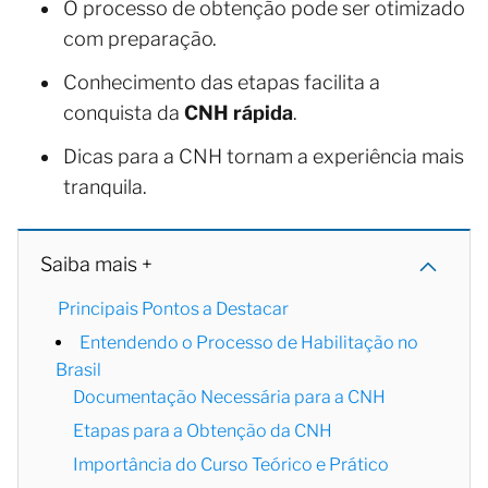
O processo de obtenção pode ser otimizado
com preparação.
Conhecimento das etapas facilita a
conquista da
CNH rápida
.
Dicas para a CNH tornam a experiência mais
tranquila.
Saiba mais +
Principais Pontos a Destacar
Entendendo o Processo de Habilitação no
Brasil
Documentação Necessária para a CNH
Etapas para a Obtenção da CNH
Importância do Curso Teórico e Prático