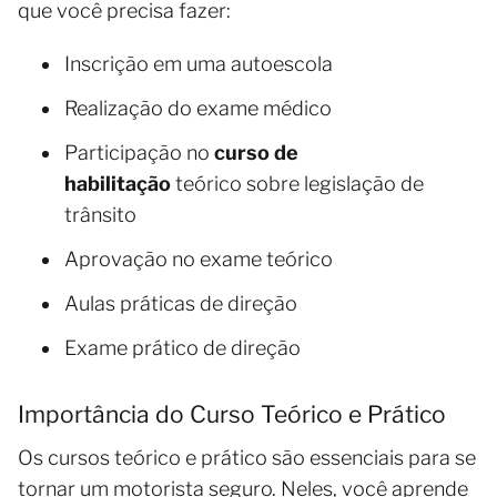
que você precisa fazer:
Inscrição em uma autoescola
Realização do exame médico
Participação no
curso de
habilitação
teórico sobre legislação de
trânsito
Aprovação no exame teórico
Aulas práticas de direção
Exame prático de direção
Importância do Curso Teórico e Prático
Os cursos teórico e prático são essenciais para se
tornar um motorista seguro. Neles, você aprende