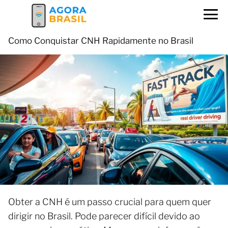
Como Conquistar CNH Rapidamente no Brasil
Obter a CNH é um passo crucial para quem quer
dirigir no Brasil. Pode parecer difícil devido ao