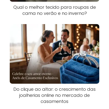
Qual o melhor tecido para roupas de
cama no verão e no inverno?
Do clique ao altar: o crescimento das
joalherias online no mercado de
casamentos