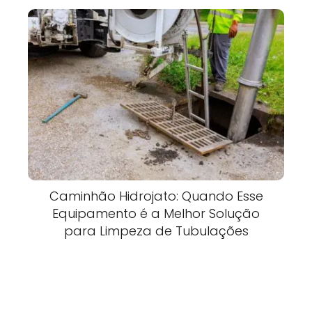
Caminhão Hidrojato: Quando Esse
Equipamento é a Melhor Solução
para Limpeza de Tubulações