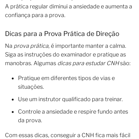
A prática regular diminui a ansiedade e aumenta a
confiança para a prova.
Dicas para a Prova Prática de Direção
Na
prova prática
, é importante manter a calma.
Siga as instruções do examinador e pratique as
manobras. Algumas
dicas para estudar CNH
são:
Pratique em diferentes tipos de vias e
situações.
Use um instrutor qualificado para treinar.
Controle a ansiedade e respire fundo antes
da prova.
Com essas dicas, conseguir a CNH fica mais fácil