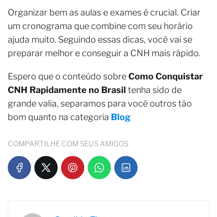
Organizar bem as aulas e exames é crucial. Criar
um cronograma que combine com seu horário
ajuda muito. Seguindo essas dicas, você vai se
preparar melhor e conseguir a CNH mais rápido.
Espero que o conteúdo sobre
Como Conquistar
CNH Rapidamente no Brasil
tenha sido de
grande valia, separamos para você outros tão
bom quanto na categoria
Blog
COMPARTILHE COM SEUS AMIGOS