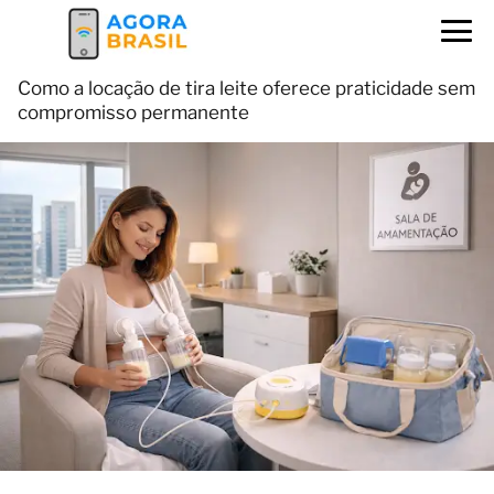
Como a locação de tira leite oferece praticidade sem
compromisso permanente