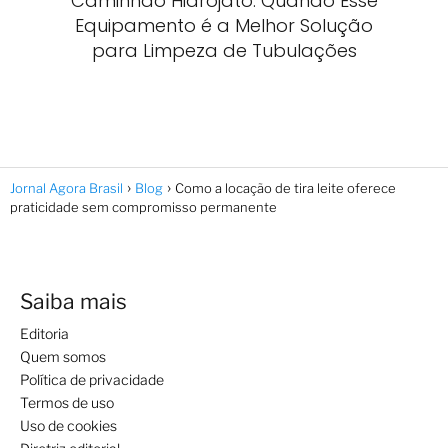
Caminhão Hidrojato: Quando Esse
Equipamento é a Melhor Solução
para Limpeza de Tubulações
Jornal Agora Brasil
Blog
Como a locação de tira leite oferece
praticidade sem compromisso permanente
Saiba mais
Editoria
Quem somos
Política de privacidade
Termos de uso
Uso de cookies