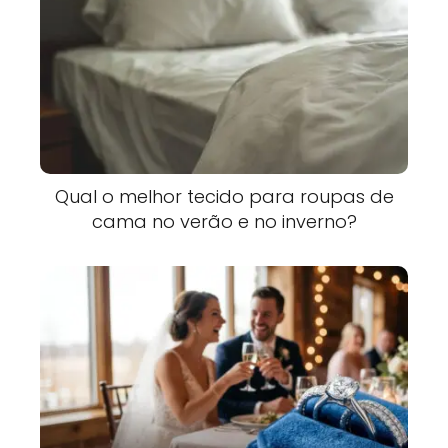
Qual o melhor tecido para roupas de
cama no verão e no inverno?