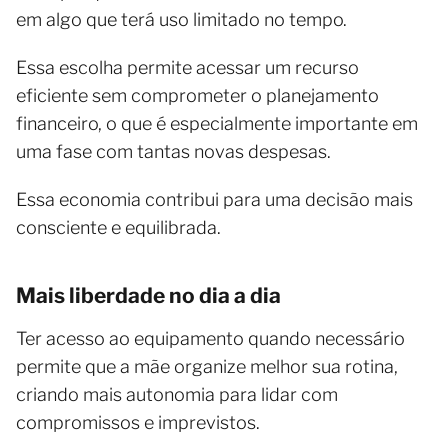
em algo que terá uso limitado no tempo.
Essa escolha permite acessar um recurso
eficiente sem comprometer o planejamento
financeiro, o que é especialmente importante em
uma fase com tantas novas despesas.
Essa economia contribui para uma decisão mais
consciente e equilibrada.
Mais liberdade no dia a dia
Ter acesso ao equipamento quando necessário
permite que a mãe organize melhor sua rotina,
criando mais autonomia para lidar com
compromissos e imprevistos.