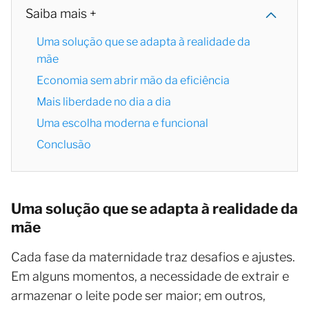
Saiba mais +
Uma solução que se adapta à realidade da
mãe
Economia sem abrir mão da eficiência
Mais liberdade no dia a dia
Uma escolha moderna e funcional
Conclusão
Uma solução que se adapta à realidade da
mãe
Cada fase da maternidade traz desafios e ajustes.
Em alguns momentos, a necessidade de extrair e
armazenar o leite pode ser maior; em outros,