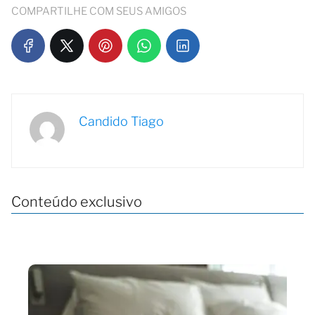
COMPARTILHE COM SEUS AMIGOS
Candido Tiago
Conteúdo exclusivo