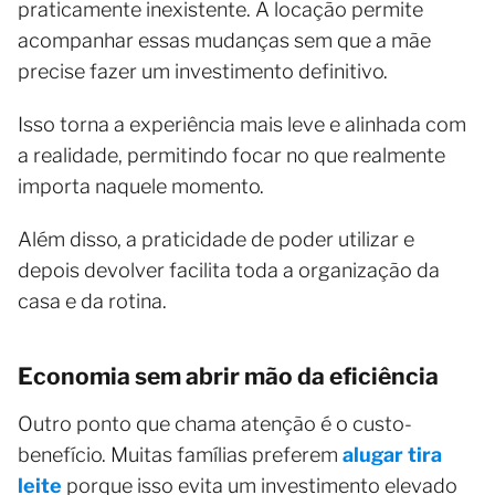
praticamente inexistente. A locação permite
acompanhar essas mudanças sem que a mãe
precise fazer um investimento definitivo.
Isso torna a experiência mais leve e alinhada com
a realidade, permitindo focar no que realmente
importa naquele momento.
Além disso, a praticidade de poder utilizar e
depois devolver facilita toda a organização da
casa e da rotina.
Economia sem abrir mão da eficiência
Outro ponto que chama atenção é o custo-
benefício. Muitas famílias preferem
alugar tira
leite
porque isso evita um investimento elevado