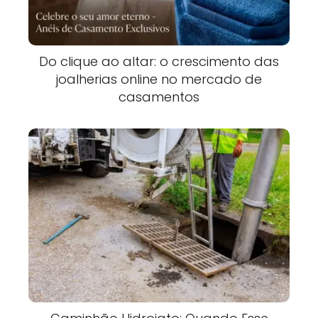
Do clique ao altar: o crescimento das
joalherias online no mercado de
casamentos