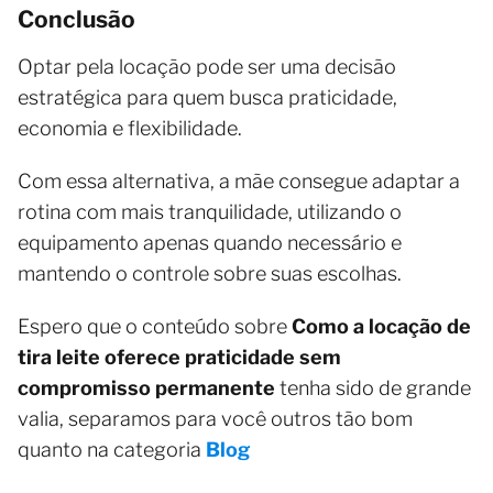
Conclusão
Optar pela locação pode ser uma decisão
estratégica para quem busca praticidade,
economia e flexibilidade.
Com essa alternativa, a mãe consegue adaptar a
rotina com mais tranquilidade, utilizando o
equipamento apenas quando necessário e
mantendo o controle sobre suas escolhas.
Espero que o conteúdo sobre
Como a locação de
tira leite oferece praticidade sem
compromisso permanente
tenha sido de grande
valia, separamos para você outros tão bom
quanto na categoria
Blog