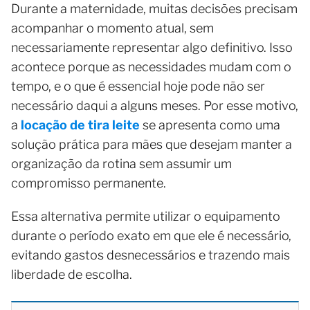
Durante a maternidade, muitas decisões precisam
acompanhar o momento atual, sem
necessariamente representar algo definitivo. Isso
acontece porque as necessidades mudam com o
tempo, e o que é essencial hoje pode não ser
necessário daqui a alguns meses. Por esse motivo,
a
locação de tira leite
se apresenta como uma
solução prática para mães que desejam manter a
organização da rotina sem assumir um
compromisso permanente.
Essa alternativa permite utilizar o equipamento
durante o período exato em que ele é necessário,
evitando gastos desnecessários e trazendo mais
liberdade de escolha.