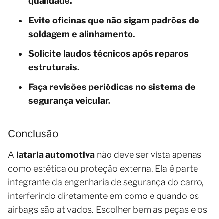
qualidade.
Evite oficinas que não sigam padrões de
soldagem e alinhamento.
Solicite laudos técnicos após reparos
estruturais.
Faça revisões periódicas no sistema de
segurança veicular.
Conclusão
A
lataria automotiva
não deve ser vista apenas
como estética ou proteção externa. Ela é parte
integrante da engenharia de segurança do carro,
interferindo diretamente em como e quando os
airbags são ativados. Escolher bem as peças e os