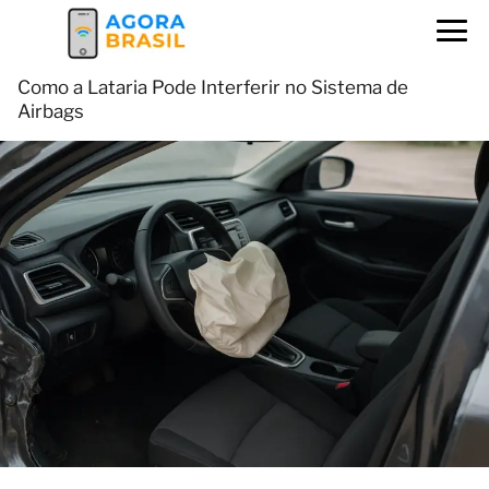
Como a Lataria Pode Interferir no Sistema de
Airbags