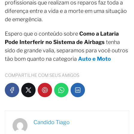
profissionais que realizam os reparos faz toda a
diferença entre a vida e a morte em uma situação
de emergência.
Espero que o conteúdo sobre
Como a Lataria
Pode Interferir no Sistema de Airbags
tenha
sido de grande valia, separamos para você outros
tão bom quanto na categoria
Auto e Moto
COMPARTILHE COM SEUS AMIGOS
Candido Tiago