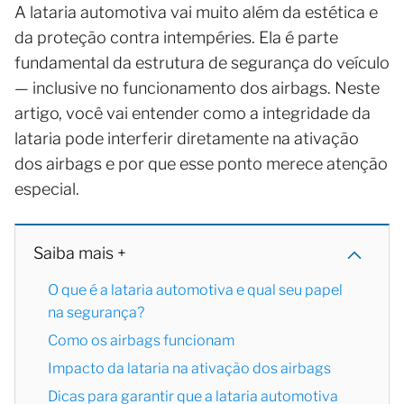
A lataria automotiva vai muito além da estética e
da proteção contra intempéries. Ela é parte
fundamental da estrutura de segurança do veículo
— inclusive no funcionamento dos airbags. Neste
artigo, você vai entender como a integridade da
lataria pode interferir diretamente na ativação
dos airbags e por que esse ponto merece atenção
especial.
Saiba mais +
O que é a lataria automotiva e qual seu papel
na segurança?
Como os airbags funcionam
Impacto da lataria na ativação dos airbags
Dicas para garantir que a lataria automotiva