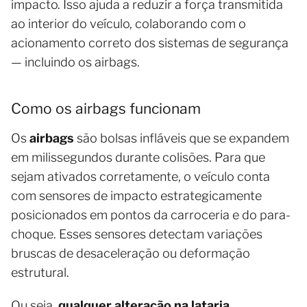
impacto. Isso ajuda a reduzir a força transmitida
ao interior do veículo, colaborando com o
acionamento correto dos sistemas de segurança
— incluindo os airbags.
Como os airbags funcionam
Os
airbags
são bolsas infláveis que se expandem
em milissegundos durante colisões. Para que
sejam ativados corretamente, o veículo conta
com sensores de impacto estrategicamente
posicionados em pontos da carroceria e do para-
choque. Esses sensores detectam variações
bruscas de desaceleração ou deformação
estrutural.
Ou seja,
qualquer alteração na lataria