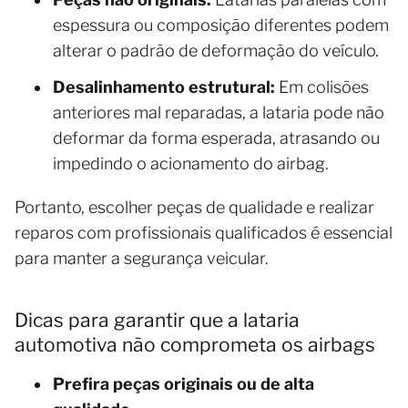
espessura ou composição diferentes podem
alterar o padrão de deformação do veículo.
Desalinhamento estrutural:
Em colisões
anteriores mal reparadas, a lataria pode não
deformar da forma esperada, atrasando ou
impedindo o acionamento do airbag.
Portanto, escolher peças de qualidade e realizar
reparos com profissionais qualificados é essencial
para manter a segurança veicular.
Dicas para garantir que a lataria
automotiva não comprometa os airbags
Prefira peças originais ou de alta