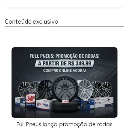
Conteúdo exclusivo
Full Pneus lança promoção de rodas