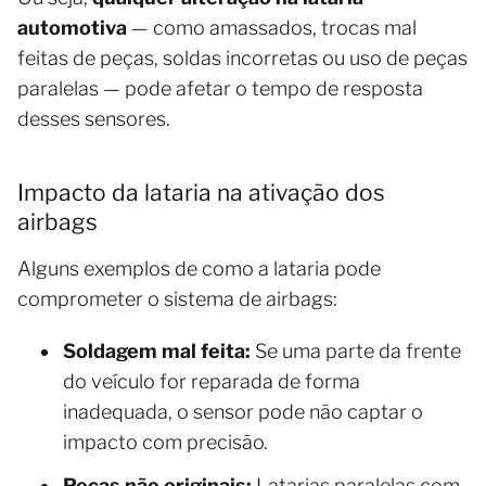
automotiva
— como amassados, trocas mal
feitas de peças, soldas incorretas ou uso de peças
paralelas — pode afetar o tempo de resposta
desses sensores.
Impacto da lataria na ativação dos
airbags
Alguns exemplos de como a lataria pode
comprometer o sistema de airbags:
Soldagem mal feita:
Se uma parte da frente
do veículo for reparada de forma
inadequada, o sensor pode não captar o
impacto com precisão.
Peças não originais:
Latarias paralelas com