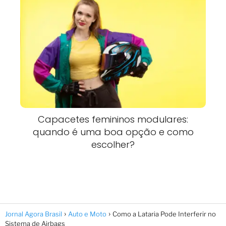
Capacetes femininos modulares:
quando é uma boa opção e como
escolher?
Jornal Agora Brasil
Auto e Moto
Como a Lataria Pode Interferir no
Sistema de Airbags