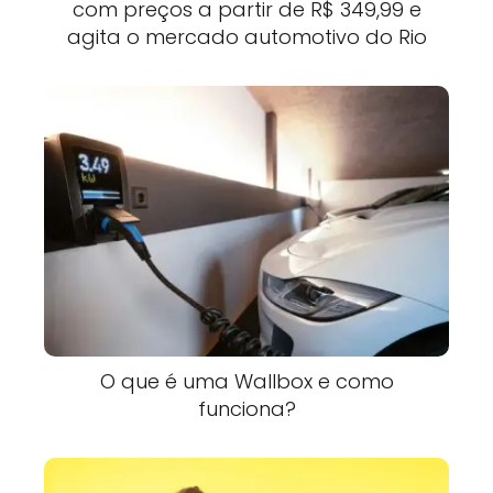
com preços a partir de R$ 349,99 e
agita o mercado automotivo do Rio
O que é uma Wallbox e como
funciona?