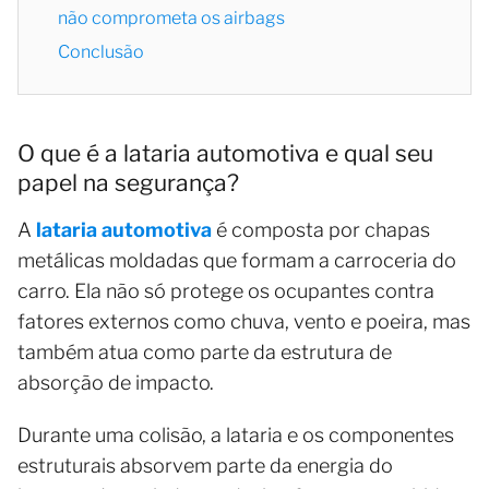
não comprometa os airbags
Conclusão
O que é a lataria automotiva e qual seu
papel na segurança?
A
lataria automotiva
é composta por chapas
metálicas moldadas que formam a carroceria do
carro. Ela não só protege os ocupantes contra
fatores externos como chuva, vento e poeira, mas
também atua como parte da estrutura de
absorção de impacto.
Durante uma colisão, a lataria e os componentes
estruturais absorvem parte da energia do