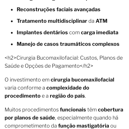
Reconstruções faciais avançadas
Tratamento multidisciplinar
da
ATM
Implantes dentários
com
carga imediata
Manejo de casos traumáticos complexos
<h2>Cirurgia Bucomaxilofacial: Custos, Planos de
Saúde e Opções de Pagamento</h2>
O investimento em
cirurgia bucomaxilofacial
varia conforme a
complexidade do
procedimento
e a
região do país
.
Muitos procedimentos
funcionais
têm
cobertura
por planos de saúde
, especialmente quando há
comprometimento da
função mastigatória
ou