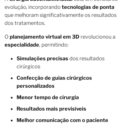
evolução, incorporando
tecnologias de ponta
que melhoram significativamente os resultados
dos tratamentos.
O
planejamento virtual em 3D
revolucionou a
especialidade
, permitindo:
Simulações precisas
dos resultados
cirúrgicos
Confecção de guias cirúrgicos
personalizados
Menor tempo de cirurgia
Resultados mais previsíveis
Melhor comunicação com o paciente