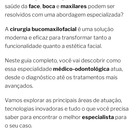
saúde da
face
,
boca
e
maxilares
podem ser
resolvidos com uma abordagem especializada?
A
cirurgia bucomaxilofacial
é uma solução
moderna e eficaz para transformar tanto a
funcionalidade quanto a estética facial.
Neste guia completo, você vai descobrir como
essa especialidade
médico-odontológica
atua,
desde o diagnóstico até os tratamentos mais
avançados.
Vamos explorar as principais áreas de atuação,
tecnologias inovadoras e tudo o que você precisa
saber para encontrar o melhor
especialista
para
o seu caso.