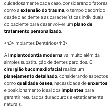
cuidadosamente cada caso, considerando fatores
como a
extensão do trauma
, o tempo decorrido
desde o acidente e as características individuais
do paciente para desenvolver um
plano de
tratamento personalizado
.
<h3>Implantes Dentários</h3>
A
implantodontia moderna
vai muito além da
simples substituição de dentes perdidos. O
cirurgião bucomaxilofacial
realiza um
planejamento detalhado
, considerando aspectos
como
qualidade óssea
, necessidade de
enxertos
e posicionamento ideal dos
implantes
para
garantir resultados duradouros e esteticamente
naturais.