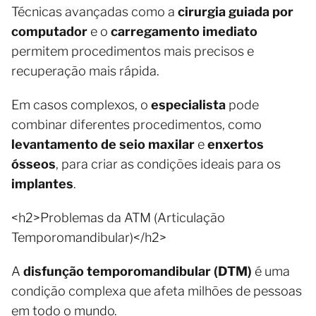
Técnicas avançadas como a
cirurgia guiada por
computador
e o
carregamento imediato
permitem procedimentos mais precisos e
recuperação mais rápida.
Em casos complexos, o
especialista
pode
combinar diferentes procedimentos, como
levantamento de seio maxilar
e
enxertos
ósseos
, para criar as condições ideais para os
implantes
.
<h2>Problemas da ATM (Articulação
Temporomandibular)</h2>
A
disfunção temporomandibular (DTM)
é uma
condição complexa que afeta milhões de pessoas
em todo o mundo.