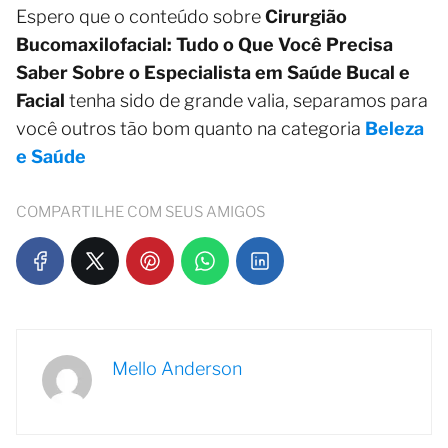
Espero que o conteúdo sobre
Cirurgião
Bucomaxilofacial: Tudo o Que Você Precisa
Saber Sobre o Especialista em Saúde Bucal e
Facial
tenha sido de grande valia, separamos para
você outros tão bom quanto na categoria
Beleza
e Saúde
COMPARTILHE COM SEUS AMIGOS
Mello Anderson