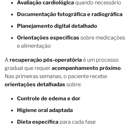
Avaliação cardiológica
quando necessário
Documentação fotográfica e radiográfica
Planejamento digital detalhado
Orientações específicas
sobre medicações
e alimentação
A
recuperação pós-operatória
é um processo
gradual que requer
acompanhamento próximo
.
Nas primeiras semanas, o paciente recebe
orientações detalhadas
sobre:
Controle de edema e dor
Higiene oral adaptada
Dieta específica
para cada fase