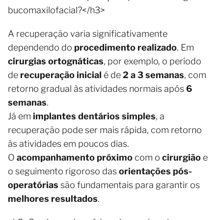
bucomaxilofacial?</h3>
A recuperação varia significativamente
dependendo do
procedimento realizado
. Em
cirurgias ortognáticas
, por exemplo, o período
de
recuperação inicial
é de
2 a 3 semanas
, com
retorno gradual às atividades normais após
6
semanas
.
Já em
implantes dentários simples
, a
recuperação pode ser mais rápida, com retorno
às atividades em poucos dias.
O
acompanhamento próximo
com o
cirurgião
e
o seguimento rigoroso das
orientações pós-
operatórias
são fundamentais para garantir os
melhores resultados
.