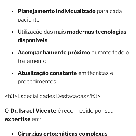
Planejamento individualizado
para cada
paciente
Utilização das mais
modernas tecnologias
disponíveis
Acompanhamento próximo
durante todo o
tratamento
Atualização constante
em técnicas e
procedimentos
<h3>Especialidades Destacadas</h3>
O
Dr. Israel Vicente
é reconhecido por sua
expertise
em:
Cirurgias ortognáticas complexas