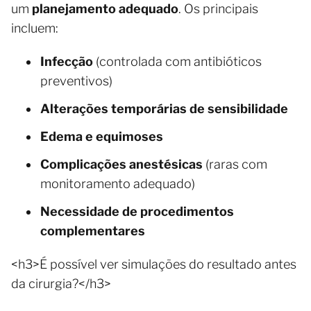
um
planejamento adequado
. Os principais
incluem:
Infecção
(controlada com antibióticos
preventivos)
Alterações temporárias de sensibilidade
Edema e equimoses
Complicações anestésicas
(raras com
monitoramento adequado)
Necessidade de procedimentos
complementares
<h3>É possível ver simulações do resultado antes
da cirurgia?</h3>