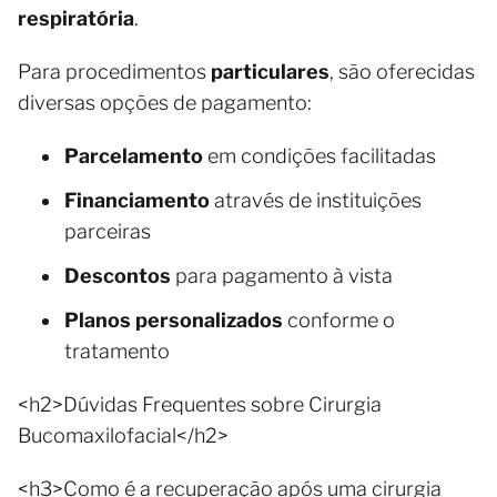
respiratória
.
Para procedimentos
particulares
, são oferecidas
diversas opções de pagamento:
Parcelamento
em condições facilitadas
Financiamento
através de instituições
parceiras
Descontos
para pagamento à vista
Planos personalizados
conforme o
tratamento
<h2>Dúvidas Frequentes sobre Cirurgia
Bucomaxilofacial</h2>
<h3>Como é a recuperação após uma cirurgia