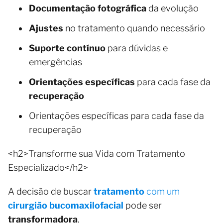
Documentação fotográfica
da evolução
Ajustes
no tratamento quando necessário
Suporte contínuo
para dúvidas e
emergências
Orientações específicas
para cada fase da
recuperação
Orientações específicas para cada fase da
recuperação
<h2>Transforme sua Vida com Tratamento
Especializado</h2>
A decisão de buscar
tratamento
com um
cirurgião bucomaxilofacial
pode ser
transformadora
.