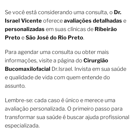
Se você está considerando uma consulta, o
Dr.
Israel Vicente
oferece
avaliações detalhadas
e
personalizadas
em suas clínicas de
Ribeirão
Preto
e
São José do Rio Preto
.
Para agendar uma consulta ou obter mais
informações, visite a página do
Cirurgião
Bucomaxilofacial
Dr.Israel. Invista em sua saúde
e qualidade de vida com quem entende do
assunto.
Lembre-se: cada caso é único e merece uma
avaliação personalizada. O primeiro passo para
transformar sua saúde é buscar ajuda profissional
especializada.