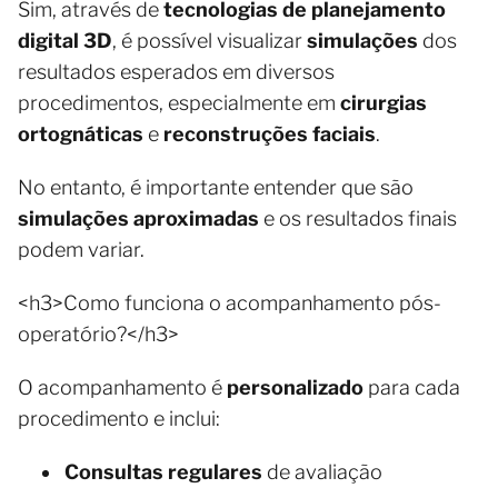
Sim, através de
tecnologias de planejamento
digital 3D
, é possível visualizar
simulações
dos
resultados esperados em diversos
procedimentos, especialmente em
cirurgias
ortognáticas
e
reconstruções faciais
.
No entanto, é importante entender que são
simulações aproximadas
e os resultados finais
podem variar.
<h3>Como funciona o acompanhamento pós-
operatório?</h3>
O acompanhamento é
personalizado
para cada
procedimento e inclui:
Consultas regulares
de avaliação