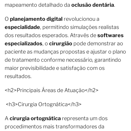
mapeamento detalhado da
oclusão dentária
.
O
planejamento digital
revolucionou a
especialidade
, permitindo simulações realistas
dos resultados esperados. Através de
softwares
especializados
, o
cirurgião
pode demonstrar ao
paciente as mudanças propostas e ajustar o plano
de tratamento conforme necessário, garantindo
maior previsibilidade e satisfação com os
resultados.
<h2>Principais Áreas de Atuação</h2>
<h3>Cirurgia Ortognática</h3>
A
cirurgia ortognática
representa um dos
procedimentos mais transformadores da