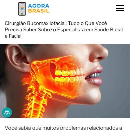
Cirurgião Bucomaxilofacial: Tudo o Que Você
Precisa Saber Sobre o Especialista em Saúde Bucal
e Facial
Você sabia que muitos problemas relacionados à