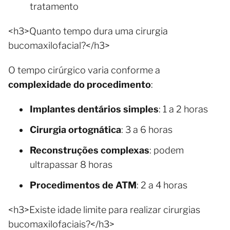
tratamento
<h3>Quanto tempo dura uma cirurgia
bucomaxilofacial?</h3>
O tempo cirúrgico varia conforme a
complexidade do procedimento
:
Implantes dentários simples
: 1 a 2 horas
Cirurgia ortognática
: 3 a 6 horas
Reconstruções complexas
: podem
ultrapassar 8 horas
Procedimentos de ATM
: 2 a 4 horas
<h3>Existe idade limite para realizar cirurgias
bucomaxilofaciais?</h3>