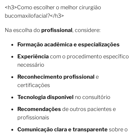
<h3>Como escolher o melhor cirurgião
bucomaxilofacial?</h3>
Na escolha do
profissional
, considere:
Formação acadêmica e especializações
Experiência
com o procedimento específico
necessário
Reconhecimento profissional
e
certificações
Tecnologia disponível
no consultório
Recomendações
de outros pacientes e
profissionais
Comunicação clara e transparente
sobre o