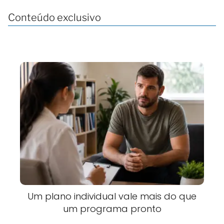
Conteúdo exclusivo
Um plano individual vale mais do que
um programa pronto