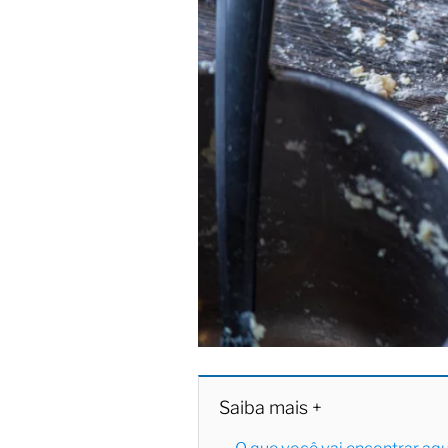
Saiba mais +