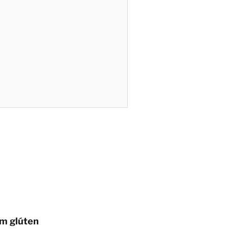
em glúten