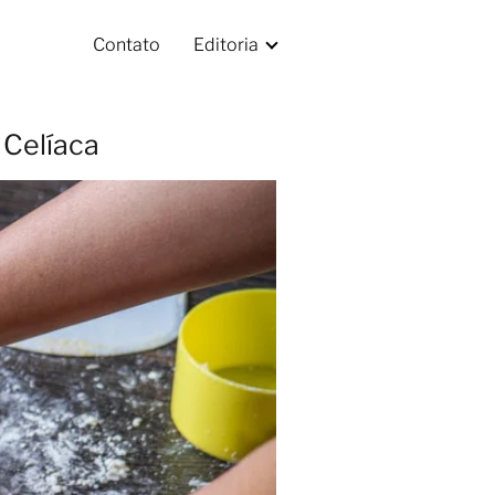
Contato
Editoria
 Celíaca