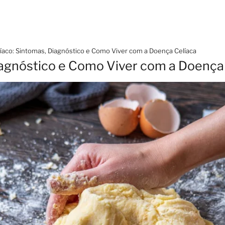
íaco: Sintomas, Diagnóstico e Como Viver com a Doença Celíaca
iagnóstico e Como Viver com a Doença