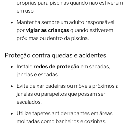
próprias para piscinas quando não estiverem
em uso.
Mantenha sempre um adulto responsável
por
vigiar as crianças
quando estiverem
próximas ou dentro da piscina.
Proteção contra quedas e acidentes
Instale
redes de proteção
em sacadas,
janelas e escadas.
Evite deixar cadeiras ou móveis próximos a
janelas ou parapeitos que possam ser
escalados.
Utilize tapetes antiderrapantes em áreas
molhadas como banheiros e cozinhas.