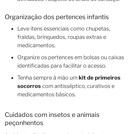
Organização dos pertences infantis
Leve itens essenciais como chupetas,
fraldas, brinquedos, roupas extras e
medicamentos.
Organize os pertences em bolsas ou caixas
identificadas para facilitar o acesso.
Tenha sempre à mão um
kit de primeiros
socorros
com antisséptico, curativos e
medicamentos básicos.
Cuidados com insetos e animais
peçonhentos