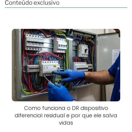
Conteúdo exclusivo
Como funciona o DR dispositivo
diferencial residual e por que ele salva
vidas