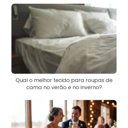
Qual o melhor tecido para roupas de
cama no verão e no inverno?