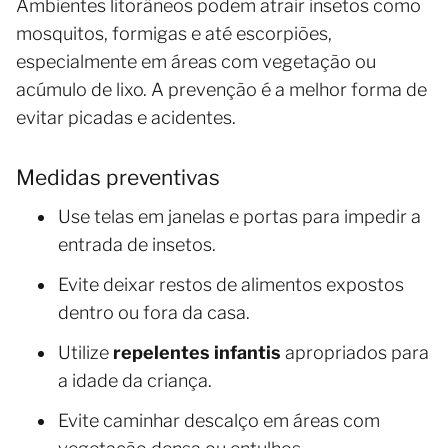
Ambientes litorâneos podem atrair insetos como
mosquitos, formigas e até escorpiões,
especialmente em áreas com vegetação ou
acúmulo de lixo. A prevenção é a melhor forma de
evitar picadas e acidentes.
Medidas preventivas
Use telas em janelas e portas para impedir a
entrada de insetos.
Evite deixar restos de alimentos expostos
dentro ou fora da casa.
Utilize
repelentes infantis
apropriados para
a idade da criança.
Evite caminhar descalço em áreas com