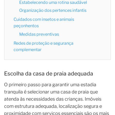
Estabelecendo uma rotina saudável
Organização dos pertences infantis
Cuidados com insetos e animais
peçonhentos
Medidas preventivas
Redes de proteção e segurança
complementar
Escolha da casa de praia adequada
O primeiro passo para garantir uma estadia
tranquila é selecionar uma casa de praia que
atenda às necessidades das crianças. Imóveis
com estrutura adequada, localização segura e
proximidade com serviços essenciais são os mais