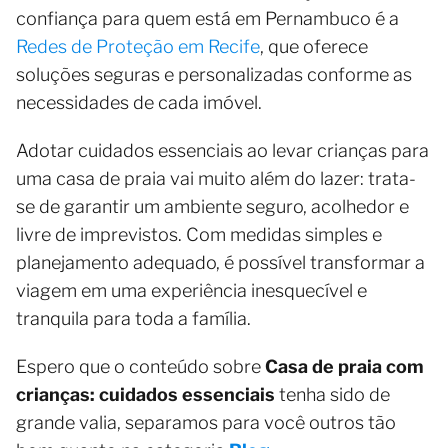
confiança para quem está em Pernambuco é a
Redes de Proteção em Recife
, que oferece
soluções seguras e personalizadas conforme as
necessidades de cada imóvel.
Adotar cuidados essenciais ao levar crianças para
uma casa de praia vai muito além do lazer: trata-
se de garantir um ambiente seguro, acolhedor e
livre de imprevistos. Com medidas simples e
planejamento adequado, é possível transformar a
viagem em uma experiência inesquecível e
tranquila para toda a família.
Espero que o conteúdo sobre
Casa de praia com
crianças: cuidados essenciais
tenha sido de
grande valia, separamos para você outros tão