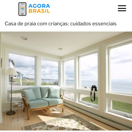
Casa de praia com crianças: cuidados essenciais