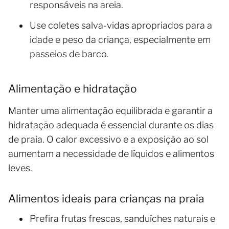
responsáveis na areia.
Use coletes salva-vidas apropriados para a
idade e peso da criança, especialmente em
passeios de barco.
Alimentação e hidratação
Manter uma alimentação equilibrada e garantir a
hidratação adequada é essencial durante os dias
de praia. O calor excessivo e a exposição ao sol
aumentam a necessidade de líquidos e alimentos
leves.
Alimentos ideais para crianças na praia
Prefira frutas frescas, sanduíches naturais e