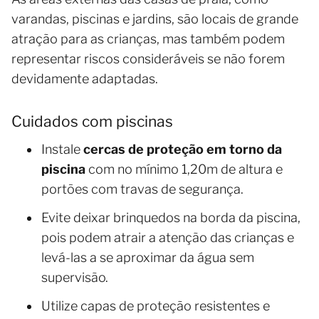
varandas, piscinas e jardins, são locais de grande
atração para as crianças, mas também podem
representar riscos consideráveis se não forem
devidamente adaptadas.
Cuidados com piscinas
Instale
cercas de proteção em torno da
piscina
com no mínimo 1,20m de altura e
portões com travas de segurança.
Evite deixar brinquedos na borda da piscina,
pois podem atrair a atenção das crianças e
levá-las a se aproximar da água sem
supervisão.
Utilize capas de proteção resistentes e