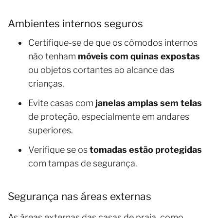
Ambientes internos seguros
Certifique-se de que os cômodos internos
não tenham
móveis com quinas expostas
ou objetos cortantes ao alcance das
crianças.
Evite casas com
janelas amplas sem telas
de proteção, especialmente em andares
superiores.
Verifique se os
tomadas estão protegidas
com tampas de segurança.
Segurança nas áreas externas
As áreas externas das casas de praia, como