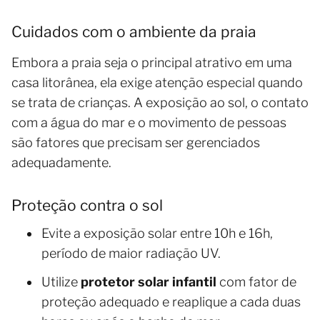
Cuidados com o ambiente da praia
Embora a praia seja o principal atrativo em uma
casa litorânea, ela exige atenção especial quando
se trata de crianças. A exposição ao sol, o contato
com a água do mar e o movimento de pessoas
são fatores que precisam ser gerenciados
adequadamente.
Proteção contra o sol
Evite a exposição solar entre 10h e 16h,
período de maior radiação UV.
Utilize
protetor solar infantil
com fator de
proteção adequado e reaplique a cada duas