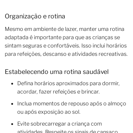
Organização e rotina
Mesmo em ambiente de lazer, manter uma rotina
adaptada é importante para que as crianças se
sintam seguras e confortáveis. Isso inclui horários
para refeições, descanso e atividades recreativas.
Estabelecendo uma rotina saudável
Defina horários aproximados para dormir,
acordar, fazer refeições e brincar.
Inclua momentos de repouso após o almoço
ou após exposição ao sol.
Evite sobrecarregar a criança com
atividades. Respeite os sinais de cansaço.