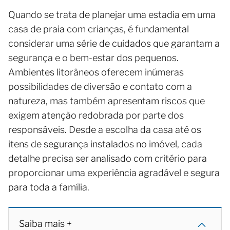
Quando se trata de planejar uma estadia em uma
casa de praia com crianças, é fundamental
considerar uma série de cuidados que garantam a
segurança e o bem-estar dos pequenos.
Ambientes litorâneos oferecem inúmeras
possibilidades de diversão e contato com a
natureza, mas também apresentam riscos que
exigem atenção redobrada por parte dos
responsáveis. Desde a escolha da casa até os
itens de segurança instalados no imóvel, cada
detalhe precisa ser analisado com critério para
proporcionar uma experiência agradável e segura
para toda a família.
Saiba mais +