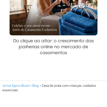
Do clique ao altar: o crescimento das
joalherias online no mercado de
casamentos
Jornal Agora Brasil
Blog
Casa de praia com crianças: cuidados
essenciais