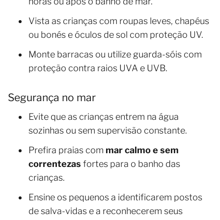
horas ou após o banho de mar.
Vista as crianças com roupas leves, chapéus
ou bonés e óculos de sol com proteção UV.
Monte barracas ou utilize guarda-sóis com
proteção contra raios UVA e UVB.
Segurança no mar
Evite que as crianças entrem na água
sozinhas ou sem supervisão constante.
Prefira praias com
mar calmo e sem
correntezas
fortes para o banho das
crianças.
Ensine os pequenos a identificarem postos
de salva-vidas e a reconhecerem seus