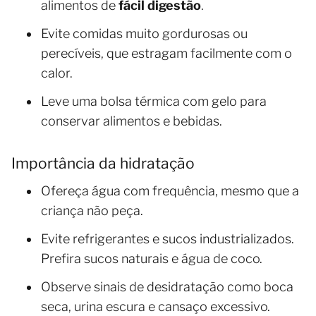
alimentos de
fácil digestão
.
Evite comidas muito gordurosas ou
perecíveis, que estragam facilmente com o
calor.
Leve uma bolsa térmica com gelo para
conservar alimentos e bebidas.
Importância da hidratação
Ofereça água com frequência, mesmo que a
criança não peça.
Evite refrigerantes e sucos industrializados.
Prefira sucos naturais e água de coco.
Observe sinais de desidratação como boca
seca, urina escura e cansaço excessivo.