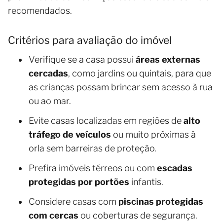
recomendados.
Critérios para avaliação do imóvel
Verifique se a casa possui
áreas externas
cercadas
, como jardins ou quintais, para que
as crianças possam brincar sem acesso à rua
ou ao mar.
Evite casas localizadas em regiões de
alto
tráfego de veículos
ou muito próximas à
orla sem barreiras de proteção.
Prefira imóveis térreos ou com
escadas
protegidas por portões
infantis.
Considere casas com
piscinas protegidas
com cercas
ou coberturas de segurança.