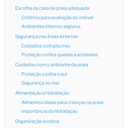
Escolha da casa de praia adequada
Critérios para avaliação do imóvel
Ambientes internos seguros
Segurança nas áreas externas
Cuidados com piscinas
Proteção contra quedas e acidentes
Cuidados com o ambiente da praia
Proteção contra o sol
Segurança no mar
Alimentação e hidratação
Alimentos ideais para crianças na praia
Importância da hidratação
Organização e rotina