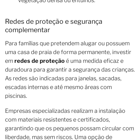
vegetação densa ou entulhos.
Redes de proteção e segurança
complementar
Para famílias que pretendem alugar ou possuem
uma casa de praia de forma permanente, investir
em
redes de proteção
é uma medida eficaz e
duradoura para garantir a segurança das crianças.
As redes são indicadas para janelas, sacadas,
escadas internas e até mesmo áreas com
piscinas.
Empresas especializadas realizam a instalação
com materiais resistentes e certificados,
garantindo que os pequenos possam circular com
liberdade, mas sem riscos. Uma opção de