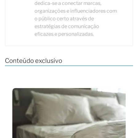
dedica-se a conectar marcas,
organizações e influenciadores com
o público certo através de
estratégias de comunicação
eficazes e personalizadas.
Conteúdo exclusivo