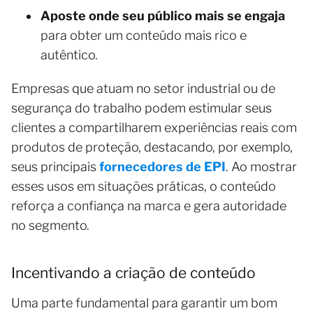
Aposte onde seu público mais se engaja
para obter um conteúdo mais rico e
autêntico.
Empresas que atuam no setor industrial ou de
segurança do trabalho podem estimular seus
clientes a compartilharem experiências reais com
produtos de proteção, destacando, por exemplo,
seus principais
fornecedores de EPI
. Ao mostrar
esses usos em situações práticas, o conteúdo
reforça a confiança na marca e gera autoridade
no segmento.
Incentivando a criação de conteúdo
Uma parte fundamental para garantir um bom