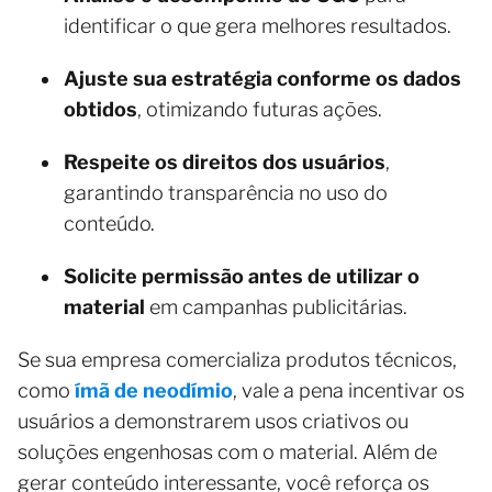
identificar o que gera melhores resultados.
Ajuste sua estratégia conforme os dados
obtidos
, otimizando futuras ações.
Respeite os direitos dos usuários
,
garantindo transparência no uso do
conteúdo.
Solicite permissão antes de utilizar o
material
em campanhas publicitárias.
Se sua empresa comercializa produtos técnicos,
como
ímã de neodímio
, vale a pena incentivar os
usuários a demonstrarem usos criativos ou
soluções engenhosas com o material. Além de
gerar conteúdo interessante, você reforça os