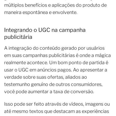
múltiplos benefícios e aplicações do produto de
maneira espontânea e envolvente.
Integrando o UGC na campanha
publicitária
A integração do conteúdo gerado por usuários
em suas campanhas publicitárias é onde a mágica
realmente acontece. Um bom ponto de partida é
usar o UGC em anúncios pagos. Ao apresentar a
verdade sobre suas ofertas, aliados ao
testemunho genuíno de outros consumidores,
você pode aumentar a taxa de conversão.
Isso pode ser feito através de vídeos, imagens ou
até mesmo textos que destacam as experiências