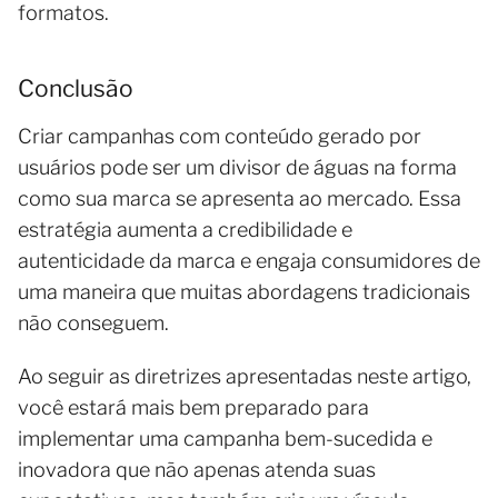
formatos.
Conclusão
Criar campanhas com conteúdo gerado por
usuários pode ser um divisor de águas na forma
como sua marca se apresenta ao mercado. Essa
estratégia aumenta a credibilidade e
autenticidade da marca e engaja consumidores de
uma maneira que muitas abordagens tradicionais
não conseguem.
Ao seguir as diretrizes apresentadas neste artigo,
você estará mais bem preparado para
implementar uma campanha bem-sucedida e
inovadora que não apenas atenda suas