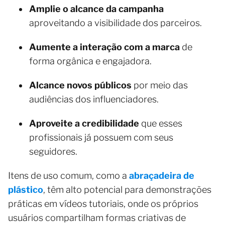
Amplie o alcance da campanha
aproveitando a visibilidade dos parceiros.
Aumente a interação com a marca
de
forma orgânica e engajadora.
Alcance novos públicos
por meio das
audiências dos influenciadores.
Aproveite a credibilidade
que esses
profissionais já possuem com seus
seguidores.
Itens de uso comum, como a
abraçadeira de
plástico
, têm alto potencial para demonstrações
práticas em vídeos tutoriais, onde os próprios
usuários compartilham formas criativas de