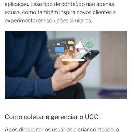
aplicação. Esse tipo de conteúdo não apenas
educa, como também inspira novos clientes a
experimentarem soluções similares.
Como coletar e gerenciar o UGC
Após direcionar os usuários a criar conteúdo, o