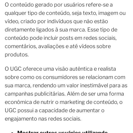
O conteúdo gerado por usuários refere-se a
qualquer tipo de conteúdo, seja texto, imagem ou
vídeo, criado por indivíduos que não estão
diretamente ligados à sua marca. Esse tipo de
conteúdo pode incluir posts em redes sociais,
comentários, avaliações e até vídeos sobre
produtos.
O UGC oferece uma visão autêntica e realista
sobre como os consumidores se relacionam com
sua marca, rendendo um valor inestimável para as
campanhas publicitárias. Além de ser uma forma
econômica de nutrir o marketing de conteúdo, o
UGC possui a capacidade de aumentar o
engajamento nas redes sociais.
Mostrar outros usuários utilizando