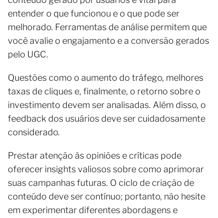
entender o que funcionou e o que pode ser
melhorado. Ferramentas de análise permitem que
você avalie o engajamento e a conversão gerados
pelo UGC.
Questões como o aumento do tráfego, melhores
taxas de cliques e, finalmente, o retorno sobre o
investimento devem ser analisadas. Além disso, o
feedback dos usuários deve ser cuidadosamente
considerado.
Prestar atenção às opiniões e críticas pode
oferecer insights valiosos sobre como aprimorar
suas campanhas futuras. O ciclo de criação de
conteúdo deve ser contínuo; portanto, não hesite
em experimentar diferentes abordagens e