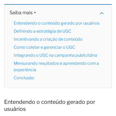
Saiba mais +
Entendendo o conteúdo gerado por usuários
Definindo a estratégia de UGC
Incentivando a criação de conteúdo
Como coletar e gerenciar o UGC
Integrando o UGC na campanha publicitária
Mensurando resultados e aprendendo com a
experiência
Conclusão
Entendendo o conteúdo gerado por
usuários