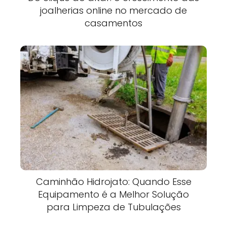
joalherias online no mercado de
casamentos
Caminhão Hidrojato: Quando Esse
Equipamento é a Melhor Solução
para Limpeza de Tubulações