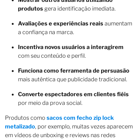
produtos
gera identificação imediata.
Avaliações e experiências reais
aumentam
a confiança na marca.
Incentiva novos usuários a interagirem
com seu conteúdo e perfil.
Funciona como ferramenta de persuasão
mais autêntica que publicidade tradicional.
Converte espectadores em clientes fiéis
por meio da prova social.
Produtos como
sacos com fecho zip lock
metalizado
, por exemplo, muitas vezes aparecem
em vídeos de unboxing e reviews nas redes