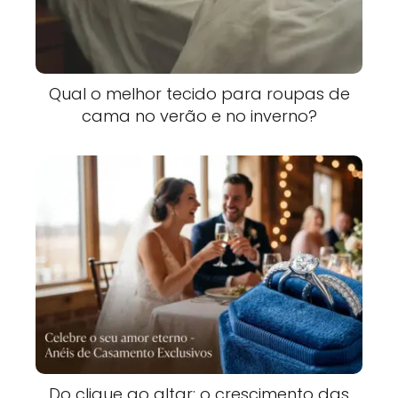
Qual o melhor tecido para roupas de
cama no verão e no inverno?
Do clique ao altar: o crescimento das