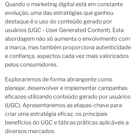
Quando o marketing digital está em constante
evolução, uma das estratégias que ganhou
destaque é o uso do conteúdo gerado por
usuários (UGC - User Generated Content). Esta
abordagem não só aumenta o envolvimento com
a marca, mas também proporciona autenticidade
e confiança, aspectos cada vez mais valorizados
pelos consumidores.
Exploraremos de forma abrangente como
planejar, desenvolver e implementar campanhas
eficazes utilizando conteúdo gerado por usuários
(UGC). Apresentaremos as etapas-chave para
criar uma estratégia eficaz, os principais
benefícios do UGC e táticas práticas aplicáveis a
diversos mercados.