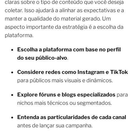
claras sobre o tipo de conteúdo que você deseja
coletar. Isso ajudará a alinhar as expectativas e a
manter a qualidade do material gerado. Um
aspecto importante da estratégia é a escolha da
plataforma.
Escolha a plataforma com base no perfil
do seu público-alvo
.
Considere redes como Instagram e TikTok
para públicos mais visuais e dinâmicos.
Explore fóruns e blogs especializados
para
nichos mais técnicos ou segmentados.
Entenda as particularidades de cada canal
antes de lançar sua campanha.