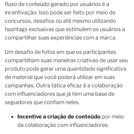
fluxo de conteúdo gerado por usuários é a
incentivação. Isso pode ser feito por meio de
concursos, desafios ou até mesmo utilizando
hashtags exclusivas que estimulem os usuários a
compartilhar suas experiências com a marca.
Um desafio de fotos em que os participantes
compartilham suas maneiras criativas de usar seu
produto pode gerar uma quantidade significativa
de material que você poderá utilizar em suas
campanhas. Outra tática eficaz é a colaboração
com influenciadores que já têm uma base de
seguidores que confiam neles.
Incentive a criação de conteúdo
por meio
da colaboração com influenciadores.