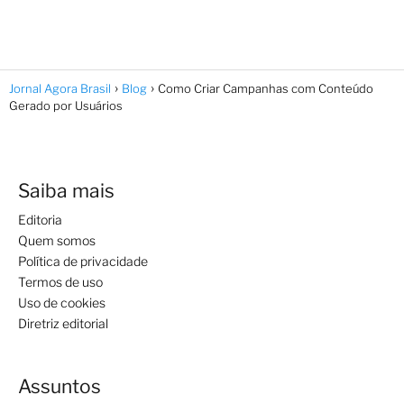
Jornal Agora Brasil
Blog
Como Criar Campanhas com Conteúdo
Gerado por Usuários
Saiba mais
Editoria
Quem somos
Política de privacidade
Termos de uso
Uso de cookies
Diretriz editorial
Assuntos