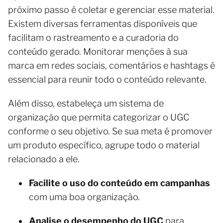
próximo passo é coletar e gerenciar esse material.
Existem diversas ferramentas disponíveis que
facilitam o rastreamento e a curadoria do
conteúdo gerado. Monitorar menções à sua
marca em redes sociais, comentários e hashtags é
essencial para reunir todo o conteúdo relevante.
Além disso, estabeleça um sistema de
organização que permita categorizar o UGC
conforme o seu objetivo. Se sua meta é promover
um produto específico, agrupe todo o material
relacionado a ele.
Facilite o uso do conteúdo em campanhas
com uma boa organização.
Analise o desempenho do UGC
para