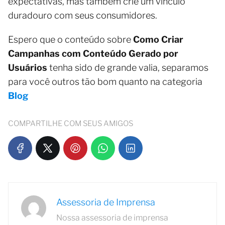
expectativas, mas também crie um vínculo
duradouro com seus consumidores.
Espero que o conteúdo sobre
Como Criar
Campanhas com Conteúdo Gerado por
Usuários
tenha sido de grande valia, separamos
para você outros tão bom quanto na categoria
Blog
COMPARTILHE COM SEUS AMIGOS
Assessoria de Imprensa
Nossa assessoria de imprensa