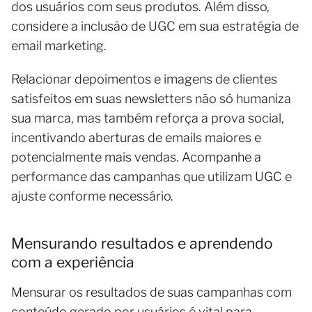
dos usuários com seus produtos. Além disso,
considere a inclusão de UGC em sua estratégia de
email marketing.
Relacionar depoimentos e imagens de clientes
satisfeitos em suas newsletters não só humaniza
sua marca, mas também reforça a prova social,
incentivando aberturas de emails maiores e
potencialmente mais vendas. Acompanhe a
performance das campanhas que utilizam UGC e
ajuste conforme necessário.
Mensurando resultados e aprendendo
com a experiência
Mensurar os resultados de suas campanhas com
conteúdo gerado por usuários é vital para