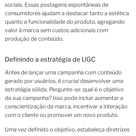
sociais. Essas postagens espontâneas de
consumidores ajudam a destacar tanto a estética
quanto a funcionalidade do produto, agregando
valor à marca sem custos adicionais com
produção de conteúdo.
Definindo a estratégia de UGC
Antes de lançar uma campanha com conteúdo
gerado por usuários, é crucial desenvolver uma
estratégia sólida. Pergunte-se: qual é o objetivo
da sua campanha? Isso pode incluir aumentar a
conscientização da marca, incentivar a interação
com o cliente ou promover um novo produto.
Uma vez definido o objetivo, estabeleça diretrizes