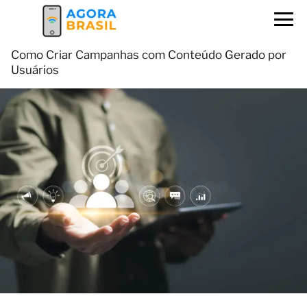
Como Criar Campanhas com Conteúdo Gerado por
Usuários