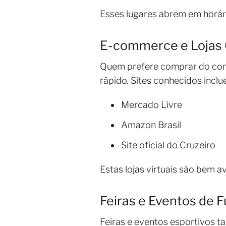
Esses lugares abrem em horári
E-commerce e Lojas 
Quem prefere comprar do conf
rápido. Sites conhecidos inclu
Mercado Livre
Amazon Brasil
Site oficial do Cruzeiro
Estas lojas virtuais são bem a
Feiras e Eventos de F
Feiras e eventos esportivos 