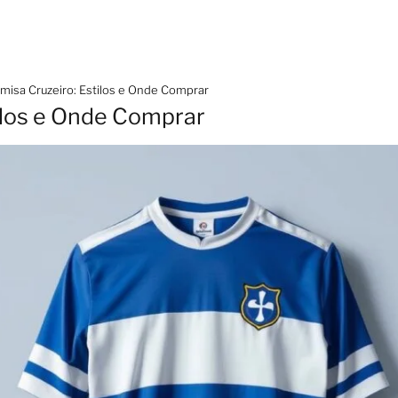
misa Cruzeiro: Estilos e Onde Comprar
ilos e Onde Comprar