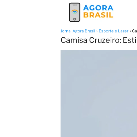
Jornal Agora Brasil
Esporte e Lazer
Ca
Camisa Cruzeiro: Est