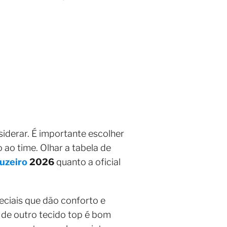
siderar. É importante escolher
 ao time. Olhar a tabela de
uzeiro
2026
quanto a oficial
eciais que dão conforto e
 de outro tecido top é bom