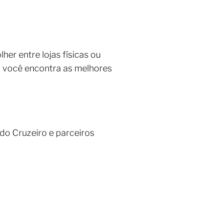
er entre lojas físicas ou
, você encontra as melhores
do Cruzeiro e parceiros