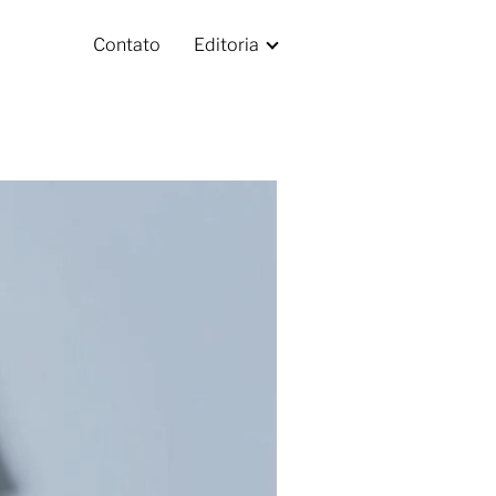
Contato
Editoria