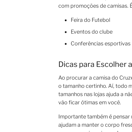
com promoções de camisas. É
Feira do Futebol
Eventos do clube
Conferências esportivas
Dicas para Escolher 
Ao procurar a camisa do Cruze
o tamanho certinho. Aí, todo 
tamanhos nas lojas ajuda a nã
vão ficar ótimas em você.
Importante também é pensar no
ajudam a manter o corpo fresq