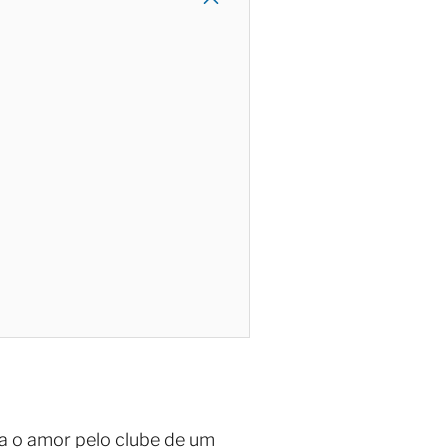
a o amor pelo clube de um