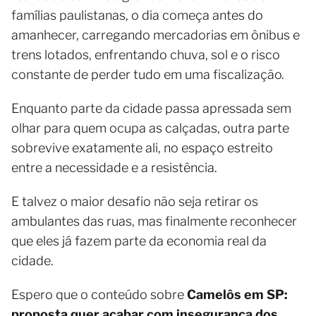
famílias paulistanas, o dia começa antes do
amanhecer, carregando mercadorias em ônibus e
trens lotados, enfrentando chuva, sol e o risco
constante de perder tudo em uma fiscalização.
Enquanto parte da cidade passa apressada sem
olhar para quem ocupa as calçadas, outra parte
sobrevive exatamente ali, no espaço estreito
entre a necessidade e a resistência.
E talvez o maior desafio não seja retirar os
ambulantes das ruas, mas finalmente reconhecer
que eles já fazem parte da economia real da
cidade.
Espero que o conteúdo sobre
Camelôs em SP:
proposta quer acabar com insegurança dos