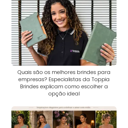
Quais são os melhores brindes para
empresas? Especialistas da Toppia
Brindes explicam como escolher a
opção ideal