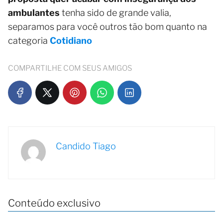
ambulantes
tenha sido de grande valia,
separamos para você outros tão bom quanto na
categoria
Cotidiano
COMPARTILHE COM SEUS AMIGOS
Candido Tiago
Conteúdo exclusivo