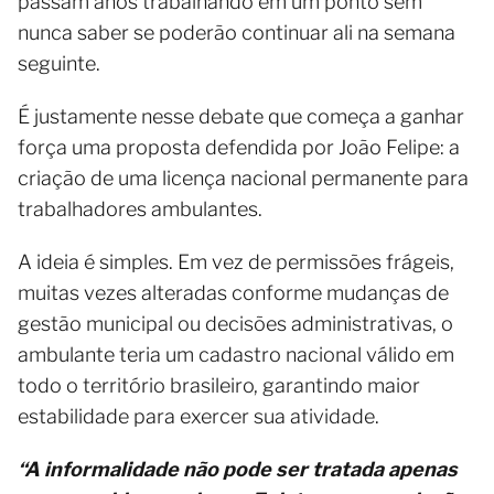
passam anos trabalhando em um ponto sem
nunca saber se poderão continuar ali na semana
seguinte.
É justamente nesse debate que começa a ganhar
força uma proposta defendida por João Felipe: a
criação de uma licença nacional permanente para
trabalhadores ambulantes.
A ideia é simples. Em vez de permissões frágeis,
muitas vezes alteradas conforme mudanças de
gestão municipal ou decisões administrativas, o
ambulante teria um cadastro nacional válido em
todo o território brasileiro, garantindo maior
estabilidade para exercer sua atividade.
“A informalidade não pode ser tratada apenas