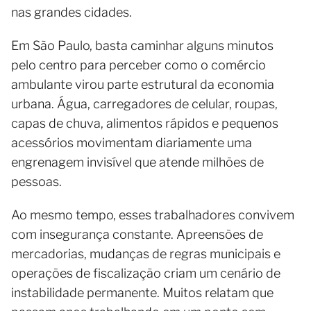
nas grandes cidades.
Em São Paulo, basta caminhar alguns minutos
pelo centro para perceber como o comércio
ambulante virou parte estrutural da economia
urbana. Água, carregadores de celular, roupas,
capas de chuva, alimentos rápidos e pequenos
acessórios movimentam diariamente uma
engrenagem invisível que atende milhões de
pessoas.
Ao mesmo tempo, esses trabalhadores convivem
com insegurança constante. Apreensões de
mercadorias, mudanças de regras municipais e
operações de fiscalização criam um cenário de
instabilidade permanente. Muitos relatam que