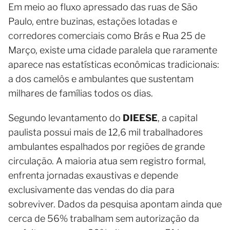
Em meio ao fluxo apressado das ruas de São
Paulo, entre buzinas, estações lotadas e
corredores comerciais como Brás e Rua 25 de
Março, existe uma cidade paralela que raramente
aparece nas estatísticas econômicas tradicionais:
a dos camelôs e ambulantes que sustentam
milhares de famílias todos os dias.
Segundo levantamento do
DIEESE
, a capital
paulista possui mais de 12,6 mil trabalhadores
ambulantes espalhados por regiões de grande
circulação. A maioria atua sem registro formal,
enfrenta jornadas exaustivas e depende
exclusivamente das vendas do dia para
sobreviver. Dados da pesquisa apontam ainda que
cerca de 56% trabalham sem autorização da