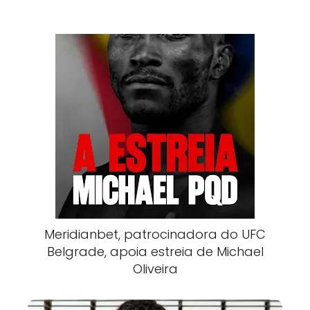
Meridianbet, patrocinadora do UFC
Belgrade, apoia estreia de Michael
Oliveira