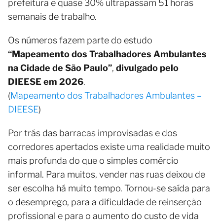
prefeitura e quase 30% ultrapassam 51 horas
semanais de trabalho.
Os números fazem parte do estudo
“Mapeamento dos Trabalhadores Ambulantes
na Cidade de São Paulo”
,
divulgado pelo
DIEESE em 2026
.
(
Mapeamento dos Trabalhadores Ambulantes –
DIEESE
)
Por trás das barracas improvisadas e dos
corredores apertados existe uma realidade muito
mais profunda do que o simples comércio
informal. Para muitos, vender nas ruas deixou de
ser escolha há muito tempo. Tornou-se saída para
o desemprego, para a dificuldade de reinserção
profissional e para o aumento do custo de vida