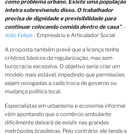
como problema urbano. Existe uma população
inteira sobrevivendo disso. O trabalhador
precisa de dignidade e previsibilidade para
continuar colocando comida dentro de casa”
, -
João Felipe
- Empresário e Articulador Social
A proposta também prevê que a licença tenha
critérios básicos de regularização, mas sem
burocracia excessiva. O objetivo seria criar um
modelo mais estável, impedindo que permissões
sejam revogadas a cada troca de governo ou
mudança política local.
Especialistas em urbanismo e economia informal
vêm apontando que o comércio ambulante
dificilmente deixará de existir nas grandes
metrópoles brasileiras. Pelo contrário: ele tende a