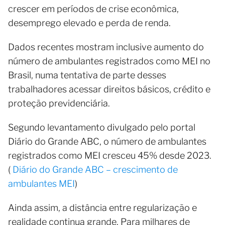
crescer em períodos de crise econômica,
desemprego elevado e perda de renda.
Dados recentes mostram inclusive aumento do
número de ambulantes registrados como MEI no
Brasil, numa tentativa de parte desses
trabalhadores acessar direitos básicos, crédito e
proteção previdenciária.
Segundo levantamento divulgado pelo portal
Diário do Grande ABC, o número de ambulantes
registrados como MEI cresceu 45% desde 2023.
(
Diário do Grande ABC – crescimento de
ambulantes MEI
)
Ainda assim, a distância entre regularização e
realidade continua grande. Para milhares de