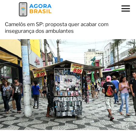
Camelôs em SP: proposta quer acabar com
insegurança dos ambulantes