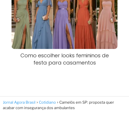
Como escolher looks femininos de
festa para casamentos
Jornal Agora Brasil
Cotidiano
Camelôs em SP: proposta quer
acabar com insegurança dos ambulantes